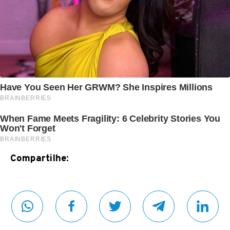
Compartilhe: