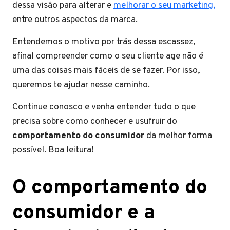
dessa visão para alterar e
melhorar o seu marketing,
entre outros aspectos da marca.
Entendemos o motivo por trás dessa escassez,
afinal compreender como o seu cliente age não é
uma das coisas mais fáceis de se fazer. Por isso,
queremos te ajudar nesse caminho.
Continue conosco e venha entender tudo o que
precisa sobre como conhecer e usufruir do
comportamento do consumidor
da melhor forma
possível. Boa leitura!
O comportamento do
consumidor e a