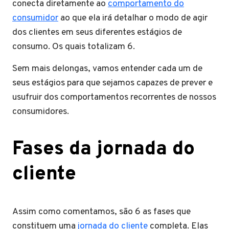
conecta diretamente ao
comportamento do
consumidor
ao que ela irá detalhar o modo de agir
dos clientes em seus diferentes estágios de
consumo. Os quais totalizam 6.
Sem mais delongas, vamos entender cada um de
seus estágios para que sejamos capazes de prever e
usufruir dos comportamentos recorrentes de nossos
consumidores.
Fases da jornada do
cliente
Assim como comentamos, são 6 as fases que
constituem uma
jornada do cliente
completa. Elas