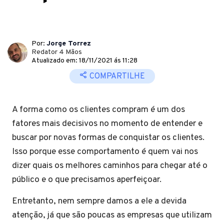
Por:
Jorge Torrez
Redator 4 Mãos
Atualizado em: 18/11/2021 ás 11:28
COMPARTILHE
A forma como os clientes compram é um dos
fatores mais decisivos no momento de entender e
buscar por novas formas de conquistar os clientes.
Isso porque esse comportamento é quem vai nos
dizer quais os melhores caminhos para chegar até o
público e o que precisamos aperfeiçoar.
Entretanto, nem sempre damos a ele a devida
atenção, já que são poucas as empresas que utilizam