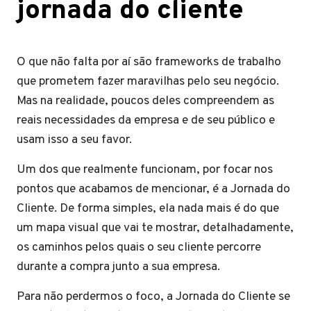
jornada do cliente
O que não falta por aí são frameworks de trabalho
que prometem fazer maravilhas pelo seu negócio.
Mas na realidade, poucos deles compreendem as
reais necessidades da empresa e de seu público e
usam isso a seu favor.
Um dos que realmente funcionam, por focar nos
pontos que acabamos de mencionar, é a Jornada do
Cliente. De forma simples, ela nada mais é do que
um mapa visual que vai te mostrar, detalhadamente,
os caminhos pelos quais o seu cliente percorre
durante a compra junto a sua empresa.
Para não perdermos o foco, a Jornada do Cliente se