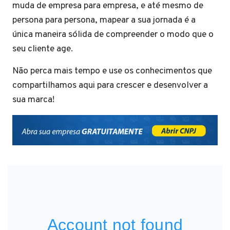
muda de empresa para empresa, e até mesmo de
persona para persona, mapear a sua jornada é a
única maneira sólida de compreender o modo que o
seu cliente age.
Não perca mais tempo e use os conhecimentos que
compartilhamos aqui para crescer e desenvolver a
sua marca!