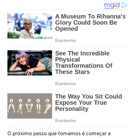
O próximo passo que tomamos é começar a