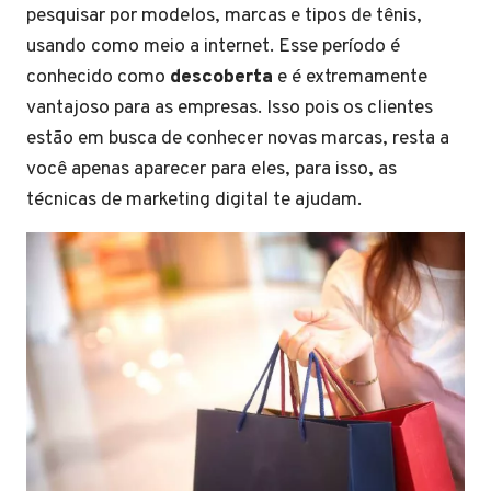
pesquisar por modelos, marcas e tipos de tênis,
usando como meio a internet. Esse período é
conhecido como
descoberta
e é extremamente
vantajoso para as empresas. Isso pois os clientes
estão em busca de conhecer novas marcas, resta a
você apenas aparecer para eles, para isso, as
técnicas de marketing digital te ajudam.