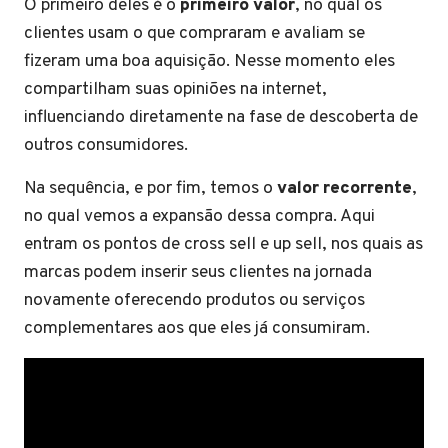
O primeiro deles é o
primeiro valor
, no qual os
clientes usam o que compraram e avaliam se
fizeram uma boa aquisição. Nesse momento eles
compartilham suas opiniões na internet,
influenciando diretamente na fase de descoberta de
outros consumidores.
Na sequência, e por fim, temos o
valor recorrente
,
no qual vemos a expansão dessa compra. Aqui
entram os pontos de cross sell e up sell, nos quais as
marcas podem inserir seus clientes na jornada
novamente oferecendo produtos ou serviços
complementares aos que eles já consumiram.