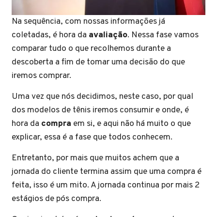
Na sequência, com nossas informações já
coletadas, é hora da
avaliação
. Nessa fase vamos
comparar tudo o que recolhemos durante a
descoberta a fim de tomar uma decisão do que
iremos comprar.
Uma vez que nós decidimos, neste caso, por qual
dos modelos de tênis iremos consumir e onde, é
hora da
compra
em si, e aqui não há muito o que
explicar, essa é a fase que todos conhecem.
Entretanto, por mais que muitos achem que a
jornada do cliente termina assim que uma compra é
feita, isso é um mito. A jornada continua por mais 2
estágios de pós compra.