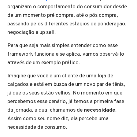
organizam o comportamento do consumidor desde
de um momento pré compra, até o pós compra,
passando pelos diferentes estágios de ponderação,
negociação e up sell.
Para que seja mais simples entender como esse
framework funciona e se aplica, vamos observá-lo
através de um exemplo prático.
Imagine que você é um cliente de uma loja de
calçados e está em busca de um novo par de tênis,
já que os seus estão velhos. No momento em que
percebemos esse cenário, já temos a primeira fase
da jornada, a qual chamamos de
necessidade
.
Assim como seu nome diz, ela percebe uma
necessidade de consumo.