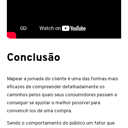
Conclusão
Mapear a jornada do cliente é uma das formas mais
eficazes de compreender detalhadamente os
caminhos pelos quais seus consumidores passam e
conseguir se ajustar o melhor possível para
convencê-los de uma compra.
Sendo o comportamento do público um fator que