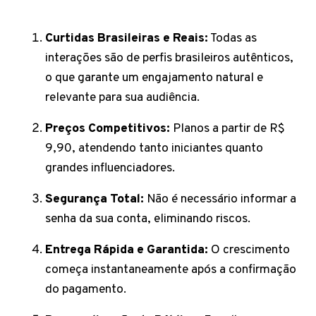
Curtidas Brasileiras e Reais:
Todas as
interações são de perfis brasileiros autênticos,
o que garante um engajamento natural e
relevante para sua audiência.
Preços Competitivos:
Planos a partir de R$
9,90, atendendo tanto iniciantes quanto
grandes influenciadores.
Segurança Total:
Não é necessário informar a
senha da sua conta, eliminando riscos.
Entrega Rápida e Garantida:
O crescimento
começa instantaneamente após a confirmação
do pagamento.