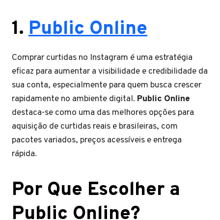
1.
Public Online
Comprar curtidas no Instagram é uma estratégia
eficaz para aumentar a visibilidade e credibilidade da
sua conta, especialmente para quem busca crescer
rapidamente no ambiente digital.
Public Online
destaca-se como uma das melhores opções para
aquisição de curtidas reais e brasileiras, com
pacotes variados, preços acessíveis e entrega
rápida.
Por Que Escolher a
Public Online?