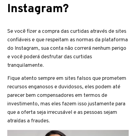
Instagram?
Se você fizer a compra das curtidas através de sites
confiáveis e que respeitam as normas da plataforma
do Instagram, sua conta não correrá nenhum perigo
e você poderá desfrutar das curtidas
tranquilamente.
Fique atento sempre em sites falsos que prometem
recursos enganosos e duvidosos, eles podem até
parecer bem compensadores em termos de
investimento, mas eles fazem isso justamente para
que a oferta seja irrecusável e as pessoas sejam
atraídas a fraudes.