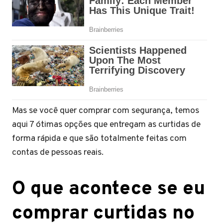
Mas se você quer comprar com segurança, temos
aqui 7 ótimas opções que entregam as curtidas de
forma rápida e que são totalmente feitas com
contas de pessoas reais.
O que acontece se eu
comprar curtidas no