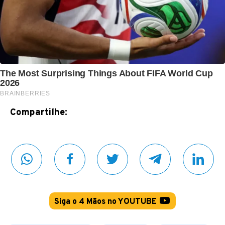
Compartilhe:
Siga o 4 Mãos no YOUTUBE