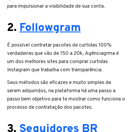
para impulsionar a visibilidade de sua conta.
2.
Followgram
É possível contratar pacotes de curtidas 100%
verdadeiras que vão de 150 a 20k, Agênciagrma é
um dos melhores sites para comprar curtidas
Instagram que trabalha com transparência.
Seus métodos são eficazes e muito simples de
serem adquiridos, na plataforma há uma passo a
passo bem objetivo para te mostrar como funciona o
processo de contratação dos pacotes.
3.
Seguidores BR