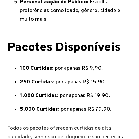
Personalização de Público:
Escolha
preferências como idade, gênero, cidade e
muito mais.
Pacotes Disponíveis
100 Curtidas:
por apenas R$ 9,90.
250 Curtidas:
por apenas R$ 15,90.
1.000 Curtidas:
por apenas R$ 19,90.
5.000 Curtidas:
por apenas R$ 79,90.
Todos os pacotes oferecem curtidas de alta
qualidade, sem risco de bloqueio, e são perfeitos