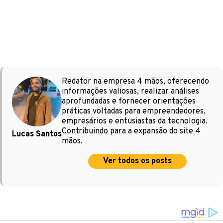
Redator na empresa 4 mãos, oferecendo
informações valiosas, realizar análises
aprofundadas e fornecer orientações
práticas voltadas para empreendedores,
empresários e entusiastas da tecnologia.
Contribuindo para a expansão do site 4
Lucas Santos
mãos.
Ver todos os posts