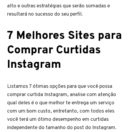
alto e outras estratégias que serão somadas e
resultará no sucesso do seu perfil.
7 Melhores Sites para
Comprar Curtidas
Instagram
Listamos 7 ótimas opções para que você possa
comprar curtida Instagram, analise com atenção
qual deles é o que melhor te entrega um serviço
com um bom custo, entretanto, com todos eles
você terá um ótimo desempenho em curtidas
independente do tamanho do post do Instagram.