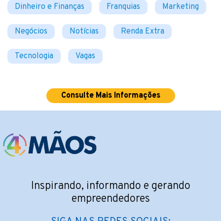
Dinheiro e Finanças
Franquias
Marketing
Negócios
Notícias
Renda Extra
Tecnologia
Vagas
Consulte Mais Informações
Inspirando, informando e gerando
empreendedores