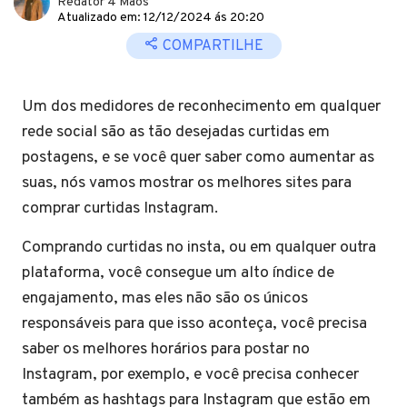
Redator 4 Mãos
Atualizado em: 12/12/2024 ás 20:20
COMPARTILHE
Um dos medidores de reconhecimento em qualquer
rede social são as tão desejadas curtidas em
postagens, e se você quer saber como aumentar as
suas, nós vamos mostrar os melhores sites para
comprar curtidas Instagram.
Comprando curtidas no insta, ou em qualquer outra
plataforma, você consegue um alto índice de
engajamento, mas eles não são os únicos
responsáveis para que isso aconteça, você precisa
saber os melhores horários para postar no
Instagram, por exemplo, e você precisa conhecer
também as hashtags para Instagram que estão em