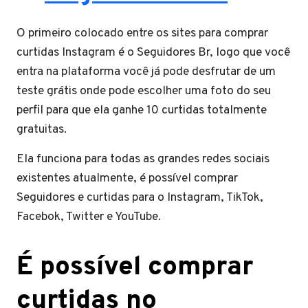
O primeiro colocado entre os sites para comprar
curtidas Instagram é o Seguidores Br, logo que você
entra na plataforma você já pode desfrutar de um
teste grátis onde pode escolher uma foto do seu
perfil para que ela ganhe 10 curtidas totalmente
gratuitas.
Ela funciona para todas as grandes redes sociais
existentes atualmente, é possível comprar
Seguidores e curtidas para o Instagram, TikTok,
Facebok, Twitter e YouTube.
É possível comprar
curtidas no