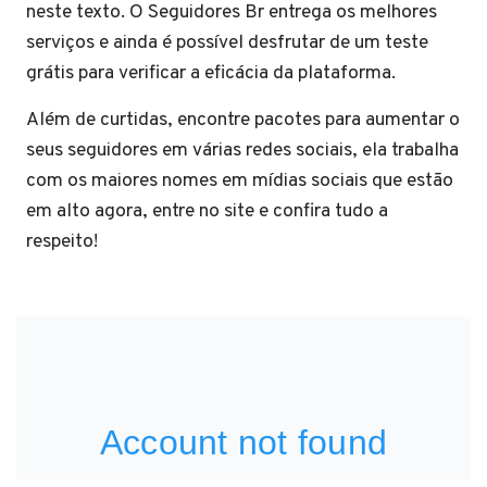
neste texto. O Seguidores Br entrega os melhores
serviços e ainda é possível desfrutar de um teste
grátis para verificar a eficácia da plataforma.
Além de curtidas, encontre pacotes para aumentar o
seus seguidores em várias redes sociais, ela trabalha
com os maiores nomes em mídias sociais que estão
em alto agora, entre no site e confira tudo a
respeito!