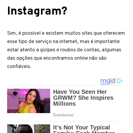
Instagram?
Sim, é possível e existem muitos sites que oferecem
esse tipo de serviço na internet, mas é importante
estar atento a golpes e roubos de contas, algumas
das opções que encontramos online não são
confiáveis.