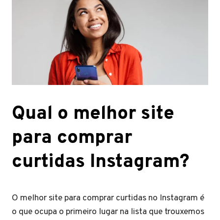
Qual o melhor site
para comprar
curtidas Instagram?
O melhor site para comprar curtidas no Instagram é
o que ocupa o primeiro lugar na lista que trouxemos