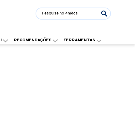
J
RECOMENDAÇÕES
FERRAMENTAS