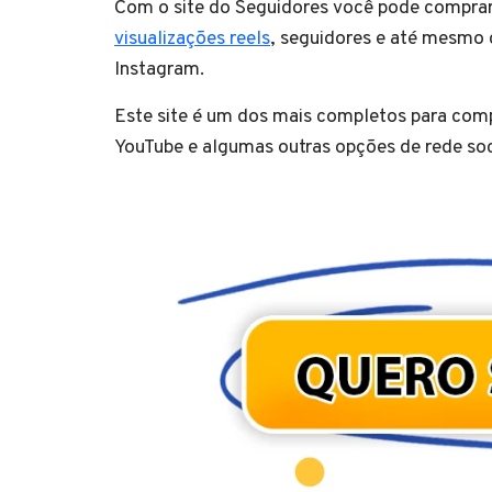
Com o site do Seguidores você pode comprar
visualizações reels
, seguidores e até mesmo 
Instagram.
Este site é um dos mais completos para comp
YouTube e algumas outras opções de rede s