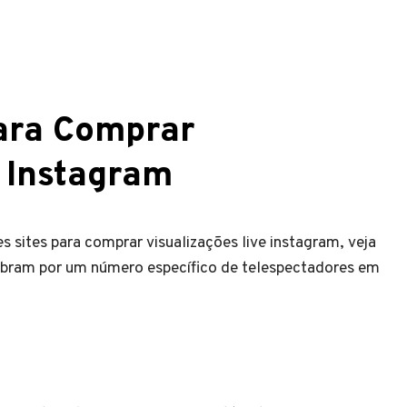
Para Comprar
 Instagram
 sites para comprar visualizações live instagram, veja
obram por um número específico de telespectadores em