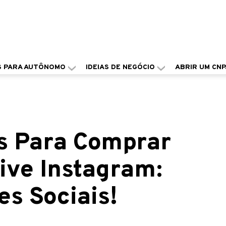
S PARA AUTÔNOMO
IDEIAS DE NEGÓCIO
ABRIR UM CNP
es Para Comprar
ive Instagram:
s Sociais!