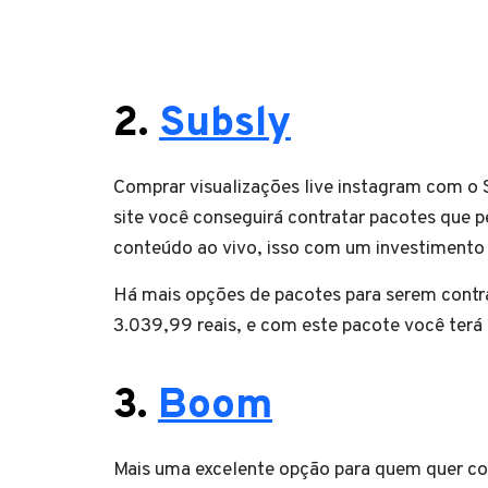
2.
Subsly
Comprar visualizações live instagram com o
site você conseguirá contratar pacotes que 
conteúdo ao vivo, isso com um investimento
Há mais opções de pacotes para serem contr
3.039,99 reais, e com este pacote você terá 1
3.
Boom
Mais uma excelente opção para quem quer co