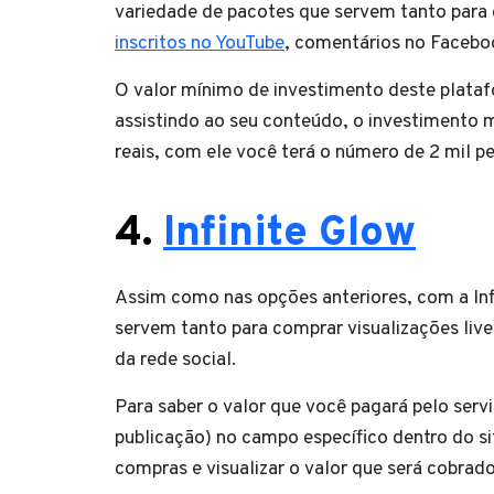
variedade de pacotes que servem tanto para
inscritos no YouTube
, comentários no Facebo
O valor mínimo de investimento deste plataf
assistindo ao seu conteúdo, o investimento 
reais, com ele você terá o número de 2 mil p
4.
Infinite Glow
Assim como nas opções anteriores, com a In
servem tanto para comprar visualizações live
da rede social.
Para saber o valor que você pagará pelo serv
publicação) no campo específico dentro do sit
compras e visualizar o valor que será cobrad