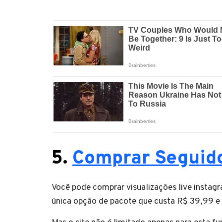
5.
Comprar Seguido
Você pode comprar visualizações live instagr
única opção de pacote que custa R$ 39,99 e 