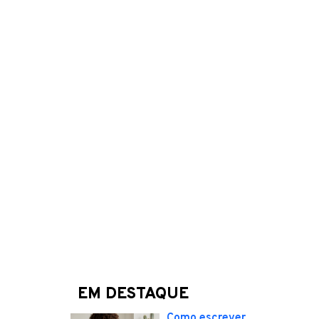
EM DESTAQUE
Como escrever