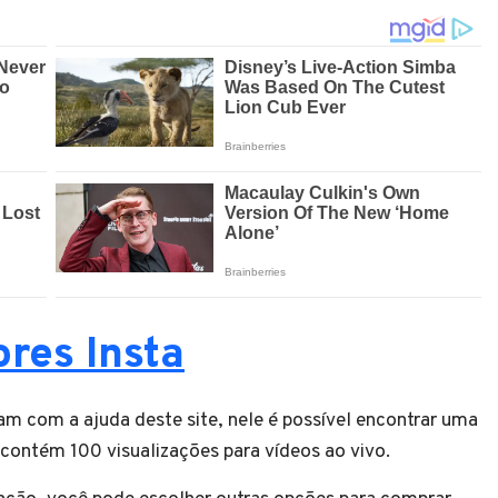
res Insta
am com a ajuda deste site, nele é possível encontrar uma
contém 100 visualizações para vídeos ao vivo.