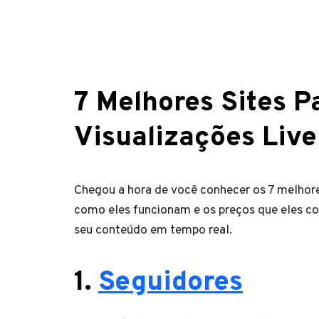
7 Melhores Sites 
Visualizações Live
Chegou a hora de você conhecer os 7 melhores
como eles funcionam e os preços que eles c
seu conteúdo em tempo real.
1.
Seguidores