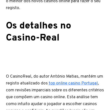
o melhor dos novos casinos online para fazer o seu
registo.
Os detalhes no
Casino-Real
O CasinoReal, do autor António Matias, mantém um
registo atualizado dos
top online casino Portugal
,
com revisões imparciais sobre os diferentes critérios
que compõem um casino online. Esta análise tem
como intuito ajudar o jogador a escolher casinos