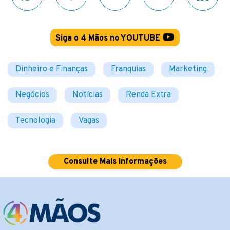
Siga o 4 Mãos no YOUTUBE
Dinheiro e Finanças
Franquias
Marketing
Negócios
Notícias
Renda Extra
Tecnologia
Vagas
Consulte Mais Informações