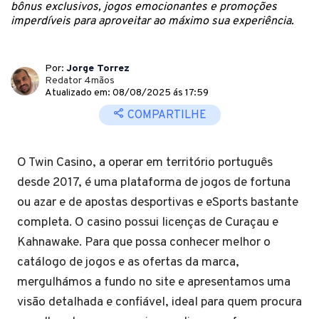
bônus exclusivos, jogos emocionantes e promoções
imperdíveis para aproveitar ao máximo sua experiência.
Por:
Jorge Torrez
Redator 4mãos
Atualizado em: 08/08/2025 ás 17:59
COMPARTILHE
O Twin Casino, a operar em território português
desde 2017, é uma plataforma de jogos de fortuna
ou azar e de apostas desportivas e eSports bastante
completa. O casino possui licenças de Curaçau e
Kahnawake. Para que possa conhecer melhor o
catálogo de jogos e as ofertas da marca,
mergulhámos a fundo no site e apresentamos uma
visão detalhada e confiável, ideal para quem procura