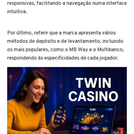
responsivas, facilitando a navegação numa interface
intuitiva.
Por último, referir que a marca apresenta vários
métodos de depósito e de levantamento, incluindo
os mais populares, como o MB Way e o Multibanco,
respondendo às especificidades de cada jogador.