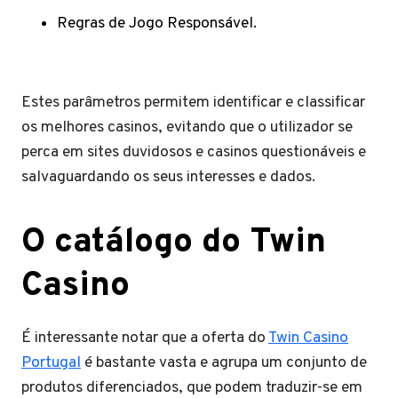
Regras de Jogo Responsável.
Estes parâmetros permitem identificar e classificar
os melhores casinos, evitando que o utilizador se
perca em sites duvidosos e casinos questionáveis e
salvaguardando os seus interesses e dados.
O catálogo do Twin
Casino
É interessante notar que a oferta do
Twin Casino
Portugal
é bastante vasta e agrupa um conjunto de
produtos diferenciados, que podem traduzir-se em