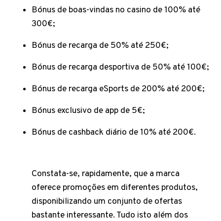
Bónus de boas-vindas no casino de 100% até
300€;
Bónus de recarga de 50% até 250€;
Bónus de recarga desportiva de 50% até 100€;
Bónus de recarga eSports de 200% até 200€;
Bónus exclusivo de app de 5€;
Bónus de cashback diário de 10% até 200€.
Constata-se, rapidamente, que a marca
oferece promoções em diferentes produtos,
disponibilizando um conjunto de ofertas
bastante interessante. Tudo isto além dos