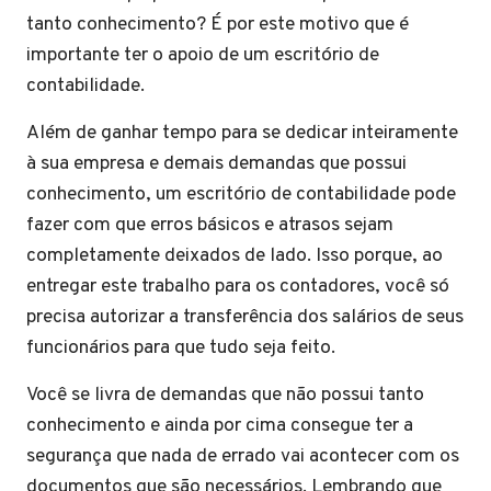
tanto conhecimento? É por este motivo que é
importante ter o apoio de um escritório de
contabilidade.
Além de ganhar tempo para se dedicar inteiramente
à sua empresa e demais demandas que possui
conhecimento, um escritório de contabilidade pode
fazer com que erros básicos e atrasos sejam
completamente deixados de lado. Isso porque, ao
entregar este trabalho para os contadores, você só
precisa autorizar a transferência dos salários de seus
funcionários para que tudo seja feito.
Você se livra de demandas que não possui tanto
conhecimento e ainda por cima consegue ter a
segurança que nada de errado vai acontecer com os
documentos que são necessários. Lembrando que