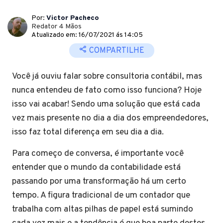
Por:
Victor Pacheco
Redator 4 Mãos
Atualizado em: 16/07/2021 ás 14:05
COMPARTILHE
Você já ouviu falar sobre consultoria contábil, mas
nunca entendeu de fato como isso funciona? Hoje
isso vai acabar! Sendo uma solução que está cada
vez mais presente no dia a dia dos empreendedores,
isso faz total diferença em seu dia a dia.
Para começo de conversa, é importante você
entender que o mundo da contabilidade está
passando por uma transformação há um certo
tempo. A figura tradicional de um contador que
trabalha com altas pilhas de papel está sumindo