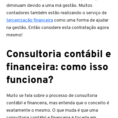
diminuam devido a uma má gestão. Muitos
contadores também estão realizando o serviço de
terceirização financeira
como uma forma de ajudar
na gestão. Então considere esta contratação agora
mesmo!
Consultoria contábil e
financeira: como isso
funciona?
Muito se fala sobre o processo de consultoria
contábil e financeira, mas entenda que o conceito é
exatamente o mesmo. O que muda é que uma
consultoria contábil e financeira é focada em