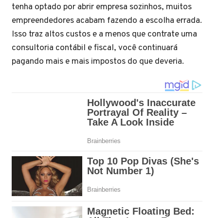
tenha optado por abrir empresa sozinhos, muitos
empreendedores acabam fazendo a escolha errada.
Isso traz altos custos e a menos que contrate uma
consultoria contábil e fiscal, você continuará
pagando mais e mais impostos do que deveria.