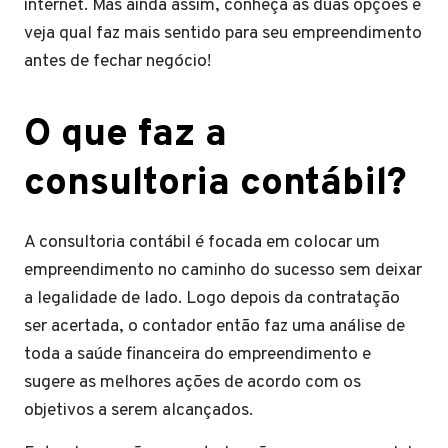
internet. Mas ainda assim, conheça as duas opções e
veja qual faz mais sentido para seu empreendimento
antes de fechar negócio!
O que faz a
consultoria contábil?
A consultoria contábil é focada em colocar um
empreendimento no caminho do sucesso sem deixar
a legalidade de lado. Logo depois da contratação
ser acertada, o contador então faz uma análise de
toda a saúde financeira do empreendimento e
sugere as melhores ações de acordo com os
objetivos a serem alcançados.