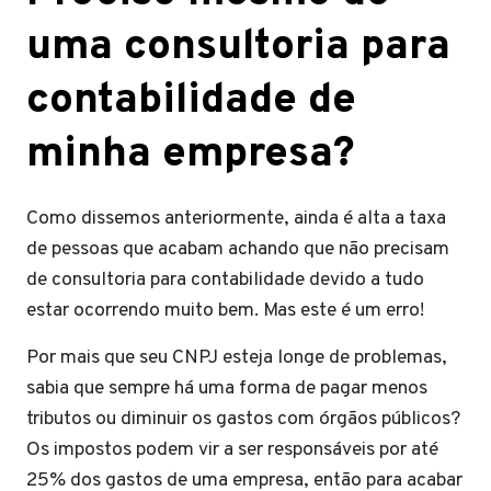
uma consultoria para
contabilidade de
minha empresa?
Como dissemos anteriormente, ainda é alta a taxa
de pessoas que acabam achando que não precisam
de consultoria para contabilidade devido a tudo
estar ocorrendo muito bem. Mas este é um erro!
Por mais que seu CNPJ esteja longe de problemas,
sabia que sempre há uma forma de pagar menos
tributos ou diminuir os gastos com órgãos públicos?
Os impostos podem vir a ser responsáveis por até
25% dos gastos de uma empresa, então para acabar