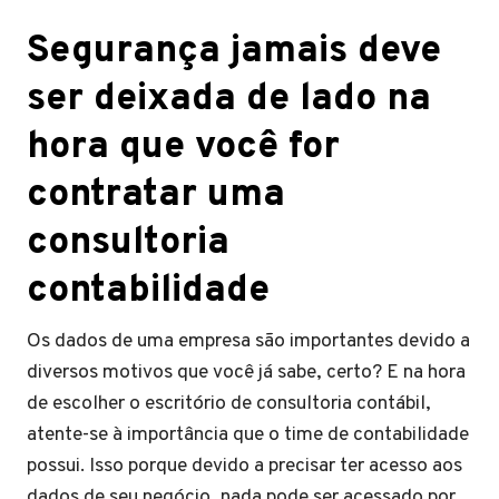
Segurança jamais deve
ser deixada de lado na
hora que você for
contratar uma
consultoria
contabilidade
Os dados de uma empresa são importantes devido a
diversos motivos que você já sabe, certo? E na hora
de escolher o escritório de consultoria contábil,
atente-se à importância que o time de contabilidade
possui. Isso porque devido a precisar ter acesso aos
dados de seu negócio, nada pode ser acessado por