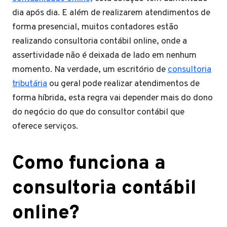
dia após dia. E além de realizarem atendimentos de
forma presencial, muitos contadores estão
realizando consultoria contábil online, onde a
assertividade não é deixada de lado em nenhum
momento. Na verdade, um escritório de
consultoria
tributária
ou geral pode realizar atendimentos de
forma híbrida, esta regra vai depender mais do dono
do negócio do que do consultor contábil que
oferece serviços.
Como funciona a
consultoria contábil
online?