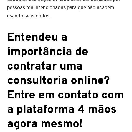
pessoas má intencionadas para que não acabem
usando seus dados.
Entendeu a
importância de
contratar uma
consultoria online?
Entre em contato com
a plataforma 4 mãos
agora mesmo!