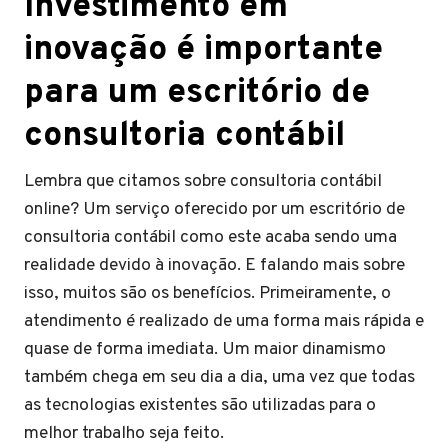
Investimento em
inovação é importante
para um escritório de
consultoria contábil
Lembra que citamos sobre consultoria contábil
online? Um serviço oferecido por um escritório de
consultoria contábil como este acaba sendo uma
realidade devido à inovação. E falando mais sobre
isso, muitos são os benefícios. Primeiramente, o
atendimento é realizado de uma forma mais rápida e
quase de forma imediata. Um maior dinamismo
também chega em seu dia a dia, uma vez que todas
as tecnologias existentes são utilizadas para o
melhor trabalho seja feito.