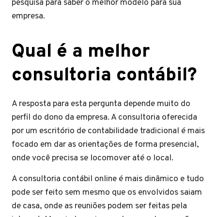
pesquisa para saber o melhor modelo para sua
empresa.
Qual é a melhor
consultoria contábil?
A resposta para esta pergunta depende muito do
perfil do dono da empresa. A consultoria oferecida
por um escritório de contabilidade tradicional é mais
focado em dar as orientações de forma presencial,
onde você precisa se locomover até o local.
A consultoria contábil online é mais dinâmico e tudo
pode ser feito sem mesmo que os envolvidos saiam
de casa, onde as reuniões podem ser feitas pela