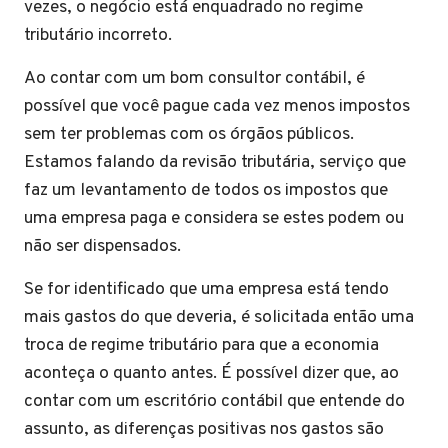
vezes, o negócio está enquadrado no regime
tributário incorreto.
Ao contar com um bom consultor contábil, é
possível que você pague cada vez menos impostos
sem ter problemas com os órgãos públicos.
Estamos falando da revisão tributária, serviço que
faz um levantamento de todos os impostos que
uma empresa paga e considera se estes podem ou
não ser dispensados.
Se for identificado que uma empresa está tendo
mais gastos do que deveria, é solicitada então uma
troca de regime tributário para que a economia
aconteça o quanto antes. É possível dizer que, ao
contar com um escritório contábil que entende do
assunto, as diferenças positivas nos gastos são