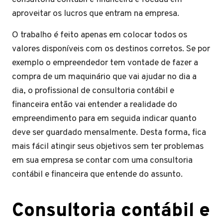
aproveitar os lucros que entram na empresa.
O trabalho é feito apenas em colocar todos os
valores disponíveis com os destinos corretos. Se por
exemplo o empreendedor tem vontade de fazer a
compra de um maquinário que vai ajudar no dia a
dia, o profissional de consultoria contábil e
financeira então vai entender a realidade do
empreendimento para em seguida indicar quanto
deve ser guardado mensalmente. Desta forma, fica
mais fácil atingir seus objetivos sem ter problemas
em sua empresa se contar com uma consultoria
contábil e financeira que entende do assunto.
Consultoria contábil e