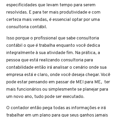
especificidades que levam tempo para serem
resolvidas. E para ter mais produtividade e com
certeza mais vendas, é essencial optar por uma
consultoria contábil.
Isso porque o profissional que sabe consultoria
contábil o que é trabalha enquanto você dedica
integralmente à sua atividade fim. Na prática, a
pessoa que está realizando consultoria para
contabilidade então irá analisar o cenário onde sua
empresa está e claro, onde você deseja chegar. Você
pode estar pensando em passar de MEI para ME, ter
mais funcionários ou simplesmente se planejar para
um novo ano, tudo pode ser executado.
O contador então pega todas as informações e irá
trabalhar em um plano para que seus ganhos jamais