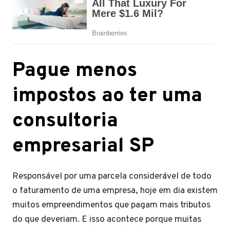
Pague menos
impostos ao ter
uma
consultoria
empresarial SP
Responsável por uma parcela considerável de todo
o faturamento de uma empresa, hoje em dia existem
muitos empreendimentos que pagam mais tributos
do que deveriam. E isso acontece porque muitas