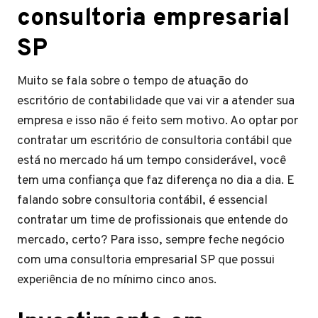
consultoria empresarial
SP
Muito se fala sobre o tempo de atuação do
escritório de contabilidade que vai vir a atender sua
empresa e isso não é feito sem motivo. Ao optar por
contratar um escritório de consultoria contábil que
está no mercado há um tempo considerável, você
tem uma confiança que faz diferença no dia a dia. E
falando sobre consultoria contábil, é essencial
contratar um time de profissionais que entende do
mercado, certo? Para isso, sempre feche negócio
com uma consultoria empresarial SP que possui
experiência de no mínimo cinco anos.