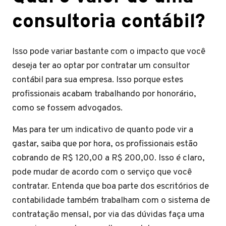
consultoria contábil?
Isso pode variar bastante com o impacto que você
deseja ter ao optar por contratar um consultor
contábil para sua empresa. Isso porque estes
profissionais acabam trabalhando por honorário,
como se fossem advogados.
Mas para ter um indicativo de quanto pode vir a
gastar, saiba que por hora, os profissionais estão
cobrando de R$ 120,00 a R$ 200,00. Isso é claro,
pode mudar de acordo com o serviço que você
contratar. Entenda que boa parte dos escritórios de
contabilidade também trabalham com o sistema de
contratação mensal, por via das dúvidas faça uma