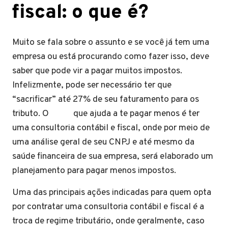
fiscal: o que é?
Muito se fala sobre o assunto e se você já tem uma
empresa ou está procurando como fazer isso, deve
saber que pode vir a pagar muitos impostos.
Infelizmente, pode ser necessário ter que
“sacrificar” até 27% de seu faturamento para os
tributo. O que ajuda a te pagar menos é ter
uma consultoria contábil e fiscal, onde por meio de
uma análise geral de seu CNPJ e até mesmo da
saúde financeira de sua empresa, será elaborado um
planejamento para pagar menos impostos.
Uma das principais ações indicadas para quem opta
por contratar uma consultoria contábil e fiscal é a
troca de regime tributário, onde geralmente, caso