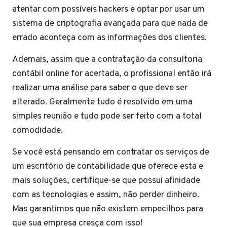
atentar com possíveis hackers e optar por usar um
sistema de criptografia avançada para que nada de
errado aconteça com as informações dos clientes.
Ademais, assim que a contratação da consultoria
contábil online for acertada, o profissional então irá
realizar uma análise para saber o que deve ser
alterado. Geralmente tudo é resolvido em uma
simples reunião e tudo pode ser feito com a total
comodidade.
Se você está pensando em contratar os serviços de
um escritório de contabilidade que oferece esta e
mais soluções, certifique-se que possui afinidade
com as tecnologias e assim, não perder dinheiro.
Mas garantimos que não existem empecilhos para
que sua empresa cresça com isso!