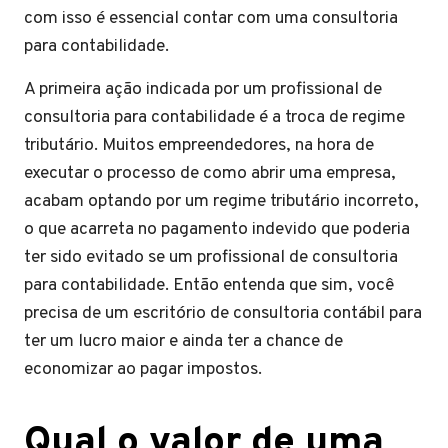
com isso é essencial contar com uma consultoria
para contabilidade.
A primeira ação indicada por um profissional de
consultoria para contabilidade é a troca de regime
tributário. Muitos empreendedores, na hora de
executar o processo de como abrir uma empresa,
acabam optando por um regime tributário incorreto,
o que acarreta no pagamento indevido que poderia
ter sido evitado se um profissional de consultoria
para contabilidade. Então entenda que sim, você
precisa de um escritório de consultoria contábil para
ter um lucro maior e ainda ter a chance de
economizar ao pagar impostos.
Qual o valor de uma