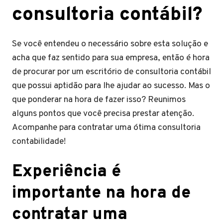
consultoria contábil?
Se você entendeu o necessário sobre esta solução e
acha que faz sentido para sua empresa, então é hora
de procurar por um escritório de consultoria contábil
que possui aptidão para lhe ajudar ao sucesso. Mas o
que ponderar na hora de fazer isso? Reunimos
alguns pontos que você precisa prestar atenção.
Acompanhe para contratar uma ótima consultoria
contabilidade!
Experiência é
important
e na hora de
contratar uma