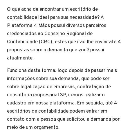
O que acha de encontrar um escritório de
contabilidade ideal para sua necessidade? A
Plataforma 4 Mãos possui diversos parceiros
credenciados ao Conselho Regional de
Contabilidade (CRC), estes que irão lhe enviar até 4
propostas sobre a demanda que você possui
atualmente.
Funciona desta forma: logo depois de passar mais
informações sobre sua demanda, que pode ser
sobre legalização de empresas, contratação de
consultoria empresarial SP, iremos realizar o
cadastro em nossa plataforma. Em seguida, até 4
escritórios de contabilidade podem entrar em
contato com a pessoa que solicitou a demanda por
meio de um orçamento.