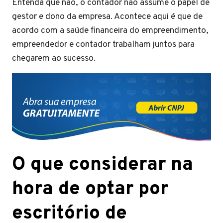
Entenda que não, o contador não assume o papel de
gestor e dono da empresa. Acontece aqui é que de
acordo com a saúde financeira do empreendimento,
empreendedor e contador trabalham juntos para
chegarem ao sucesso.
O que considerar na
hora de optar por
escritório de