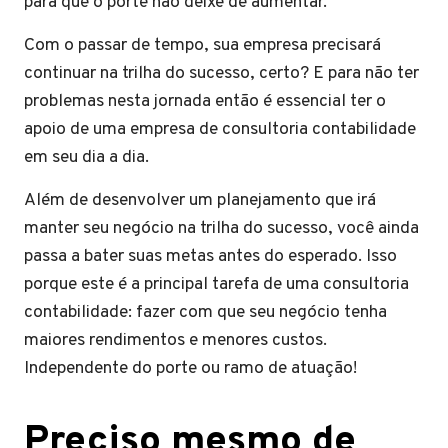
para que o porte não deixe de aumentar.
Com o passar de tempo, sua empresa precisará
continuar na trilha do sucesso, certo? E para não ter
problemas nesta jornada então é essencial ter o
apoio de uma empresa de consultoria contabilidade
em seu dia a dia.
Além de desenvolver um planejamento que irá
manter seu negócio na trilha do sucesso, você ainda
passa a bater suas metas antes do esperado. Isso
porque este é a principal tarefa de uma consultoria
contabilidade: fazer com que seu negócio tenha
maiores rendimentos e menores custos.
Independente do porte ou ramo de atuação!
Preciso mesmo de