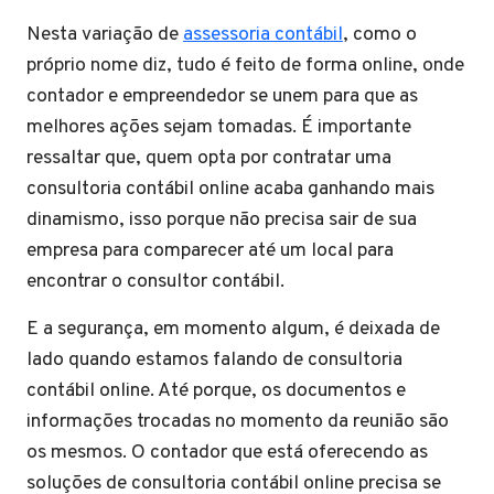
Nesta variação de
assessoria contábil
, como o
próprio nome diz, tudo é feito de forma online, onde
contador e empreendedor se unem para que as
melhores ações sejam tomadas. É importante
ressaltar que, quem opta por contratar uma
consultoria contábil online acaba ganhando mais
dinamismo, isso porque não precisa sair de sua
empresa para comparecer até um local para
encontrar o consultor contábil.
E a segurança, em momento algum, é deixada de
lado quando estamos falando de consultoria
contábil online. Até porque, os documentos e
informações trocadas no momento da reunião são
os mesmos. O contador que está oferecendo as
soluções de consultoria contábil online precisa se