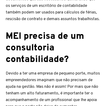
os serviços de um escritório de contabilidade
também podem ser usados para cálculos de férias,
rescisão de contrato e demais assuntos trabalhistas.
MEI precisa de um
consultoria
contabilidade?
Devido a ter uma empresa de pequeno porte, muitos
empreendedores imaginam que não precisam de
ajuda na gestão. Mas não é assim! Por mais que não
tenham um alto faturamento, é importante ter o
acompanhamento de um profissional que lhe apoia