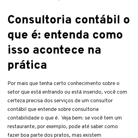
Consultoria contábil o
que é: entenda como
isso acontece na
prática
Por mais que tenha certo conhecimento sobre o
setor que está entrando ou está inserido, você com
certeza precisa dos serviços de um consultor
contábil que entende sobre consultoria
contabilidade o que é. Veja bem: se você tem um
restaurante, por exemplo, pode até saber como
fazer boa parte dos pratos, mas existem