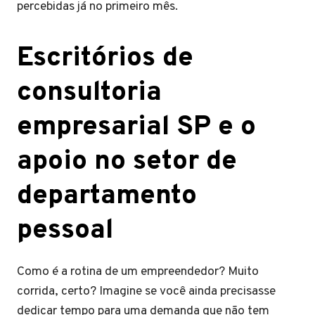
percebidas já no primeiro mês.
Escritórios de
consultoria
empresarial SP e o
apoio no setor de
departamento
pessoal
Como é a rotina de um empreendedor? Muito
corrida, certo? Imagine se você ainda precisasse
dedicar tempo para uma demanda que não tem