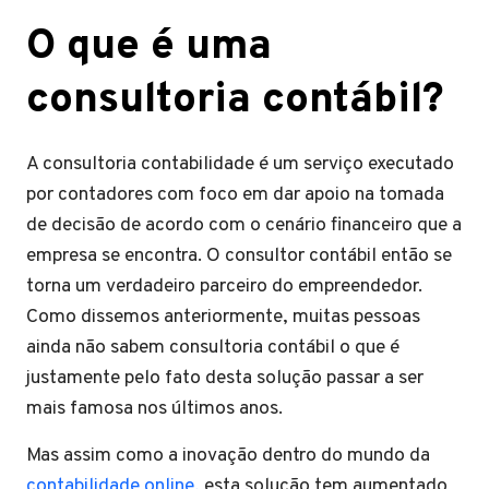
O que é uma
consultoria contábil?
A consultoria contabilidade é um serviço executado
por contadores com foco em dar apoio na tomada
de decisão de acordo com o cenário financeiro que a
empresa se encontra. O consultor contábil então se
torna um verdadeiro parceiro do empreendedor.
Como dissemos anteriormente, muitas pessoas
ainda não sabem consultoria contábil o que é
justamente pelo fato desta solução passar a ser
mais famosa nos últimos anos.
Mas assim como a inovação dentro do mundo da
contabilidade online,
esta solução tem aumentado