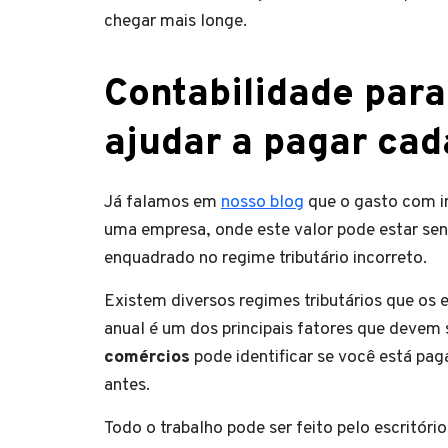
chegar mais longe.
Contabilidade para
ajudar a pagar ca
Já falamos em
nosso blog
que o gasto com i
uma empresa, onde este valor pode estar sen
enquadrado no regime tributário incorreto.
Existem diversos regimes tributários que o
anual é um dos principais fatores que devem
comércios
pode identificar se você está pa
antes.
Todo o trabalho pode ser feito pelo escritór