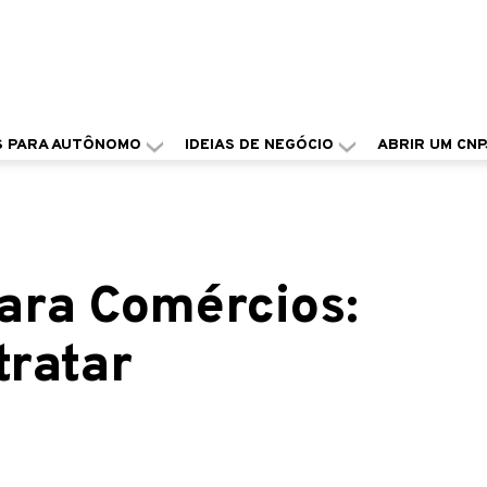
S PARA AUTÔNOMO
IDEIAS DE NEGÓCIO
ABRIR UM CNP
para Comércios:
tratar