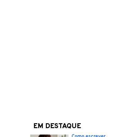
EM DESTAQUE
Como escrever