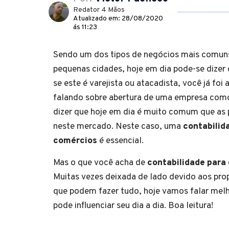
Redator 4 Mãos
Atualizado em: 28/08/2020
ás 11:23
Sendo um dos tipos de negócios mais comun
pequenas cidades, hoje em dia pode-se dizer
se este é varejista ou atacadista, você já foi
falando sobre abertura de uma empresa com
dizer que hoje em dia é muito comum que as 
neste mercado. Neste caso, uma
contabilid
comércios
é essencial.
Mas o que você acha de
contabilidade para
Muitas vezes deixada de lado devido aos pro
que podem fazer tudo, hoje vamos falar mel
pode influenciar seu dia a dia. Boa leitura!