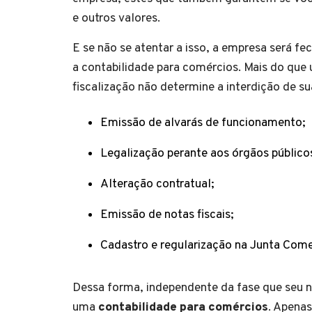
e outros valores.
E se não se atentar a isso, a empresa será f
a contabilidade para comércios. Mais do que
fiscalização não determine a interdição de s
Emissão de alvarás de funcionamento;
Legalização perante aos órgãos público
Alteração contratual;
Emissão de notas fiscais;
Cadastro e regularização na Junta Come
Dessa forma, independente da fase que seu n
uma
contabilidade para comércios
. Apenas