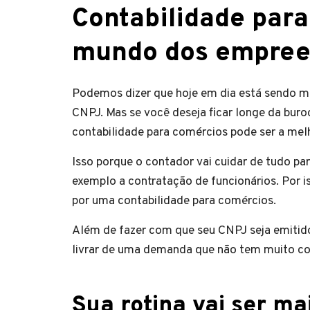
Contabilidade para
mundo dos empree
Podemos dizer que hoje em dia está sendo ma
CNPJ. Mas se você deseja ficar longe da buro
contabilidade para comércios pode ser a melho
Isso porque o contador vai cuidar de tudo pa
exemplo a contratação de funcionários. Por is
por uma contabilidade para comércios.
Além de fazer com que seu CNPJ seja emitido
livrar de uma demanda que não tem muito con
Sua rotina vai ser ma