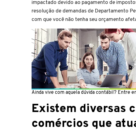
impactado devido ao pagamento de impostos
resolução de demandas de Departamento Pe
com que você não tenha seu orçamento afet
Ainda vive com aquela dúvida contábil? Entre 
Existem diversas c
comércios que atu