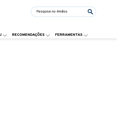
J
RECOMENDAÇÕES
FERRAMENTAS