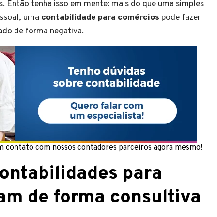
. Então tenha isso em mente: mais do que uma simples
ssoal, uma
contabilidade para comércios
pode fazer
ado de forma negativa.
em contato com nossos contadores parceiros agora mesmo!
ontabilidades para
am de forma consultiva