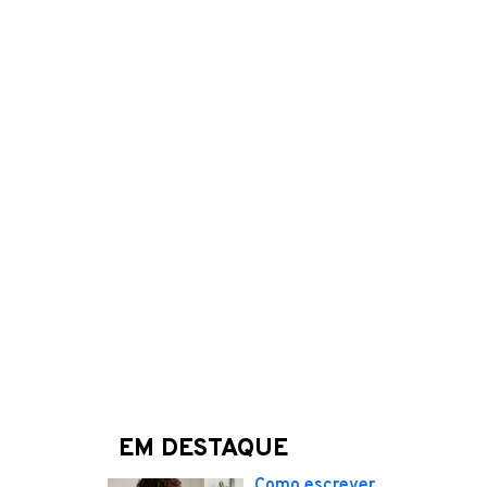
EM DESTAQUE
Como escrever