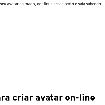
seu avatar animado, continue nesse texto e saia sabendo
ra criar avatar on-line