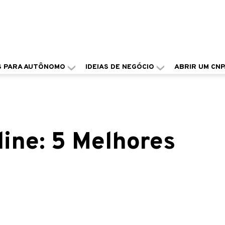
S PARA AUTÔNOMO
IDEIAS DE NEGÓCIO
ABRIR UM CNP
line: 5 Melhores