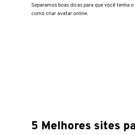
Separamos boas dicas para que você tenha o 
como criar avatar online.
5 Melhores sites pa