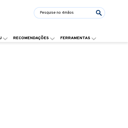
J
RECOMENDAÇÕES
FERRAMENTAS