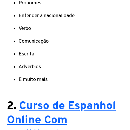
Pronomes
Entender a nacionalidade
Verbo
Comunicação
Escrita
Advérbios
E muito mais
2.
Curso de Espanhol
Online Com