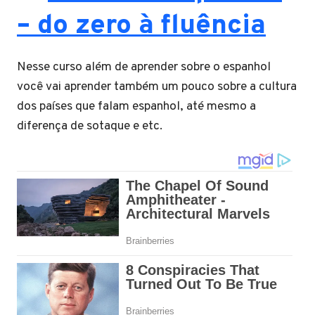
– do zero à fluência
Nesse curso além de aprender sobre o espanhol
você vai aprender também um pouco sobre a cultura
dos países que falam espanhol, até mesmo a
diferença de sotaque e etc.