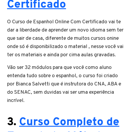
Certificado
O Curso de Espanhol Online Com Certificado vai te
dar a liberdade de aprender um novo idioma sem ter
que sair de casa, diferente de muitos cursos onine
onde só é disponibilizado o material , nesse você vai
ter os materiais e ainda por cima aulas gravadas.
Vão ser 32 módulos para que você como aluno
entenda tudo sobre o espanhol, o curso foi criado
por Bianca Salvetti que é instrutora do CNA, ABA e
do SENAC, sem duvidas vai ser uma experiência
incrível.
3.
Curso Completo de