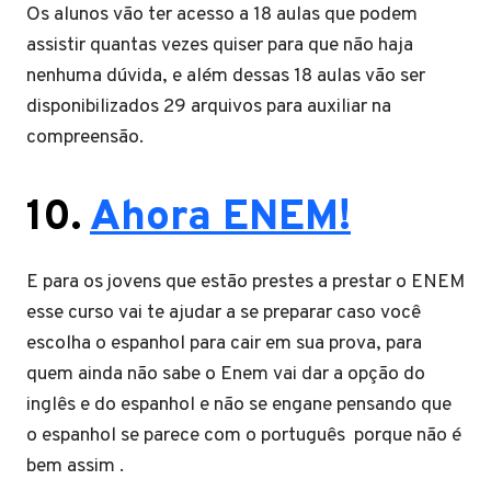
Os alunos vão ter acesso a 18 aulas que podem
assistir quantas vezes quiser para que não haja
nenhuma dúvida, e além dessas 18 aulas vão ser
disponibilizados 29 arquivos para auxiliar na
compreensão.
10.
Ahora ENEM!
E para os jovens que estão prestes a prestar o ENEM
esse curso vai te ajudar a se preparar caso você
escolha o espanhol para cair em sua prova, para
quem ainda não sabe o Enem vai dar a opção do
inglês e do espanhol e não se engane pensando que
o espanhol se parece com o português porque não é
bem assim .