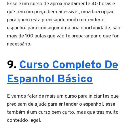
Esse é um curso de aproximadamente 40 horas e
que tem um preço bem acessível, uma boa opção
para quem esta precisando muito entender o
espanhol para conseguir uma boa oportunidade, são
mais de 100 aulas que vão te preparar par o que for
necessário.
9.
Curso Completo De
Espanhol Básico
E vamos falar de mais um curso para iniciantes que
precisam de ajuda para entender o espanhol, esse
também é um curso bem curto, mas que traz muito
conteúdo legal.