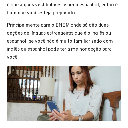
é que alguns vestibulares usam o espanhol, então é
bom que você esteja preparado.
Principalmente para o ENEM onde só dão duas
opções de línguas estrangeiras que é o inglês ou
espanhol, se você não é muito familiarizado com
inglês ou espanhol pode ter a melhor opção para
você.