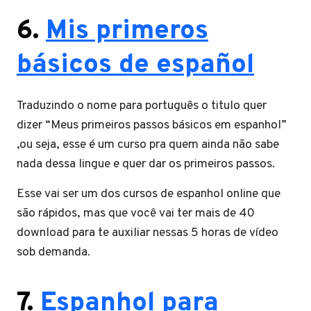
6.
Mis primeros
básicos de español
Traduzindo o nome para português o titulo quer
dizer “Meus primeiros passos básicos em espanhol”
,ou seja, esse é um curso pra quem ainda não sabe
nada dessa lingue e quer dar os primeiros passos.
Esse vai ser um dos cursos de espanhol online que
são rápidos, mas que você vai ter mais de 40
download para te auxiliar nessas 5 horas de vídeo
sob demanda.
7.
Espanhol para