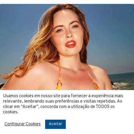
Usamos cookies em nosso site para fornecer a experiência mais
relevante, lembrando suas preferências e visitas repetidas. Ao
clicar em “Aceitar”, concorda com a utilização de TODOS os
cookies.
Configurar Cookies
Aceitar