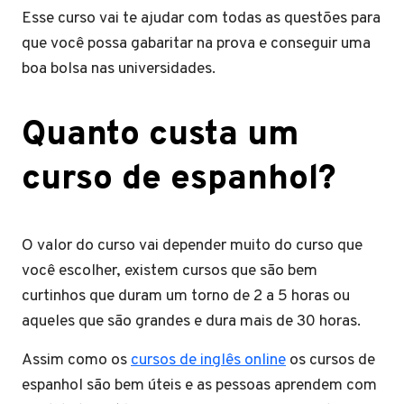
Esse curso vai te ajudar com todas as questões para
que você possa gabaritar na prova e conseguir uma
boa bolsa nas universidades.
Quanto custa um
curso de espanhol?
O valor do curso vai depender muito do curso que
você escolher, existem cursos que são bem
curtinhos que duram um torno de 2 a 5 horas ou
aqueles que são grandes e dura mais de 30 horas.
Assim como os
cursos de inglês online
os cursos de
espanhol são bem úteis e as pessoas aprendem com