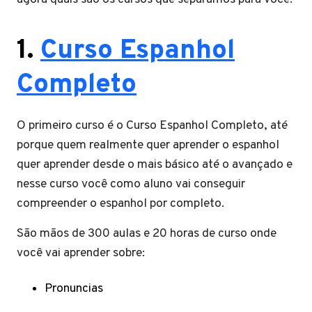
1.
Curso Espanhol
Completo
O primeiro curso é o Curso Espanhol Completo, até
porque quem realmente quer aprender o espanhol
quer aprender desde o mais básico até o avançado e
nesse curso você como aluno vai conseguir
compreender o espanhol por completo.
São mãos de 300 aulas e 20 horas de curso onde
você vai aprender sobre:
Pronuncias