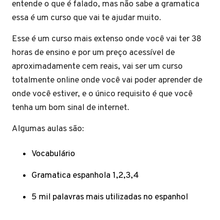
entende o que é falado, mas não sabe a gramatica
essa é um curso que vai te ajudar muito.
Esse é um curso mais extenso onde você vai ter 38
horas de ensino e por um preço acessível de
aproximadamente cem reais, vai ser um curso
totalmente online onde você vai poder aprender de
onde você estiver, e o único requisito é que você
tenha um bom sinal de internet.
Algumas aulas são:
Vocabulário
Gramatica espanhola 1,2,3,4
5 mil palavras mais utilizadas no espanhol