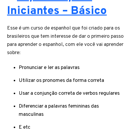
Iniciantes – Básico
Esse é um curso de espanhol que foi criado para os
brasileiros que tem interesse de dar o primeiro passo
para aprender o espanhol, com ele você vai aprender
sobre:
Pronunciar e ler as palavras
Utilizar os pronomes da forma correta
Usar a conjunção correta de verbos regulares
Diferenciar a palavras femininas das
masculinas
E etc