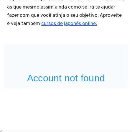
as que mesmo assim ainda como se irá te ajudar
fazer com que você atinja o seu objetivo. Aproveite
e veja também
cursos de japonês online.