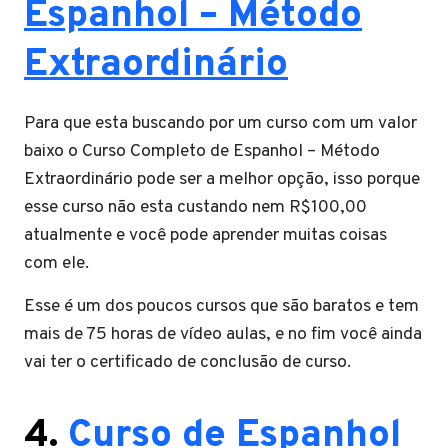
Espanhol – Método
Extraordinário
Para que esta buscando por um curso com um valor
baixo o Curso Completo de Espanhol – Método
Extraordinário pode ser a melhor opção, isso porque
esse curso não esta custando nem R$100,00
atualmente e você pode aprender muitas coisas
com ele.
Esse é um dos poucos cursos que são baratos e tem
mais de 75 horas de vídeo aulas, e no fim você ainda
vai ter o certificado de conclusão de curso.
4.
Curso de Espanhol