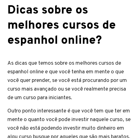
Dicas sobre os
melhores cursos de
espanhol online?
As dicas que temos sobre os melhores cursos de
espanhol online e que você tenha em mente o que
você quer prender, se você está procurando por um
curso mais avançado ou se você realmente precisa
de um curso para iniciantes.
Outro ponto interessante é que você tem que ter em
mente o quanto você pode investir naquele curso, se
você não está podendo investir muito dinheiro em
algu curso busque por aqueles que são mais baratos,