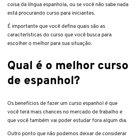
coisa da língua espanhola, ou se você não sabe nada
está procurando curso para iniciantes.
É importante que você defina quais são as
características do curso que você busca para
escolher o melhor para sua situação.
Qual é o melhor curso
de espanhol?
Os benefícios de fazer um curso espanhol é que
você terá mais chances no mercado de trabalho e
que você também vai poder estudar fora algum dia.
Outro ponto que não podemos deixar de considerar