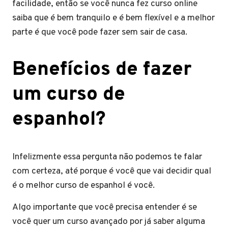
facilidade, então se você nunca fez curso online
saiba que é bem tranquilo e é bem flexível e a melhor
parte é que você pode fazer sem sair de casa.
Benefícios de fazer
um curso de
espanhol?
Infelizmente essa pergunta não podemos te falar
com certeza, até porque é você que vai decidir qual
é o melhor curso de espanhol é você.
Algo importante que você precisa entender é se
você quer um curso avançado por já saber alguma