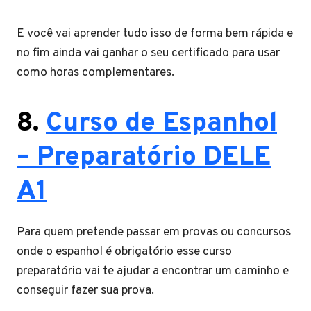
E você vai aprender tudo isso de forma bem rápida e
no fim ainda vai ganhar o seu certificado para usar
como horas complementares.
8.
Curso de Espanhol
– Preparatório DELE
A1
Para quem pretende passar em provas ou concursos
onde o espanhol é obrigatório esse curso
preparatório vai te ajudar a encontrar um caminho e
conseguir fazer sua prova.