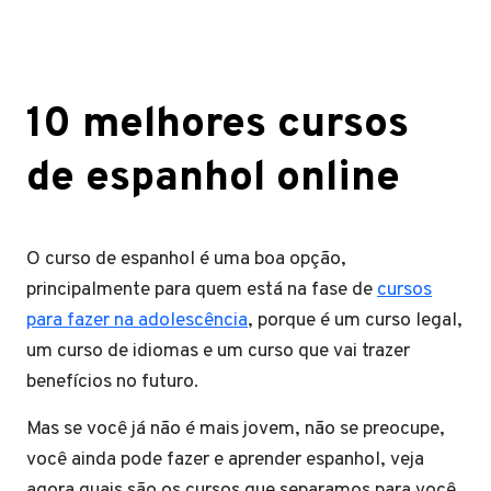
10 melhores cursos
de espanhol online
O curso de espanhol é uma boa opção,
principalmente para quem está na fase de
cursos
para fazer na adolescência
, porque é um curso legal,
um curso de idiomas e um curso que vai trazer
benefícios no futuro.
Mas se você já não é mais jovem, não se preocupe,
você ainda pode fazer e aprender espanhol, veja
agora quais são os cursos que separamos para você.