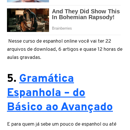
Nesse curso de espanhol online você vai ter 22
arquivos de download, 6 artigos e quase 12 horas de
aulas gravadas.
5.
Gramática
Espanhola – do
Básico ao Avançado
E para quem já sebe um pouco de espanhol ou até