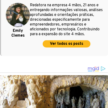
Redatora na empresa 4 mãos, 21 anos e
entregando informações valiosas, análises
aprofundadas e orientações práticas,
direcionadas especificamente para
empreendedores, empresários e
aficionados por tecnologia. Contribuindo
Emily
para a expansão do site 4 mãos.
Clemes
Ver todos os posts