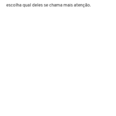
escolha qual deles se chama mais atenção.