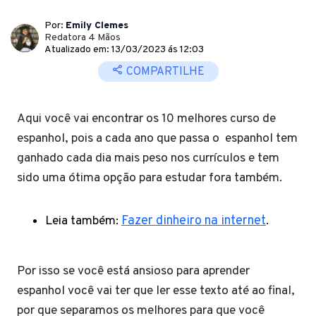
Por:
Emily Clemes
Redatora 4 Mãos
Atualizado em: 13/03/2023 ás 12:03
COMPARTILHE
Aqui você vai encontrar os 10 melhores curso de
espanhol, pois a cada ano que passa o espanhol tem
ganhado cada dia mais peso nos currículos e tem
sido uma ótima opção para estudar fora também.
Leia também:
Fazer dinheiro na internet
.
Por isso se você está ansioso para aprender
espanhol você vai ter que ler esse texto até ao final,
por que separamos os melhores para que você