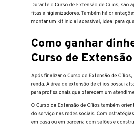
Durante o Curso de Extensão de Cílios, são ap
fitas e higienizadores. Também há orientaçõ
montar um kit inicial acessível, ideal para
Como ganhar dinhei
Curso de Extensão 
Após finalizar o Curso de Extensão de Cílios, 
renda. A área de extensão de cílios possui a
para profissionais que oferecem um atendime
O Curso de Extensão de Cílios também orienta
do serviço nas redes sociais. Com estratégia
em casa ou em parceria com salões e construir