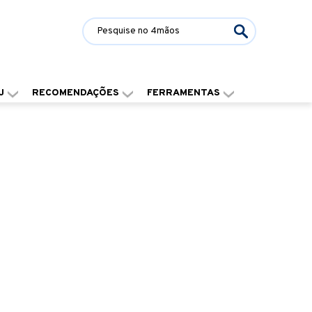
J
RECOMENDAÇÕES
FERRAMENTAS