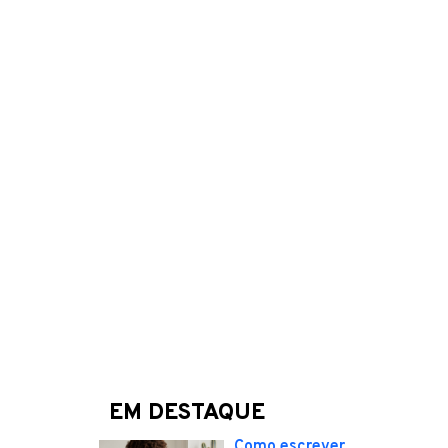
EM DESTAQUE
Como escrever