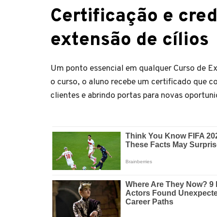
Certificação e cre
extensão de cílios
Um ponto essencial em qualquer Curso de Exte
o curso, o aluno recebe um certificado que 
clientes e abrindo portas para novas oportun