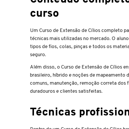
curso
Um Curso de Extensão de Cílios completo par
técnicas mais utilizadas no mercado. O aluno
tipos de fios, colas, pinças e todos os mater
seguro.
Além disso, o Curso de Extensão de Cílios ens
brasileiro, híbrido e noções de mapeamento 
comuns, manutenção, remoção correta dos fi
duradouros e clientes satisfeitas.
Técnicas profissio