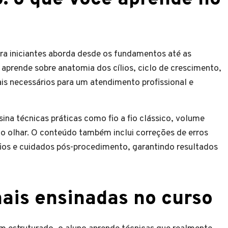
a iniciantes aborda desde os fundamentos até as
 aprende sobre anatomia dos cílios, ciclo de crescimento,
iais necessários para um atendimento profissional e
ina técnicas práticas como fio a fio clássico, volume
do olhar. O conteúdo também inclui correções de erros
os e cuidados pós-procedimento, garantindo resultados
nais ensinadas no curso