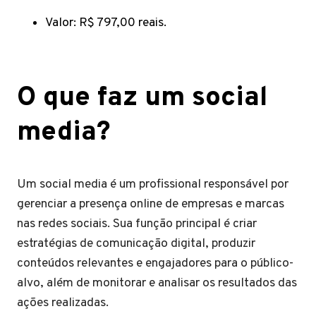
Valor: R$ 797,00 reais.
O que faz um social
media?
Um social media é um profissional responsável por
gerenciar a presença online de empresas e marcas
nas redes sociais. Sua função principal é criar
estratégias de comunicação digital, produzir
conteúdos relevantes e engajadores para o público-
alvo, além de monitorar e analisar os resultados das
ações realizadas.