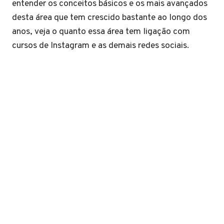
entender os conceitos básicos e os mais avançados
desta área que tem crescido bastante ao longo dos
anos, veja o quanto essa área tem ligação com
cursos de Instagram e as demais redes sociais.