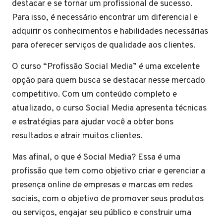
destacar e se tornar um profissional de sucesso.
Para isso, é necessário encontrar um diferencial e
adquirir os conhecimentos e habilidades necessárias
para oferecer serviços de qualidade aos clientes.
O curso “Profissão Social Media” é uma excelente
opção para quem busca se destacar nesse mercado
competitivo. Com um conteúdo completo e
atualizado, o curso Social Media apresenta técnicas
e estratégias para ajudar você a obter bons
resultados e atrair muitos clientes.
Mas afinal, o que é Social Media? Essa é uma
profissão que tem como objetivo criar e gerenciar a
presença online de empresas e marcas em redes
sociais, com o objetivo de promover seus produtos
ou serviços, engajar seu público e construir uma