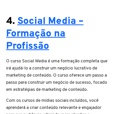
4.
Social Media –
Formação na
Profissão
O curso Social Media é uma formação completa que
irá ajudá-lo a construir um negócio lucrativo de
marketing de conteúdo. O curso oferece um passo a
passo para construir um negócio de sucesso, focado
em estratégias de marketing de conteúdo.
Com os cursos de mídias sociais incluídos, você
aprenderá a criar conteúdo relevante e engajador