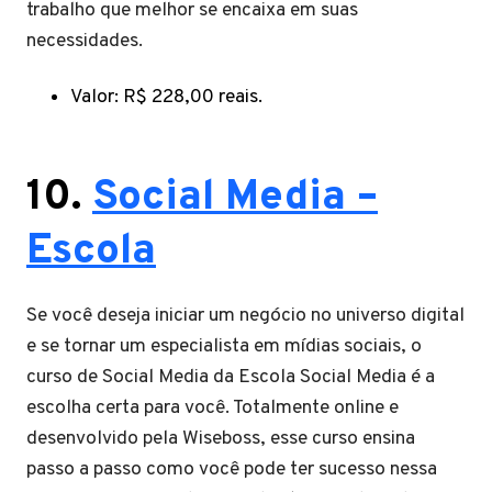
trabalho que melhor se encaixa em suas
necessidades.
Valor: R$ 228,00 reais.
10.
Social Media –
Escola
Se você deseja iniciar um negócio no universo digital
e se tornar um especialista em mídias sociais, o
curso de Social Media da Escola Social Media é a
escolha certa para você. Totalmente online e
desenvolvido pela Wiseboss, esse curso ensina
passo a passo como você pode ter sucesso nessa