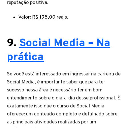
reputação positiva.
Valor: R$ 195,00 reais.
9.
Social Media – Na
prática
Se você está interessado em ingressar na carreira de
Social Media, é importante saber que para ter
sucesso nessa área é necessário ter um bom
entendimento sobre o dia-a-dia desse profissional. É
exatamente isso que o curso de Social Media
oferece: um conteúdo completo e detalhado sobre
as principais atividades realizadas por um