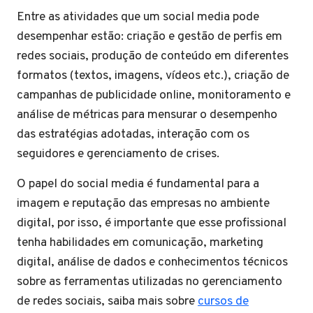
Entre as atividades que um social media pode
desempenhar estão: criação e gestão de perfis em
redes sociais, produção de conteúdo em diferentes
formatos (textos, imagens, vídeos etc.), criação de
campanhas de publicidade online, monitoramento e
análise de métricas para mensurar o desempenho
das estratégias adotadas, interação com os
seguidores e gerenciamento de crises.
O papel do social media é fundamental para a
imagem e reputação das empresas no ambiente
digital, por isso, é importante que esse profissional
tenha habilidades em comunicação, marketing
digital, análise de dados e conhecimentos técnicos
sobre as ferramentas utilizadas no gerenciamento
de redes sociais, saiba mais sobre
cursos de