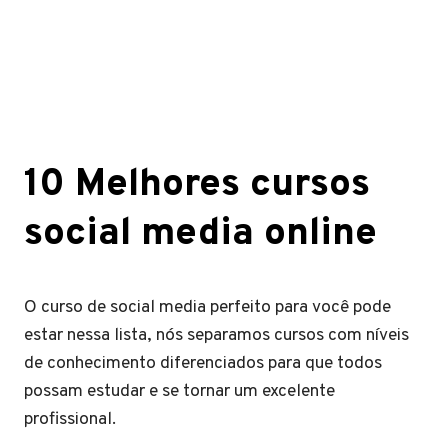
10 Melhores cursos
social media online
O curso de social media perfeito para você pode
estar nessa lista, nós separamos cursos com níveis
de conhecimento diferenciados para que todos
possam estudar e se tornar um excelente
profissional.