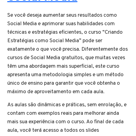
Se você deseja aumentar seus resultados como
Social Media e aprimorar suas habilidades com
técnicas e estratégias eficientes, o curso “Criando
Estratégias como Social Media” pode ser
exatamente o que você precisa. Diferentemente dos
cursos de Social Media gratuitos, que muitas vezes
têm uma abordagem mais superficial, este curso
apresenta uma metodologia simples e um método
único de ensino para garantir que você obtenha o
máximo de aproveitamento em cada aula.
As aulas são dinâmicas e práticas, sem enrolação, e
contam com exemplos reais para melhorar ainda
mais sua experiência com o curso. Ao final de cada
aula, você terá acesso a todos os slides