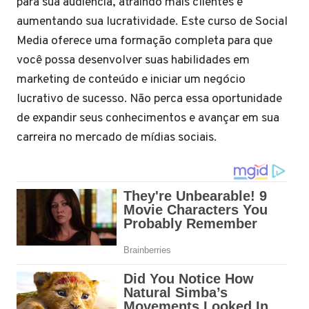
para sua audiência, atraindo mais clientes e
aumentando sua lucratividade. Este curso de Social
Media oferece uma formação completa para que
você possa desenvolver suas habilidades em
marketing de conteúdo e iniciar um negócio
lucrativo de sucesso. Não perca essa oportunidade
de expandir seus conhecimentos e avançar em sua
carreira no mercado de mídias sociais.