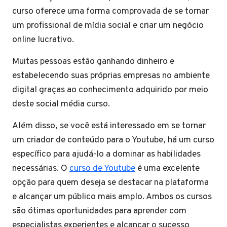
curso oferece uma forma comprovada de se tornar
um profissional de mídia social e criar um negócio
online lucrativo.
Muitas pessoas estão ganhando dinheiro e
estabelecendo suas próprias empresas no ambiente
digital graças ao conhecimento adquirido por meio
deste social média curso.
Além disso, se você está interessado em se tornar
um criador de conteúdo para o Youtube, há um curso
específico para ajudá-lo a dominar as habilidades
necessárias. O
curso de Youtube
é uma excelente
opção para quem deseja se destacar na plataforma
e alcançar um público mais amplo. Ambos os cursos
são ótimas oportunidades para aprender com
especialistas experientes e alcançar o sucesso