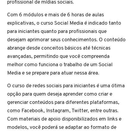
profissional de mídias sociais.
Com 6 módulos e mais de 6 horas de aulas
explicativas, o curso Social Media é indicado tanto
para iniciantes quanto para profissionais que
desejam aprimorar seus conhecimentos. O conteúdo
abrange desde conceitos básicos até técnicas
avançadas, permitindo que você compreenda
melhor como funciona o trabalho de um Social
Media e se prepare para atuar nessa área.
O curso de redes sociais para iniciantes é uma ótima
opção para quem deseja aprender como criar e
gerenciar conteúdos para diferentes plataformas,
como Facebook, Instagram, Twitter, entre outras.
Com materiais de apoio disponibilizados em links e
modelos, você poderá se adaptar ao formato de