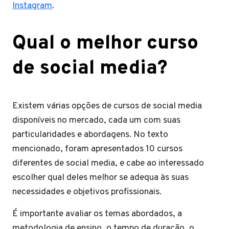
Instagram
.
Qual o melhor curso
de social media?
Existem várias opções de cursos de social media
disponíveis no mercado, cada um com suas
particularidades e abordagens. No texto
mencionado, foram apresentados 10 cursos
diferentes de social media, e cabe ao interessado
escolher qual deles melhor se adequa às suas
necessidades e objetivos profissionais.
É importante avaliar os temas abordados, a
metodologia de ensino, o tempo de duração, o