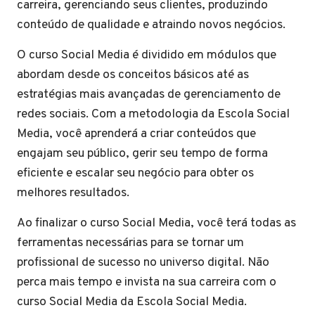
carreira, gerenciando seus clientes, produzindo
conteúdo de qualidade e atraindo novos negócios.
O curso Social Media é dividido em módulos que
abordam desde os conceitos básicos até as
estratégias mais avançadas de gerenciamento de
redes sociais. Com a metodologia da Escola Social
Media, você aprenderá a criar conteúdos que
engajam seu público, gerir seu tempo de forma
eficiente e escalar seu negócio para obter os
melhores resultados.
Ao finalizar o curso Social Media, você terá todas as
ferramentas necessárias para se tornar um
profissional de sucesso no universo digital. Não
perca mais tempo e invista na sua carreira com o
curso Social Media da Escola Social Media.