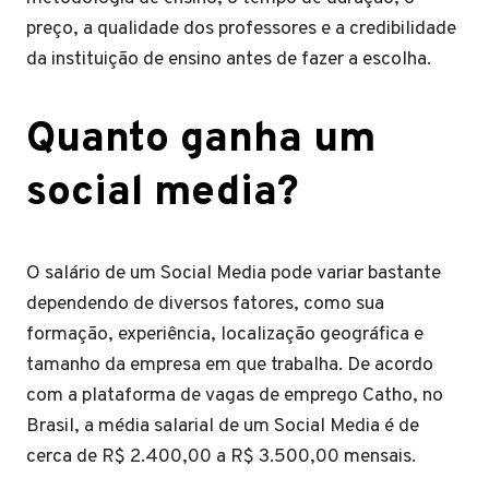
preço, a qualidade dos professores e a credibilidade
da instituição de ensino antes de fazer a escolha.
Quanto ganha um
social media?
O salário de um Social Media pode variar bastante
dependendo de diversos fatores, como sua
formação, experiência, localização geográfica e
tamanho da empresa em que trabalha. De acordo
com a plataforma de vagas de emprego Catho, no
Brasil, a média salarial de um Social Media é de
cerca de R$ 2.400,00 a R$ 3.500,00 mensais.