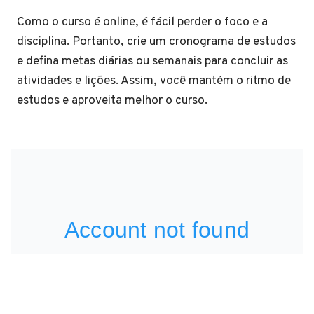
Como o curso é online, é fácil perder o foco e a
disciplina. Portanto, crie um cronograma de estudos
e defina metas diárias ou semanais para concluir as
atividades e lições. Assim, você mantém o ritmo de
estudos e aproveita melhor o curso.