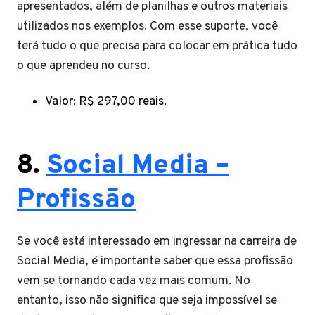
apresentados, além de planilhas e outros materiais
utilizados nos exemplos. Com esse suporte, você
terá tudo o que precisa para colocar em prática tudo
o que aprendeu no curso.
Valor: R$ 297,00 reais.
8.
Social Media –
Profissão
Se você está interessado em ingressar na carreira de
Social Media, é importante saber que essa profissão
vem se tornando cada vez mais comum. No
entanto, isso não significa que seja impossível se