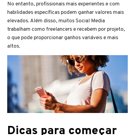
No entanto, profissionais mais experientes e com
habilidades específicas podem ganhar valores mais
elevados. Além disso, muitos Social Media
trabalham como freelancers e recebem por projeto,
o que pode proporcionar ganhos variáveis e mais
altos.
Dicas para começar