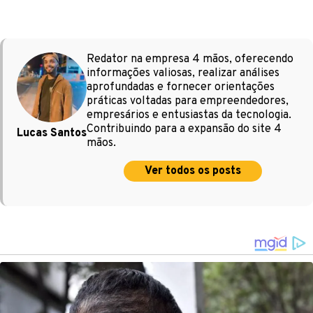
Redator na empresa 4 mãos, oferecendo
informações valiosas, realizar análises
aprofundadas e fornecer orientações
práticas voltadas para empreendedores,
empresários e entusiastas da tecnologia.
Contribuindo para a expansão do site 4
Lucas Santos
mãos.
Ver todos os posts