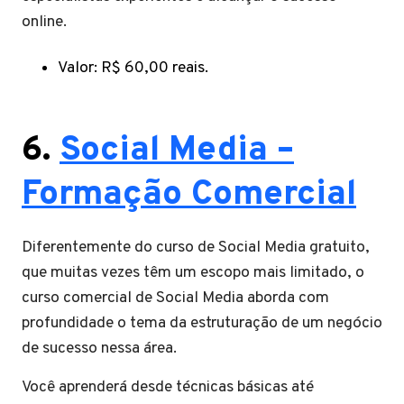
online.
Valor: R$ 60,00 reais.
6.
Social Media –
Formação Comercial
Diferentemente do curso de Social Media gratuito,
que muitas vezes têm um escopo mais limitado, o
curso comercial de Social Media aborda com
profundidade o tema da estruturação de um negócio
de sucesso nessa área.
Você aprenderá desde técnicas básicas até