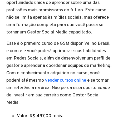
oportunidade única de aprender sobre uma das
profissões mais promissoras do futuro. Este curso
não se limita apenas às mídias sociais, mas oferece
uma formação completa para que você possa se
tornar um Gestor Social Media capacitado.
Esse é o primeiro curso de GSM disponível no Brasil,
e com ele você poderá aprimorar suas habilidades
em Redes Sociais, além de desenvolver um perfil de
gestor e aprender a coordenar equipes de marketing.
Com o conhecimento adquirido no curso, você
poderá até mesmo
vender cursos online
e se tornar
um referência na área. Não perca essa oportunidade
de investir em sua carreira como Gestor Social
Media!
Valor: R$ 497,00 reais.