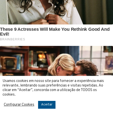
Usamos cookies em nosso site para fornecer a experiência mais
relevante, lembrando suas preferências e visitas repetidas. Ao
clicar em “Aceitar”, concorda com a utilização de TODOS os
cookies.
Configurar Cookies
Aceitar