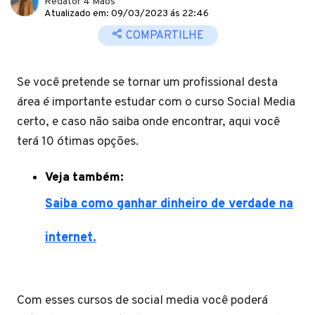
Redator 4 Mãos
Atualizado em: 09/03/2023 ás 22:46
COMPARTILHE
Se você pretende se tornar um profissional desta
área é importante estudar com o curso Social Media
certo, e caso não saiba onde encontrar, aqui você
terá 10 ótimas opções.
Veja também:
Saiba como ganhar dinheiro de verdade na
internet.
Com esses cursos de social media você poderá