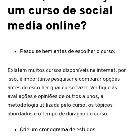
um curso de social
media online?
Pesquise bem antes de escolher o curso:
Existem muitos cursos disponíveis na internet, por
isso, é importante pesquisar e comparar opções
antes de escolher qual curso fazer. Verifique as
avaliações e opiniões de outros alunos, a
metodologia utilizada pelo curso, os tópicos
abordados e o tempo de duração do curso.
Crie um cronograma de estudos: