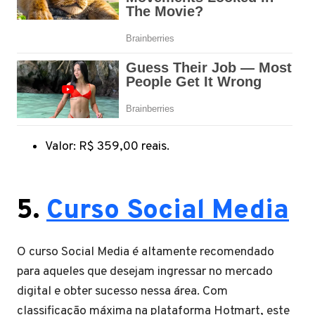
Valor: R$ 359,00 reais.
5.
Curso Social Media
O curso Social Media é altamente recomendado
para aqueles que desejam ingressar no mercado
digital e obter sucesso nessa área. Com
classificação máxima na plataforma Hotmart, este