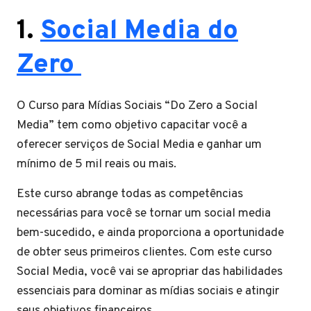
1.
Social Media do
Zero
O Curso para Mídias Sociais “Do Zero a Social
Media” tem como objetivo capacitar você a
oferecer serviços de Social Media e ganhar um
mínimo de 5 mil reais ou mais.
Este curso abrange todas as competências
necessárias para você se tornar um social media
bem-sucedido, e ainda proporciona a oportunidade
de obter seus primeiros clientes. Com este curso
Social Media, você vai se apropriar das habilidades
essenciais para dominar as mídias sociais e atingir
seus objetivos financeiros.