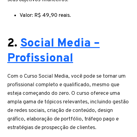
Valor: R$ 49,90 reais.
2.
Social Media –
Profissional
Com o Curso Social Media, você pode se tornar um
profissional completo e qualificado, mesmo que
esteja começando do zero. O curso oferece uma
ampla gama de tópicos relevantes, incluindo gestão
de redes sociais, criação de conteúdo, design
gráfico, elaboração de portfólio, tráfego pago e
estratégias de prospecção de clientes.