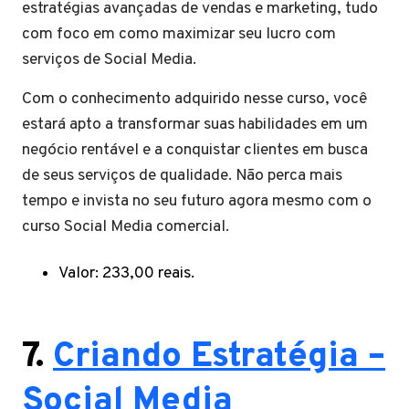
estratégias avançadas de vendas e marketing, tudo
com foco em como maximizar seu lucro com
serviços de Social Media.
Com o conhecimento adquirido nesse curso, você
estará apto a transformar suas habilidades em um
negócio rentável e a conquistar clientes em busca
de seus serviços de qualidade. Não perca mais
tempo e invista no seu futuro agora mesmo com o
curso Social Media comercial.
Valor: 233,00 reais.
7.
Criando Estratégia –
Social Media