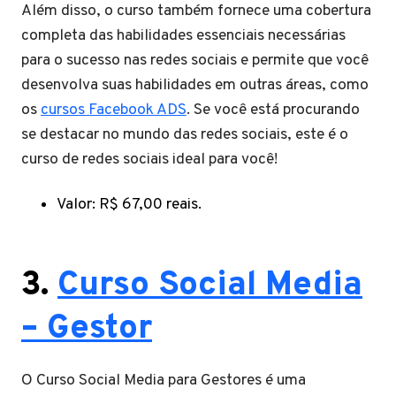
Além disso, o curso também fornece uma cobertura
completa das habilidades essenciais necessárias
para o sucesso nas redes sociais e permite que você
desenvolva suas habilidades em outras áreas, como
os
cursos Facebook ADS
. Se você está procurando
se destacar no mundo das redes sociais, este é o
curso de redes sociais ideal para você!
Valor: R$ 67,00 reais.
3.
Curso Social Media
– Gestor
O Curso Social Media para Gestores é uma