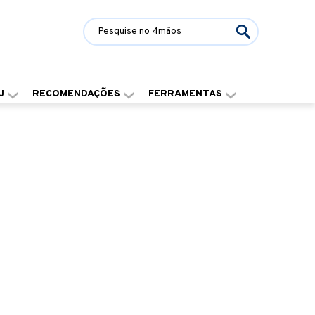
J
RECOMENDAÇÕES
FERRAMENTAS