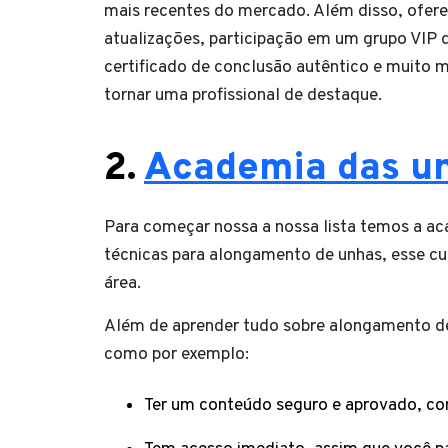
mais recentes do mercado. Além disso, ofer
atualizações, participação em um grupo VIP 
certificado de conclusão autêntico e muito m
tornar uma profissional de destaque.
2.
Academia das u
Para começar nossa a nossa lista temos a ac
técnicas para alongamento de unhas, esse cur
área.
Além de aprender tudo sobre alongamento de
como por exemplo:
Ter um conteúdo seguro e aprovado, co