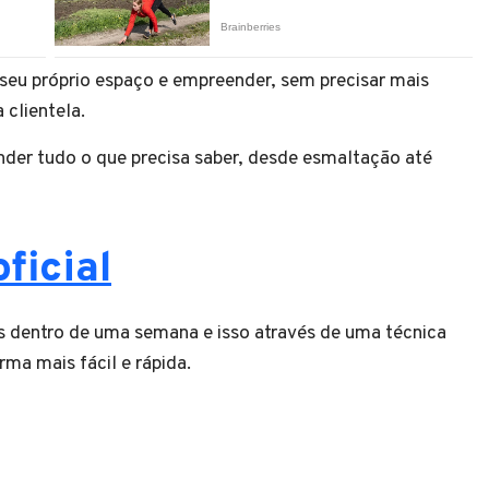
 seu próprio espaço e empreender, sem precisar mais
 clientela.
der tudo o que precisa saber, desde esmaltação até
ficial
s dentro de uma semana e isso através de uma técnica
ma mais fácil e rápida.