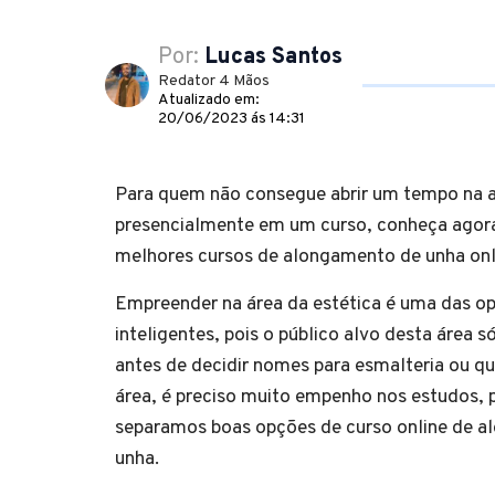
Por:
Lucas Santos
Redator 4 Mãos
Atualizado em:
20/06/2023 ás 14:31
Para quem não consegue abrir um tempo na a
presencialmente em um curso, conheça ago
melhores cursos de alongamento de unha onl
Empreender na área da estética é uma das o
inteligentes, pois o público alvo desta área 
antes de decidir nomes para esmalteria ou qu
área, é preciso muito empenho nos estudos, p
separamos boas opções de curso online de 
unha.