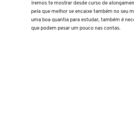
Iremos te mostrar desde curso de alongament
pela que melhor se encaixe também no seu 
uma boa quantia para estudar, também é nec
que podem pesar um pouco nas contas.