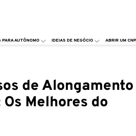
S PARA AUTÔNOMO
IDEIAS DE NEGÓCIO
ABRIR UM CNP
sos de Alongamento
: Os Melhores do