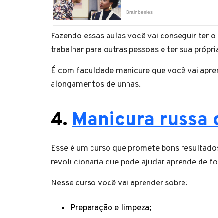
Fazendo essas aulas você vai conseguir ter o
trabalhar para outras pessoas e ter sua própria
É com faculdade manicure que você vai apren
alongamentos de unhas.
4.
Manicura russa o
Esse é um curso que promete bons resultado
revolucionaria que pode ajudar aprende de for
Nesse curso você vai aprender sobre:
Preparação e limpeza;