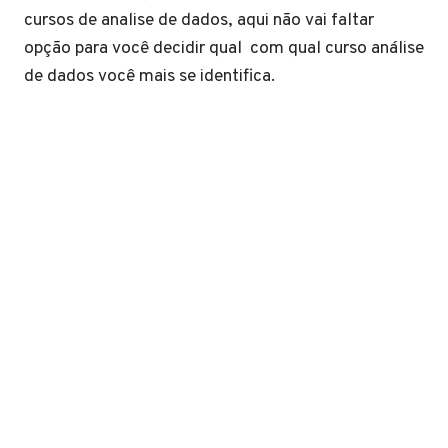
cursos de analise de dados, aqui não vai faltar
opção para você decidir qual com qual curso análise
de dados você mais se identifica.