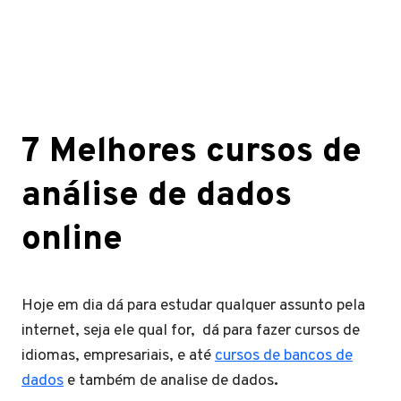
7 Melhores cursos de
análise de dados
online
Hoje em dia dá para estudar qualquer assunto pela
internet, seja ele qual for, dá para fazer cursos de
idiomas, empresariais, e até
cursos de bancos de
dados
e também de analise de dados
.