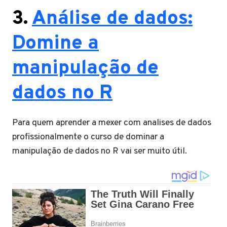
3.
Análise de dados:
Domine a
manipulação de
dados no R
Para quem aprender a mexer com analises de dados
profissionalmente o curso de dominar a
manipulação de dados no R vai ser muito útil.