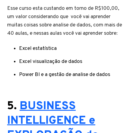
Esse curso esta custando em torno de R$100,00,
um valor considerando que você vai aprender
muitas coisas sobre analise de dados, com mais de
40 aulas, e nessas aulas você vai aprender sobre:
Excel estatística
Excel visualização de dados
Power BI e a gestão de analise de dados
5.
BUSINESS
INTELLIGENCE e