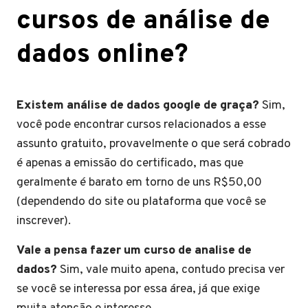
cursos de análise de
dados online?
Existem análise de dados google de graça?
Sim,
você pode encontrar cursos relacionados a esse
assunto gratuito, provavelmente o que será cobrado
é apenas a emissão do certificado, mas que
geralmente é barato em torno de uns R$50,00
(dependendo do site ou plataforma que você se
inscrever).
Vale a pensa fazer um curso de analise de
dados?
Sim, vale muito apena, contudo precisa ver
se você se interessa por essa área, já que exige