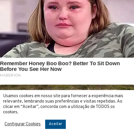
Usamos cookies em nosso site para fornecer a experiência mais
relevante, lembrando suas preferências e visitas repetidas. Ao
clicar em “Aceitar”, concorda com a utilização de TODOS os
cookies.
Configurar Cookies
Aceitar