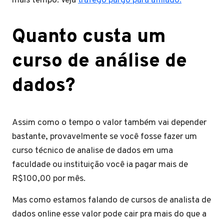
mais tempo. Veja
trafego pargo para afiliado.
Quanto custa um
curso de análise de
dados?
Assim como o tempo o valor também vai depender
bastante, provavelmente se você fosse fazer um
curso técnico de analise de dados em uma
faculdade ou instituição você ia pagar mais de
R$100,00 por mês.
Mas como estamos falando de cursos de analista de
dados online esse valor pode cair pra mais do que a