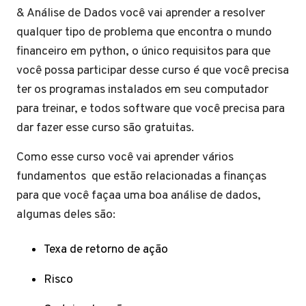
& Análise de Dados você vai aprender a resolver
qualquer tipo de problema que encontra o mundo
financeiro em python, o único requisitos para que
você possa participar desse curso é que você precisa
ter os programas instalados em seu computador
para treinar, e todos software que você precisa para
dar fazer esse curso são gratuitas.
Como esse curso você vai aprender vários
fundamentos que estão relacionadas a finanças
para que você façaa uma boa análise de dados,
algumas deles são:
Texa de retorno de ação
Risco