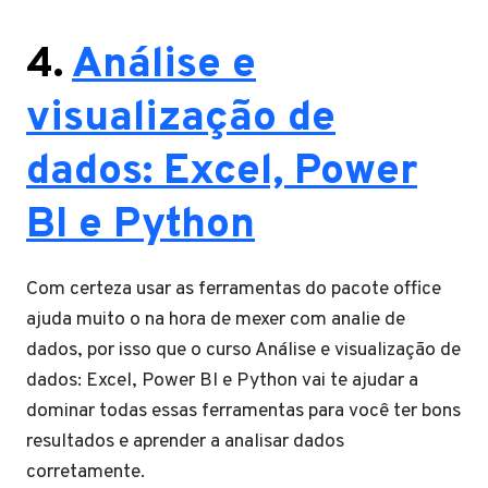
4.
Análise e
visualização de
dados: Excel, Power
BI e Python
Com certeza usar as ferramentas do pacote office
ajuda muito o na hora de mexer com analie de
dados, por isso que o curso Análise e visualização de
dados: Excel, Power BI e Python vai te ajudar a
dominar todas essas ferramentas para você ter bons
resultados e aprender a analisar dados
corretamente.