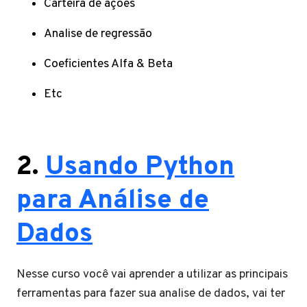
Carteira de ações
Analise de regressão
Coeficientes Alfa & Beta
Etc
2.
Usando Python
para Análise de
Dados
Nesse curso você vai aprender a utilizar as principais
ferramentas para fazer sua analise de dados, vai ter