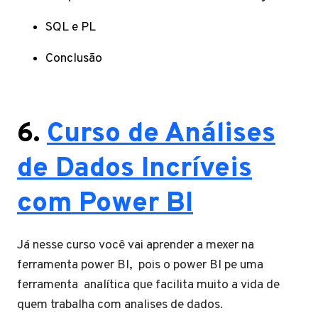
SQL e PL
Conclusão
6.
Curso de Análises
de Dados Incríveis
com Power BI
Já nesse curso você vai aprender a mexer na
ferramenta power BI, pois o power BI pe uma
ferramenta analítica que facilita muito a vida de
quem trabalha com analises de dados.