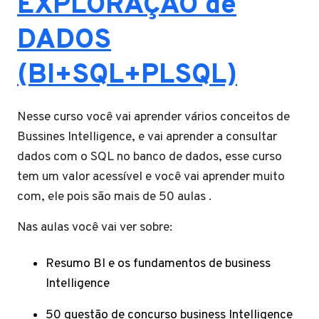
EXPLORAÇÃO de
DADOS
(BI+SQL+PLSQL)
Nesse curso você vai aprender vários conceitos de
Bussines Intelligence, e vai aprender a consultar
dados com o SQL no banco de dados, esse curso
tem um valor acessível e você vai aprender muito
com, ele pois são mais de 50 aulas .
Nas aulas você vai ver sobre:
Resumo BI e os fundamentos de business
Intelligence
50 questão de concurso business Intelligence