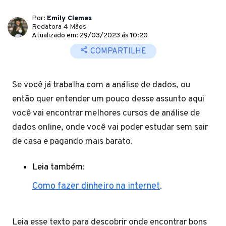
Por:
Emily Clemes
Redatora 4 Mãos
Atualizado em: 29/03/2023 ás 10:20
COMPARTILHE
Se você já trabalha com a análise de dados, ou
então quer entender um pouco desse assunto aqui
você vai encontrar melhores cursos de análise de
dados online, onde você vai poder estudar sem sair
de casa e pagando mais barato.
Leia também:
Como fazer dinheiro na internet
.
Leia esse texto para descobrir onde encontrar bons