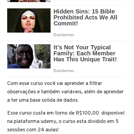
Com esse curso você vai aprender a filtrar
observações e também variáveis, além de aprender
a ter uma base solida de dados.
Esse curso custa em torno de R$100,00 disponível
na plataforma udemy, o curso esta dividido em 5
sessões com 24 aulas!