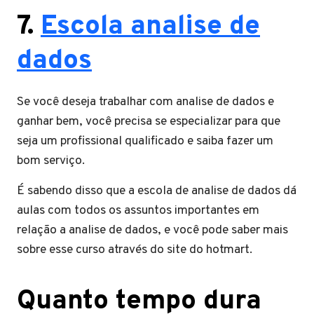
7.
Escola analise de
dados
Se você deseja trabalhar com analise de dados e
ganhar bem, você precisa se especializar para que
seja um profissional qualificado e saiba fazer um
bom serviço.
É sabendo disso que a escola de analise de dados dá
aulas com todos os assuntos importantes em
relação a analise de dados, e você pode saber mais
sobre esse curso através do site do hotmart.
Quanto tempo dura