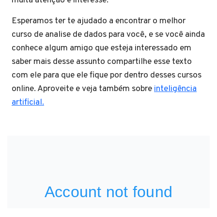
muita atenção e interesse.
Esperamos ter te ajudado a encontrar o melhor
curso de analise de dados para você, e se você ainda
conhece algum amigo que esteja interessado em
saber mais desse assunto compartilhe esse texto
com ele para que ele fique por dentro desses cursos
online. Aproveite e veja também sobre
inteligência
artificial.