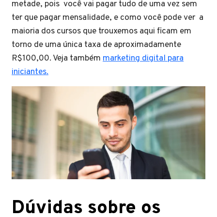
metade, pois você vai pagar tudo de uma vez sem
ter que pagar mensalidade, e como você pode ver a
maioria dos cursos que trouxemos aqui ficam em
torno de uma única taxa de aproximadamente
R$100,00. Veja também
marketing digital para
iniciantes.
Dúvidas sobre os