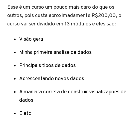
Esse é um curso um pouco mais caro do que os
outros, pois custa aproximadamente R$200,00, o
curso vai ser dividido em 13 módulos e eles são:
Visão geral
Minha primeira analise de dados
Principais tipos de dados
Acrescentando novos dados
A maneira correta de construir visualizações de
dados
E etc