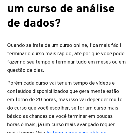
um curso de análise
de dados?
Quando se trata de um curso online, fica mais fácil
terminar o curso mais rápido, até por que você pode
fazer no seu tempo e terminar tudo em meses ou em
questão de dias.
Porém cada curso vai ter um tempo de vídeos e
conteúdos disponibilizados que geralmente estão
em torno de 20 horas, mas isso vai depender muito
do curso que você escolher, se for um curso mais
básico as chances de você terminar em poucas
horas é mais, já um curso mais avançado requer