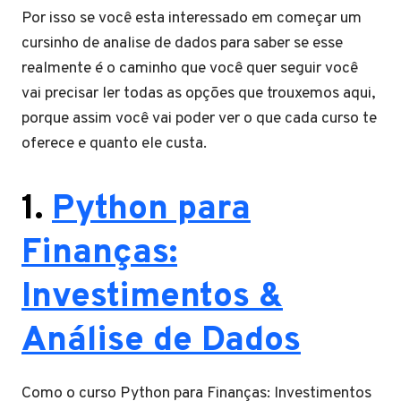
Por isso se você esta interessado em começar um
cursinho de analise de dados para saber se esse
realmente é o caminho que você quer seguir você
vai precisar ler todas as opções que trouxemos aqui,
porque assim você vai poder ver o que cada curso te
oferece e quanto ele custa.
1
.
Python para
Finanças:
Investimentos &
Análise de Dados
Como o curso Python para Finanças: Investimentos