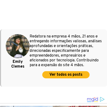
Redatora na empresa 4 mãos, 21 anos e
entregando informações valiosas, análises
aprofundadas e orientações práticas,
direcionadas especificamente para
empreendedores, empresários e
aficionados por tecnologia. Contribuindo
Emily
para a expansão do site 4 mãos.
Clemes
Ver todos os posts