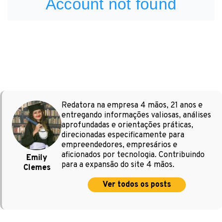
Redatora na empresa 4 mãos, 21 anos e
entregando informações valiosas, análises
aprofundadas e orientações práticas,
direcionadas especificamente para
empreendedores, empresários e
aficionados por tecnologia. Contribuindo
Emily
para a expansão do site 4 mãos.
Clemes
Ver todos os posts