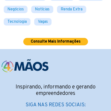
Negócios
Notícias
Renda Extra
Tecnologia
Vagas
Consulte Mais Informações
Inspirando, informando e gerando
empreendedores
SIGA NAS REDES SOCIAIS: