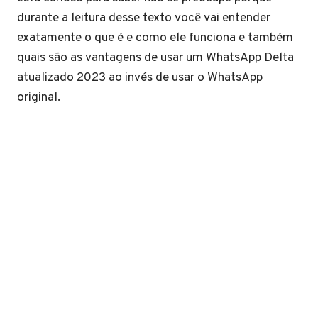
durante a leitura desse texto você vai entender
exatamente o que é e como ele funciona e também
quais são as vantagens de usar um WhatsApp Delta
atualizado 2023 ao invés de usar o WhatsApp
original.