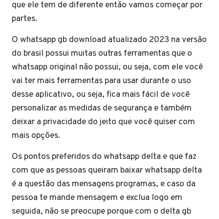
que ele tem de diferente então vamos começar por
partes.
O whatsapp gb download atualizado 2023 na versão
do brasil possui muitas outras ferramentas que o
whatsapp original não possui, ou seja, com ele você
vai ter mais ferramentas para usar durante o uso
desse aplicativo, ou seja, fica mais fácil de você
personalizar as medidas de segurança e também
deixar a privacidade do jeito que você quiser com
mais opções.
Os pontos preferidos do whatsapp delta e que faz
com que as pessoas queiram baixar whatsapp delta
é a questão das mensagens programas, e caso da
pessoa te mande mensagem e exclua logo em
seguida, não se preocupe porque com o delta gb