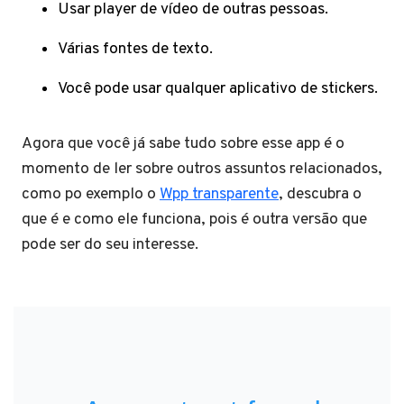
Usar player de vídeo de outras pessoas.
Várias fontes de texto.
Você pode usar qualquer aplicativo de stickers.
Agora que você já sabe tudo sobre esse app é o
momento de ler sobre outros assuntos relacionados,
como po exemplo o
Wpp transparente
, descubra o
que é e como ele funciona, pois é outra versão que
pode ser do seu interesse.