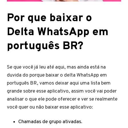
Por que baixar o
Delta WhatsApp em
português BR?
Se que você já leu até aqui, mas ainda está na
duvida do porque baixar o delta WhatsApp em
português BR, vamos deixar aqui uma lista bem
grande sobre esse aplicativo, assim você vai poder
analisar o que ele pode oferecer e ver se realmente
você quer ou não baixar esse aplicativo:
Chamadas de grupo ativadas.