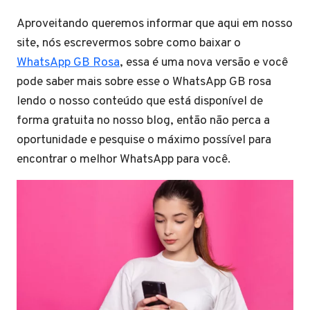
Aproveitando queremos informar que aqui em nosso
site, nós escrevermos sobre como baixar o
WhatsApp GB Rosa
, essa é uma nova versão e você
pode saber mais sobre esse o WhatsApp GB rosa
lendo o nosso conteúdo que está disponível de
forma gratuita no nosso blog, então não perca a
oportunidade e pesquise o máximo possível para
encontrar o melhor WhatsApp para você.