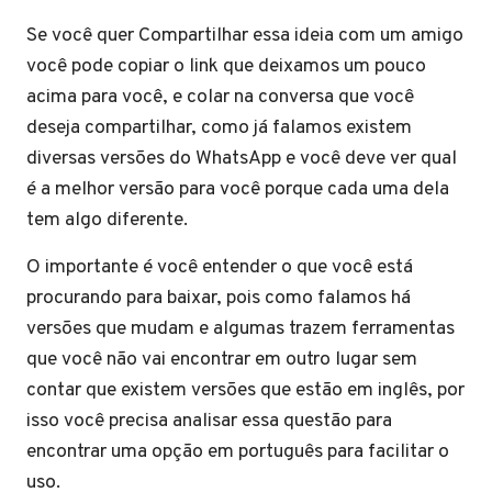
Se você quer Compartilhar essa ideia com um amigo
você pode copiar o link que deixamos um pouco
acima para você, e colar na conversa que você
deseja compartilhar, como já falamos existem
diversas versões do WhatsApp e você deve ver qual
é a melhor versão para você porque cada uma dela
tem algo diferente.
O importante é você entender o que você está
procurando para baixar, pois como falamos há
versões que mudam e algumas trazem ferramentas
que você não vai encontrar em outro lugar sem
contar que existem versões que estão em inglês, por
isso você precisa analisar essa questão para
encontrar uma opção em português para facilitar o
uso.