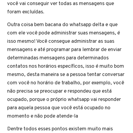
você vai conseguir ver todas as mensagens que
foram excluídas.
Outra coisa bem bacana do whatsapp delta e que
com ele você pode administrar suas mensagens, é
isso mesmo! Você consegue administrar as suas
mensagens e até programar para lembrar de enviar
determinadas mensagens para determinados
contatos nos horários específicos, isso é muito bom
mesmo, desta maneira se a pessoa tentar conversar
com você no horário de trabalho, por exemplo, você
não precisa se preocupar e respondeu que está
ocupado, porque o próprio whatsapp vai responder
para aquela pessoa que você está ocupado no
momento e não pode atende-la
Dentre todos esses pontos existem muito mais