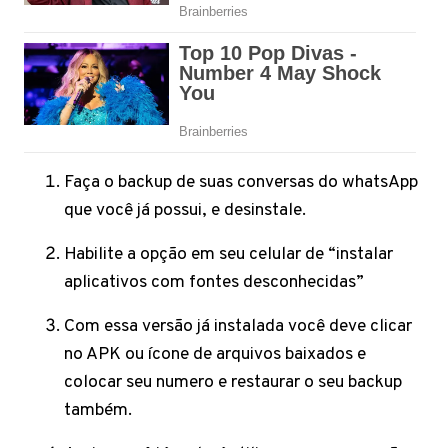
Faça o backup de suas conversas do whatsApp
que você já possui, e desinstale.
Habilite a opção em seu celular de “instalar
aplicativos com fontes desconhecidas”
Com essa versão já instalada você deve clicar
no APK ou ícone de arquivos baixados e
colocar seu numero e restaurar o seu backup
também.