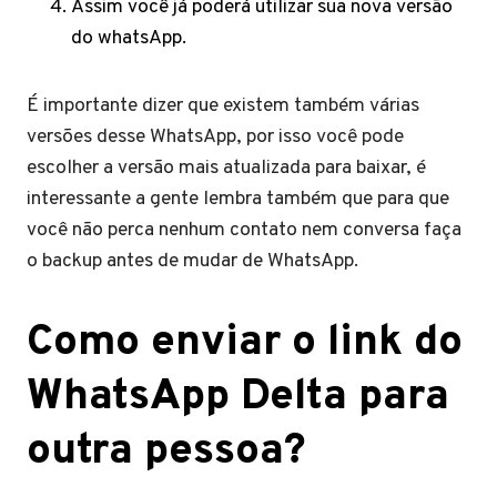
Assim você já poderá utilizar sua nova versão
do whatsApp.
É importante dizer que existem também várias
versões desse WhatsApp, por isso você pode
escolher a versão mais atualizada para baixar, é
interessante a gente lembra também que para que
você não perca nenhum contato nem conversa faça
o backup antes de mudar de WhatsApp.
Como enviar o link do
WhatsApp Delta para
outra pessoa?