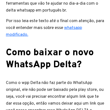
ferramentas que vão te ajudar no dia-a-dia com o
delta whatsapp em português br.
Por isso leia este texto até o final com atenção, para
você entender mais sobre esse
whatsapp
modificado.
Como baixar o novo
WhatsApp Delta?
Como o wpp Delta não faz parte do WhatsApp
original, ele não pode ser baixado pela play store, ou
seja, você vai precisar encontrar algum link que te
dar essa opção, então vamos deixar aqui um link que