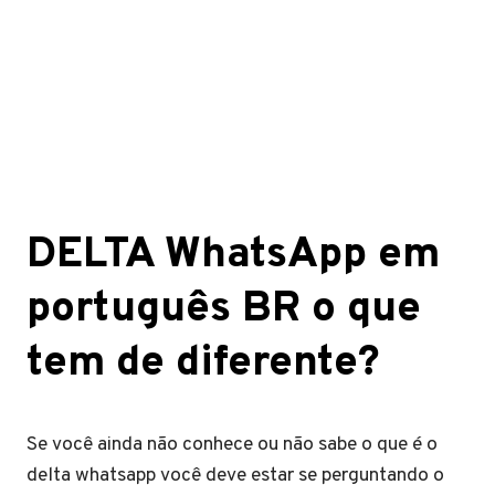
DELTA WhatsApp em
português BR o que
tem de diferente?
Se você ainda não conhece ou não sabe o que é o
delta whatsapp você deve estar se perguntando o