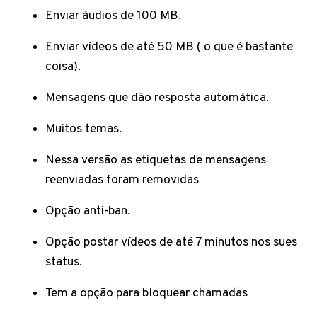
Enviar áudios de 100 MB.
Enviar vídeos de até 50 MB ( o que é bastante
coisa).
Mensagens que dão resposta automática.
Muitos temas.
Nessa versão as etiquetas de mensagens
reenviadas foram removidas
Opção anti-ban.
Opção postar vídeos de até 7 minutos nos sues
status.
Tem a opção para bloquear chamadas