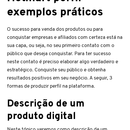
exemplos práticos
O sucesso para venda dos produtos ou para
conquistar empresas e afiliados com certeza está na
sua capa, ou seja, no seu primeiro contato com o
público que deseja conquistar. Para ter sucesso
neste contato é preciso elaborar algo verdadeiro e
estratégico. Conquiste seu público e obtenha
resultados positivos em seu negócio. A seguir, 3
formas de produzir perfil na plataforma.
Descrição de um
produto digital
Neste tópico veremos como descrição de um