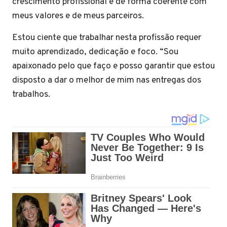
crescimento profissional e de forma coerente com
meus valores e de meus parceiros.
Estou ciente que trabalhar nesta profissão requer
muito aprendizado, dedicação e foco. “Sou
apaixonado pelo que faço e posso garantir que estou
disposto a dar o melhor de mim nas entregas dos
trabalhos.