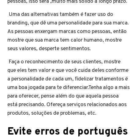
pessoas, isso será ,muito mais sólido a longo prazo.
Uma das alternativas também é fazer uso do
branding, que dê uma personalidade para sua marca.
As pessoas enxergam marcas como pessoas, então
mostre que sua marca tem calor humano, mostre
seus valores, desperte sentimentos.
Faça o reconhecimento de seus clientes, mostre
que eles tem valor e que você cuida deles conforme
a personalidade de cada um, fidelizar tratamentos é
uma boa jogada para te diferenciar.Tenha algo a mais
para oferecer, pense além do que aquela pessoa
está precisando. Ofereça serviços relacionados aos
produtos, soluções de problemas, etc.
Evite erros de português