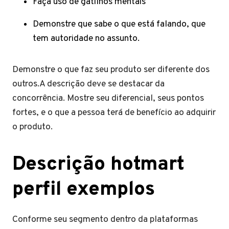
Faça uso de gatilhos mentais
Demonstre que sabe o que está falando, que
tem autoridade no assunto.
Demonstre o que faz seu produto ser diferente dos
outros.A descrição deve se destacar da
concorrência. Mostre seu diferencial, seus pontos
fortes, e o que a pessoa terá de benefício ao adquirir
o produto.
Descrição hotmart
perfil exemplos
Conforme seu segmento dentro da plataformas