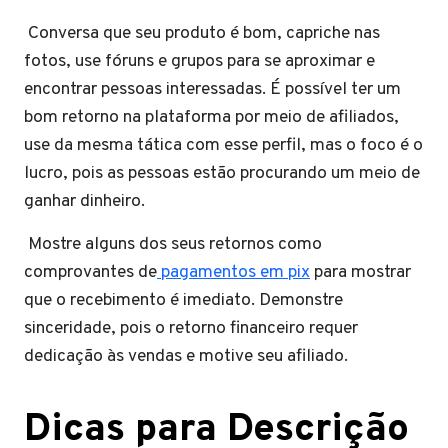
Conversa que seu produto é bom, capriche nas
fotos, use fóruns e grupos para se aproximar e
encontrar pessoas interessadas. É possível ter um
bom retorno na plataforma por meio de afiliados,
use da mesma tática com esse perfil, mas o foco é o
lucro, pois as pessoas estão procurando um meio de
ganhar dinheiro.
Mostre alguns dos seus retornos como
comprovantes de
pagamentos em pix
para mostrar
que o recebimento é imediato. Demonstre
sinceridade, pois o retorno financeiro requer
dedicação às vendas e motive seu afiliado.
Dicas para Descrição