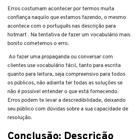
Erros costumam acontecer por termos muita
confiança naquilo que estamos fazendo, o mesmo
acontece com o português nas descrição para
hotmart . Na tentativa de fazer um vocabulário mais
bonito cometemos o erro.
Ao fazer uma propaganda ou conversar com
clientes use vocabulário fácil, tanto para escrita
quanto para leitura, seja compreensivo para todos
os públicos, não adianta ter todas as soluções se
não é possível entender o que está fornecendo.
Erros podem te levar a descredibilidade, deixando
seu público com dúvidas sobre a sua capacidade de
resolução.
Conclusão: Descrição