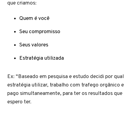
que criamos:
Quem é você
Seu compromisso
Seus valores
Estratégia utilizada
Ex: “Baseado em pesquisa e estudo decidi por qual
estratégia utilizar, trabalho com trafego orgânico e
pago simultaneamente, para ter os resultados que
espero ter.