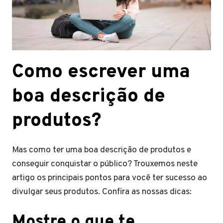
Como escrever uma
boa descrição de
produtos?
Mas como ter uma boa descrição de produtos e
conseguir conquistar o público? Trouxemos neste
artigo os principais pontos para você ter sucesso ao
divulgar seus produtos. Confira as nossas dicas:
Mostre o que te