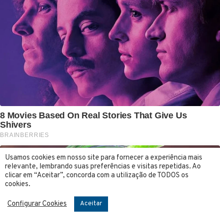
Usamos cookies em nosso site para fornecer a experiência mais
relevante, lembrando suas preferências e visitas repetidas. Ao
clicar em “Aceitar”, concorda com a utilização de TODOS os
cookies.
Configurar Cookies
Aceitar