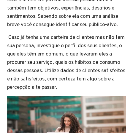
também tem objetivos, experiências, desafios e
sentimentos. Sabendo sobre ela com uma análise
breve você consegue identificar seu público-alvo.
Caso já tenha uma carteira de clientes mas não tem
sua persona, investigue o perfil dos seus clientes, o
que eles têm em comum, o que levaram eles a
procurar seu serviço, quais os hábitos de consumo
dessas pessoas. Utilize dados de clientes satisfeitos
e não satisfeitos, com certeza tem algo sobre a
percepção a te passar.