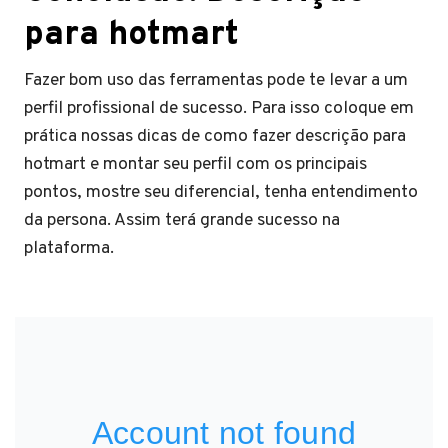
para hotmart
Fazer bom uso das ferramentas pode te levar a um
perfil profissional de sucesso. Para isso coloque em
prática nossas dicas de como fazer descrição para
hotmart e montar seu perfil com os principais
pontos, mostre seu diferencial, tenha entendimento
da persona. Assim terá grande sucesso na
plataforma.