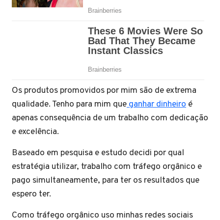
Os produtos promovidos por mim são de extrema
qualidade. Tenho para mim que
ganhar dinheiro
é
apenas consequência de um trabalho com dedicação
e excelência.
Baseado em pesquisa e estudo decidi por qual
estratégia utilizar, trabalho com tráfego orgânico e
pago simultaneamente, para ter os resultados que
espero ter.
Como tráfego orgânico uso minhas redes sociais