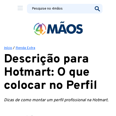
Início
/
Renda Extra
Descrição para
Hotmart: O que
colocar no Perfil
Dicas de como montar um perfil profissional na Hotmart.