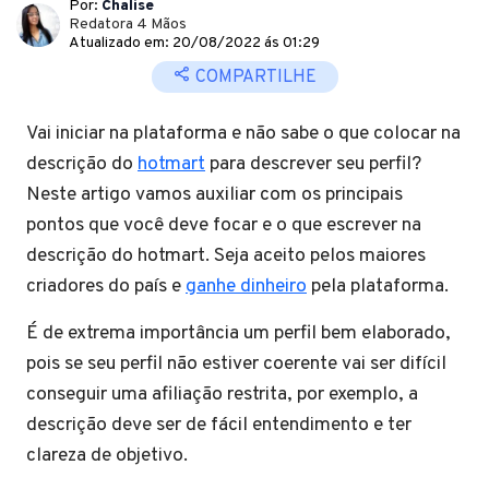
Por:
Chalise
Redatora 4 Mãos
Atualizado em: 20/08/2022 ás 01:29
COMPARTILHE
Vai iniciar na plataforma e não sabe o que colocar na
descrição do
hotmart
para descrever seu perfil?
Neste artigo vamos auxiliar com os principais
pontos que você deve focar e o que escrever na
descrição do hotmart. Seja aceito pelos maiores
criadores do país e
ganhe dinheiro
pela plataforma.
É de extrema importância um perfil bem elaborado,
pois se seu perfil não estiver coerente vai ser difícil
conseguir uma afiliação restrita, por exemplo, a
descrição deve ser de fácil entendimento e ter
clareza de objetivo.