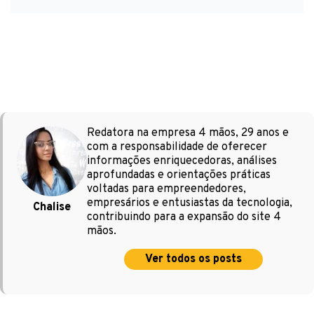
Redatora na empresa 4 mãos, 29 anos e
com a responsabilidade de oferecer
informações enriquecedoras, análises
aprofundadas e orientações práticas
voltadas para empreendedores,
empresários e entusiastas da tecnologia,
Chalise
contribuindo para a expansão do site 4
mãos.
Ver todos os posts