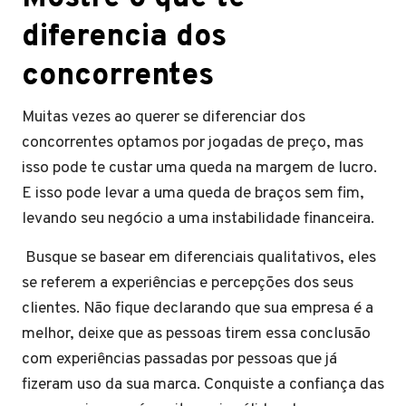
diferencia dos
concorrentes
Muitas vezes ao querer se diferenciar dos
concorrentes optamos por jogadas de preço, mas
isso pode te custar uma queda na margem de lucro.
E isso pode levar a uma queda de braços sem fim,
levando seu negócio a uma instabilidade financeira.
Busque se basear em diferenciais qualitativos, eles
se referem a experiências e percepções dos seus
clientes. Não fique declarando que sua empresa é a
melhor, deixe que as pessoas tirem essa conclusão
com experiências passadas por pessoas que já
fizeram uso da sua marca. Conquiste a confiança das