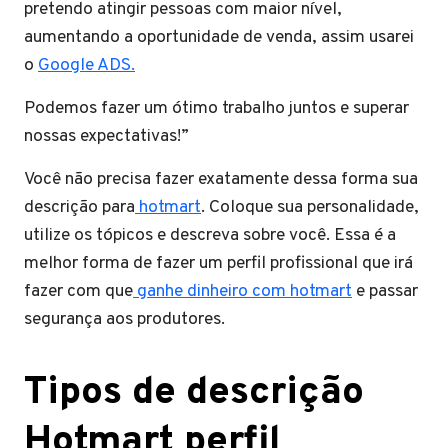
pretendo atingir pessoas com maior nível,
aumentando a oportunidade de venda, assim usarei
o
Google ADS.
Podemos fazer um ótimo trabalho juntos e superar
nossas expectativas!”
Você não precisa fazer exatamente dessa forma sua
descrição para
hotmart
. Coloque sua personalidade,
utilize os tópicos e descreva sobre você. Essa é a
melhor forma de fazer um perfil profissional que irá
fazer com que
ganhe dinheiro com hotmart
e passar
segurança aos produtores.
Tipos de descrição
Hotmart perfil