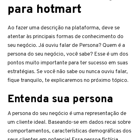
para hotmart
Ao fazer uma descrição na plataforma, deve se
atentar às principais formas de conhecimento do
seu negócio. Já ouviu falar de Persona? Quem é a
persona do seu negócio, você sabe? Esse é um dos
pontos muito importante para ter sucesso em suas
estratégias. Se você não sabe ou nunca ouviu falar,
fique tranquilo, te explicaremos no próximo tópico.
Entenda sua persona
A persona do seu negócio é uma representação de
um cliente ideal. Baseando-se em dados recai sobre
comportamentos, características demográficas dos
seus clientes em potencial.Essa pessoa fictícia