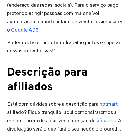
(endereço das redes sociais). Para o serviço pago
pretendo atingir pessoas com maior nível,
aumentando a oportunidade de venda, assim usarei
o
Google ADS.
Podemos fazer um ótimo trabalho juntos e superar
nossas expectativas!”
Descrição para
afiliados
Está com dúvidas sobre a descrição para
hotmart
afiliado? Fique tranquilo, aqui demonstraremos a
melhor forma de absorver a atenção de
afiliados
. A
divulgação será o que fará o seu negócio progredir.