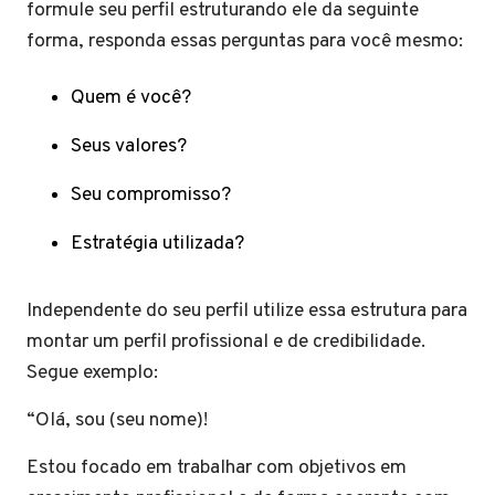
formule seu perfil estruturando ele da seguinte
forma, responda essas perguntas para você mesmo:
Quem é você?
Seus valores?
Seu compromisso?
Estratégia utilizada?
Independente do seu perfil utilize essa estrutura para
montar um perfil profissional e de credibilidade.
Segue exemplo:
“Olá, sou (seu nome)!
Estou focado em trabalhar com objetivos em