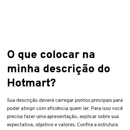
O que colocar na
minha descrição do
Hotmart?
Sua descrição deverá carregar pontos principais para
poder atingir com eficiência quem ler. Para isso você
precisa fazer uma apresentação, explicar sobre sua
expectativa, objetivo e valores. Confira a estrutura