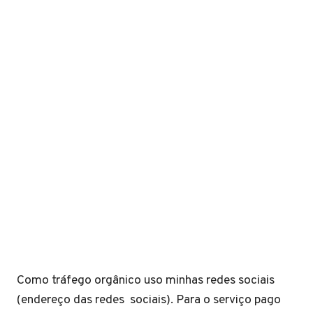
Como tráfego orgânico uso minhas redes sociais
(endereço das redes sociais). Para o serviço pago