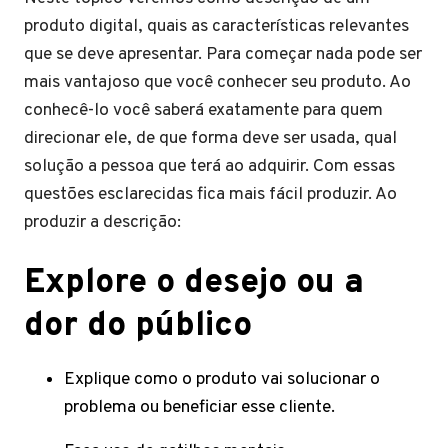
produto digital, quais as características relevantes
que se deve apresentar. Para começar nada pode ser
mais vantajoso que você conhecer seu produto. Ao
conhecê-lo você saberá exatamente para quem
direcionar ele, de que forma deve ser usada, qual
solução a pessoa que terá ao adquirir. Com essas
questões esclarecidas fica mais fácil produzir. Ao
produzir a descrição:
Explore o desejo ou a
dor do público
Explique como o produto vai solucionar o
problema ou beneficiar esse cliente.