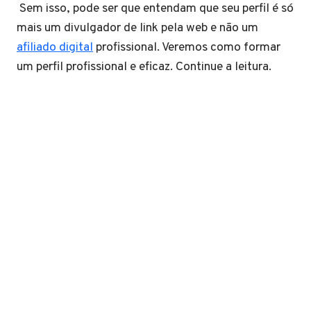
Sem isso, pode ser que entendam que seu perfil é só
mais um divulgador de link pela web e não um
afiliado digital
profissional. Veremos como formar
um perfil profissional e eficaz. Continue a leitura.