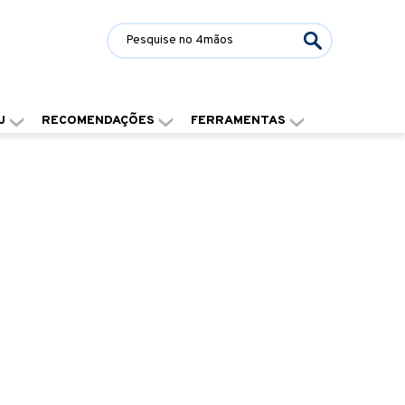
J
RECOMENDAÇÕES
FERRAMENTAS