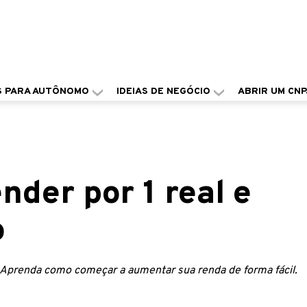
S PARA AUTÔNOMO
IDEIAS DE NEGÓCIO
ABRIR UM CNP
nder por 1 real e
o
. Aprenda como começar a aumentar sua renda de forma fácil.