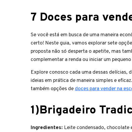
7 Doces para vende
Se você está em busca de uma maneira econô
certo! Neste guia, vamos explorar sete opções
proposta não só desperta o apetite, mas tamb
complementar a renda ou iniciar um pequeno
Explore conosco cada uma dessas delícias, 
ideias em prática de maneira simples e eficaz.
também opções de
doces para vender na esc
1)Brigadeiro Tradic
Ingredientes:
Leite condensado, chocolate e