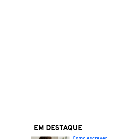
EM DESTAQUE
Como escrever