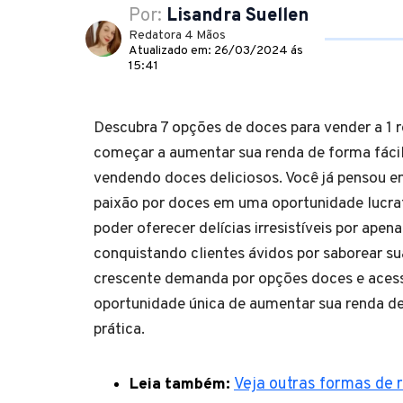
Por:
Lisandra Suellen
Redatora 4 Mãos
Atualizado em: 26/03/2024 ás
15:41
Descubra 7 opções de doces para vender a 1 
começar a aumentar sua renda de forma fácil
vendendo doces deliciosos. Você já pensou e
paixão por doces em uma oportunidade lucra
poder oferecer delícias irresistíveis por apena
conquistando clientes ávidos por saborear su
crescente demanda por opções doces e acess
oportunidade única de aumentar sua renda de
prática.
Leia também:
Veja outras formas de 