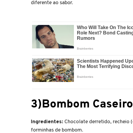
diferente ao sabor.
3)Bombom Caseiro
Ingredientes:
Chocolate derretido, recheio (c
forminhas de bombom.