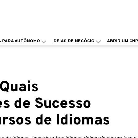
S PARA AUTÔNOMO
IDEIAS DE NEGÓCIO
ABRIR UM CNP
 Quais
s de Sucesso
rsos de Idiomas