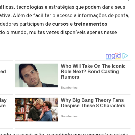
áticas, tecnologias e estratégias que podem dar a seus
iva. Além de facilitar o acesso a informações de ponta,
dedores participem de
cursos
e
treinamentos
do o mundo, muitas vezes disponíveis apenas nesse