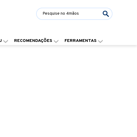
J
RECOMENDAÇÕES
FERRAMENTAS