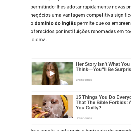
permitindo-lhes adotar rapidamente novas pr
negócios uma vantagem competitiva significat
o
domínio do inglês
permite que os empreen
oferecidos por instituições renomadas em to
idioma.