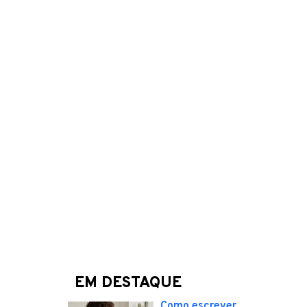
EM DESTAQUE
Como escrever