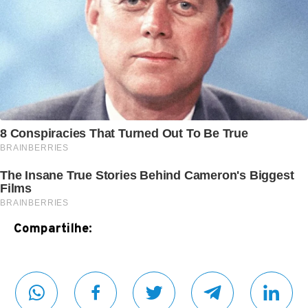
Compartilhe: