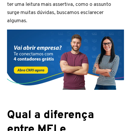
ter uma leitura mais assertiva, como o assunto
surge muitas dúvidas, buscamos esclarecer
algumas.
Qual a diferença
entre MEI e