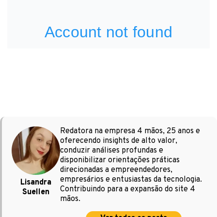
Redatora na empresa 4 mãos, 25 anos e
oferecendo insights de alto valor,
conduzir análises profundas e
disponibilizar orientações práticas
direcionadas a empreendedores,
empresários e entusiastas da tecnologia.
Lisandra
Contribuindo para a expansão do site 4
Suellen
mãos.