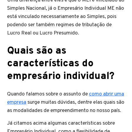
Uma diferença entre eles é que o MEI é vinculado ao
Simples Nacional, já o Empresário Individual ME não
está vinculado necessariamente ao Simples, pois
podendo ser também regimes de tributação de
Lucro Real ou Lucro Presumido.
Quais são as
características do
empresário individual?
Quando falamos sobre o assunto de
como abrir uma
empresa
surge muitas dúvidas, dentre elas quais são
as modalidades de empreendimento no nosso país.
Já citamos acima algumas características sobre
Empresário Individual, como a flexibilidade de