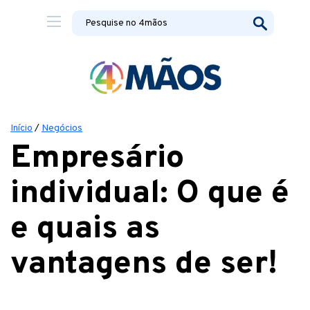
Início
/
Negócios
Empresário
individual: O que é
e quais as
vantagens de ser!