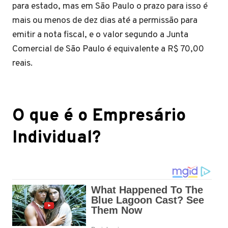
para estado, mas em São Paulo o prazo para isso é
mais ou menos de dez dias até a permissão para
emitir a nota fiscal, e o valor segundo a Junta
Comercial de São Paulo é equivalente a R$ 70,00
reais.
O que é o Empresário
Individual?