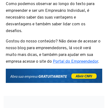
Como podemos observar ao longo do texto para
empreender e ser um Empresário Individual, é
necessário saber das suas vantagens e
desvantagens e também saber lidar com os
desafios.
Gostou do nosso conteúdo? Não deixe de acessar o
nosso blog para empreendedores, lá você verá
muito mais dicas, e também para ajudar em sua
empresa acesse o site do
Portal do Empreendedor
.