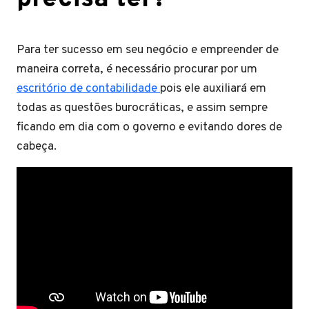
Para ter sucesso em seu negócio e empreender de
maneira correta, é necessário procurar por um
escritório de contabilidade
pois ele auxiliará em
todas as questões burocráticas, e assim sempre
ficando em dia com o governo e evitando dores de
cabeça.