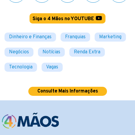
Siga o 4 Mãos no YOUTUBE
Dinheiro e Finanças
Franquias
Marketing
Negócios
Notícias
Renda Extra
Tecnologia
Vagas
Consulte Mais Informações