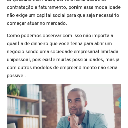
contratação e faturamento, porém essa modalidade
não exige um capital social para que seja necessário
começar atuar no mercado.
Como podemos observar com isso não importa a
quantia de dinheiro que você tenha para abrir um
negócio sendo uma sociedade empresarial limitada
unipessoal, pois existe muitas possibilidades, mas já
com outros modelos de empreendimento não seria
possível.