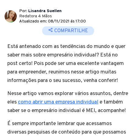
Por:
Lisandra Suellen
Redatora 4 Mãos
Atualizado em: 08/11/2021 ás 17:00
COMPARTILHE
Está antenado com as tendências do mundo e quer
saber mais sobre empresário individual? Está no
post certo! Pois pode ser uma excelente vantagem
para empreender, reunimos nesse artigo muitas
informações para o seu sucesso, venha conferir!
Nesse artigo vamos explorar vários assuntos, dentre
eles
como abrir uma empresa individual
e também
saber se o empresário individual é MEI, acompanhe!
É sempre importante lembrar que acessamos
diversas pesquisas de conteúdo para que possamos