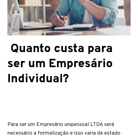
Quanto custa para
ser um Empresário
Individual?
Para ser um Empresário unipessoal LTDA será
necessário a formalização e isso varia de estado