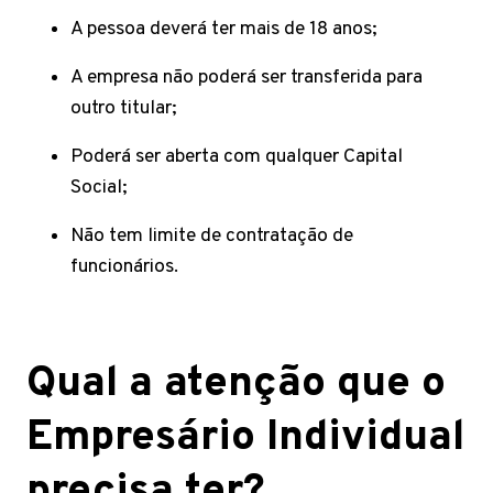
A pessoa deverá ter mais de 18 anos;
A empresa não poderá ser transferida para
outro titular;
Poderá ser aberta com qualquer Capital
Social;
Não tem limite de contratação de
funcionários.
Qual a atenção que o
Empresário Individual
precisa ter?