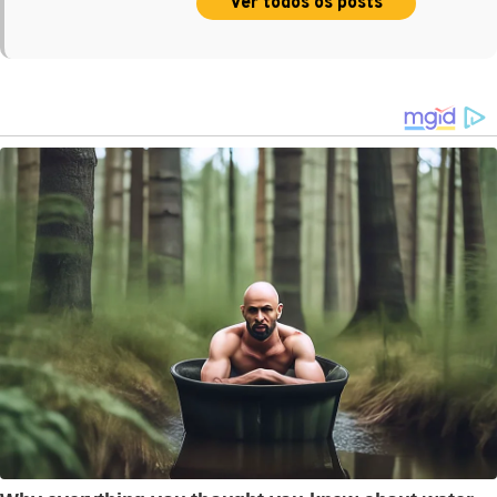
Ver todos os posts