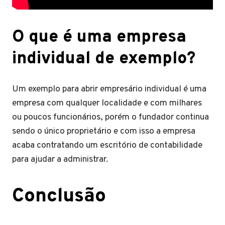
O que é uma empresa
individual de exemplo?
Um exemplo para abrir empresário individual é uma
empresa com qualquer localidade e com milhares
ou poucos funcionários, porém o fundador continua
sendo o único proprietário e com isso a empresa
acaba contratando um escritório de contabilidade
para ajudar a administrar.
Conclusão