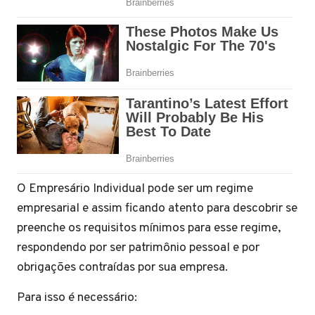
O Empresário Individual pode ser um regime
empresarial e assim ficando atento para descobrir se
preenche os requisitos mínimos para esse regime,
respondendo por ser patrimônio pessoal e por
obrigações contraídas por sua empresa.
Para isso é necessário: