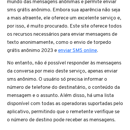
mundo das mensagens anônimas e permite enviar
sms grátis anônimo. Embora sua aparência não seja
a mais atraente, ele oferece um excelente serviço e,
por isso, é muito procurado. Este site oferece todos
os recursos necessários para enviar mensagens de
texto anonimamente, como o envio de torpedo
grátis anônimo 2023 e
enviar SMS online
.
No entanto, não é possível responder às mensagens
da conversa por meio deste serviço, apenas enviar
sms anônimo. O usuário só precisa informar o
número de telefone do destinatário, o conteúdo da
mensagem e o assunto. Além disso, há uma lista
disponível com todas as operadoras suportadas pelo
aplicativo, permitindo que o remetente verifique se
o número de destino pode receber as mensagens.