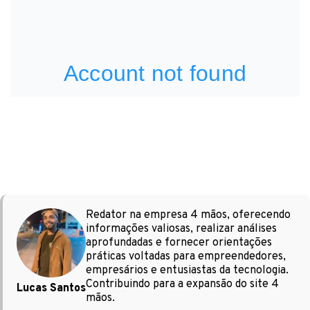
Redator na empresa 4 mãos, oferecendo
informações valiosas, realizar análises
aprofundadas e fornecer orientações
práticas voltadas para empreendedores,
empresários e entusiastas da tecnologia.
Contribuindo para a expansão do site 4
Lucas Santos
mãos.