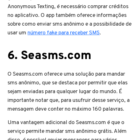
Anonymous Texting, é necessário comprar créditos
no aplicativo. O app também oferece informações
sobre como enviar sms anônimo e a possibilidade de
usar um
número fake para receber SMS
.
6. Seasms.com
O Seasms.com oferece uma solução para mandar
sms anônimo, que se destaca por permitir que elas
sejam enviadas para qualquer lugar do mundo. É
importante notar que, para usufruir desse serviço, a
mensagem deve conter no máximo 160 palavras.
Uma vantagem adicional do Seasms.com é que o
serviço permite mandar sms anônimo grátis. Além