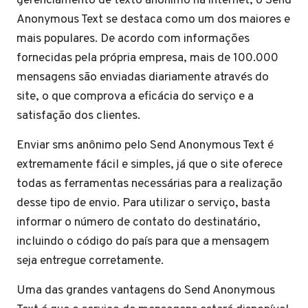
gerenciamento de texto anônimo na internet, o Send
Anonymous Text se destaca como um dos maiores e
mais populares. De acordo com informações
fornecidas pela própria empresa, mais de 100.000
mensagens são enviadas diariamente através do
site, o que comprova a eficácia do serviço e a
satisfação dos clientes.
Enviar sms anônimo pelo Send Anonymous Text é
extremamente fácil e simples, já que o site oferece
todas as ferramentas necessárias para a realização
desse tipo de envio. Para utilizar o serviço, basta
informar o número de contato do destinatário,
incluindo o código do país para que a mensagem
seja entregue corretamente.
Uma das grandes vantagens do Send Anonymous