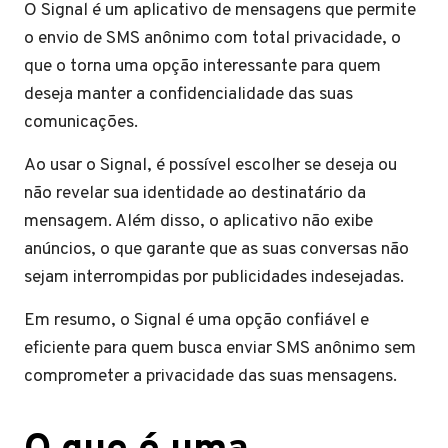
O Signal é um aplicativo de mensagens que permite
o envio de SMS anônimo com total privacidade, o
que o torna uma opção interessante para quem
deseja manter a confidencialidade das suas
comunicações.
Ao usar o Signal, é possível escolher se deseja ou
não revelar sua identidade ao destinatário da
mensagem. Além disso, o aplicativo não exibe
anúncios, o que garante que as suas conversas não
sejam interrompidas por publicidades indesejadas.
Em resumo, o Signal é uma opção confiável e
eficiente para quem busca enviar SMS anônimo sem
comprometer a privacidade das suas mensagens.