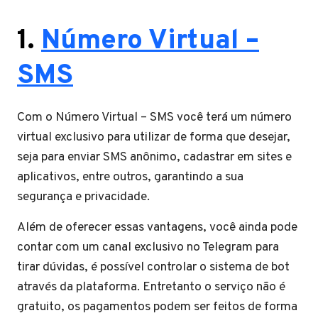
1.
Número Virtual –
SMS
Com o Número Virtual – SMS você terá um número
virtual exclusivo para utilizar de forma que desejar,
seja para enviar SMS anônimo, cadastrar em sites e
aplicativos, entre outros, garantindo a sua
segurança e privacidade.
Além de oferecer essas vantagens, você ainda pode
contar com um canal exclusivo no Telegram para
tirar dúvidas, é possível controlar o sistema de bot
através da plataforma. Entretanto o serviço não é
gratuito, os pagamentos podem ser feitos de forma