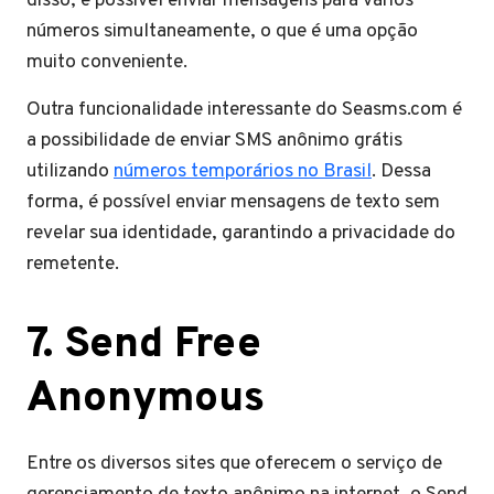
disso, é possível enviar mensagens para vários
números simultaneamente, o que é uma opção
muito conveniente.
Outra funcionalidade interessante do Seasms.com é
a possibilidade de enviar SMS anônimo grátis
utilizando
números temporários no Brasil
. Dessa
forma, é possível enviar mensagens de texto sem
revelar sua identidade, garantindo a privacidade do
remetente.
7. Send Free
Anonymous
Entre os diversos sites que oferecem o serviço de