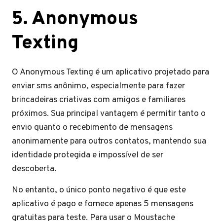
5. Anonymous
Texting
O Anonymous Texting é um aplicativo projetado para
enviar sms anônimo, especialmente para fazer
brincadeiras criativas com amigos e familiares
próximos. Sua principal vantagem é permitir tanto o
envio quanto o recebimento de mensagens
anonimamente para outros contatos, mantendo sua
identidade protegida e impossível de ser
descoberta.
No entanto, o único ponto negativo é que este
aplicativo é pago e fornece apenas 5 mensagens
gratuitas para teste. Para usar o Moustache