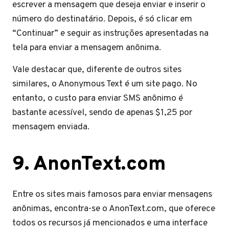
escrever a mensagem que deseja enviar e inserir o
número do destinatário. Depois, é só clicar em
“Continuar” e seguir as instruções apresentadas na
tela para enviar a mensagem anônima.
Vale destacar que, diferente de outros sites
similares, o Anonymous Text é um site pago. No
entanto, o custo para enviar SMS anônimo é
bastante acessível, sendo de apenas $1,25 por
mensagem enviada.
9. AnonText.com
Entre os sites mais famosos para enviar mensagens
anônimas, encontra-se o AnonText.com, que oferece
todos os recursos já mencionados e uma interface