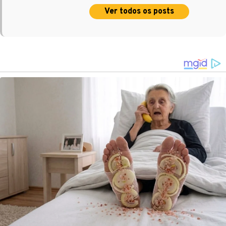
Ver todos os posts