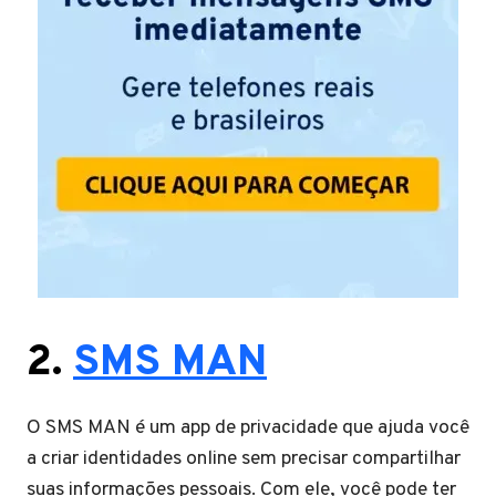
2.
SMS MAN
O SMS MAN é um app de privacidade que ajuda você
a criar identidades online sem precisar compartilhar
suas informações pessoais. Com ele, você pode ter