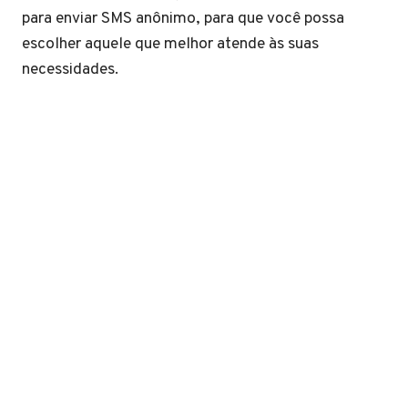
para enviar SMS anônimo, para que você possa
escolher aquele que melhor atende às suas
necessidades.