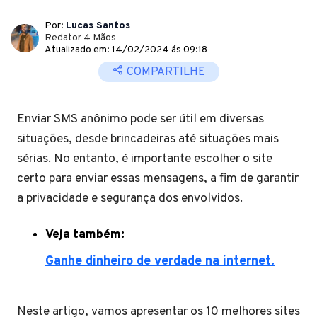
Por:
Lucas Santos
Redator 4 Mãos
Atualizado em: 14/02/2024 ás 09:18
COMPARTILHE
Enviar SMS anônimo pode ser útil em diversas
situações, desde brincadeiras até situações mais
sérias. No entanto, é importante escolher o site
certo para enviar essas mensagens, a fim de garantir
a privacidade e segurança dos envolvidos.
Veja também:
Ganhe dinheiro de verdade na internet.
Neste artigo, vamos apresentar os 10 melhores sites