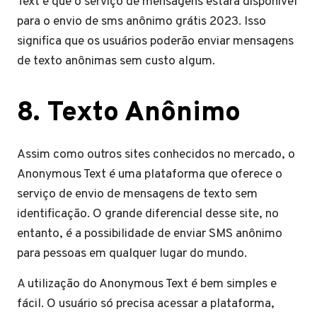
Text é que o serviço de mensagens estará disponível
para o envio de sms anônimo grátis 2023. Isso
significa que os usuários poderão enviar mensagens
de texto anônimas sem custo algum.
8. Texto Anônimo
Assim como outros sites conhecidos no mercado, o
Anonymous Text é uma plataforma que oferece o
serviço de envio de mensagens de texto sem
identificação. O grande diferencial desse site, no
entanto, é a possibilidade de enviar SMS anônimo
para pessoas em qualquer lugar do mundo.
A utilização do Anonymous Text é bem simples e
fácil. O usuário só precisa acessar a plataforma,