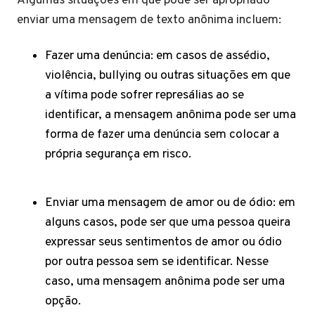
Algumas situações em que pode ser apropriado
enviar uma mensagem de texto anônima incluem:
Fazer uma denúncia: em casos de assédio,
violência, bullying ou outras situações em que
a vítima pode sofrer represálias ao se
identificar, a mensagem anônima pode ser uma
forma de fazer uma denúncia sem colocar a
própria segurança em risco.
Enviar uma mensagem de amor ou de ódio: em
alguns casos, pode ser que uma pessoa queira
expressar seus sentimentos de amor ou ódio
por outra pessoa sem se identificar. Nesse
caso, uma mensagem anônima pode ser uma
opção.