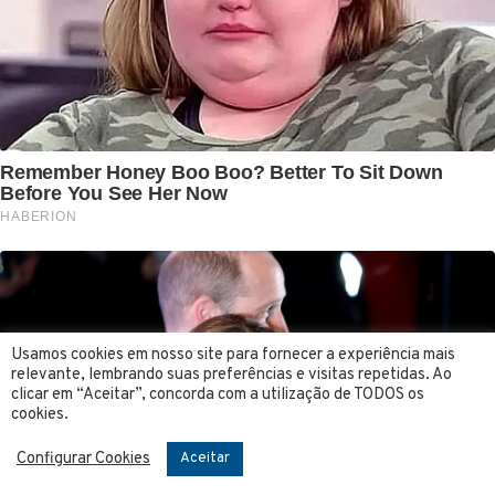
Usamos cookies em nosso site para fornecer a experiência mais
relevante, lembrando suas preferências e visitas repetidas. Ao
clicar em “Aceitar”, concorda com a utilização de TODOS os
cookies.
Configurar Cookies
Aceitar