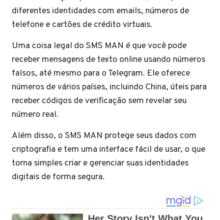
diferentes identidades com emails, números de
telefone e cartões de crédito virtuais.
Uma coisa legal do SMS MAN é que você pode
receber mensagens de texto online usando números
falsos, até mesmo para o Telegram. Ele oferece
números de vários países, incluindo China, úteis para
receber códigos de verificação sem revelar seu
número real.
Além disso, o SMS MAN protege seus dados com
criptografia e tem uma interface fácil de usar, o que
torna simples criar e gerenciar suas identidades
digitais de forma segura.