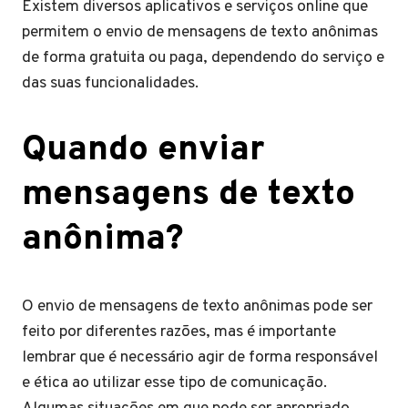
Existem diversos aplicativos e serviços online que
permitem o envio de mensagens de texto anônimas
de forma gratuita ou paga, dependendo do serviço e
das suas funcionalidades.
Quando enviar
mensagens de texto
anônima?
O envio de mensagens de texto anônimas pode ser
feito por diferentes razões, mas é importante
lembrar que é necessário agir de forma responsável
e ética ao utilizar esse tipo de comunicação.