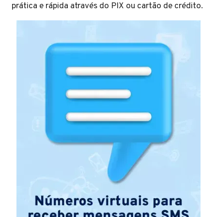
prática e rápida através do PIX ou cartão de crédito.