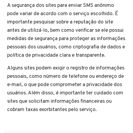
A segurança dos sites para enviar SMS anônimo
pode variar de acordo com o serviço escolhido. É
importante pesquisar sobre a reputação do site
antes de utilizá-lo, bem como verificar se ele possui
medidas de segurança para proteger as informações
pessoais dos usuários, como criptografia de dados e
política de privacidade clara e transparente.
Alguns sites podem exigir o registro de informações
pessoais, como número de telefone ou endereço de
e-mail, o que pode comprometer a privacidade dos
usuários. Além disso, é importante ter cuidado com
sites que solicitam informações financeiras ou
cobram taxas exorbitantes pelo serviço.