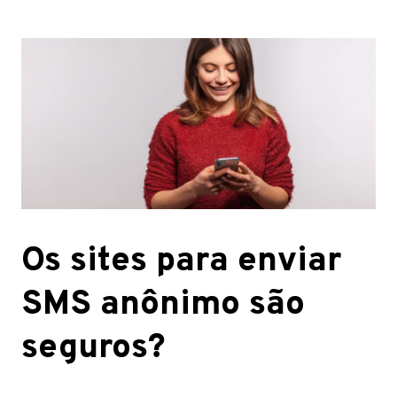
Os sites para enviar
SMS anônimo são
seguros?