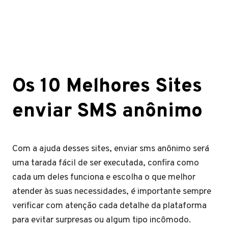
Os 10 Melhores Sites
enviar SMS anônimo
Com a ajuda desses sites, enviar sms anônimo será
uma tarada fácil de ser executada, confira como
cada um deles funciona e escolha o que melhor
atender às suas necessidades, é importante sempre
verificar com atenção cada detalhe da plataforma
para evitar surpresas ou algum tipo incômodo.