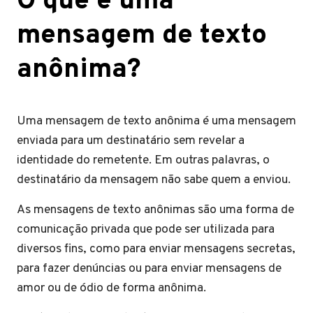
O que é uma
mensagem de texto
anônima?
Uma mensagem de texto anônima é uma mensagem
enviada para um destinatário sem revelar a
identidade do remetente. Em outras palavras, o
destinatário da mensagem não sabe quem a enviou.
As mensagens de texto anônimas são uma forma de
comunicação privada que pode ser utilizada para
diversos fins, como para enviar mensagens secretas,
para fazer denúncias ou para enviar mensagens de
amor ou de ódio de forma anônima.