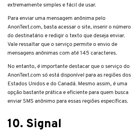
extremamente simples e fácil de usar.
Para enviar uma mensagem anônima pelo
AnonText.com, basta acessar o site, inserir o número
do destinatário e redigir o texto que deseja enviar.
Vale ressaltar que o serviço permite o envio de
mensagens anônimas com até 145 caracteres.
No entanto, é importante destacar que o serviço do
AnonText.com só está disponível para as regiões dos
Estados Unidos e do Canadá. Mesmo assim, é uma
opção bastante prática e eficiente para quem busca
enviar SMS anônimo para essas regiões específicas.
10. Signal