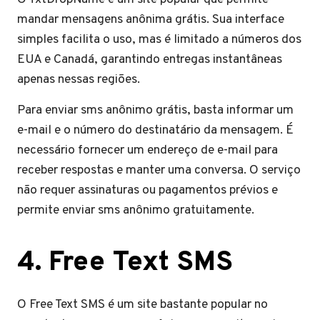
mandar mensagens anônima grátis. Sua interface
simples facilita o uso, mas é limitado a números dos
EUA e Canadá, garantindo entregas instantâneas
apenas nessas regiões.
Para enviar sms anônimo grátis, basta informar um
e-mail e o número do destinatário da mensagem. É
necessário fornecer um endereço de e-mail para
receber respostas e manter uma conversa. O serviço
não requer assinaturas ou pagamentos prévios e
permite enviar sms anônimo gratuitamente.
4. Free Text SMS
O Free Text SMS é um site bastante popular no