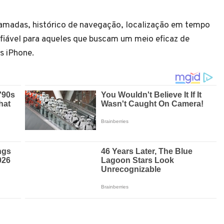
madas, histórico de navegação, localização em tempo
nfiável para aqueles que buscam um meio eficaz de
s iPhone.