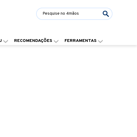
J
RECOMENDAÇÕES
FERRAMENTAS