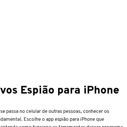
ivos Espião para iPhone
se passa no celular de outras pessoas, conhecer os
ndamental. Escolhe o app espião para iPhone que