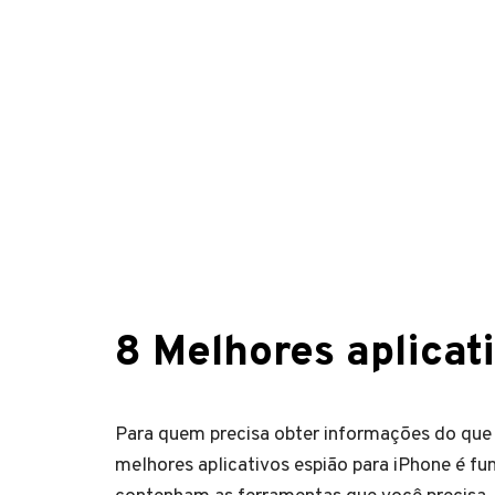
8 Melhores aplicat
Para quem precisa obter informações do que 
melhores aplicativos espião para iPhone é fu