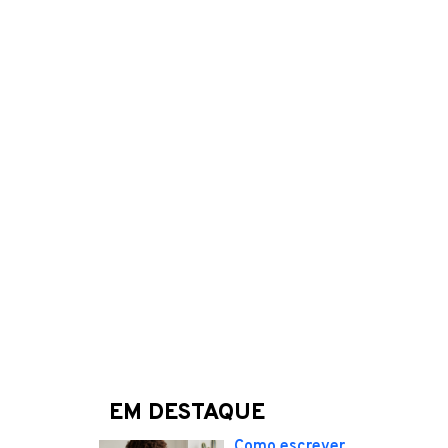
EM DESTAQUE
Como escrever