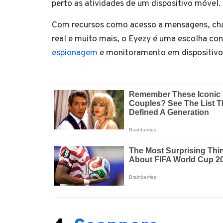
perto as atividades de um dispositivo móvel.
Com recursos como acesso a mensagens, cha
real e muito mais, o Eyezy é uma escolha co
espionagem
e monitoramento em dispositivo