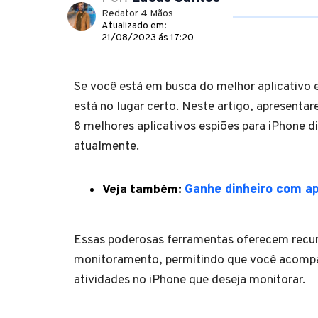
Redator 4 Mãos
Atualizado em:
21/08/2023 ás 17:20
Se você está em busca do melhor aplicativo 
está no lugar certo. Neste artigo, apresenta
8 melhores aplicativos espiões para iPhone d
atualmente.
Veja também:
Ganhe dinheiro com ap
Essas poderosas ferramentas oferecem recu
monitoramento, permitindo que você acompa
atividades no iPhone que deseja monitorar.