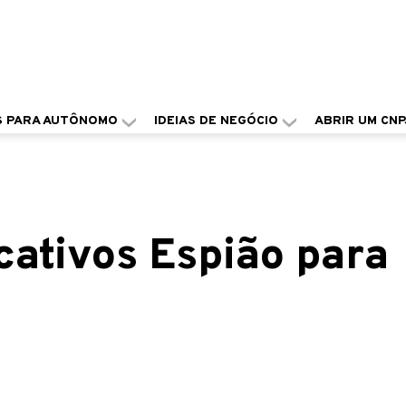
S PARA AUTÔNOMO
IDEIAS DE NEGÓCIO
ABRIR UM CNP
cativos Espião para