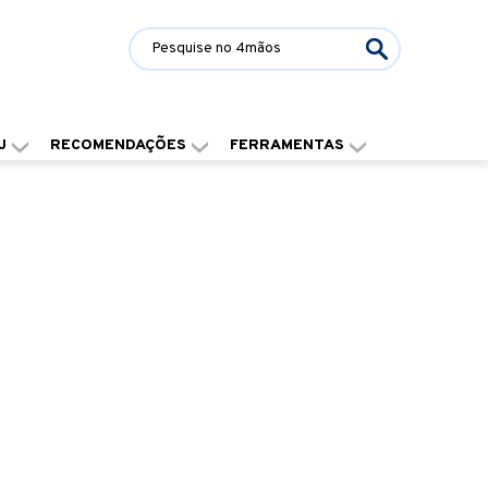
J
RECOMENDAÇÕES
FERRAMENTAS