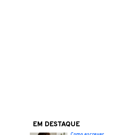
EM DESTAQUE
Como escrever