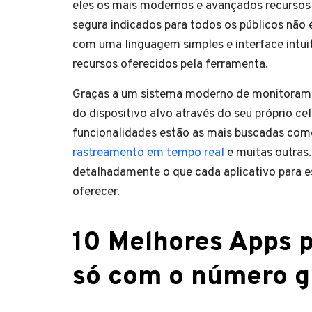
eles os mais modernos e avançados recursos p
segura indicados para todos os públicos não
com uma linguagem simples e interface intuit
recursos oferecidos pela ferramenta.
Graças a um sistema moderno de monitorame
do dispositivo alvo através do seu próprio cel
funcionalidades estão as mais buscadas como
rastreamento em tempo real
e muitas outras
detalhadamente o que cada aplicativo para e
oferecer.
10 Melhores Apps 
só com o número g