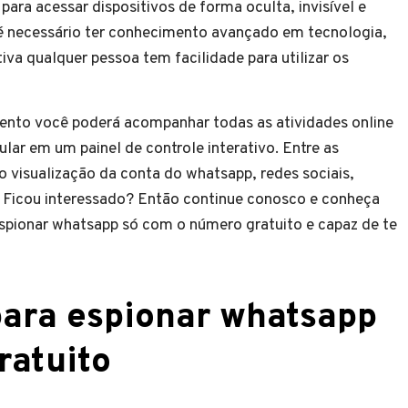
ara acessar dispositivos de forma oculta, invisível e
 é necessário ter conhecimento avançado em tecnologia,
iva qualquer pessoa tem facilidade para utilizar os
nto você poderá acompanhar todas as atividades online
ular em um painel de controle interativo. Entre as
 visualização da conta do whatsapp, redes sociais,
. Ficou interessado? Então continue conosco e conheça
spionar whatsapp só com o número gratuito e capaz de te
para espionar whatsapp
ratuito