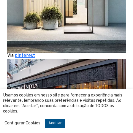
Via
pinterest
Usamos cookies em nosso site para fornecer a experiência mais
relevante, lembrando suas preferências e visitas repetidas. Ao
clicar em “Aceitar”, concorda com a utilização de TODOS os
cookies.
Configurar Cookies
Aceitar