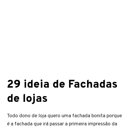
29 ideia de Fachadas
de lojas
Todo dono de loja quero uma fachada bonita porque
é a fachada que irá passar a primeira impressão da