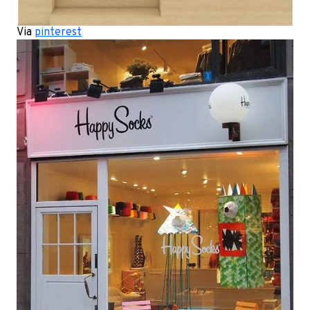
Via
pinterest