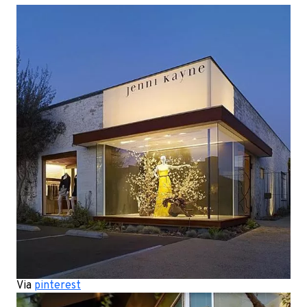
Via
pinterest