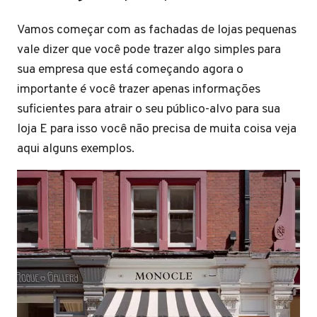
Vamos começar com as fachadas de lojas pequenas
vale dizer que você pode trazer algo simples para
sua empresa que está começando agora o
importante é você trazer apenas informações
suficientes para atrair o seu público-alvo para sua
loja E para isso você não precisa de muita coisa veja
aqui alguns exemplos.