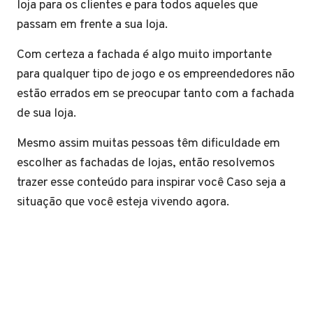
loja para os clientes e para todos aqueles que
passam em frente a sua loja.
Com certeza a fachada é algo muito importante
para qualquer tipo de jogo e os empreendedores não
estão errados em se preocupar tanto com a fachada
de sua loja.
Mesmo assim muitas pessoas têm dificuldade em
escolher as fachadas de lojas, então resolvemos
trazer esse conteúdo para inspirar você Caso seja a
situação que você esteja vivendo agora.