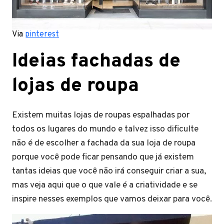
Via
pinterest
Ideias fachadas de
lojas de roupa
Existem muitas lojas de roupas espalhadas por
todos os lugares do mundo e talvez isso dificulte
não é de escolher a fachada da sua loja de roupa
porque você pode ficar pensando que já existem
tantas ideias que você não irá conseguir criar a sua,
mas veja aqui que o que vale é a criatividade e se
inspire nesses exemplos que vamos deixar para você.