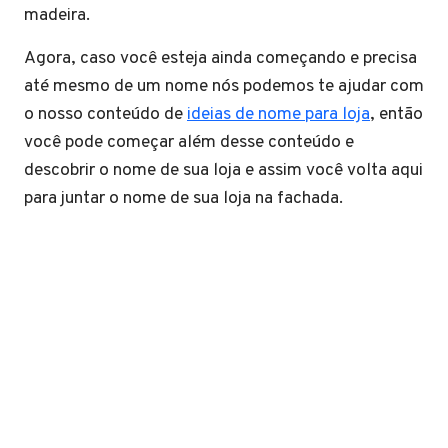
madeira.
Agora, caso você esteja ainda começando e precisa
até mesmo de um nome nós podemos te ajudar com
o nosso conteúdo de
ideias de nome para loja
, então
você pode começar além desse conteúdo e
descobrir o nome de sua loja e assim você volta aqui
para juntar o nome de sua loja na fachada.