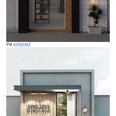
Via
pinterest