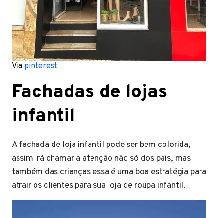
Via
pinterest
Fachadas de lojas
infantil
A fachada de loja infantil pode ser bem colorida,
assim irá chamar a atenção não só dos pais, mas
também das crianças essa é uma boa estratégia para
atrair os clientes para sua loja de roupa infantil.