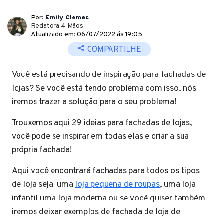
Por:
Emily Clemes
Redatora 4 Mãos
Atualizado em: 06/07/2022 ás 19:05
COMPARTILHE
Você está precisando de inspiração para fachadas de
lojas? Se você está tendo problema com isso, nós
iremos trazer a solução para o seu problema!
Trouxemos aqui 29 ideias para fachadas de lojas,
você pode se inspirar em todas elas e criar a sua
própria fachada!
Aqui você encontrará fachadas para todos os tipos
de loja seja uma
loja pequena de roupas
, uma loja
infantil uma loja moderna ou se você quiser também
iremos deixar exemplos de fachada de loja de