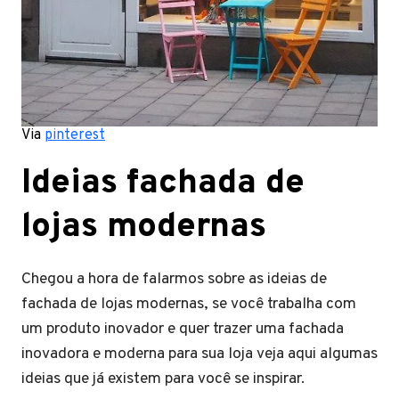
Via
pinterest
Ideias fachada de
lojas modernas
Chegou a hora de falarmos sobre as ideias de
fachada de lojas modernas, se você trabalha com
um produto inovador e quer trazer uma fachada
inovadora e moderna para sua loja veja aqui algumas
ideias que já existem para você se inspirar.