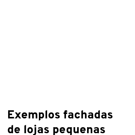
Exemplos fachadas
de lojas pequenas