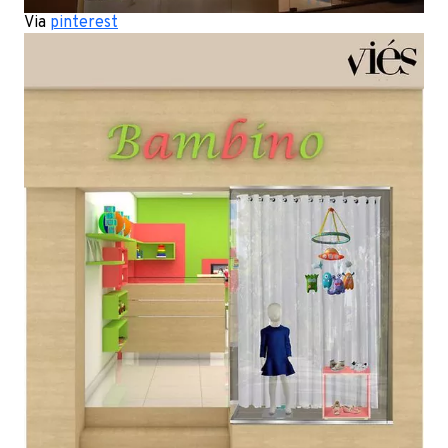
Via
pinterest