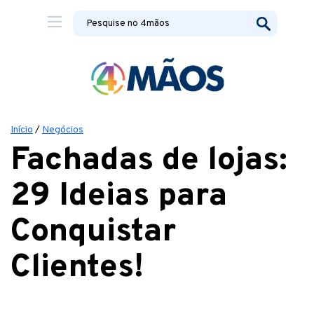
Início
/
Negócios
Fachadas de lojas:
29 Ideias para
Conquistar
Clientes!