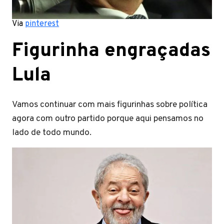
Via
pinterest
Figurinha engraçadas
Lula
Vamos continuar com mais figurinhas sobre política
agora com outro partido porque aqui pensamos no
lado de todo mundo.