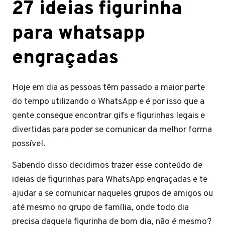
27 ideias figurinha
para whatsapp
engraçadas
Hoje em dia as pessoas têm passado a maior parte
do tempo utilizando o WhatsApp e é por isso que a
gente consegue encontrar gifs e figurinhas legais e
divertidas para poder se comunicar da melhor forma
possível.
Sabendo disso decidimos trazer esse conteúdo de
ideias de figurinhas para WhatsApp engraçadas e te
ajudar a se comunicar naqueles grupos de amigos ou
até mesmo no grupo de família, onde todo dia
precisa daquela figurinha de bom dia, não é mesmo?