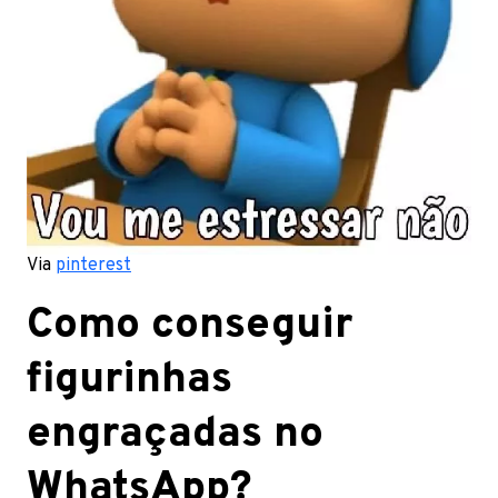
Via
pinterest
Como conseguir
figurinhas
engraçadas no
WhatsApp?