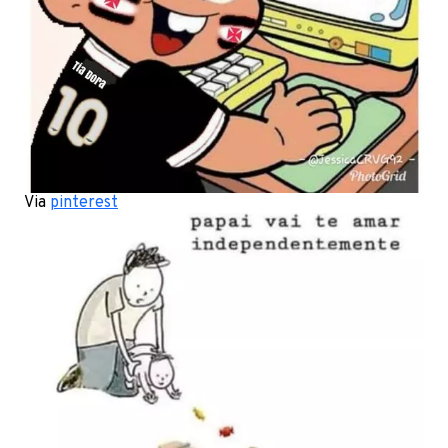
Via
pinterest