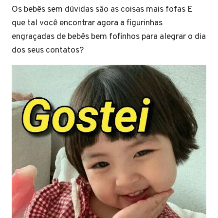
Os bebês sem dúvidas são as coisas mais fofas E
que tal você encontrar agora a figurinhas
engraçadas de bebês bem fofinhos para alegrar o dia
dos seus contatos?