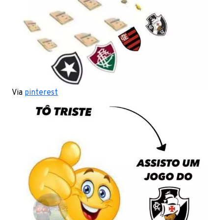
Via
pinterest