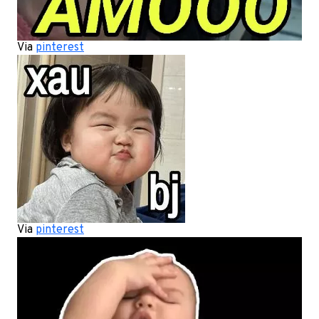
Via
pinterest
Via
pinterest