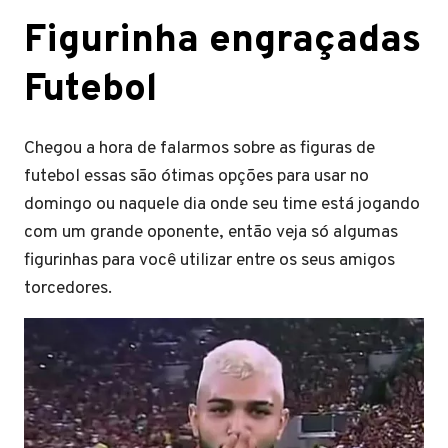
Figurinha engraçadas
Futebol
Chegou a hora de falarmos sobre as figuras de
futebol essas são ótimas opções para usar no
domingo ou naquele dia onde seu time está jogando
com um grande oponente, então veja só algumas
figurinhas para você utilizar entre os seus amigos
torcedores.