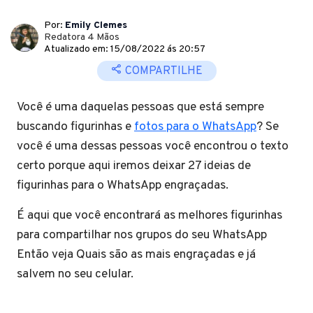
Por:
Emily Clemes
Redatora 4 Mãos
Atualizado em: 15/08/2022 ás 20:57
COMPARTILHE
Você é uma daquelas pessoas que está sempre
buscando figurinhas e
fotos para o WhatsApp
? Se
você é uma dessas pessoas você encontrou o texto
certo porque aqui iremos deixar 27 ideias de
figurinhas para o WhatsApp engraçadas.
É aqui que você encontrará as melhores figurinhas
para compartilhar nos grupos do seu WhatsApp
Então veja Quais são as mais engraçadas e já
salvem no seu celular.