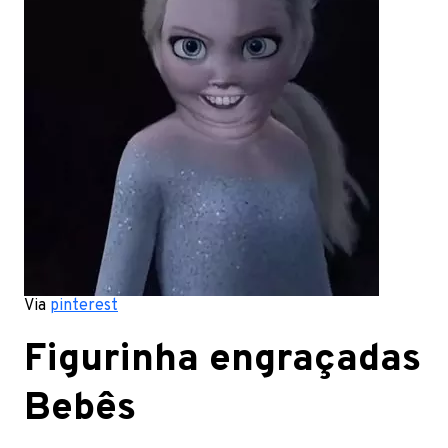
Via
pinterest
Figurinha engraçadas
Bebês