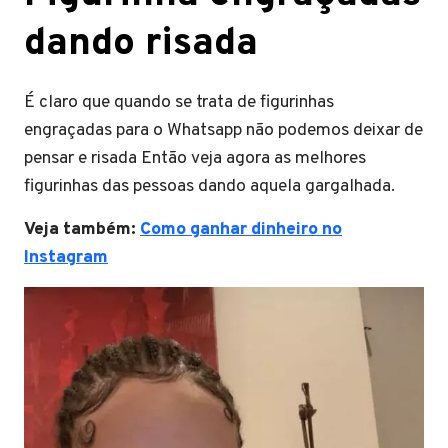
dando risada
É claro que quando se trata de figurinhas
engraçadas para o Whatsapp não podemos deixar de
pensar e risada Então veja agora as melhores
figurinhas das pessoas dando aquela gargalhada.
Veja também:
Como ganhar dinheiro no
Instagram