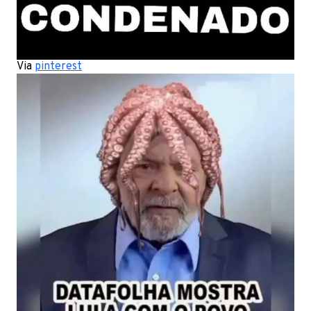
Via
pinterest