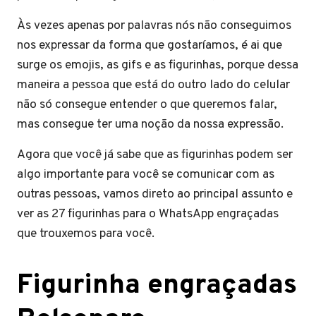
Às vezes apenas por palavras nós não conseguimos
nos expressar da forma que gostaríamos, é ai que
surge os emojis, as gifs e as figurinhas, porque dessa
maneira a pessoa que está do outro lado do celular
não só consegue entender o que queremos falar,
mas consegue ter uma noção da nossa expressão.
Agora que você já sabe que as figurinhas podem ser
algo importante para você se comunicar com as
outras pessoas, vamos direto ao principal assunto e
ver as 27 figurinhas para o WhatsApp engraçadas
que trouxemos para você.
Figurinha engraçadas