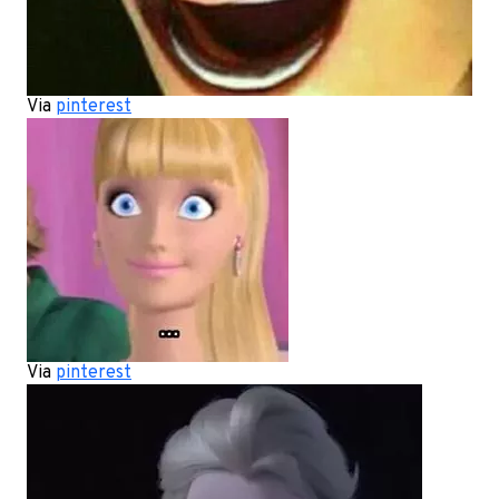
Via
pinterest
Via
pinterest