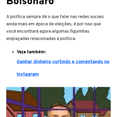
Bolsonaro
A política sempra dá o que falar nas redes sociais
ainda mais em época de eleições, é por isso que
você encontrará agora algumas figurinhas
engraçadas relacionadas à política.
Veja também:
Ganhar dinheiro curtindo e comentando no
Instagram