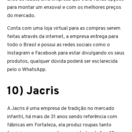
para montar um enxoval e com os melhores preços
do mercado.
Conta com uma loja virtual para as compras serem
feitas através da internet, a empresa entrega para
todo o Brasil e possui as redes sociais como o
Instagram e Facebook para estar divulgando os seus
produtos, qualquer dúvida poderá ser esclarecida
pelo o WhatsApp.
10) Jacris
A Jacris é uma empresa de tradição no mercado
infantil, há mais de 31 anos sendo referência com
fábricas em Fortaleza, ela produz roupas tanto