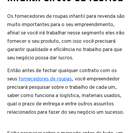
Os fornecedores de roupas infantil para revenda são
muito importantes para o seu empreendimento,
afinal se você irá trabalhar nesse segmento eles irão
fornecer o seu produto, com isso você precisará
garantir qualidade e eficiência no trabalho para que
seu negócio possa dar lucros.
Então antes de fechar qualquer contrato com os
seus
fornecedores de roupas
, você empreendedor
precisará pesquisar sobre o trabalho de cada um,
saber como funciona a logística, materiais usados,
qual o prazo de entrega e entre outros assuntos
relacionados para fazer do seu negócio um sucesso.