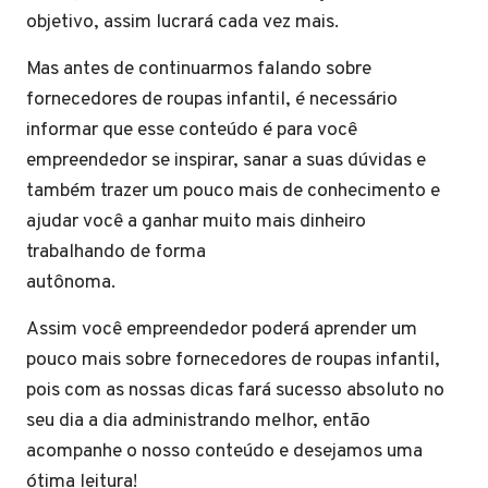
objetivo, assim lucrará cada vez mais.
Mas antes de continuarmos falando sobre
fornecedores de roupas infantil, é necessário
informar que esse conteúdo é para você
empreendedor se inspirar, sanar a suas dúvidas e
também trazer um pouco mais de conhecimento e
ajudar você a ganhar muito mais dinheiro
trabalhando de forma
autônoma.
Assim você empreendedor poderá aprender um
pouco mais sobre fornecedores de roupas infantil,
pois com as nossas dicas fará sucesso absoluto no
seu dia a dia administrando melhor, então
acompanhe o nosso conteúdo e desejamos uma
ótima leitura!