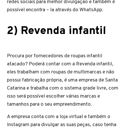
redes sociais para melhor divulgação e também é
possível encontra – la através do WhatsApp.
2) Revenda infantil
Procura por fornecedores de roupas infantil
atacado? Poderá contar com a Revenda infantil,
eles trabalham com roupas de multimarcas e não
possui fabricação própria, é uma empresa de Santa
Catarina e trabalha com o sistema grade livre, com
isso será possível escolher várias marcas e
tamanhos para o seu empreendimento.
A empresa conta com a loja virtual e também o
Instagram para divulgar as suas peças, caso tenha