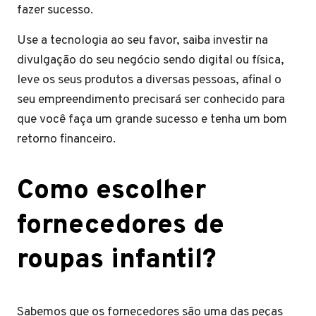
fazer sucesso.
Use a tecnologia ao seu favor, saiba investir na
divulgação do seu negócio sendo digital ou física,
leve os seus produtos a diversas pessoas, afinal o
seu empreendimento precisará ser conhecido para
que você faça um grande sucesso e tenha um bom
retorno financeiro.
Como escolher
fornecedores de
roupas infantil?
Sabemos que os fornecedores são uma das peças