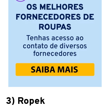
3) Ropek