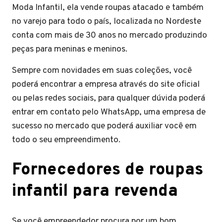
Moda Infantil, ela vende roupas atacado e também
no varejo para todo o país, localizada no Nordeste
conta com mais de 30 anos no mercado produzindo
peças para meninas e meninos.
Sempre com novidades em suas coleções, você
poderá encontrar a empresa através do site oficial
ou pelas redes sociais, para qualquer dúvida poderá
entrar em contato pelo WhatsApp, uma empresa de
sucesso no mercado que poderá auxiliar você em
todo o seu empreendimento.
Fornecedores de roupas
infantil para revenda
Se você empreendedor procura por um bom