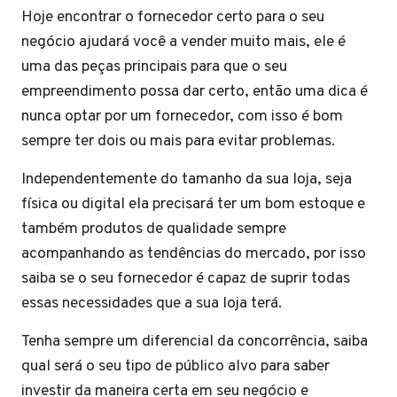
Hoje encontrar o fornecedor certo para o seu
negócio ajudará você a vender muito mais, ele é
uma das peças principais para que o seu
empreendimento possa dar certo, então uma dica é
nunca optar por um fornecedor, com isso é bom
sempre ter dois ou mais para evitar problemas.
Independentemente do tamanho da sua loja, seja
física ou digital ela precisará ter um bom estoque e
também produtos de qualidade sempre
acompanhando as tendências do mercado, por isso
saiba se o seu fornecedor é capaz de suprir todas
essas necessidades que a sua loja terá.
Tenha sempre um diferencial da concorrência, saiba
qual será o seu tipo de público alvo para saber
investir da maneira certa em seu negócio e