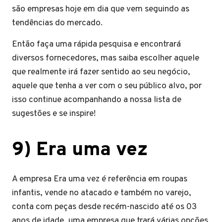
são empresas hoje em dia que vem seguindo as
tendências do mercado.
Então faça uma rápida pesquisa e encontrará
diversos fornecedores, mas saiba escolher aquele
que realmente irá fazer sentido ao seu negócio,
aquele que tenha a ver com o seu público alvo, por
isso continue acompanhando a nossa lista de
sugestões e se inspire!
9) Era uma vez
A empresa Era uma vez é referência em roupas
infantis, vende no atacado e também no varejo,
conta com peças desde recém-nascido até os 03
anos de idade, uma empresa que trará várias opções