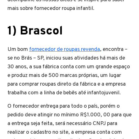
mais sobre fornecedor roupa infantil.
1) Brascol
Um bom
fornecedor de roupas revenda
, encontra –
se no Brás – SP, iniciou suas atividades há mais de
30 anos, a sua fábrica conta com um grande espaço
e produz mais de 500 marcas próprias, um lugar
para comprar roupas direto da fábrica e a empresa
trabalha com a linha de bebês até infantojuvenil.
O fornecedor entrega para todo o país, porém o
pedido deve atingir no mínimo R$1.000, 00 para que
a entrega seja feita, será necessário CNPJ para
realizar o cadastro no site, a empresa conta com