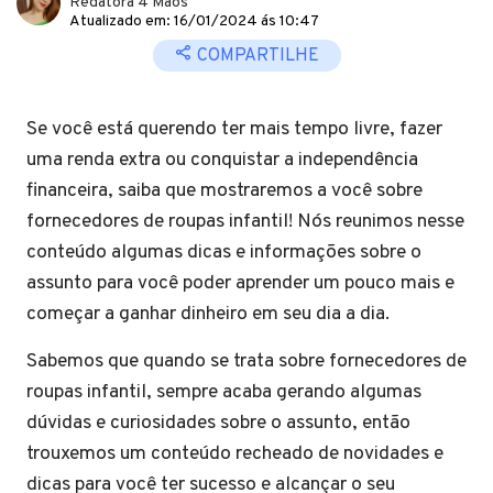
Redatora 4 Mãos
Atualizado em: 16/01/2024 ás 10:47
COMPARTILHE
Se você está querendo ter mais tempo livre, fazer
uma renda extra ou conquistar a independência
financeira, saiba que mostraremos a você sobre
fornecedores de roupas infantil! Nós reunimos nesse
conteúdo algumas dicas e informações sobre o
assunto para você poder aprender um pouco mais e
começar a ganhar dinheiro em seu dia a dia.
Sabemos que quando se trata sobre fornecedores de
roupas infantil, sempre acaba gerando algumas
dúvidas e curiosidades sobre o assunto, então
trouxemos um conteúdo recheado de novidades e
dicas para você ter sucesso e alcançar o seu