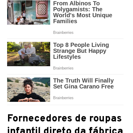
Fornecedores de roupas
infantil direto da fábrica