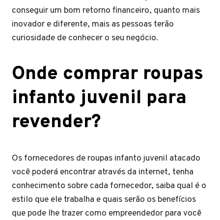
conseguir um bom retorno financeiro, quanto mais
inovador e diferente, mais as pessoas terão
curiosidade de conhecer o seu negócio.
Onde comprar roupas
infanto juvenil para
revender?
Os fornecedores de roupas infanto juvenil atacado
você poderá encontrar através da internet, tenha
conhecimento sobre cada fornecedor, saiba qual é o
estilo que ele trabalha e quais serão os benefícios
que pode lhe trazer como empreendedor para você