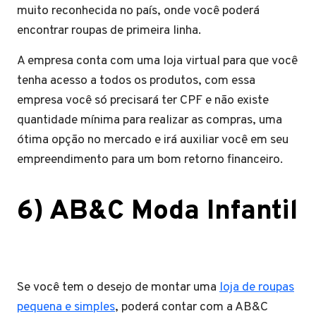
muito reconhecida no país, onde você poderá
encontrar roupas de primeira linha.
A empresa conta com uma loja virtual para que você
tenha acesso a todos os produtos, com essa
empresa você só precisará ter CPF e não existe
quantidade mínima para realizar as compras, uma
ótima opção no mercado e irá auxiliar você em seu
empreendimento para um bom retorno financeiro.
6) AB&C Moda Infantil
Se você tem o desejo de montar uma
loja de roupas
pequena e simples
, poderá contar com a AB&C