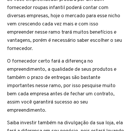
fornecedor roupas infantil poderá contar com
diversas empresas, hoje o mercado para esse nicho
vem crescendo cada vez mais e com isso
empreender nesse ramo trará muitos benefícios e
vantagens, porém é necessário saber escolher o seu
fornecedor.
O fornecedor certo fará a diferença no
empreendimento, a qualidade de seus produtos e
também o prazo de entregas são bastante
importantes nesse ramo, por isso pesquise muito
bem cada empresa antes de fechar um contrato,
assim você garantirá sucesso ao seu
empreendimento.
Saiba investir também na divulgação da sua loja, ela