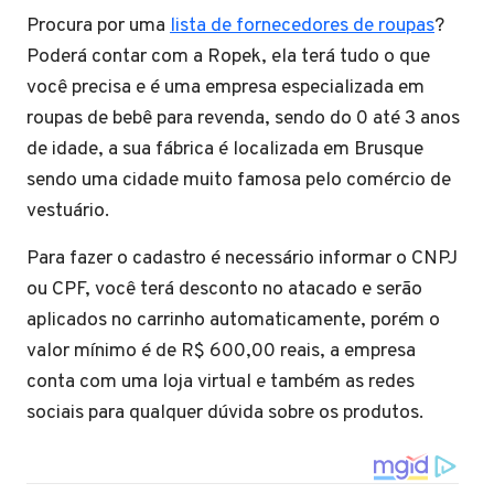
Procura por uma
lista de fornecedores de roupas
?
Poderá contar com a Ropek, ela terá tudo o que
você precisa e é uma empresa especializada em
roupas de bebê para revenda, sendo do 0 até 3 anos
de idade, a sua fábrica é localizada em Brusque
sendo uma cidade muito famosa pelo comércio de
vestuário.
Para fazer o cadastro é necessário informar o CNPJ
ou CPF, você terá desconto no atacado e serão
aplicados no carrinho automaticamente, porém o
valor mínimo é de R$ 600,00 reais, a empresa
conta com uma loja virtual e também as redes
sociais para qualquer dúvida sobre os produtos.