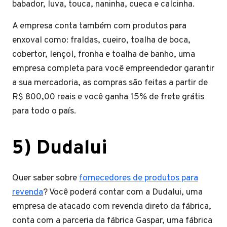
babador, luva, touca, naninha, cueca e calcinha.
A empresa conta também com produtos para
enxoval como: fraldas, cueiro, toalha de boca,
cobertor, lençol, fronha e toalha de banho, uma
empresa completa para você empreendedor garantir
a sua mercadoria, as compras são feitas a partir de
R$ 800,00 reais e você ganha 15% de frete grátis
para todo o país.
5) Dudalui
Quer saber sobre
fornecedores de produtos para
revenda
? Você poderá contar com a Dudalui, uma
empresa de atacado com revenda direto da fábrica,
conta com a parceria da fábrica Gaspar, uma fábrica