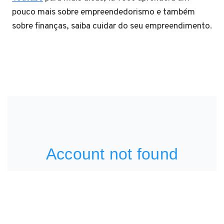
pouco mais sobre empreendedorismo e também
sobre finanças, saiba cuidar do seu empreendimento.