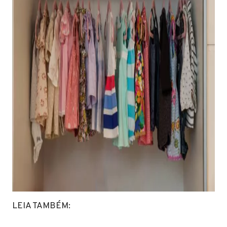
LEIA TAMBÉM: