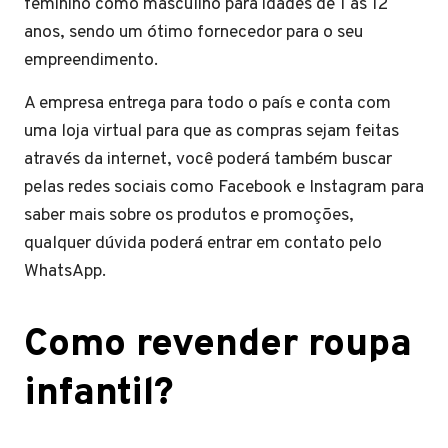
feminino como masculino para idades de 1 as 12
anos, sendo um ótimo fornecedor para o seu
empreendimento.
A empresa entrega para todo o país e conta com
uma loja virtual para que as compras sejam feitas
através da internet, você poderá também buscar
pelas redes sociais como Facebook e Instagram para
saber mais sobre os produtos e promoções,
qualquer dúvida poderá entrar em contato pelo
WhatsApp.
Como revender roupa
infantil?