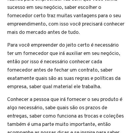
sucesso em seu negócio, saber escolher o
fornecedor certo traz muitas vantagens para o seu
empreendimento, com isso você precisará conhecer
mais do mercado antes de tudo.
Para você empreender do jeito certo é necessário
ter um fornecedor que irá auxiliar em seu negócio,
então por isso é necessário conhecer cada
fornecedor antes de fechar um contrato, saber
exatamente quais são as suas regras e políticas da
empresa, saber qual material ele trabalha.
Conhecer a pessoa que irá fornecer o seu produto é
algo necessário, sabe quais são os prazos de
entregas, saber como funciona as trocas e coleções
também é uma parte muito importante, então
acompanhe as nossas dicas e se inspire para saber