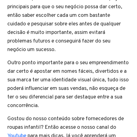
principais para que o seu negócio possa dar certo,
então saber escolher cada um com bastante
cuidado e pesquisar sobre eles antes de qualquer
decisão é muito importante, assim evitará
problemas futuros e conseguirá fazer do seu
negócio um sucesso.
Outro ponto importante para o seu empreendimento
dar certo é apostar em nomes fáceis, divertidos e a
sua marca ter uma identidade visual única, tudo isso
poderá influenciar em suas vendas, não esqueça de
ter o seu diferencial para ser destaque entre a sua
concorrência.
Gostou do nosso conteúdo sobre fornecedores de
roupas infantil? Então acesse o nosso canal do
Youtube
para mais dicas, lá você aprenderá um