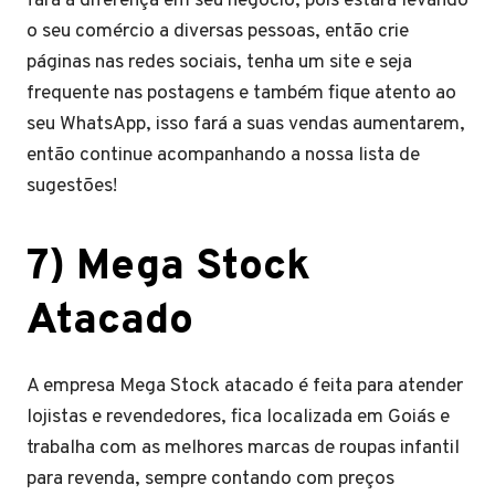
fará a diferença em seu negócio, pois estará levando
o seu comércio a diversas pessoas, então crie
páginas nas redes sociais, tenha um site e seja
frequente nas postagens e também fique atento ao
seu WhatsApp, isso fará a suas vendas aumentarem,
então continue acompanhando a nossa lista de
sugestões!
7) Mega Stock
Atacado
A empresa Mega Stock atacado é feita para atender
lojistas e revendedores, fica localizada em Goiás e
trabalha com as melhores marcas de roupas infantil
para revenda, sempre contando com preços