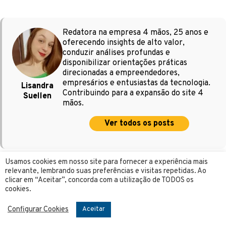
Redatora na empresa 4 mãos, 25 anos e
oferecendo insights de alto valor,
conduzir análises profundas e
disponibilizar orientações práticas
direcionadas a empreendedores,
empresários e entusiastas da tecnologia.
Lisandra
Contribuindo para a expansão do site 4
Suellen
mãos.
Ver todos os posts
Usamos cookies em nosso site para fornecer a experiência mais
relevante, lembrando suas preferências e visitas repetidas. Ao
clicar em “Aceitar”, concorda com a utilização de TODOS os
cookies.
Configurar Cookies
Aceitar