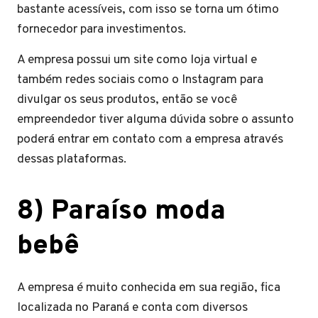
bastante acessíveis, com isso se torna um ótimo
fornecedor para investimentos.
A empresa possui um site como loja virtual e
também redes sociais como o Instagram para
divulgar os seus produtos, então se você
empreendedor tiver alguma dúvida sobre o assunto
poderá entrar em contato com a empresa através
dessas plataformas.
8) Paraíso moda
bebê
A empresa é muito conhecida em sua região, fica
localizada no Paraná e conta com diversos