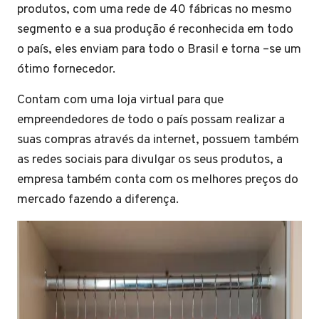
produtos, com uma rede de 40 fábricas no mesmo
segmento e a sua produção é reconhecida em todo
o país, eles enviam para todo o Brasil e torna –se um
ótimo fornecedor.
Contam com uma loja virtual para que
empreendedores de todo o país possam realizar a
suas compras através da internet, possuem também
as redes sociais para divulgar os seus produtos, a
empresa também conta com os melhores preços do
mercado fazendo a diferença.