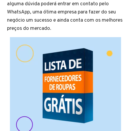
alguma dúvida poderá entrar em contato pelo
WhatsApp, uma ótima empresa para fazer do seu
negócio um sucesso e ainda conta com os melhores
preços do mercado.