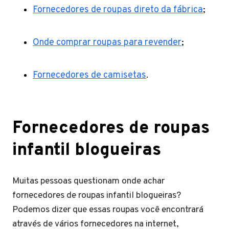
Fornecedores de roupas direto da fábrica
;
Onde comprar roupas para revender
;
Fornecedores de camisetas
.
Fornecedores de roupas
infantil blogueiras
Muitas pessoas questionam onde achar
fornecedores de roupas infantil blogueiras?
Podemos dizer que essas roupas você encontrará
através de vários fornecedores na internet,