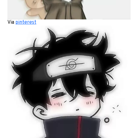
Via
pinterest