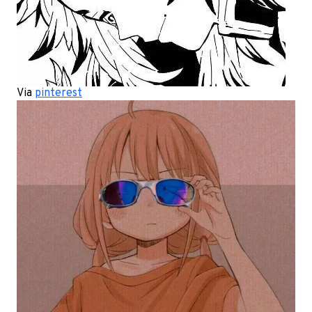
Via
pinterest