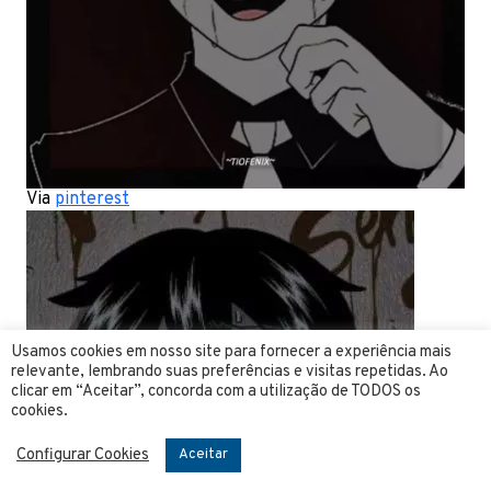
Via
pinterest
Usamos cookies em nosso site para fornecer a experiência mais
relevante, lembrando suas preferências e visitas repetidas. Ao
clicar em “Aceitar”, concorda com a utilização de TODOS os
cookies.
Configurar Cookies
Aceitar