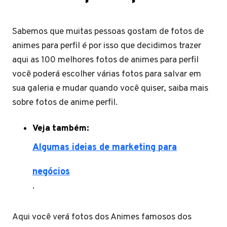
Sabemos que muitas pessoas gostam de fotos de
animes para perfil é por isso que decidimos trazer
aqui as 100 melhores fotos de animes para perfil
você poderá escolher várias fotos para salvar em
sua galeria e mudar quando você quiser, saiba mais
sobre fotos de anime perfil.
Veja também:
Algumas ideias de marketing para
negócios
.
Aqui você verá fotos dos Animes famosos dos