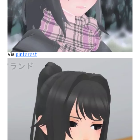
Via
pinterest