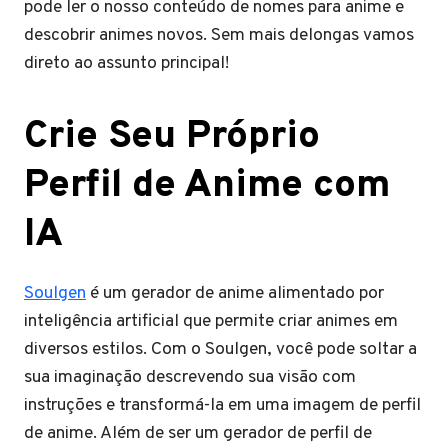
pode ler o nosso conteúdo de nomes para anime e
descobrir animes novos. Sem mais delongas vamos
direto ao assunto principal!
Crie Seu Próprio
Perfil de Anime com
IA
Soulgen
é um gerador de anime alimentado por
inteligência artificial que permite criar animes em
diversos estilos. Com o Soulgen, você pode soltar a
sua imaginação descrevendo sua visão com
instruções e transformá-la em uma imagem de perfil
de anime. Além de ser um gerador de perfil de