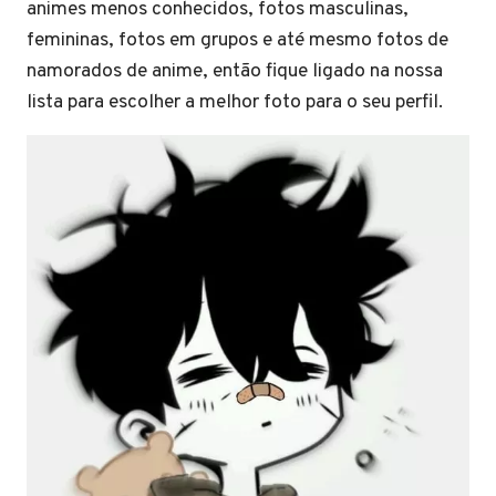
animes menos conhecidos, fotos masculinas,
femininas, fotos em grupos e até mesmo fotos de
namorados de anime, então fique ligado na nossa
lista para escolher a melhor foto para o seu perfil.