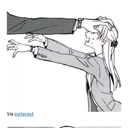
Via
pinterest