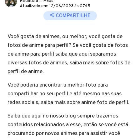
Redatora 4 Mãos
Atualizado em: 12/06/2023 ás 07:15
COMPARTILHE
Você gosta de animes, ou melhor, você gosta de
fotos de anime para perfil? Se você gosta de fotos
de anime para perfil saiba que aqui separamos
diversas fotos de animes, saiba mais sobre fotos de
perfil de anime.
Você poderia encontrar a melhor foto para
compartilhar no seu perfil e até mesmo nas suas
redes sociais, saiba mais sobre anime foto de perfil.
Saiba que aqui no nosso blog sempre trazemos
conteúdos relacionados a esse, então se você está
procurando por novos animes para assistir você