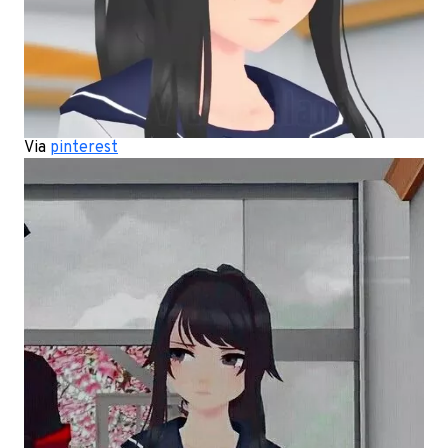
Via
pinterest