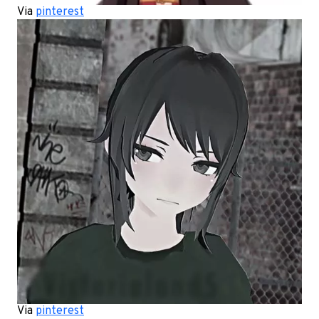
Via
pinterest
Via
pinterest