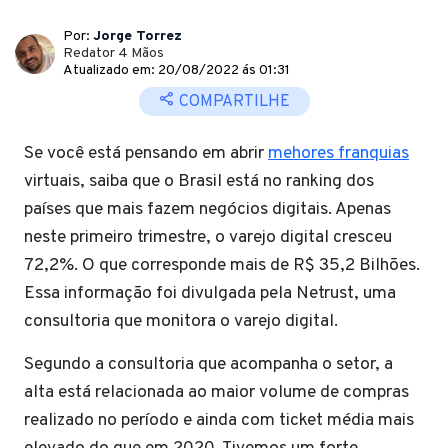
Por:
Jorge Torrez
Redator 4 Mãos
Atualizado em: 20/08/2022 ás 01:31
COMPARTILHE
Se você está pensando em abrir
mehores franquias
virtuais, saiba que o Brasil está no ranking dos
países que mais fazem negócios digitais. Apenas
neste primeiro trimestre, o varejo digital cresceu
72,2%. O que corresponde mais de R$ 35,2 Bilhões.
Essa informação foi divulgada pela Netrust, uma
consultoria que monitora o varejo digital.
Segundo a consultoria que acompanha o setor, a
alta está relacionada ao maior volume de compras
realizado no período e ainda com ticket média mais