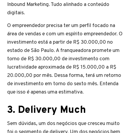
Inbound Marketing. Tudo alinhado a conteúdo
digitais.
O empreendedor precisa ter um perfil focado na
área de vendas e com um espírito empreendedor. O
investimento está a partir de R$ 30.000,00 no
estado de São Paulo. A franqueadora promete um
torno de R$ 30.000,00 de investimento com
lucratividade aproximada de R$ 15.000,00 a R$
20.000,00 por mês. Dessa forma, terá um retorno
de investimento em torno do sexto mês. Entenda
que isso é apenas uma estimativa.
3.
Delivery Much
Sem dúvidas, um dos negócios que cresceu muito
foi o segmento de delivery. Um dos negócios bem