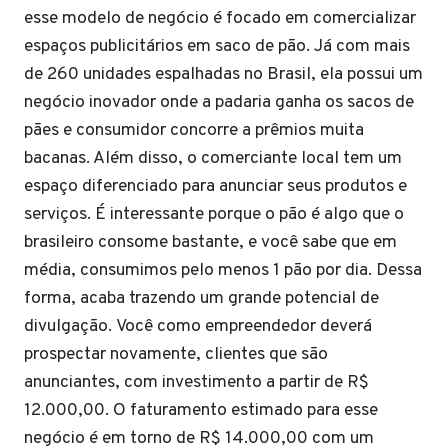
esse modelo de negócio é focado em comercializar
espaços publicitários em saco de pão. Já com mais
de 260 unidades espalhadas no Brasil, ela possui um
negócio inovador onde a padaria ganha os sacos de
pães e consumidor concorre a prêmios muita
bacanas. Além disso, o comerciante local tem um
espaço diferenciado para anunciar seus produtos e
serviços. É interessante porque o pão é algo que o
brasileiro consome bastante, e você sabe que em
média, consumimos pelo menos 1 pão por dia. Dessa
forma, acaba trazendo um grande potencial de
divulgação. Você como empreendedor deverá
prospectar novamente, clientes que são
anunciantes, com investimento a partir de R$
12.000,00. O faturamento estimado para esse
negócio é em torno de R$ 14.000,00 com um