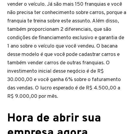
vender o veículo. Já são mais 150 franquias e você
não precisa ter conhecimento sobre carros, porque a
franquia te treina sobre este assunto. Além disso,
também proporcionam 2 diferenciais, que são
condições de financiamento exclusivo e garantia de
1 ano sobre o veículo que você vendeu. O bacana
desse modelo é que você pode cadastrar carros e
também vender carros de outras franquias. O
investimento inicial desse negócio é de R$
30.000,00 e você ganha 6% sobre o faturamento
das vendas. O lucro esperado é de R$ 4.500,00 a
R$ 9.000,00 por mês.
Hora de abrir sua
empresa agora