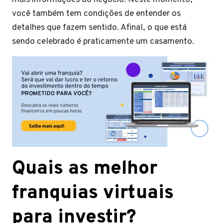
você também tem condições de entender os
detalhes que fazem sentido. Afinal, o que está
sendo celebrado é praticamente um casamento.
Quais as melhor
franquias virtuais
para investir?