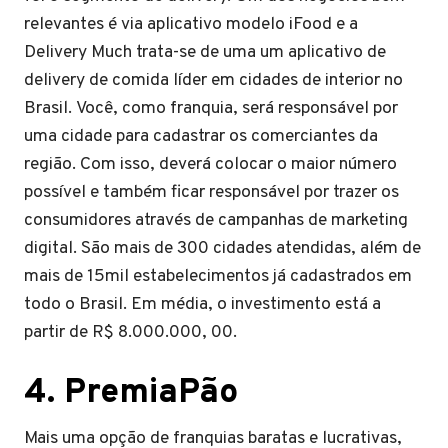
relevantes é via aplicativo modelo iFood e a
Delivery Much trata-se de uma um aplicativo de
delivery de comida líder em cidades de interior no
Brasil. Você, como franquia, será responsável por
uma cidade para cadastrar os comerciantes da
região. Com isso, deverá colocar o maior número
possível e também ficar responsável por trazer os
consumidores através de campanhas de marketing
digital. São mais de 300 cidades atendidas, além de
mais de 15mil estabelecimentos já cadastrados em
todo o Brasil. Em média, o investimento está a
partir de R$ 8.000.000, 00.
4.
PremiaPão
Mais uma opção de franquias baratas e lucrativas,