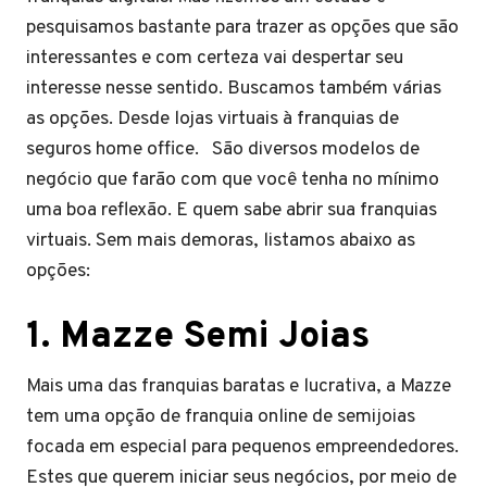
pesquisamos bastante para trazer as opções que são
interessantes e com certeza vai despertar seu
interesse nesse sentido. Buscamos também várias
as opções. Desde lojas virtuais à franquias de
seguros home office. São diversos modelos de
negócio que farão com que você tenha no mínimo
uma boa reflexão. E quem sabe abrir sua franquias
virtuais. Sem mais demoras, listamos abaixo as
opções:
1.
Mazze Semi Joias
Mais uma das franquias baratas e lucrativa, a Mazze
tem uma opção de franquia online de semijoias
focada em especial para pequenos empreendedores.
Estes que querem iniciar seus negócios, por meio de