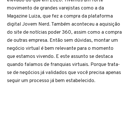
elevado do que em 2020. Tivemos um forte
movimento de grandes varejistas como a da
Magazine Luiza, que fez a compra da plataforma
digital Jovem Nerd. Também aconteceu a aquisição
do site de notícias poder 360, assim como a compra
de outras empresa. Então sem dúvidas, montar um
negócio virtual é bem relevante para o momento
que estamos vivendo. E este assunto se destaca
quando falamos de franquias virtuais. Porque trata-
se de negócios já validados que você precisa apenas
seguir um processo já bem estabelecido.