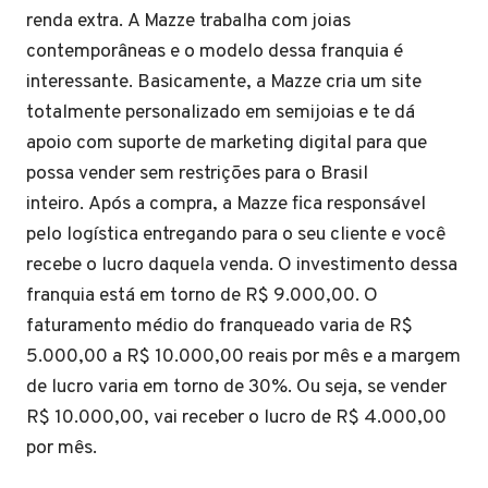
renda extra. A Mazze trabalha com joias
contemporâneas e o modelo dessa franquia é
interessante. Basicamente, a Mazze cria um site
totalmente personalizado em semijoias e te dá
apoio com suporte de marketing digital para que
possa vender sem restrições para o Brasil
inteiro. Após a compra, a Mazze fica responsável
pelo logística entregando para o seu cliente e você
recebe o lucro daquela venda. O investimento dessa
franquia está em torno de R$ 9.000,00. O
faturamento médio do franqueado varia de R$
5.000,00 a R$ 10.000,00 reais por mês e a margem
de lucro varia em torno de 30%. Ou seja, se vender
R$ 10.000,00, vai receber o lucro de R$ 4.000,00
por mês.