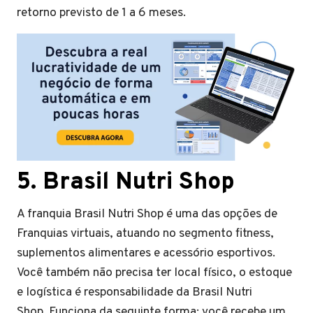
retorno previsto de 1 a 6 meses.
5.
Brasil Nutri Shop
A franquia Brasil Nutri Shop é uma das opções de
Franquias virtuais, atuando no segmento fitness,
suplementos alimentares e acessório esportivos.
Você também não precisa ter local físico, o estoque
e logística é responsabilidade da Brasil Nutri
Shop. Funciona da seguinte forma: você recebe um