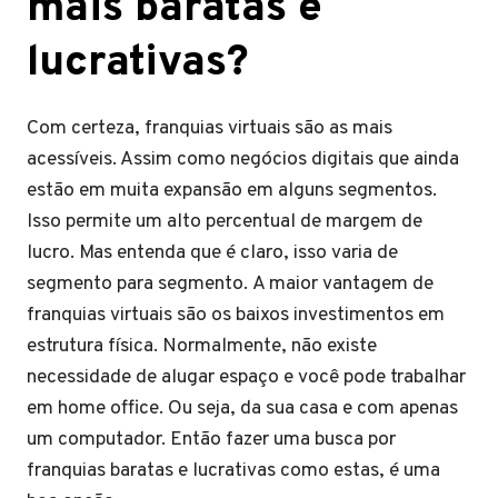
mais baratas e
lucrativas?
Com certeza, franquias virtuais são as mais
acessíveis. Assim como negócios digitais que ainda
estão em muita expansão em alguns segmentos.
Isso permite um alto percentual de margem de
lucro. Mas entenda que é claro, isso varia de
segmento para segmento. A maior vantagem de
franquias virtuais são os baixos investimentos em
estrutura física. Normalmente, não existe
necessidade de alugar espaço e você pode trabalhar
em home office. Ou seja, da sua casa e com apenas
um computador. Então fazer uma busca por
franquias baratas e lucrativas como estas, é uma