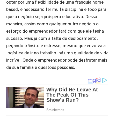
optar por uma flexibilidade de uma franquia home
based, é necessário ter muita disciplina e foco para
que o negócio seja próspero e lucrativo. Dessa
maneira, assim como qualquer outro negócio o
esforço do empreendedor fará com que ele tenha
sucesso. Mais já com a falta de deslocamento,
pegando trânsito e estresse, mesmo que envolva a
logística de ir no trabalho, há uma qualidade de vida
incrível. Onde o empreendedor pode desfrutar mais
da sua família e questões pessoais.