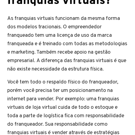
franquias virtuais?
As franquias virtuais funcionam da mesma forma
dos modelos tracionais. O empreendedor
franqueado tem uma licença de uso da marca
franqueada e é treinado com todas as metodologias
e marketing. Também recebe apoio na gestão
empresarial. A diferença das franquias virtuais é que
não existe necessidade da estrutura física.
Você tem todo o respaldo físico do franqueador,
porém você precisa ter um posicionamento na
internet para vender. Por exemplo: uma franquias
virtuais de loja virtual cuida de todo o estoque e
toda a parte de logística fica com responsabilidade
do franqueador. Sua responsabilidade como
franquias virtuais é vender através de estratégias