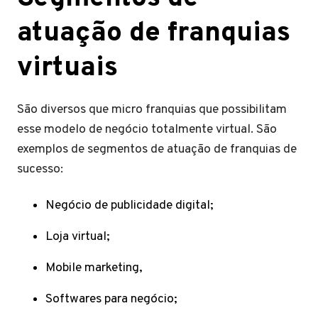
atuação de franquias
virtuais
São diversos que micro franquias que possibilitam
esse modelo de negócio totalmente virtual. São
exemplos de segmentos de atuação de franquias de
sucesso:
Negócio de publicidade digital;
Loja virtual;
Mobile marketing,
Softwares para negócio;