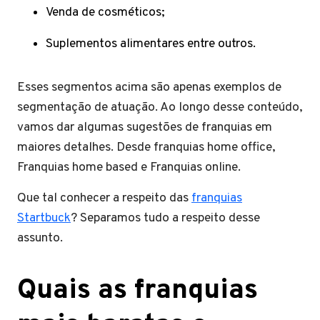
Venda de cosméticos;
Suplementos alimentares entre outros.
Esses segmentos acima são apenas exemplos de
segmentação de atuação. Ao longo desse conteúdo,
vamos dar algumas sugestões de franquias em
maiores detalhes. Desde franquias home office,
Franquias home based e Franquias online.
Que tal conhecer a respeito das
franquias
Startbuck
? Separamos tudo a respeito desse
assunto.
Quais as franquias