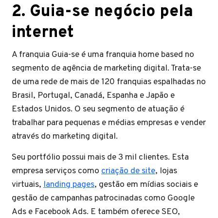
2.
Guia-se negócio pela
internet
A franquia Guia-se é uma franquia home based no
segmento de agência de marketing digital. Trata-se
de uma rede de mais de 120 franquias espalhadas no
Brasil, Portugal, Canadá, Espanha e Japão e
Estados Unidos. O seu segmento de atuação é
trabalhar para pequenas e médias empresas e vender
através do marketing digital.
Seu portfólio possui mais de 3 mil clientes. Esta
empresa serviços como
criação de site
, lojas
virtuais,
landing pages
, gestão em mídias sociais e
gestão de campanhas patrocinadas como Google
Ads e Facebook Ads. E também oferece SEO,