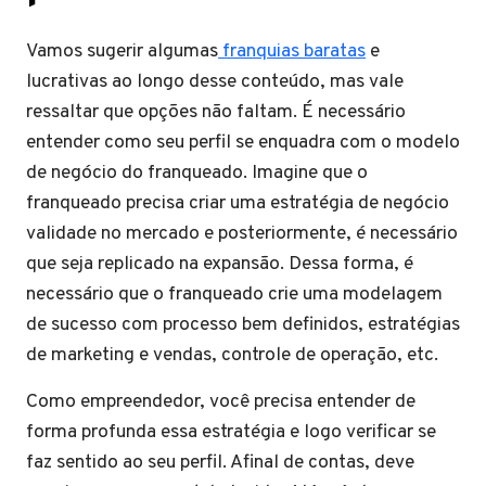
Vamos sugerir algumas
franquias baratas
e
lucrativas ao longo desse conteúdo, mas vale
ressaltar que opções não faltam. É necessário
entender como seu perfil se enquadra com o modelo
de negócio do franqueado. Imagine que o
franqueado precisa criar uma estratégia de negócio
validade no mercado e posteriormente, é necessário
que seja replicado na expansão. Dessa forma, é
necessário que o franqueado crie uma modelagem
de sucesso com processo bem definidos, estratégias
de marketing e vendas, controle de operação, etc.
Como empreendedor, você precisa entender de
forma profunda essa estratégia e logo verificar se
faz sentido ao seu perfil. Afinal de contas, deve