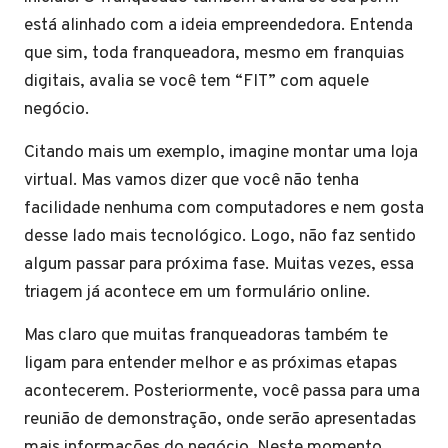
está alinhado com a ideia empreendedora. Entenda
que sim, toda franqueadora, mesmo em franquias
digitais, avalia se você tem “FIT” com aquele
negócio.
Citando mais um exemplo, imagine montar uma loja
virtual. Mas vamos dizer que você não tenha
facilidade nenhuma com computadores e nem gosta
desse lado mais tecnológico. Logo, não faz sentido
algum passar para próxima fase. Muitas vezes, essa
triagem já acontece em um formulário online.
Mas claro que muitas franqueadoras também te
ligam para entender melhor e as próximas etapas
acontecerem. Posteriormente, você passa para uma
reunião de demonstração, onde serão apresentadas
mais informações do negócio. Neste momento,