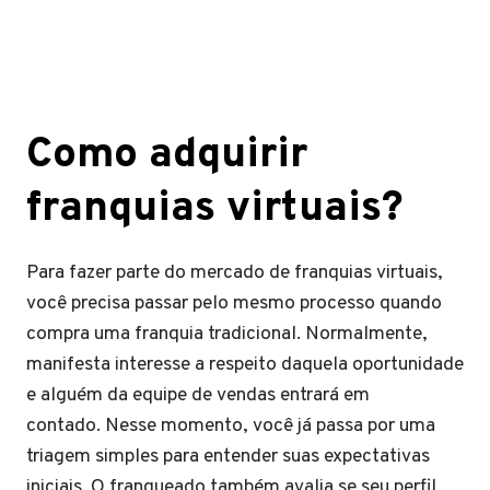
Como adquirir
franquias virtuais?
Para fazer parte do mercado de franquias virtuais,
você precisa passar pelo mesmo processo quando
compra uma franquia tradicional. Normalmente,
manifesta interesse a respeito daquela oportunidade
e alguém da equipe de vendas entrará em
contado. Nesse momento, você já passa por uma
triagem simples para entender suas expectativas
iniciais. O franqueado também avalia se seu perfil