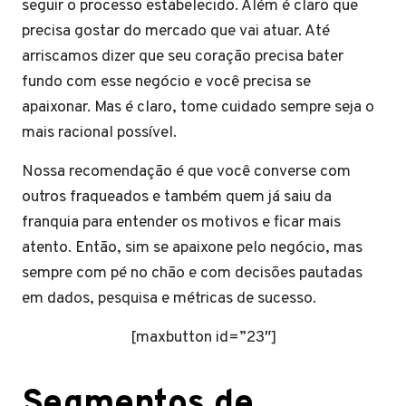
seguir o processo estabelecido. Além é claro que
precisa gostar do mercado que vai atuar. Até
arriscamos dizer que seu coração precisa bater
fundo com esse negócio e você precisa se
apaixonar. Mas é claro, tome cuidado sempre seja o
mais racional possível.
Nossa recomendação é que você converse com
outros fraqueados e também quem já saiu da
franquia para entender os motivos e ficar mais
atento. Então, sim se apaixone pelo negócio, mas
sempre com pé no chão e com decisões pautadas
em dados, pesquisa e métricas de sucesso.
[maxbutton id=”23″]
Segmentos de