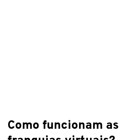
Como funcionam as