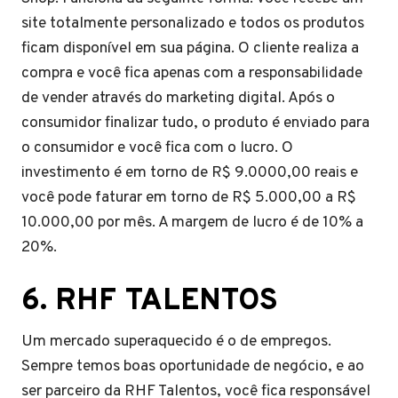
site totalmente personalizado e todos os produtos
ficam disponível em sua página. O cliente realiza a
compra e você fica apenas com a responsabilidade
de vender através do marketing digital. Após o
consumidor finalizar tudo, o produto é enviado para
o consumidor e você fica com o lucro. O
investimento é em torno de R$ 9.0000,00 reais e
você pode faturar em torno de R$ 5.000,00 a R$
10.000,00 por mês. A margem de lucro é de 10% a
20%.
6.
RHF TALENTOS
Um mercado superaquecido é o de empregos.
Sempre temos boas oportunidade de negócio, e ao
ser parceiro da RHF Talentos, você fica responsável