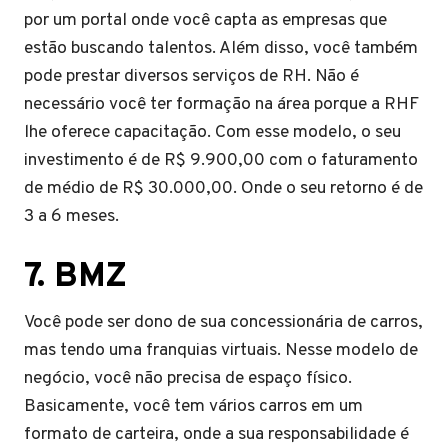
por um portal onde você capta as empresas que
estão buscando talentos. Além disso, você também
pode prestar diversos serviços de RH. Não é
necessário você ter formação na área porque a RHF
lhe oferece capacitação. Com esse modelo, o seu
investimento é de R$ 9.900,00 com o faturamento
de médio de R$ 30.000,00. Onde o seu retorno é de
3 a 6 meses.
7.
BMZ
Você pode ser dono de sua concessionária de carros,
mas tendo uma franquias virtuais. Nesse modelo de
negócio, você não precisa de espaço físico.
Basicamente, você tem vários carros em um
formato de carteira, onde a sua responsabilidade é