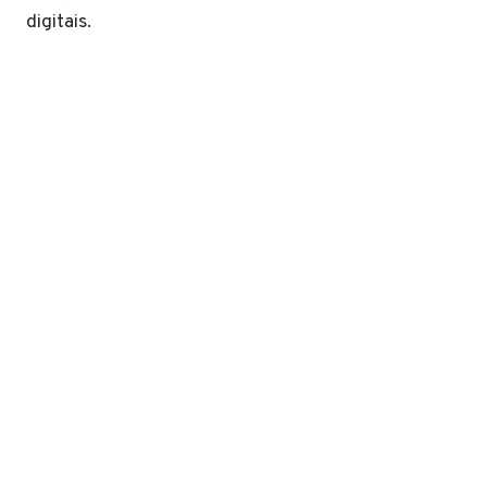
digitais.