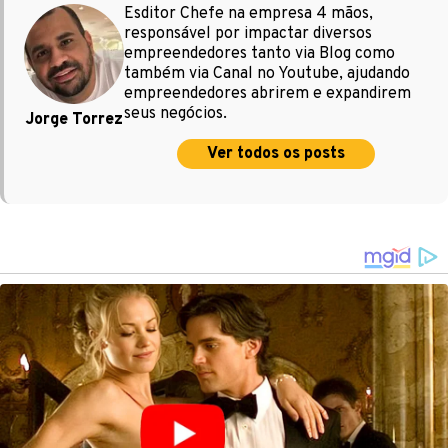
Esditor Chefe na empresa 4 mãos,
responsável por impactar diversos
empreendedores tanto via Blog como
também via Canal no Youtube, ajudando
empreendedores abrirem e expandirem
seus negócios.
Jorge Torrez
Ver todos os posts