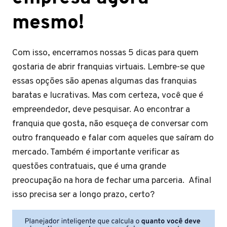
mesmo!
Com isso, encerramos nossas 5 dicas para quem
gostaria de abrir franquias virtuais. Lembre-se que
essas opções são apenas algumas das franquias
baratas e lucrativas. Mas com certeza, você que é
empreendedor, deve pesquisar. Ao encontrar a
franquia que gosta, não esqueça de conversar com
outro franqueado e falar com aqueles que saíram do
mercado. Também é importante verificar as
questões contratuais, que é uma grande
preocupação na hora de fechar uma parceria. Afinal
isso precisa ser a longo prazo, certo?