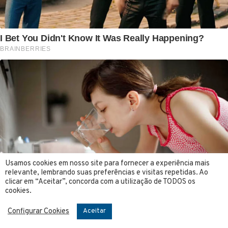
Usamos cookies em nosso site para fornecer a experiência mais
relevante, lembrando suas preferências e visitas repetidas. Ao
clicar em “Aceitar”, concorda com a utilização de TODOS os
cookies.
Configurar Cookies
Aceitar