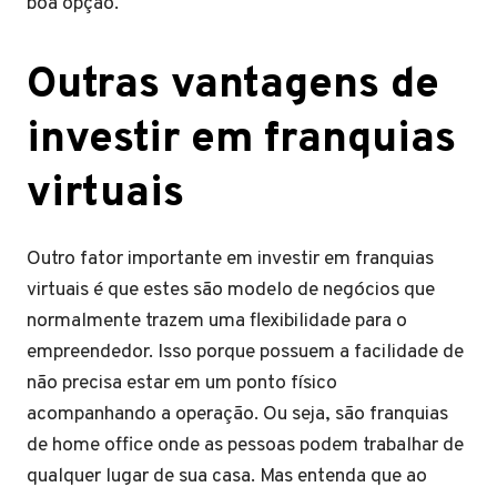
boa opção.
Outras vantagens de
investir em franquias
virtuais
Outro fator importante em investir em franquias
virtuais é que estes são modelo de negócios que
normalmente trazem uma flexibilidade para o
empreendedor. Isso porque possuem a facilidade de
não precisa estar em um ponto físico
acompanhando a operação. Ou seja, são franquias
de home office onde as pessoas podem trabalhar de
qualquer lugar de sua casa. Mas entenda que ao