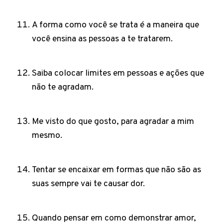
A forma como você se trata é a maneira que
você ensina as pessoas a te tratarem.
Saiba colocar limites em pessoas e ações que
não te agradam.
Me visto do que gosto, para agradar a mim
mesmo.
Tentar se encaixar em formas que não são as
suas sempre vai te causar dor.
Quando pensar em como demonstrar amor,