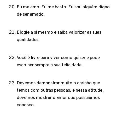
Eu me amo. Eu me basto. Eu sou alguém digno
de ser amado.
Elogie a si mesmo e saiba valorizar as suas
qualidades.
Você é livre para viver como quiser e pode
escolher sempre a sua felicidade.
Devemos demonstrar muito o carinho que
temos com outras pessoas, e nessa atitude,
devemos mostrar o amor que possuíamos
conosco.