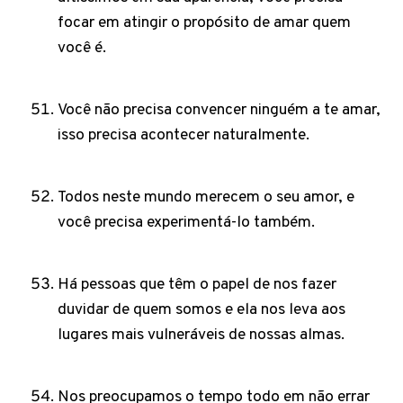
focar em atingir o propósito de amar quem
você é.
Você não precisa convencer ninguém a te amar,
isso precisa acontecer naturalmente.
Todos neste mundo merecem o seu amor, e
você precisa experimentá-lo também.
Há pessoas que têm o papel de nos fazer
duvidar de quem somos e ela nos leva aos
lugares mais vulneráveis de nossas almas.
Nos preocupamos o tempo todo em não errar