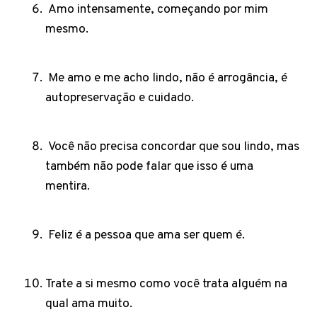
Amo intensamente, começando por mim
mesmo.
Me amo e me acho lindo, não é arrogância, é
autopreservação e cuidado.
Você não precisa concordar que sou lindo, mas
também não pode falar que isso é uma
mentira.
Feliz é a pessoa que ama ser quem é.
Trate a si mesmo como você trata alguém na
qual ama muito.