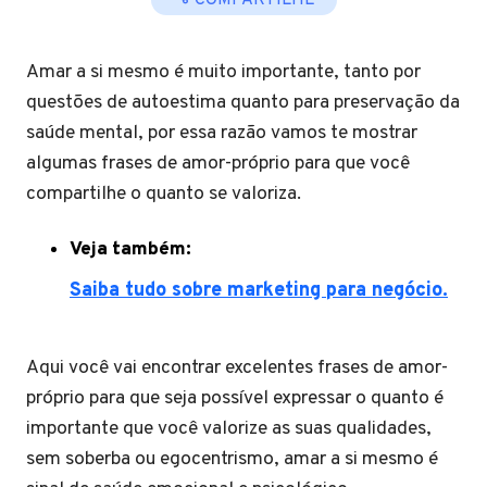
COMPARTILHE
Amar a si mesmo é muito importante, tanto por
questões de autoestima quanto para preservação da
saúde mental, por essa razão vamos te mostrar
algumas frases de amor-próprio para que você
compartilhe o quanto se valoriza.
Veja também:
Saiba tudo sobre marketing para negócio.
Aqui você vai encontrar excelentes frases de amor-
próprio para que seja possível expressar o quanto é
importante que você valorize as suas qualidades,
sem soberba ou egocentrismo, amar a si mesmo é