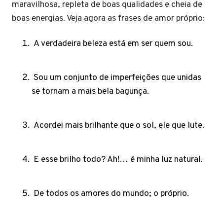
maravilhosa, repleta de boas qualidades e cheia de
boas energias. Veja agora as frases de amor próprio:
A verdadeira beleza está em ser quem sou.
Sou um conjunto de imperfeições que unidas
se tornam a mais bela bagunça.
Acordei mais brilhante que o sol, ele que lute.
E esse brilho todo? Ah!… é minha luz natural.
De todos os amores do mundo; o próprio.