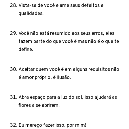
Vista-se de você e ame seus defeitos e
qualidades.
Você não está resumido aos seus erros, eles
fazem parte do que você é mas não é o que te
define.
Aceitar quem você é em alguns requisitos não
é amor próprio, é ilusão.
Abra espaço para a luz do sol, isso ajudará as
flores a se abrirem.
Eu mereço fazer isso, por mim!