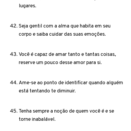
lugares.
Seja gentil com a alma que habita em seu
corpo e saiba cuidar das suas emoções.
Você é capaz de amar tanto e tantas coisas,
reserve um pouco desse amor para si.
Ame-se ao ponto de identificar quando alguém
está tentando te diminuir.
Tenha sempre a noção de quem você é e se
torne inabalável.