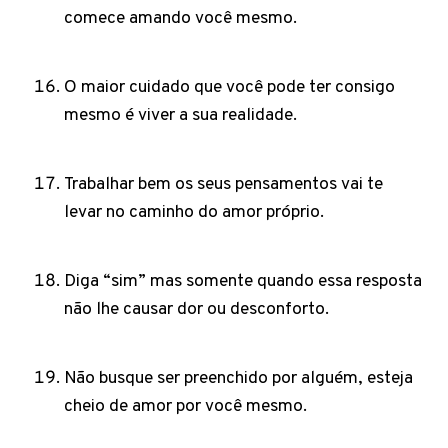
comece amando você mesmo.
O maior cuidado que você pode ter consigo
mesmo é viver a sua realidade.
Trabalhar bem os seus pensamentos vai te
levar no caminho do amor próprio.
Diga “sim” mas somente quando essa resposta
não lhe causar dor ou desconforto.
Não busque ser preenchido por alguém, esteja
cheio de amor por você mesmo.