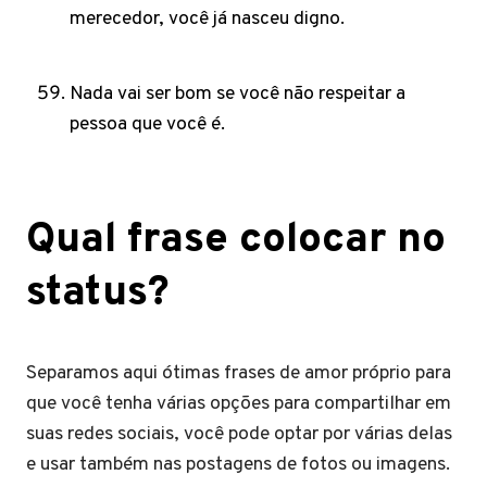
merecedor, você já nasceu digno.
Nada vai ser bom se você não respeitar a
pessoa que você é.
Qual frase colocar no
status?
Separamos aqui ótimas frases de amor próprio para
que você tenha várias opções para compartilhar em
suas redes sociais, você pode optar por várias delas
e usar também nas postagens de fotos ou imagens.