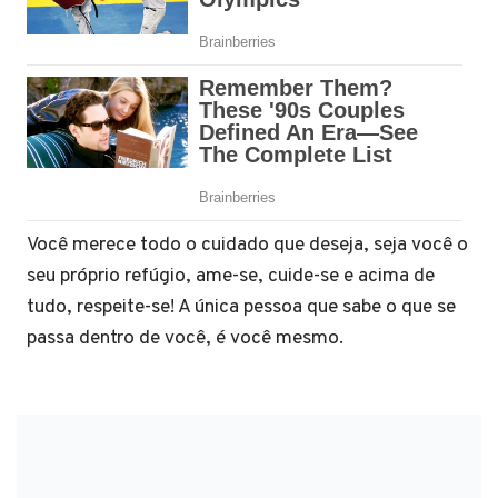
Você merece todo o cuidado que deseja, seja você o
seu próprio refúgio, ame-se, cuide-se e acima de
tudo, respeite-se! A única pessoa que sabe o que se
passa dentro de você, é você mesmo.