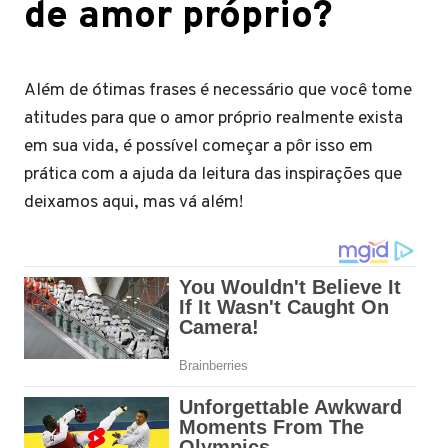
de amor próprio?
Além de ótimas frases é necessário que você tome
atitudes para que o amor próprio realmente exista
em sua vida, é possível começar a pôr isso em
prática com a ajuda da leitura das inspirações que
deixamos aqui, mas vá além!