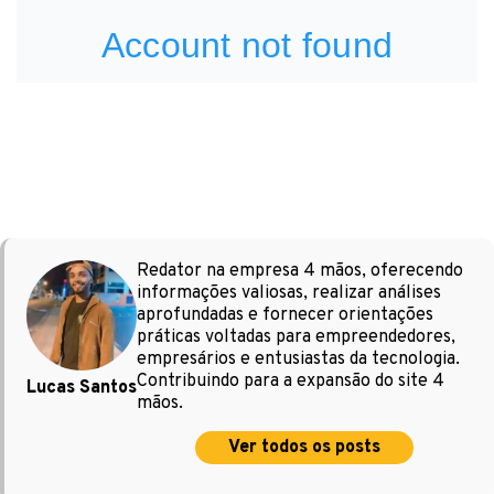
Redator na empresa 4 mãos, oferecendo
informações valiosas, realizar análises
aprofundadas e fornecer orientações
práticas voltadas para empreendedores,
empresários e entusiastas da tecnologia.
Contribuindo para a expansão do site 4
Lucas Santos
mãos.
Ver todos os posts