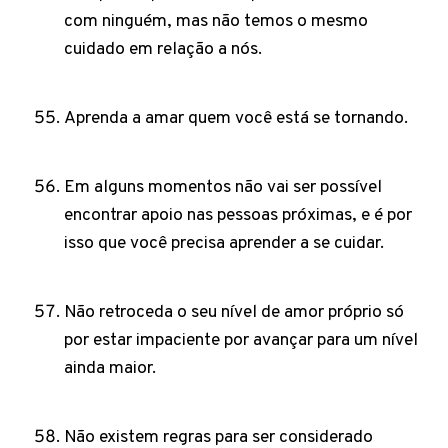
com ninguém, mas não temos o mesmo
cuidado em relação a nós.
Aprenda a amar quem você está se tornando.
Em alguns momentos não vai ser possível
encontrar apoio nas pessoas próximas, e é por
isso que você precisa aprender a se cuidar.
Não retroceda o seu nível de amor próprio só
por estar impaciente por avançar para um nível
ainda maior.
Não existem regras para ser considerado