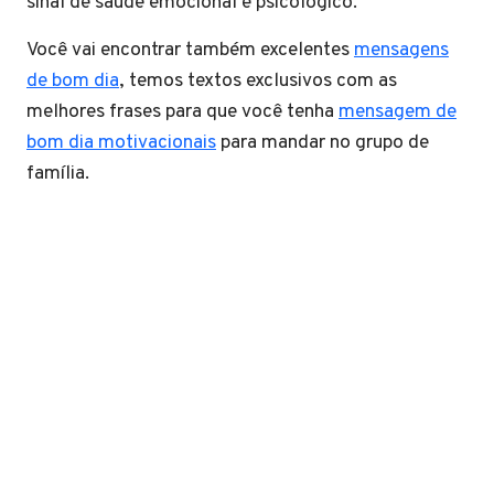
sinal de saúde emocional e psicológico.
Você vai encontrar também excelentes
mensagens
de bom dia
, temos textos exclusivos com as
melhores frases para que você tenha
mensagem de
bom dia motivacionais
para mandar no grupo de
família.