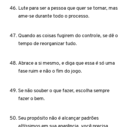
Lute para ser a pessoa que quer se tornar, mas
ame-se durante todo o processo.
Quando as coisas fugirem do controle, se dê o
tempo de reorganizar tudo.
Abrace a si mesmo, e diga que essa é só uma
fase ruim e não o fim do jogo.
Se não souber o que fazer, escolha sempre
fazer o bem.
Seu propósito não é alcançar padrões
altíssimos em sua aparência, você precisa