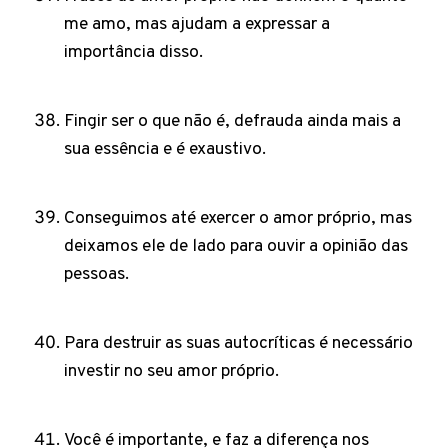
me amo, mas ajudam a expressar a
importância disso.
Fingir ser o que não é, defrauda ainda mais a
sua essência e é exaustivo.
Conseguimos até exercer o amor próprio, mas
deixamos ele de lado para ouvir a opinião das
pessoas.
Para destruir as suas autocríticas é necessário
investir no seu amor próprio.
Você é importante, e faz a diferença nos