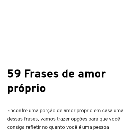
59 Frases de amor
próprio
Encontre uma porção de amor próprio em casa uma
dessas frases, vamos trazer opções para que você
consiga refletir no quanto você é uma pessoa