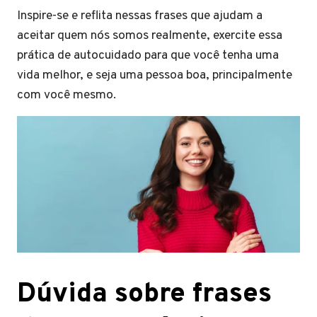
Inspire-se e reflita nessas frases que ajudam a
aceitar quem nós somos realmente, exercite essa
prática de autocuidado para que você tenha uma
vida melhor, e seja uma pessoa boa, principalmente
com você mesmo.
Dúvida sobre frases