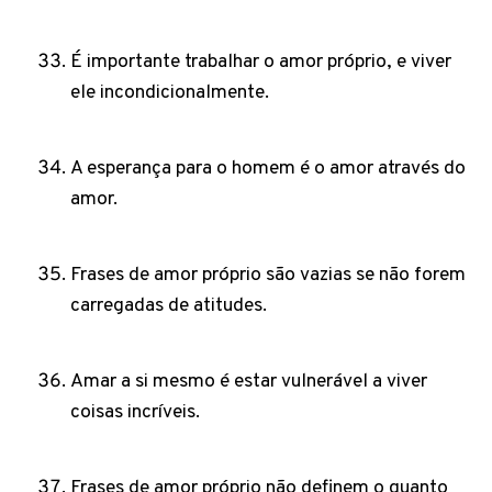
É importante trabalhar o amor próprio, e viver
ele incondicionalmente.
A esperança para o homem é o amor através do
amor.
Frases de amor próprio são vazias se não forem
carregadas de atitudes.
Amar a si mesmo é estar vulnerável a viver
coisas incríveis.
Frases de amor próprio não definem o quanto