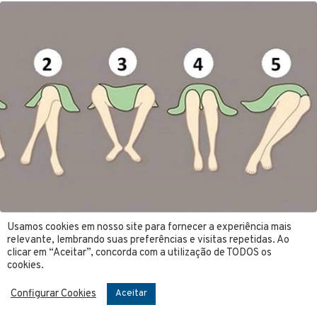
Usamos cookies em nosso site para fornecer a experiência mais
relevante, lembrando suas preferências e visitas repetidas. Ao
clicar em “Aceitar”, concorda com a utilização de TODOS os
cookies.
Configurar Cookies
Aceitar