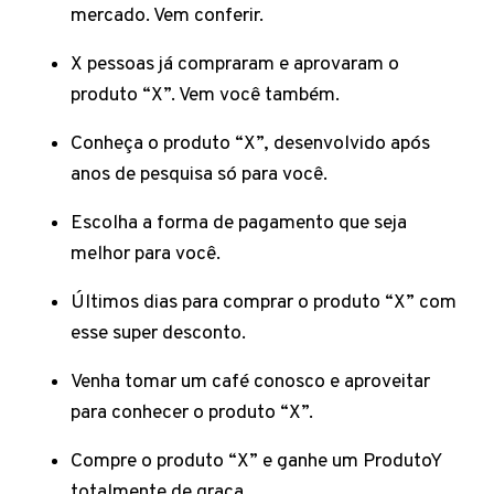
mercado. Vem conferir.
X pessoas já compraram e aprovaram o
produto “X”. Vem você também.
Conheça o produto “X”, desenvolvido após
anos de pesquisa só para você.
Escolha a forma de pagamento que seja
melhor para você.
Últimos dias para comprar o produto “X” com
esse super desconto.
Venha tomar um café conosco e aproveitar
para conhecer o produto “X”.
Compre o produto “X” e ganhe um ProdutoY
totalmente de graça.