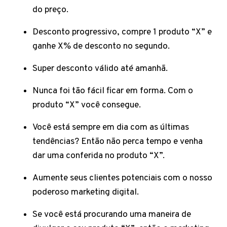
do preço.
Desconto progressivo, compre 1 produto “X” e
ganhe X% de desconto no segundo.
Super desconto válido até amanhã.
Nunca foi tão fácil ficar em forma. Com o
produto “X” você consegue.
Você está sempre em dia com as últimas
tendências? Então não perca tempo e venha
dar uma conferida no produto “X”.
Aumente seus clientes potenciais com o nosso
poderoso marketing digital.
Se você está procurando uma maneira de