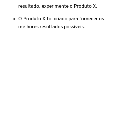
resultado, experimente o Produto X.
O Produto X foi criado para fornecer os
melhores resultados possíveis.