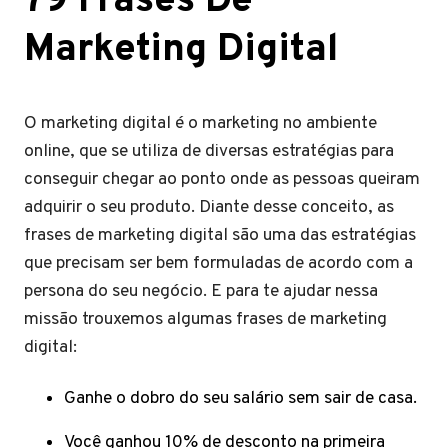
79 Frases De
Marketing Digital
O marketing digital é o marketing no ambiente
online, que se utiliza de diversas estratégias para
conseguir chegar ao ponto onde as pessoas queiram
adquirir o seu produto. Diante desse conceito, as
frases de marketing digital são uma das estratégias
que precisam ser bem formuladas de acordo com a
persona do seu negócio. E para te ajudar nessa
missão trouxemos algumas frases de marketing
digital:
Ganhe o dobro do seu salário sem sair de casa.
Você ganhou 10% de desconto na primeira