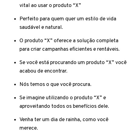
vital ao usar o produto “X”
Perfeito para quem quer um estilo de vida
saudável e natural.
O produto “X” oferece a solução completa
para criar campanhas eficientes e rentáveis.
Se você está procurando um produto “X” você
acabou de encontrar.
Nós temos o que você procura.
Se imagine utilizando o produto “X” e
aproveitando todos os benefícios dele.
Venha ter um dia de rainha, como você
merece.