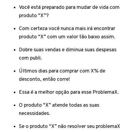
Você está preparado para mudar de vida com
produto “X”?
Com certeza você nunca mais irá encontrar
produto “X” com um valor tão baixo assim.
Dobre suas vendas e diminua suas despesas
com publi.
Últimos dias para comprar com X% de
desconto, então corre!
Essa é a melhor opção para esse ProblemaX.
O produto “X” atende todas as suas
necessidades.
Se o produto “X” não resolver seu problemaX