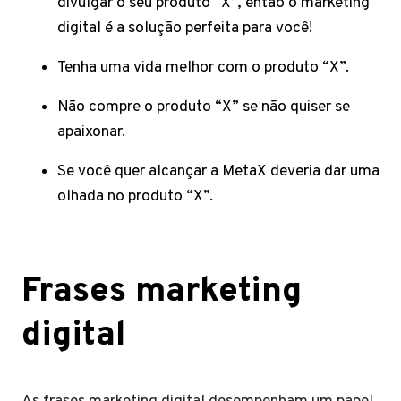
divulgar o seu produto “X”, então o marketing
digital é a solução perfeita para você!
Tenha uma vida melhor com o produto “X”.
Não compre o produto “X” se não quiser se
apaixonar.
Se você quer alcançar a MetaX deveria dar uma
olhada no produto “X”.
Frases marketing
digital