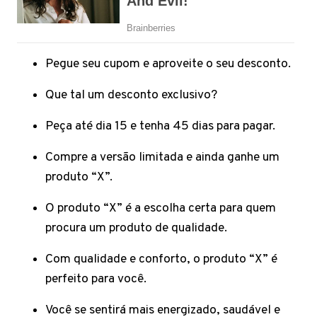
Pegue seu cupom e aproveite o seu desconto.
Que tal um desconto exclusivo?
Peça até dia 15 e tenha 45 dias para pagar.
Compre a versão limitada e ainda ganhe um
produto “X”.
O produto “X” é a escolha certa para quem
procura um produto de qualidade.
Com qualidade e conforto, o produto “X” é
perfeito para você.
Você se sentirá mais energizado, saudável e