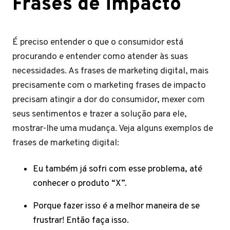
Frases de impacto
É preciso entender o que o consumidor está
procurando e entender como atender às suas
necessidades. As frases de marketing digital, mais
precisamente com o marketing frases de impacto
precisam atingir a dor do consumidor, mexer com
seus sentimentos e trazer a solução para ele,
mostrar-lhe uma mudança. Veja alguns exemplos de
frases de marketing digital:
Eu também já sofri com esse problema, até
conhecer o produto “X”.
Porque fazer isso é a melhor maneira de se
frustrar! Então faça isso.