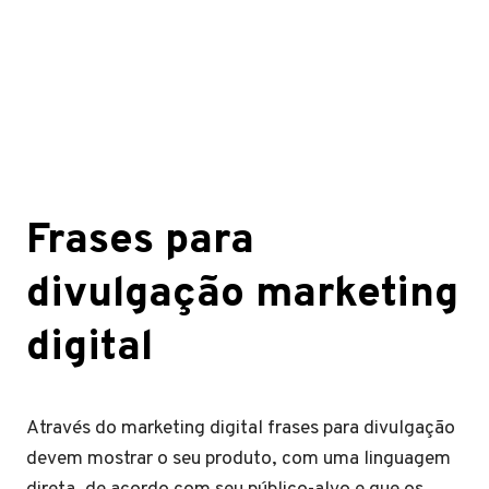
Frases para
divulgação marketing
digital
Através do marketing digital frases para divulgação
devem mostrar o seu produto, com uma linguagem