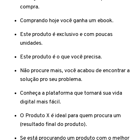
compra.
Comprando hoje você ganha um ebook.
Este produto é exclusivo e com poucas
unidades.
Este produto é o que você precisa.
Não procure mais, você acabou de encontrar a
solução pro seu problema.
Conheça a plataforma que tornará sua vida
digital mais fácil.
O Produto X é ideal para quem procura um
(resultado final do produto).
Se está procurando um produto com o melhor