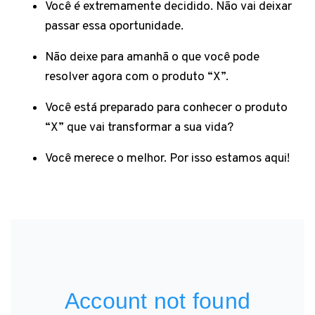
Você é extremamente decidido. Não vai deixar
passar essa oportunidade.
Não deixe para amanhã o que você pode
resolver agora com o produto “X”.
Você está preparado para conhecer o produto
“X” que vai transformar a sua vida?
Você merece o melhor. Por isso estamos aqui!