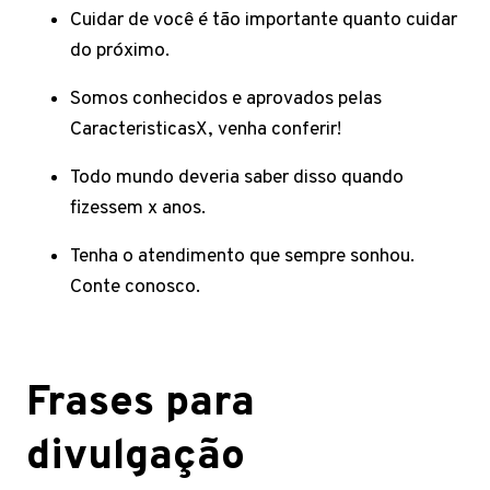
Cuidar de você é tão importante quanto cuidar
do próximo.
Somos conhecidos e aprovados pelas
CaracteristicasX, venha conferir!
Todo mundo deveria saber disso quando
fizessem x anos.
Tenha o atendimento que sempre sonhou.
Conte conosco.
Frases para
divulgação