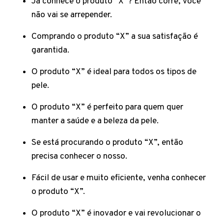
Já conhece o produto “X”? Então corre, você
não vai se arrepender.
Comprando o produto “X” a sua satisfação é
garantida.
O produto “X” é ideal para todos os tipos de
pele.
O produto “X” é perfeito para quem quer
manter a saúde e a beleza da pele.
Se está procurando o produto “X”, então
precisa conhecer o nosso.
Fácil de usar e muito eficiente, venha conhecer
o produto “X”.
O produto “X” é inovador e vai revolucionar o