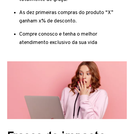
As dez primeiras compras do produto “X”
ganham x% de desconto.
Compre conosco e tenha o melhor
atendimento exclusivo da sua vida