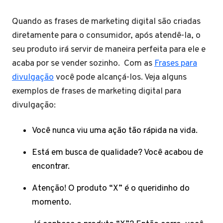
Quando as frases de marketing digital são criadas
diretamente para o consumidor, após atendê-la, o
seu produto irá servir de maneira perfeita para ele e
acaba por se vender sozinho. Com as
Frases para
divulgação
você pode alcançá-los. Veja alguns
exemplos de frases de marketing digital para
divulgação:
Você nunca viu uma ação tão rápida na vida.
Está em busca de qualidade? Você acabou de
encontrar.
Atenção! O produto “X” é o queridinho do
momento.