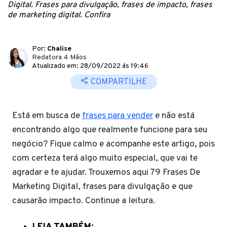
Digital. Frases para divulgação, frases de impacto, frases
de marketing digital. Confira
Por:
Chalise
Redatora 4 Mãos
Atualizado em: 28/09/2022 ás 19:46
COMPARTILHE
Está em busca de
frases para vender
e não está
encontrando algo que realmente funcione para seu
negócio? Fique calmo e acompanhe este artigo, pois
com certeza terá algo muito especial, que vai te
agradar e te ajudar. Trouxemos aqui 79 Frases De
Marketing Digital, frases para divulgação e que
causarão impacto. Continue a leitura.
LEIA TAMBÉM: