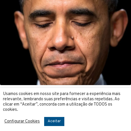
Usamos cookies em nosso site para fornecer a experiência mais
relevante, lembrando suas preferências e visitas repetidas. Ao
clicar em “Aceitar”, concorda com a utilização de TODOS os
cookies.
Configurar Cookies
Aceitar