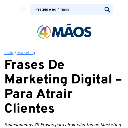
Início
/
Marketing
Frases De
Marketing Digital –
Para Atrair
Clientes
Selecionamos 79 Frases para atrair clientes no Marketing