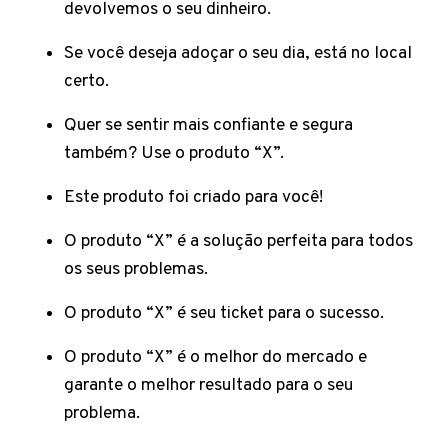
devolvemos o seu dinheiro.
Se você deseja adoçar o seu dia, está no local
certo.
Quer se sentir mais confiante e segura
também? Use o produto “X”.
Este produto foi criado para você!
O produto “X” é a solução perfeita para todos
os seus problemas.
O produto “X” é seu ticket para o sucesso.
O produto “X” é o melhor do mercado e
garante o melhor resultado para o seu
problema.