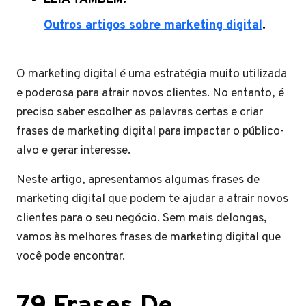
Outros artigos sobre marketing digital
.
O marketing digital é uma estratégia muito utilizada
e poderosa para atrair novos clientes. No entanto, é
preciso saber escolher as palavras certas e criar
frases de marketing digital para impactar o público-
alvo e gerar interesse.
Neste artigo, apresentamos algumas frases de
marketing digital que podem te ajudar a atrair novos
clientes para o seu negócio. Sem mais delongas,
vamos às melhores frases de marketing digital que
você pode encontrar.