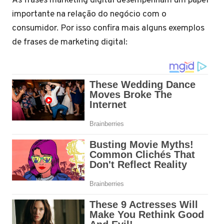
As frases marketing digital desempenham um papel
importante na relação do negócio com o
consumidor. Por isso confira mais alguns exemplos
de frases de marketing digital: