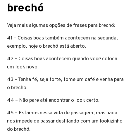
brechó
Veja mais algumas opções de frases para brechó:
41 – Coisas boas também acontecem na segunda,
exemplo, hoje o brechó está aberto.
42 – Coisas boas acontecem quando você coloca
um look novo.
43 – Tenha fé, seja forte, tome um café e venha para
o brechó.
44 – Não pare até encontrar o look certo.
45 – Estamos nessa vida de passagem, mas nada
nos impede de passar desfilando com um lookizinho
do brechó.