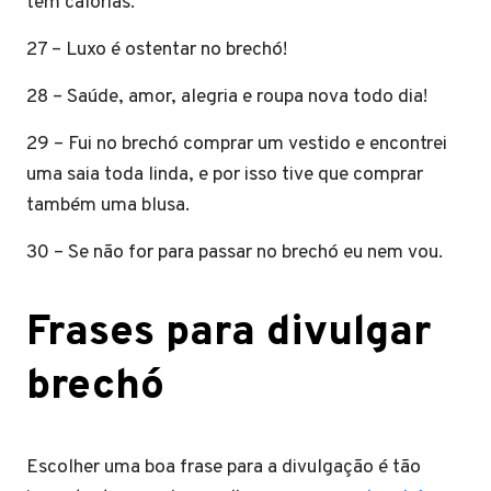
tem calorias.
27 – Luxo é ostentar no brechó!
28 – Saúde, amor, alegria e roupa nova todo dia!
29 – Fui no brechó comprar um vestido e encontrei
uma saia toda linda, e por isso tive que comprar
também uma blusa.
30 – Se não for para passar no brechó eu nem vou.
Frases para divulgar
brechó
Escolher uma boa frase para a divulgação é tão