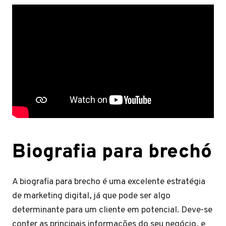
Biografia para brechó
A biografia para brecho é uma excelente estratégia
de marketing digital, já que pode ser algo
determinante para um cliente em potencial. Deve-se
conter as principais informações do seu negócio, e