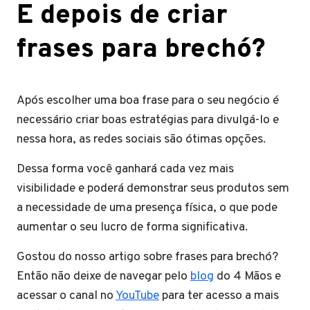
E depois de criar
frases para brechó?
Após escolher uma boa frase para o seu negócio é
necessário criar boas estratégias para divulgá-lo e
nessa hora, as redes sociais são ótimas opções.
Dessa forma você ganhará cada vez mais
visibilidade e poderá demonstrar seus produtos sem
a necessidade de uma presença física, o que pode
aumentar o seu lucro de forma significativa.
Gostou do nosso artigo sobre frases para brechó?
Então não deixe de navegar pelo
blog
do 4 Mãos e
acessar o canal no
YouTube
para ter acesso a mais