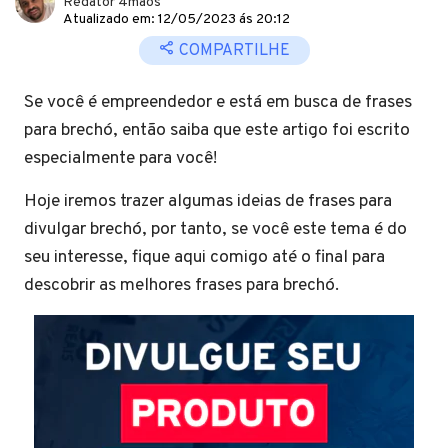
Redator 4mãos
Atualizado em: 12/05/2023 ás 20:12
COMPARTILHE
Se você é empreendedor e está em busca de frases
para brechó, então saiba que este artigo foi escrito
especialmente para você!
Hoje iremos trazer algumas ideias de frases para
divulgar brechó, por tanto, se você este tema é do
seu interesse, fique aqui comigo até o final para
descobrir as melhores frases para brechó.