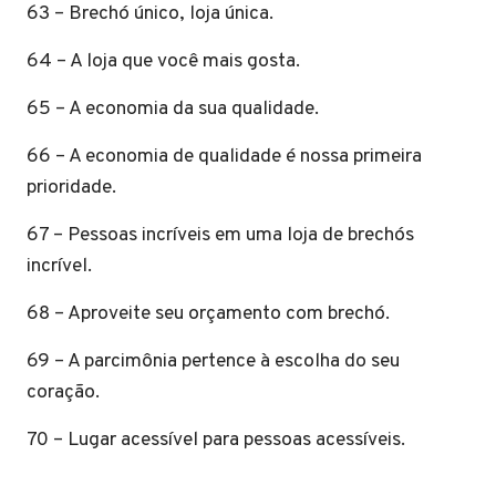
63 – Brechó único, loja única.
64 – A loja que você mais gosta.
65 – A economia da sua qualidade.
66 – A economia de qualidade é nossa primeira
prioridade.
67 – Pessoas incríveis em uma loja de brechós
incrível.
68 – Aproveite seu orçamento com brechó.
69 – A parcimônia pertence à escolha do seu
coração.
70 – Lugar acessível para pessoas acessíveis.