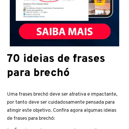
70 ideias de frases
para brechó
Uma frases brechó deve ser atrativa e impactante,
por tanto deve ser cuidadosamente pensada para
atingir este objetivo. Confira agora algumas ideias
de frases para brechó: