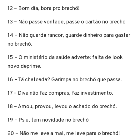
12 – Bom dia, bora pro brechó!
13 – Não passe vontade, passe o cartão no brechó
14 – Não guarde rancor, guarde dinheiro para gastar
no brechó.
15 – O ministério da saúde adverte: falta de look
novo deprime.
16 – Tá chateada? Garimpa no brechó que passa.
17 – Diva não faz compras, faz investimento.
18 – Amou, provou, levou o achado do brechó.
19 – Psiu, tem novidade no brechó
20 – Não me leve a mal, me leve para o brechó!