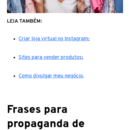
LEIA TAMBÉM:
Criar loja virtual no Instagram
;
Sites para vender produtos
;
Como divulgar meu negócio
.
Frases para
propaganda de