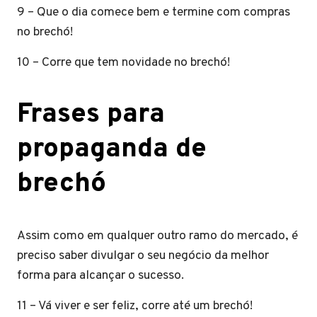
9 – Que o dia comece bem e termine com compras
no brechó!
10 – Corre que tem novidade no brechó!
Frases para
propaganda de
brechó
Assim como em qualquer outro ramo do mercado, é
preciso saber divulgar o seu negócio da melhor
forma para alcançar o sucesso.
11 – Vá viver e ser feliz, corre até um brechó!