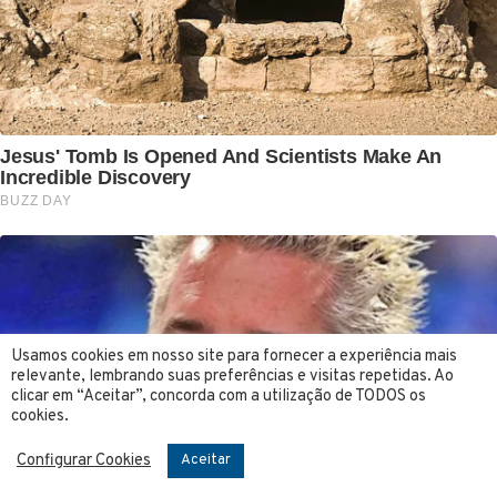
Usamos cookies em nosso site para fornecer a experiência mais
relevante, lembrando suas preferências e visitas repetidas. Ao
clicar em “Aceitar”, concorda com a utilização de TODOS os
cookies.
Configurar Cookies
Aceitar