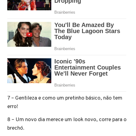
7 – Gentileza e como um pretinho básico, não tem
erro!
8 – Um novo dia merece um look novo, corre para o
brechó.