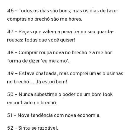
46 – Todos os dias são bons, mas os dias de fazer
compras no brechó são melhores.
47 – Peças que valem a pena ter no seu guarda-
roupas: todas que você quiser!
48 – Comprar roupa nova no brechó é a melhor
forma de dizer ‘eu me amo’.
49 – Estava chateada, mas comprei umas blusinhas
no brechó… Já estou bem!
50 – Nunca subestime o poder de um bom look
encontrado no brechó.
51 – Nova tendência com nova economia.
52 – Sinta-se razoável.