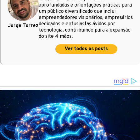
aprofundadas e orientações práticas para
um público diversificado que inclui
empreendedores visionários, empresários
dedicados e entusiastas ávidos por
Jorge Torrez
tecnologia, contribuindo para a expansão
do site 4 mãos.
Ver todos os posts