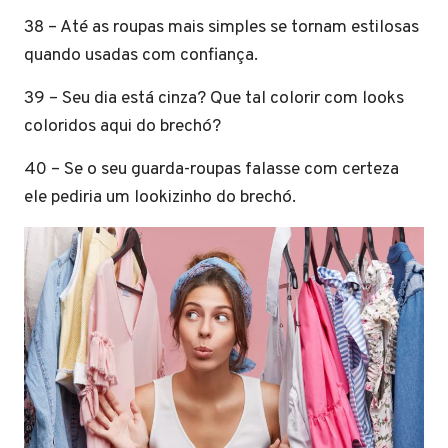
38 – Até as roupas mais simples se tornam estilosas
quando usadas com confiança.
39 – Seu dia está cinza? Que tal colorir com looks
coloridos aqui do brechó?
40 – Se o seu guarda-roupas falasse com certeza
ele pediria um lookizinho do brechó.