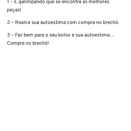
1 – É garimpando que se encontra as melhores
peças!
2 – Realce sua autoestima com compra no brechó.
3 – Faz bem para o seu bolso e sua autoestima…
Compre no brechó!