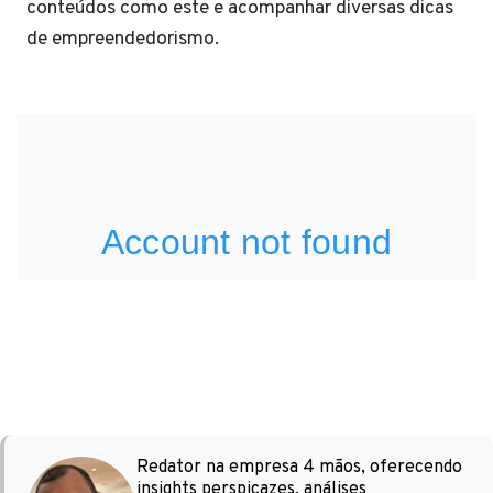
conteúdos como este e acompanhar diversas dicas
de empreendedorismo.
Redator na empresa 4 mãos, oferecendo
insights perspicazes, análises