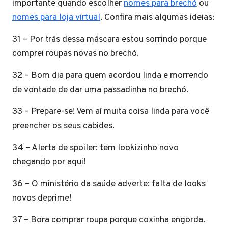
importante quando escolher
nomes para brechó
ou
nomes para loja virtual
. Confira mais algumas ideias:
31 – Por trás dessa máscara estou sorrindo porque
comprei roupas novas no brechó.
32 – Bom dia para quem acordou linda e morrendo
de vontade de dar uma passadinha no brechó.
33 – Prepare-se! Vem aí muita coisa linda para você
preencher os seus cabides.
34 – Alerta de spoiler: tem lookizinho novo
chegando por aqui!
36 – O ministério da saúde adverte: falta de looks
novos deprime!
37 – Bora comprar roupa porque coxinha engorda.