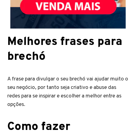
Melhores frases para
brechó
A frase para divulgar o seu brechó vai ajudar muito o
seu negócio, por tanto seja criativo e abuse das
redes para se inspirar e escolher a melhor entre as
opções.
Como fazer