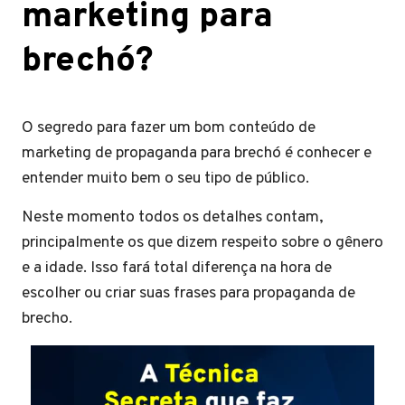
marketing para
brechó?
O segredo para fazer um bom conteúdo de
marketing de propaganda para brechó é conhecer e
entender muito bem o seu tipo de público.
Neste momento todos os detalhes contam,
principalmente os que dizem respeito sobre o gênero
e a idade. Isso fará total diferença na hora de
escolher ou criar suas frases para propaganda de
brecho.