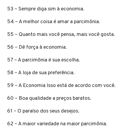
53 – Sempre diga sim à economia.
54 – A melhor coisa é amar a parcimônia.
55 – Quanto mais você pensa, mais você gosta.
56 – Dê força à economia.
57 – A parcimônia é sua escolha.
58 – A loja de sua preferência.
59 – A Economia Isso está de acordo com você.
60 – Boa qualidade a preços baratos.
61 – O paraíso dos seus desejos.
62 – A maior variedade na maior parcimônia.