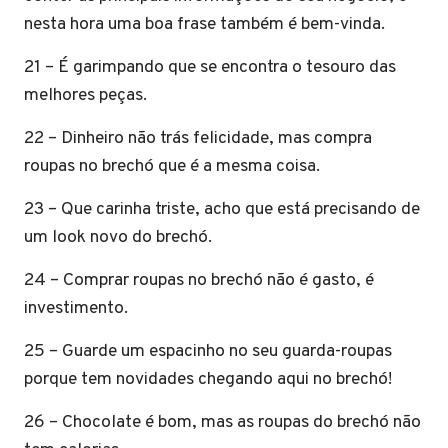
nesta hora uma boa frase também é bem-vinda.
21 – É garimpando que se encontra o tesouro das
melhores peças.
22 – Dinheiro não trás felicidade, mas compra
roupas no brechó que é a mesma coisa.
23 – Que carinha triste, acho que está precisando de
um look novo do brechó.
24 – Comprar roupas no brechó não é gasto, é
investimento.
25 – Guarde um espacinho no seu guarda-roupas
porque tem novidades chegando aqui no brechó!
26 – Chocolate é bom, mas as roupas do brechó não