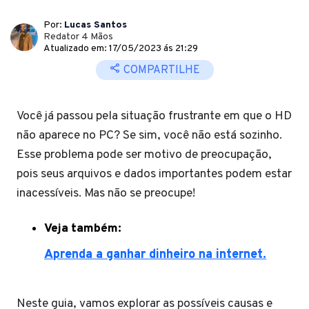
Por:
Lucas Santos
Redator 4 Mãos
Atualizado em: 17/05/2023 ás 21:29
COMPARTILHE
Você já passou pela situação frustrante em que o HD
não aparece no PC? Se sim, você não está sozinho.
Esse problema pode ser motivo de preocupação,
pois seus arquivos e dados importantes podem estar
inacessíveis. Mas não se preocupe!
Veja também:
Aprenda a ganhar dinheiro na internet.
Neste guia, vamos explorar as possíveis causas e