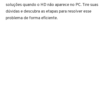
soluções quando o HD não aparece no PC. Tire suas
dúvidas e descubra as etapas para resolver esse
problema de forma eficiente.