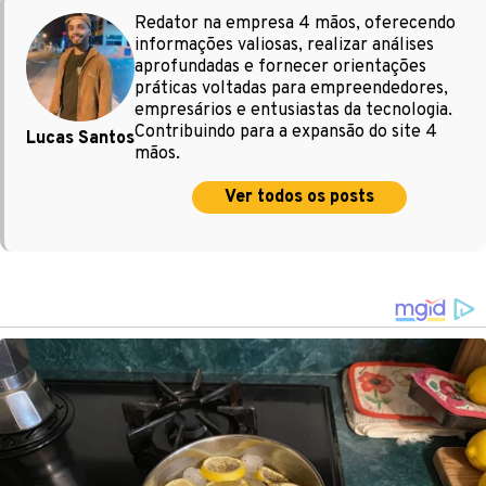
Redator na empresa 4 mãos, oferecendo
informações valiosas, realizar análises
aprofundadas e fornecer orientações
práticas voltadas para empreendedores,
empresários e entusiastas da tecnologia.
Contribuindo para a expansão do site 4
Lucas Santos
mãos.
Ver todos os posts