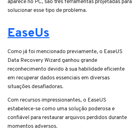
aparece no PC, são três ferramentas projetadas para
solucionar esse tipo de problema.
EaseUs
Como já foi mencionado previamente, o EaseUS
Data Recovery Wizard ganhou grande
reconhecimento devido à sua habilidade eficiente
em recuperar dados essenciais em diversas
situações desafiadoras.
Com recursos impressionantes, o EaseUS
estabelece-se como uma solução poderosa e
confiável para restaurar arquivos perdidos durante
momentos adversos.