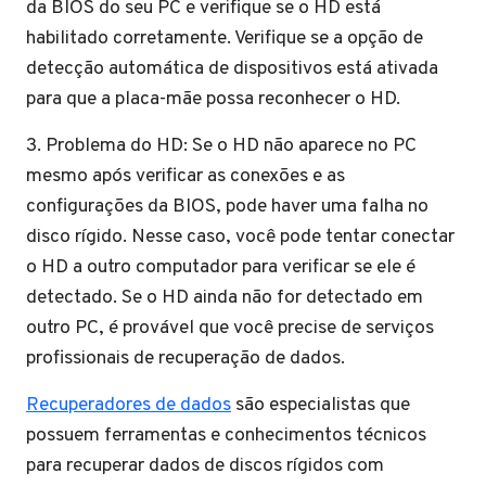
da BIOS do seu PC e verifique se o HD está
habilitado corretamente. Verifique se a opção de
detecção automática de dispositivos está ativada
para que a placa-mãe possa reconhecer o HD.
3. Problema do HD: Se o HD não aparece no PC
mesmo após verificar as conexões e as
configurações da BIOS, pode haver uma falha no
disco rígido. Nesse caso, você pode tentar conectar
o HD a outro computador para verificar se ele é
detectado. Se o HD ainda não for detectado em
outro PC, é provável que você precise de serviços
profissionais de recuperação de dados.
Recuperadores de dados
são especialistas que
possuem ferramentas e conhecimentos técnicos
para recuperar dados de discos rígidos com