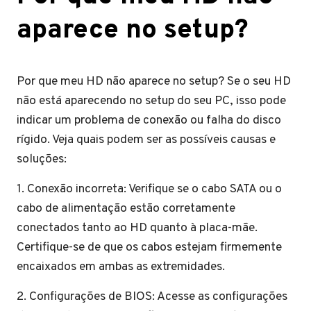
aparece no setup?
Por que meu HD não aparece no setup? Se o seu HD
não está aparecendo no setup do seu PC, isso pode
indicar um problema de conexão ou falha do disco
rígido. Veja quais podem ser as possíveis causas e
soluções:
1. Conexão incorreta: Verifique se o cabo SATA ou o
cabo de alimentação estão corretamente
conectados tanto ao HD quanto à placa-mãe.
Certifique-se de que os cabos estejam firmemente
encaixados em ambas as extremidades.
2. Configurações de BIOS: Acesse as configurações