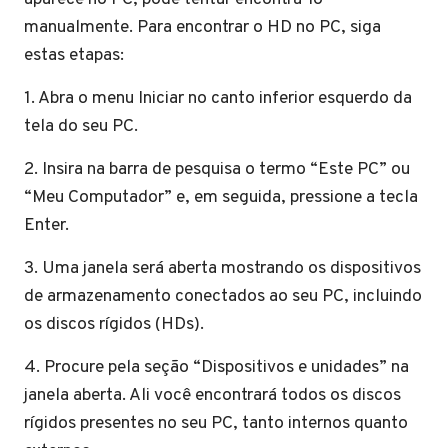
manualmente. Para encontrar o HD no PC, siga
estas etapas:
1. Abra o menu Iniciar no canto inferior esquerdo da
tela do seu PC.
2. Insira na barra de pesquisa o termo “Este PC” ou
“Meu Computador” e, em seguida, pressione a tecla
Enter.
3. Uma janela será aberta mostrando os dispositivos
de armazenamento conectados ao seu PC, incluindo
os discos rígidos (HDs).
4. Procure pela seção “Dispositivos e unidades” na
janela aberta. Ali você encontrará todos os discos
rígidos presentes no seu PC, tanto internos quanto