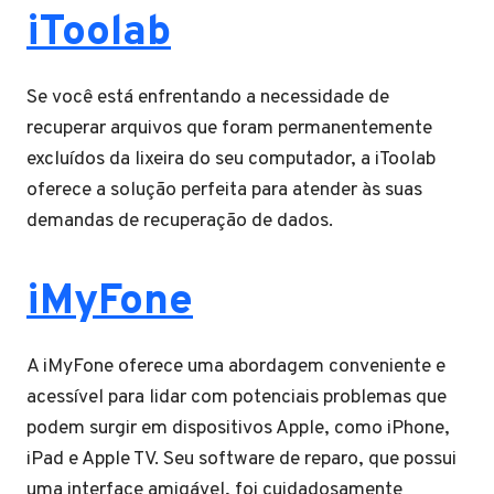
iToolab
Se você está enfrentando a necessidade de
recuperar arquivos que foram permanentemente
excluídos da lixeira do seu computador, a iToolab
oferece a solução perfeita para atender às suas
demandas de recuperação de dados.
iMyFone
A iMyFone oferece uma abordagem conveniente e
acessível para lidar com potenciais problemas que
podem surgir em dispositivos Apple, como iPhone,
iPad e Apple TV. Seu software de reparo, que possui
uma interface amigável, foi cuidadosamente