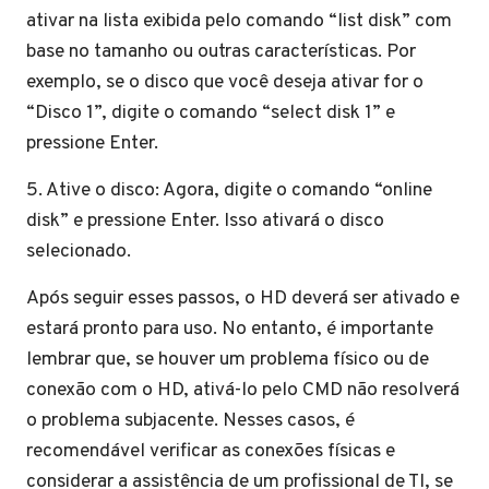
ativar na lista exibida pelo comando “list disk” com
base no tamanho ou outras características. Por
exemplo, se o disco que você deseja ativar for o
“Disco 1”, digite o comando “select disk 1” e
pressione Enter.
5. Ative o disco: Agora, digite o comando “online
disk” e pressione Enter. Isso ativará o disco
selecionado.
Após seguir esses passos, o HD deverá ser ativado e
estará pronto para uso. No entanto, é importante
lembrar que, se houver um problema físico ou de
conexão com o HD, ativá-lo pelo CMD não resolverá
o problema subjacente. Nesses casos, é
recomendável verificar as conexões físicas e
considerar a assistência de um profissional de TI, se