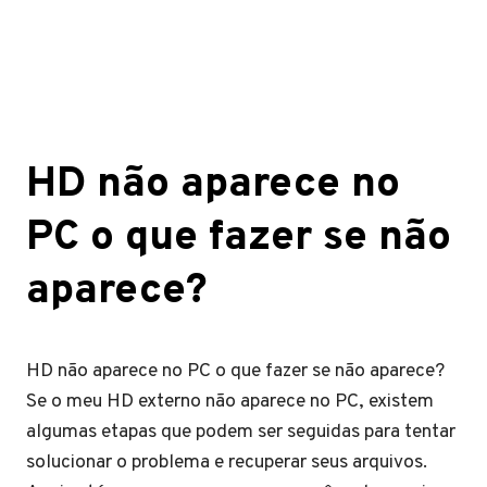
HD não aparece no
PC o que fazer se não
aparece?
HD não aparece no PC o que fazer se não aparece?
Se o meu HD externo não aparece no PC, existem
algumas etapas que podem ser seguidas para tentar
solucionar o problema e recuperar seus arquivos.