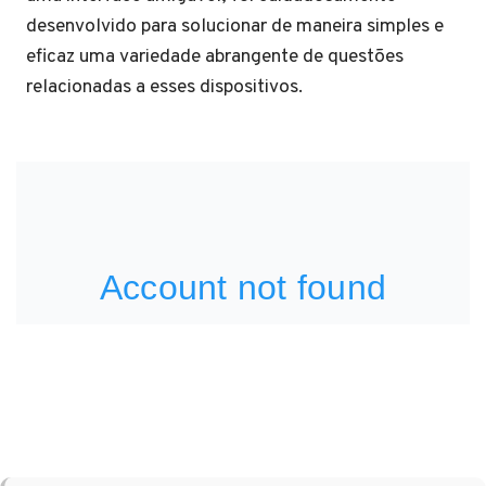
desenvolvido para solucionar de maneira simples e
eficaz uma variedade abrangente de questões
relacionadas a esses dispositivos.