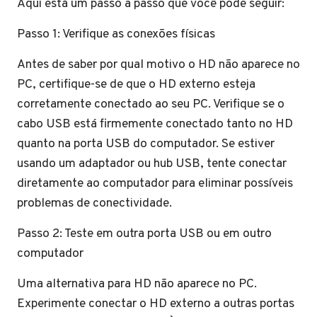
Aqui está um passo a passo que você pode seguir:
Passo 1: Verifique as conexões físicas
Antes de saber por qual motivo o HD não aparece no
PC, certifique-se de que o HD externo esteja
corretamente conectado ao seu PC. Verifique se o
cabo USB está firmemente conectado tanto no HD
quanto na porta USB do computador. Se estiver
usando um adaptador ou hub USB, tente conectar
diretamente ao computador para eliminar possíveis
problemas de conectividade.
Passo 2: Teste em outra porta USB ou em outro
computador
Uma alternativa para HD não aparece no PC.
Experimente conectar o HD externo a outras portas