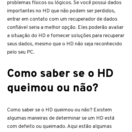
problemas físicos ou lógicos. Se você possui dados
importantes no HD que não podem ser perdidos,
entrar em contato com um recuperador de dados
confiável seria a melhor opção. Eles poderão avaliar
a situação do HD e fornecer soluções para recuperar
seus dados, mesmo que o HD não seja reconhecido
pelo seu PC.
Como saber se o HD
queimou ou não?
Como saber se o HD queimou ou não? Existem
algumas maneiras de determinar se um HD está
com defeito ou queimado. Aqui estão algumas