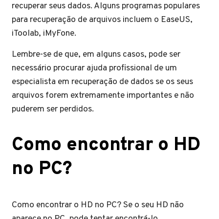
recuperar seus dados. Alguns programas populares
para recuperação de arquivos incluem o EaseUS,
iToolab, iMyFone.
Lembre-se de que, em alguns casos, pode ser
necessário procurar ajuda profissional de um
especialista em recuperação de dados se os seus
arquivos forem extremamente importantes e não
puderem ser perdidos.
Como encontrar o HD
no PC?
Como encontrar o HD no PC? Se o seu HD não
aparece no PC, pode tentar encontrá-lo