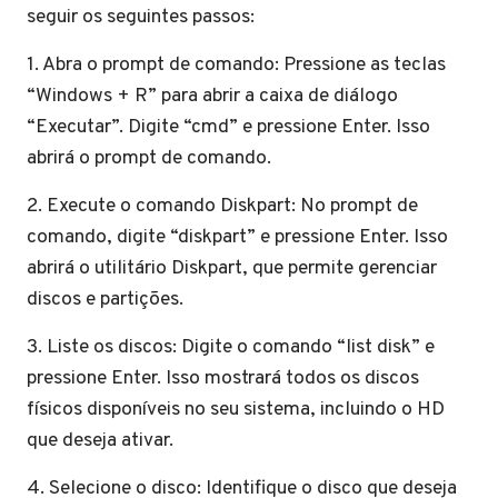
seguir os seguintes passos:
1. Abra o prompt de comando: Pressione as teclas
“Windows + R” para abrir a caixa de diálogo
“Executar”. Digite “cmd” e pressione Enter. Isso
abrirá o prompt de comando.
2. Execute o comando Diskpart: No prompt de
comando, digite “diskpart” e pressione Enter. Isso
abrirá o utilitário Diskpart, que permite gerenciar
discos e partições.
3. Liste os discos: Digite o comando “list disk” e
pressione Enter. Isso mostrará todos os discos
físicos disponíveis no seu sistema, incluindo o HD
que deseja ativar.
4. Selecione o disco: Identifique o disco que deseja