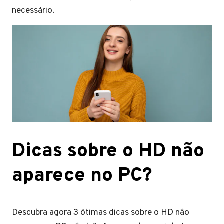
necessário.
Dicas sobre o HD não
aparece no PC?
Descubra agora 3 ótimas dicas sobre o HD não