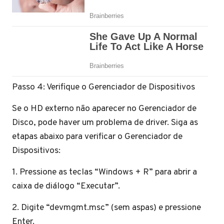
Passo 4: Verifique o Gerenciador de Dispositivos
Se o HD externo não aparecer no Gerenciador de
Disco, pode haver um problema de driver. Siga as
etapas abaixo para verificar o Gerenciador de
Dispositivos:
1. Pressione as teclas “Windows + R” para abrir a
caixa de diálogo “Executar”.
2. Digite “devmgmt.msc” (sem aspas) e pressione
Enter.