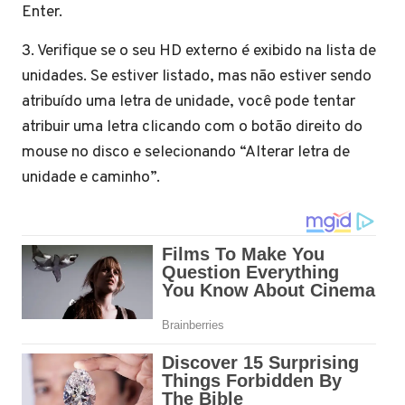
Enter.
3. Verifique se o seu HD externo é exibido na lista de
unidades. Se estiver listado, mas não estiver sendo
atribuído uma letra de unidade, você pode tentar
atribuir uma letra clicando com o botão direito do
mouse no disco e selecionando “Alterar letra de
unidade e caminho”.