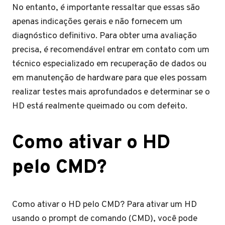
No entanto, é importante ressaltar que essas são
apenas indicações gerais e não fornecem um
diagnóstico definitivo. Para obter uma avaliação
precisa, é recomendável entrar em contato com um
técnico especializado em recuperação de dados ou
em manutenção de hardware para que eles possam
realizar testes mais aprofundados e determinar se o
HD está realmente queimado ou com defeito.
Como ativar o HD
pelo CMD?
Como ativar o HD pelo CMD? Para ativar um HD
usando o prompt de comando (CMD), você pode