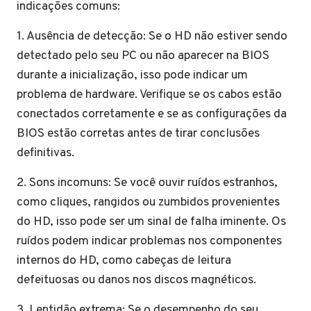
indicações comuns:
1. Ausência de detecção: Se o HD não estiver sendo
detectado pelo seu PC ou não aparecer na BIOS
durante a inicialização, isso pode indicar um
problema de hardware. Verifique se os cabos estão
conectados corretamente e se as configurações da
BIOS estão corretas antes de tirar conclusões
definitivas.
2. Sons incomuns: Se você ouvir ruídos estranhos,
como cliques, rangidos ou zumbidos provenientes
do HD, isso pode ser um sinal de falha iminente. Os
ruídos podem indicar problemas nos componentes
internos do HD, como cabeças de leitura
defeituosas ou danos nos discos magnéticos.
3. Lentidão extrema: Se o desempenho do seu