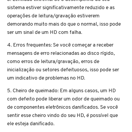
sistema estiver significativamente reduzido e as
operações de leitura/gravação estiverem
demorando muito mais do que o normal, isso pode
ser um sinal de um HD com falha.
4. Erros frequentes: Se você começar a receber
mensagens de erro relacionadas ao disco rígido,
como erros de leitura/gravação, erros de
inicialização ou setores defeituosos, isso pode ser
um indicativo de problemas no HD.
5. Cheiro de queimado: Em alguns casos, um HD
com defeito pode liberar um odor de queimado ou
de componentes eletrônicos danificados. Se você
sentir esse cheiro vindo do seu HD, é possível que
ele esteja danificado.