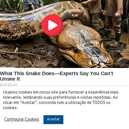
Usamos cookies em nosso site para fornecer a experiência mais
relevante, lembrando suas preferências e visitas repetidas. Ao
clicar em “Aceitar”, concorda com a utilização de TODOS os
cookies.
Configurar Cookies
Aceitar