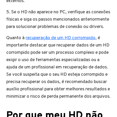
externos.
5. Se o HD não aparece no PC, verifique as conexões
físicas e siga os passos mencionados anteriormente
para solucionar problemas de conexão ou drivers.
Quanto à
recuperação de um HD corrompido
, é
importante destacar que recuperar dados de um HD
corrompido pode ser um processo complexo e pode
exigir o uso de ferramentas especializadas ou a
ajuda de um profissional em recuperação de dados.
Se você suspeita que o seu HD esteja corrompido e
precisa recuperar os dados, é recomendado buscar
auxílio profissional para obter melhores resultados e
minimizar o risco de perda permanente dos arquivos.
Por que meu HD não