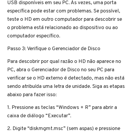
USB disponíveis em seu PC. Às vezes, uma porta
específica pode estar com problemas. Se possível,
teste o HD em outro computador para descobrir se
o problema está relacionado ao dispositivo ou ao
computador específico.
Passo 3: Verifique o Gerenciador de Disco
Para descobrir por qual razão o HD não aparece no
PC, abra o Gerenciador de Disco no seu PC para
verificar se o HD externo é detectado, mas não está
sendo atribuída uma letra de unidade. Siga as etapas
abaixo para fazer isso:
1. Pressione as teclas “Windows + R” para abrir a
caixa de diálogo “Executar”.
2. Digite “diskmgmt.msc” (sem aspas) e pressione