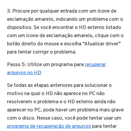
3. Procure por qualquer entrada com um ícone de
exclamação amarelo, indicando um problema com o
dispositivo. Se você encontrar o HD externo listado
com um ícone de exclamação amarelo, clique com o
botão direito do mouse e escolha “Atualizar driver”
para tentar corrigir o problema.
Passo 5: Utilize um programa para
recuperar
arquivos no HD
Se todas as etapas anteriores para solucionar o
motivo na qual o HD não aparece no PC não
resolverem o problema e o HD externo ainda não
aparecer no PC, pode haver um problema mais grave
com o disco. Nesse caso, você pode tentar usar um
programa de recuperação de arquivos
para tentar