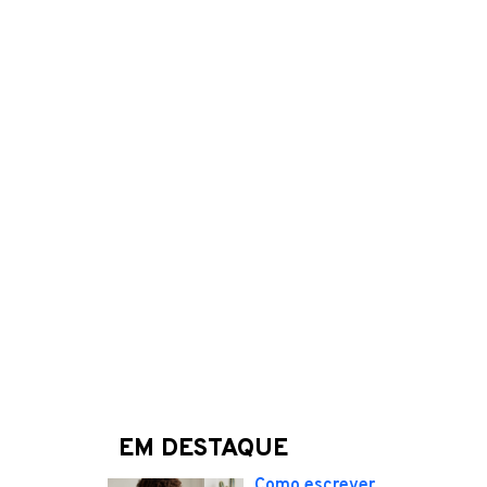
EM DESTAQUE
Como escrever