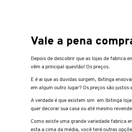
Vale a pena compra
Depois de descobrir que as lojas de fabrica 
vêm a principal questão! Os preços.
E é ai que as duvidas surgem, Ibitinga enxov
em algum outro lugar? Os preços são justos e
A verdade é que existem sim em Ibitinga loja
quer decorar sua casa ou até mesmo revende
Como existe uma grande variedade fabrica enx
esta a cima da média, você terá outras opçõe