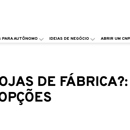
S PARA AUTÔNOMO
IDEIAS DE NEGÓCIO
ABRIR UM CNP
LOJAS DE FÁBRICA?:
 OPÇÕES