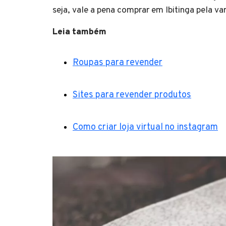
seja, vale a pena comprar em Ibitinga pela va
Leia também
Roupas para revender
Sites para revender produtos
Como criar loja virtual no instagram