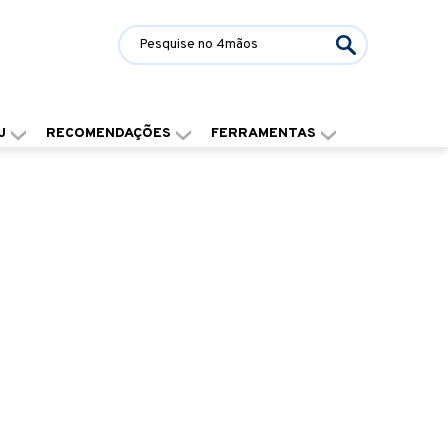
J
RECOMENDAÇÕES
FERRAMENTAS