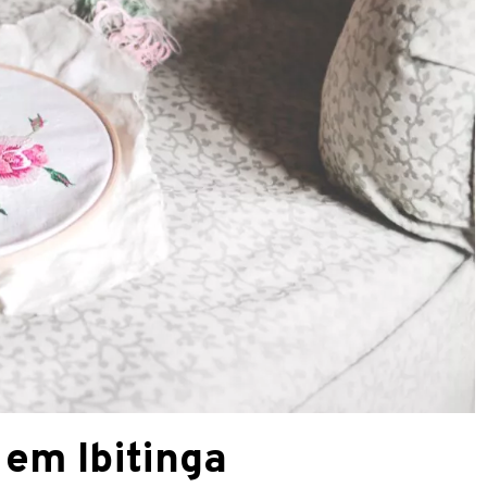
 em Ibitinga