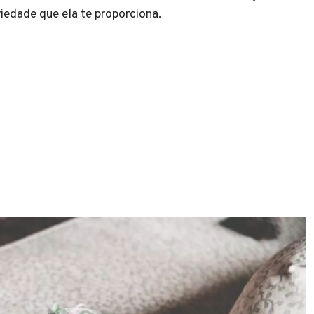
riedade que ela te proporciona.