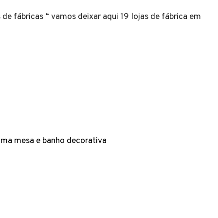
as de fábricas “ vamos deixar aqui 19 lojas de fábrica em
 cama mesa e banho decorativa