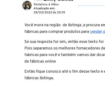
Redatora 4 Mãos
Atualizado em:
29/03/2022 ás 20:19
Você mora na região de Ibitinga ,e procura em
fábricas para comprar produtos para
vender 
Se sua resposta for sim, então esse texto foi
Pois separamos os melhores fornecedores de 
fabricas para você e também vamos dar dicas 
de fábricas online
Então fique conosco até o fim desse texto e
fábricas Ibitinga.