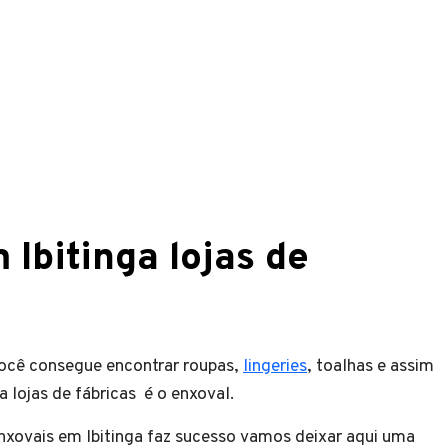
Ibitinga lojas de
 você consegue encontrar roupas,
lingeries
, toalhas e assim
 lojas de fábricas é o enxoval.
enxovais em Ibitinga faz sucesso vamos deixar aqui uma