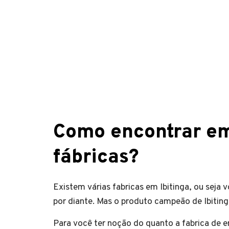
Como encontrar em 
fábricas?
Existem várias fabricas em Ibitinga, ou seja
por diante. Mas o produto campeão de Ibitinga
Para você ter noção do quanto a fabrica de 