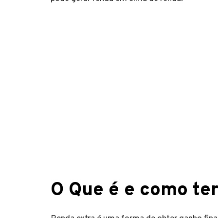
O Que é e como ter