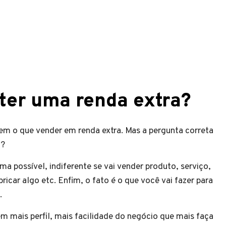
ter uma renda extra?
em o que vender em renda extra. Mas a pergunta correta
a?
 possível, indiferente se vai vender produto, serviço,
ricar algo etc. Enfim, o fato é o que você vai fazer para
.
em mais perfil, mais facilidade do negócio que mais faça