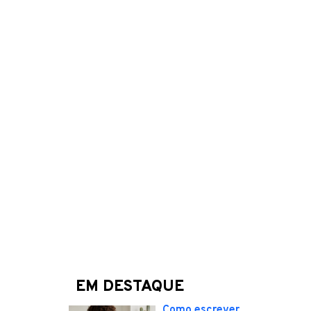
EM DESTAQUE
Como escrever