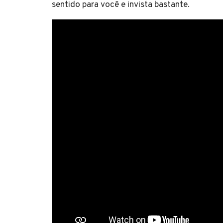
sentido para você e invista bastante.