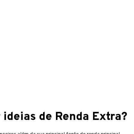
 ideias de Renda Extra?