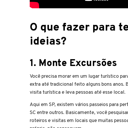
O que fazer para t
ideias?
1.
Monte Excursões
Você precisa morar em um lugar turístico par
extra até tradicional feito alguns bons anos.
visita turística e leva pessoas até esse local.
Aqui em SP, existem vários passeios para p
SC entre outros. Basicamente, você pesquisa
roteiros e visitas em locais que muitas pess