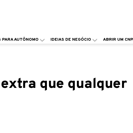
S PARA AUTÔNOMO
IDEIAS DE NEGÓCIO
ABRIR UM CNP
 extra que qualquer