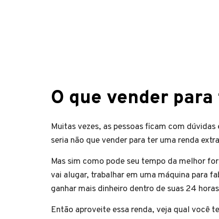
O que vender para 
Muitas vezes, as pessoas ficam com dúvidas 
seria não que vender para ter uma renda extr
Mas sim como pode seu tempo da melhor forma
vai alugar, trabalhar em uma máquina para fab
ganhar mais dinheiro dentro de suas 24 horas
Então aproveite essa renda, veja qual você t