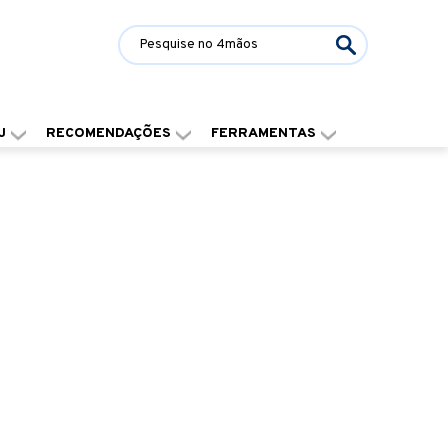
J
RECOMENDAÇÕES
FERRAMENTAS