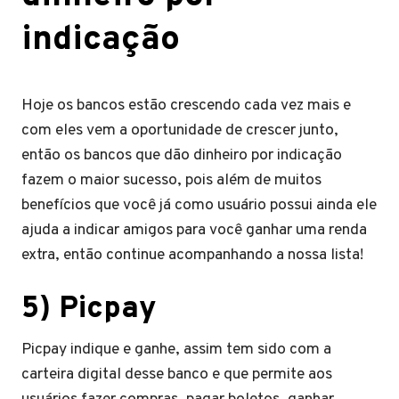
indicação
Hoje os bancos estão crescendo cada vez mais e
com eles vem a oportunidade de crescer junto,
então os bancos que dão dinheiro por indicação
fazem o maior sucesso, pois além de muitos
benefícios que você já como usuário possui ainda ele
ajuda a indicar amigos para você ganhar uma renda
extra, então continue acompanhando a nossa lista!
5) Picpay
Picpay indique e ganhe, assim tem sido com a
carteira digital desse banco e que permite aos