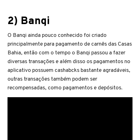
2) Banqi
O Banqi ainda pouco conhecido foi criado
principalmente para pagamento de carnês das Casas
Bahia, então com o tempo o Banqi passou a fazer
diversas transações e além disso os pagamentos no
aplicativo possuem cashabcks bastante agradáveis,
outras transações também podem ser
recompensadas, como pagamentos e depósitos.