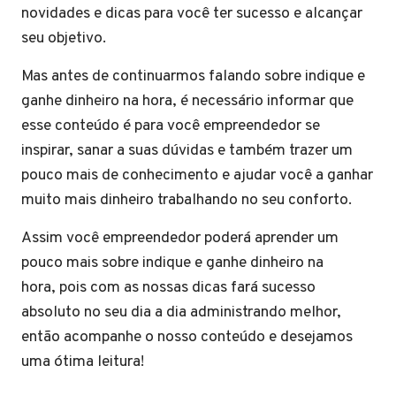
novidades e dicas para você ter sucesso e alcançar
seu objetivo.
Mas antes de continuarmos falando sobre indique e
ganhe dinheiro na hora, é necessário informar que
esse conteúdo é para você empreendedor se
inspirar, sanar a suas dúvidas e também trazer um
pouco mais de conhecimento e ajudar você a ganhar
muito mais dinheiro trabalhando no seu conforto.
Assim você empreendedor poderá aprender um
pouco mais sobre indique e ganhe dinheiro na
hora, pois com as nossas dicas fará sucesso
absoluto no seu dia a dia administrando melhor,
então acompanhe o nosso conteúdo e desejamos
uma ótima leitura!