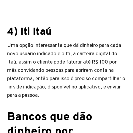
4) Iti Itaú
Uma opção interessante que dá dinheiro para cada
novo usuário indicado é o Iti, a carteira digital do
Itaú, assim o cliente pode faturar até R$ 100 por
mês convidando pessoas para abrirem conta na
plataforma, então para isso é preciso compartilhar o
link de indicação, disponível no aplicativo, e enviar
para a pessoa.
Bancos que dão
dinheiro por