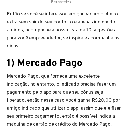
Então se você se interessou em ganhar um dinheiro
extra sem sair do seu conforto e apenas indicando
amigos, acompanhe a nossa lista de 10 sugestões
para você empreendedor, se inspire e acompanhe as
dicas!
1) Mercado Pago
Mercado Pago, que fornece uma excelente
indicação, no entanto, o indicado precisa fazer um
pagamento pelo app para que seu bônus seja
liberado, então nesse caso você ganha R$20,00 por
amigo indicado que utilizar o app, assim que ele fizer
seu primeiro pagamento, então é possível indica a
máquina de cartão de crédito do Mercado Pago.