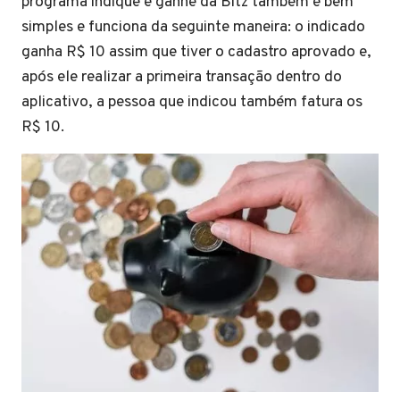
programa indique e ganhe da Bitz também é bem
simples e funciona da seguinte maneira: o indicado
ganha R$ 10 assim que tiver o cadastro aprovado e,
após ele realizar a primeira transação dentro do
aplicativo, a pessoa que indicou também fatura os
R$ 10.