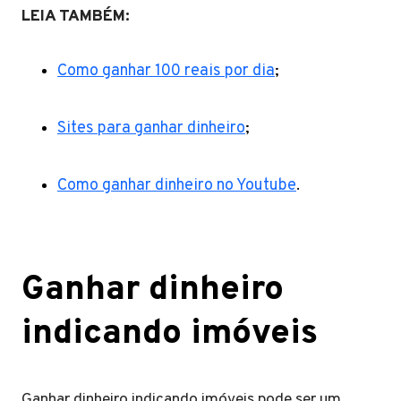
LEIA TAMBÉM:
Como ganhar 100 reais por dia
;
Sites para ganhar dinheiro
;
Como ganhar dinheiro no Youtube
.
Ganhar dinheiro
indicando imóveis
Ganhar dinheiro indicando imóveis pode ser um