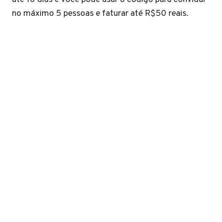
no máximo 5 pessoas e faturar até R$50 reais.