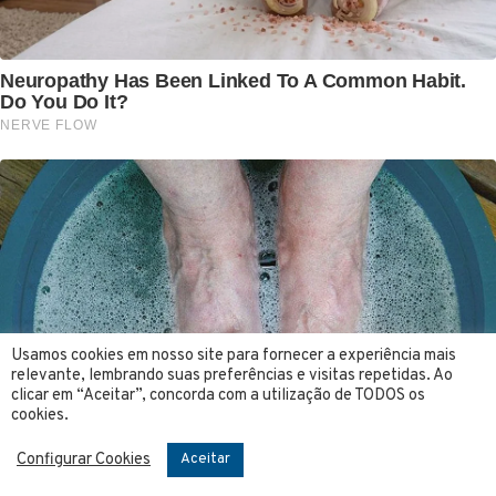
Usamos cookies em nosso site para fornecer a experiência mais
relevante, lembrando suas preferências e visitas repetidas. Ao
clicar em “Aceitar”, concorda com a utilização de TODOS os
cookies.
Configurar Cookies
Aceitar