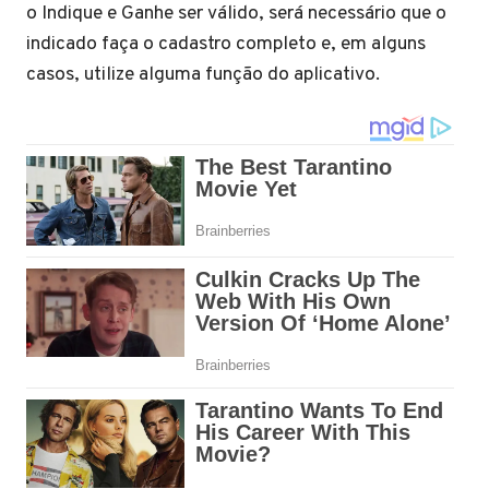
o Indique e Ganhe ser válido, será necessário que o
indicado faça o cadastro completo e, em alguns
casos, utilize alguma função do aplicativo.