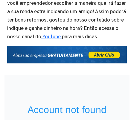
você empreendedor escolher a maneira que irá fazer
a sua renda extra indicando um amigo! Assim poderá
ter bons retornos, gostou do nosso conteúdo sobre
indique e ganhe dinheiro na hora? Então acesse o
nosso canal do
Youtube
para mais dicas.