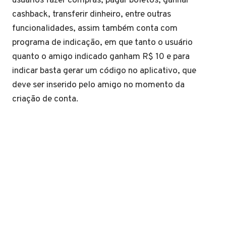
usuários fazer compras, pagar boletos, ganhar
cashback, transferir dinheiro, entre outras
funcionalidades, assim também conta com
programa de indicação, em que tanto o usuário
quanto o amigo indicado ganham R$ 10 e para
indicar basta gerar um código no aplicativo, que
deve ser inserido pelo amigo no momento da
criação de conta.