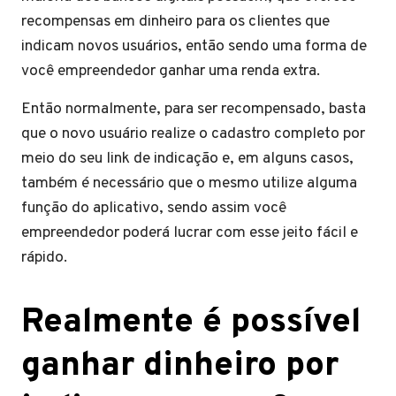
recompensas em dinheiro para os clientes que
indicam novos usuários, então sendo uma forma de
você empreendedor ganhar uma renda extra.
Então normalmente, para ser recompensado, basta
que o novo usuário realize o cadastro completo por
meio do seu link de indicação e, em alguns casos,
também é necessário que o mesmo utilize alguma
função do aplicativo, sendo assim você
empreendedor poderá lucrar com esse jeito fácil e
rápido.
Realmente é possível
ganhar dinheiro por