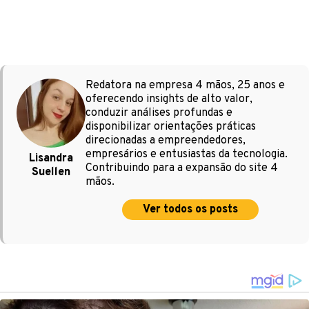
Redatora na empresa 4 mãos, 25 anos e
oferecendo insights de alto valor,
conduzir análises profundas e
disponibilizar orientações práticas
direcionadas a empreendedores,
empresários e entusiastas da tecnologia.
Lisandra
Contribuindo para a expansão do site 4
Suellen
mãos.
Ver todos os posts