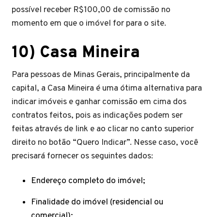
possível receber R$100,00 de comissão no
momento em que o imóvel for para o site.
10) Casa Mineira
Para pessoas de Minas Gerais, principalmente da
capital, a Casa Mineira é uma ótima alternativa para
indicar imóveis e ganhar comissão em cima dos
contratos feitos, pois as indicações podem ser
feitas através de link e ao clicar no canto superior
direito no botão “Quero Indicar”. Nesse caso, você
precisará fornecer os seguintes dados:
Endereço completo do imóvel;
Finalidade do imóvel (residencial ou
comercial);