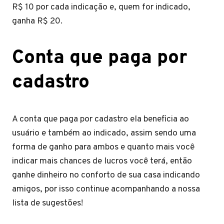
R$ 10 por cada indicação e, quem for indicado,
ganha R$ 20.
Conta que paga por
cadastro
A conta que paga por cadastro ela beneficia ao
usuário e também ao indicado, assim sendo uma
forma de ganho para ambos e quanto mais você
indicar mais chances de lucros você terá, então
ganhe dinheiro no conforto de sua casa indicando
amigos, por isso continue acompanhando a nossa
lista de sugestões!