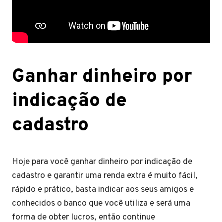
Ganhar dinheiro por
indicação de
cadastro
Hoje para você ganhar dinheiro por indicação de
cadastro e garantir uma renda extra é muito fácil,
rápido e prático, basta indicar aos seus amigos e
conhecidos o banco que você utiliza e será uma
forma de obter lucros, então continue