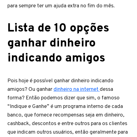
para sempre ter um ajuda extra no fim do mês.
Lista de 10 opções
ganhar dinheiro
indicando amigos
Pois hoje é possível ganhar dinheiro indicando
amigos? Ou ganhar
dinheiro na internet
dessa
forma? Então podemos dizer que sim, o famoso
“Indique e Ganhe” é um programa interno de cada
banco, que fornece recompensas seja em dinheiro,
cashback, descontos e entre outros para os clientes
que indicam outros usuários, então geralmente para