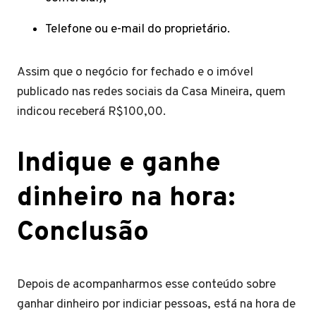
Telefone ou e-mail do proprietário.
Assim que o negócio for fechado e o imóvel
publicado nas redes sociais da Casa Mineira, quem
indicou receberá R$100,00.
Indique e ganhe
dinheiro na hora:
Conclusão
Depois de acompanharmos esse conteúdo sobre
ganhar dinheiro por indiciar pessoas, está na hora de