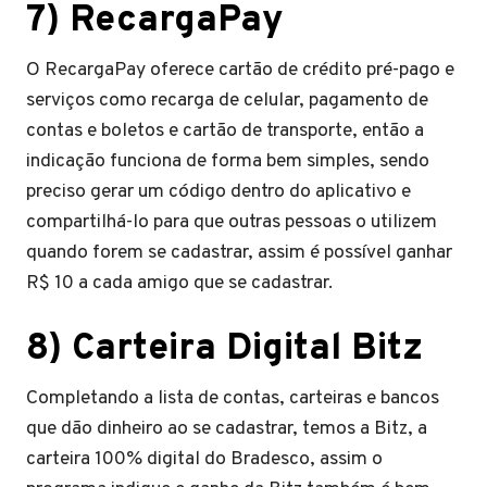
7)
RecargaPay
O RecargaPay oferece cartão de crédito pré-pago e
serviços como recarga de celular, pagamento de
contas e boletos e cartão de transporte, então a
indicação funciona de forma bem simples, sendo
preciso gerar um código dentro do aplicativo e
compartilhá-lo para que outras pessoas o utilizem
quando forem se cadastrar, assim é possível ganhar
R$ 10 a cada amigo que se cadastrar.
8)
Carteira Digital Bitz
Completando a lista de contas, carteiras e bancos
que dão dinheiro ao se cadastrar, temos a Bitz, a
carteira 100% digital do Bradesco, assim o