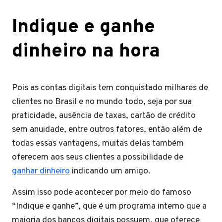
Indique e ganhe
dinheiro na hora
Pois as contas digitais tem conquistado milhares de
clientes no Brasil e no mundo todo, seja por sua
praticidade, ausência de taxas, cartão de crédito
sem anuidade, entre outros fatores, então além de
todas essas vantagens, muitas delas também
oferecem aos seus clientes a possibilidade de
ganhar dinheiro
indicando um amigo.
Assim isso pode acontecer por meio do famoso
“Indique e ganhe”, que é um programa interno que a
maioria dos bancos digitais possuem, que oferece