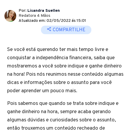
Por:
Lisandra Suellen
Redatora 4 Mãos
Atualizado em: 02/05/2022 ás 15:01
COMPARTILHE
Se você está querendo ter mais tempo livre e
conquistar a independência financeira, saiba que
mostraremos a você sobre indique e ganhe dinheiro
na hora! Pois nós reunimos nesse conteúdo algumas
dicas e informações sobre o assunto para você
poder aprender um pouco mais.
Pois sabemos que quando se trata sobre indique e
ganhe dinheiro na hora, sempre acaba gerando
algumas dúvidas e curiosidades sobre o assunto,
então trouxemos um conteúdo recheado de