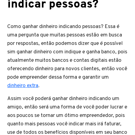
indicar pessoas?
Como ganhar dinheiro indicando pessoas? Essa é
uma pergunta que muitas pessoas estão em busca
por respostas, então podemos dizer que é possível
sim ganhar dinheiro com indique e ganha banco, pois
atualmente muitos bancos e contas digitais estão
oferecendo dinheiro para novos clientes, então você
pode empreender dessa forma e garantir um
dinheiro extra
.
Assim você poderá ganhar dinheiro indicando um
amigo, então será uma forma de você poder lucrar e
aos poucos se tornar um ótimo empreendedor, pois
quanto mais pessoas você indicar mais irá faturar,
use de todos os benefícios disponíveis em seu banco