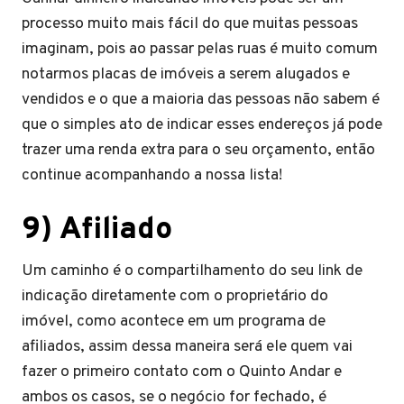
processo muito mais fácil do que muitas pessoas
imaginam, pois ao passar pelas ruas é muito comum
notarmos placas de imóveis a serem alugados e
vendidos e o que a maioria das pessoas não sabem é
que o simples ato de indicar esses endereços já pode
trazer uma renda extra para o seu orçamento, então
continue acompanhando a nossa lista!
9) Afiliado
Um caminho é o compartilhamento do seu link de
indicação diretamente com o proprietário do
imóvel, como acontece em um programa de
afiliados, assim dessa maneira será ele quem vai
fazer o primeiro contato com o Quinto Andar e
ambos os casos, se o negócio for fechado, é