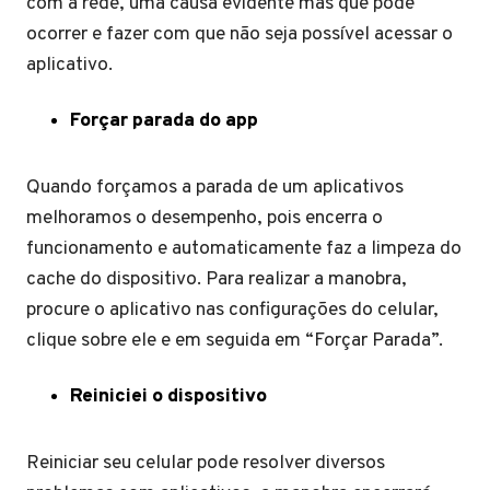
com a rede, uma causa evidente mas que pode
ocorrer e fazer com que não seja possível acessar o
aplicativo.
Forçar parada do app
Quando forçamos a parada de um aplicativos
melhoramos o desempenho, pois encerra o
funcionamento e automaticamente faz a limpeza do
cache do dispositivo. Para realizar a manobra,
procure o aplicativo nas configurações do celular,
clique sobre ele e em seguida em “Forçar Parada”.
Reiniciei o dispositivo
Reiniciar seu celular pode resolver diversos