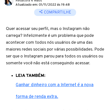
Redatora 4 Mãos
Atualizado em: 01/11/2022 ás 19:48
COMPARTILHE
Quer acessar seu perfil, mas o Instagram não
carrega? Infelizmente é um problema que pode
acontecer com todos nós usuários de uma das
maiores redes sociais por várias possibilidades. Pode
ser que o Instagram parou para todos os usuários ou
somente você não está conseguindo acessar.
LEIA TAMBÉM:
Ganhar
dinheiro com a Internet é a nova
forma de renda extra.