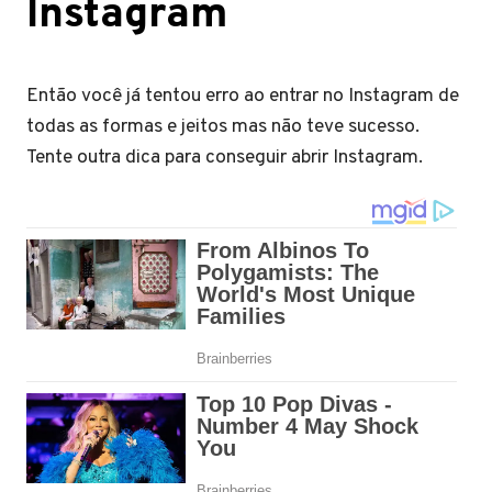
Instagram
Então você já tentou erro ao entrar no Instagram de
todas as formas e jeitos mas não teve sucesso.
Tente outra dica para conseguir abrir Instagram.