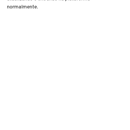
normalmente.