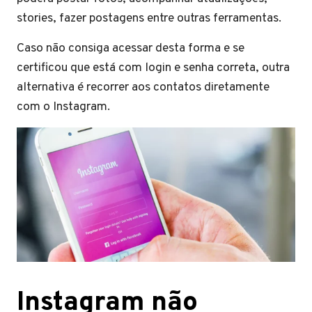
stories, fazer postagens entre outras ferramentas.
Caso não consiga acessar desta forma e se
certificou que está com login e senha correta, outra
alternativa é recorrer aos contatos diretamente
com o Instagram.
Instagram não