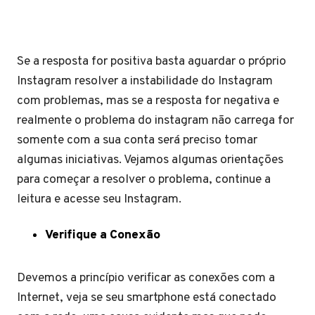
Se a resposta for positiva basta aguardar o próprio
Instagram resolver a instabilidade do Instagram
com problemas, mas se a resposta for negativa e
realmente o problema do instagram não carrega for
somente com a sua conta será preciso tomar
algumas iniciativas. Vejamos algumas orientações
para começar a resolver o problema, continue a
leitura e acesse seu Instagram.
Verifique a Conexão
Devemos a princípio verificar as conexões com a
Internet, veja se seu smartphone está conectado