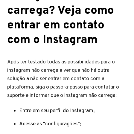
carrega? Veja como
entrar em contato
com o Instagram
Após ter testado todas as possibilidades para o
instagram não carrega e ver que não há outra
solução a não ser entrar em contato com a
plataforma, siga o passo-a-passo para contatar o
suporte e informar que o instagram não carrega:
Entre em seu perfil do Instagram;
Acesse as “configurações”;