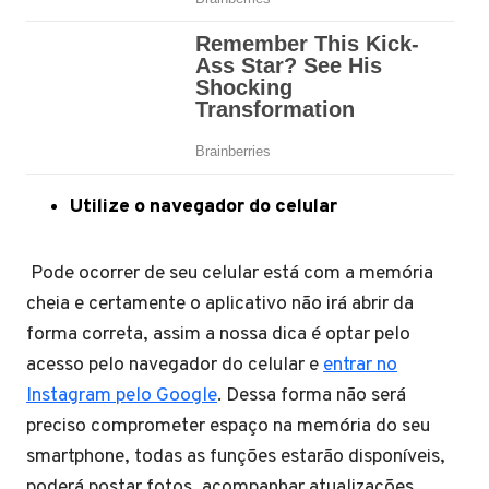
Utilize o navegador do celular
Pode ocorrer de seu celular está com a memória
cheia e certamente o aplicativo não irá abrir da
forma correta, assim a nossa dica é optar pelo
acesso pelo navegador do celular e
entrar no
Instagram pelo Google
. Dessa forma não será
preciso comprometer espaço na memória do seu
smartphone, todas as funções estarão disponíveis,
poderá postar fotos, acompanhar atualizações,