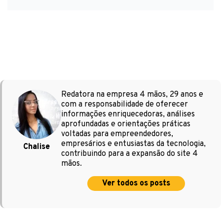
Redatora na empresa 4 mãos, 29 anos e
com a responsabilidade de oferecer
informações enriquecedoras, análises
aprofundadas e orientações práticas
voltadas para empreendedores,
empresários e entusiastas da tecnologia,
Chalise
contribuindo para a expansão do site 4
mãos.
Ver todos os posts