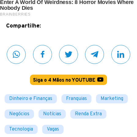
Compartilhe:
Siga o 4 Mãos no YOUTUBE
Dinheiro e Finanças
Franquias
Marketing
Negócios
Notícias
Renda Extra
Tecnologia
Vagas