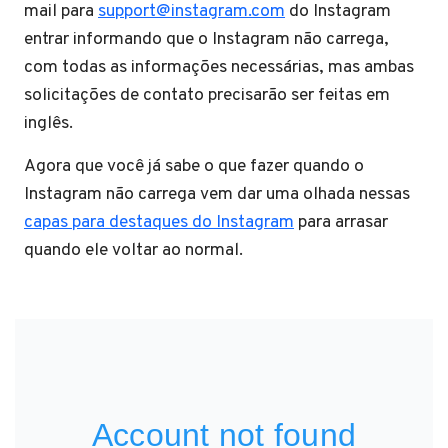
mail para
support@instagram.com
do Instagram
entrar informando que o Instagram não carrega,
com todas as informações necessárias, mas ambas
solicitações de contato precisarão ser feitas em
inglês.
Agora que você já sabe o que fazer quando o
Instagram não carrega vem dar uma olhada nessas
capas para destaques do Instagram
para arrasar
quando ele voltar ao normal.