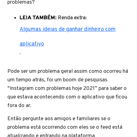
problemas?
LEIA TAMBÉM:
Renda extra:
Algumas ideias de ganhar dinheiro com
aplicativo
.
Pode ser um problema geral assim como ocorreu há
um tempo atrás, foi um boom de pesquisas
“Instagram com problemas hoje 2021” para saber o
que estava acontecendo com o aplicativo que ficou
fora do ar.
Então pergunte aos amigos e familiares se o
problema está ocorrendo com eles se o feed está
atualizando e entrando na plataforma