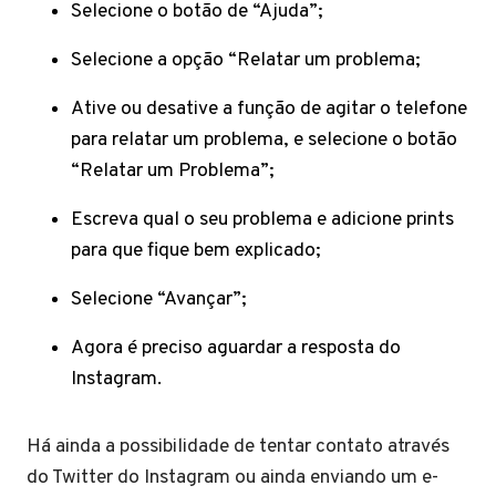
Selecione o botão de “Ajuda”;
Selecione a opção “Relatar um problema;
Ative ou desative a função de agitar o telefone
para relatar um problema, e selecione o botão
“Relatar um Problema”;
Escreva qual o seu problema e adicione prints
para que fique bem explicado;
Selecione “Avançar”;
Agora é preciso aguardar a resposta do
Instagram.
Há ainda a possibilidade de tentar contato através
do Twitter do Instagram ou ainda enviando um e-