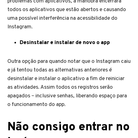
problemas com aplicativos, a manobra encerrará
todos os aplicativos que estão abertos e causando
uma possível interferência na acessibilidade do
Instagram.
Desinstalar e instalar de novo o app
Outra opção para quando notar que o Instagram caiu
e já tentou todas as alternativas anteriores é
desinstalar e instalar o aplicativo a fim de reiniciar
as atividades. Assim todos os registros serão
apagados – inclusive senhas, liberando espaço para
o funcionamento do app.
Não consigo entrar no