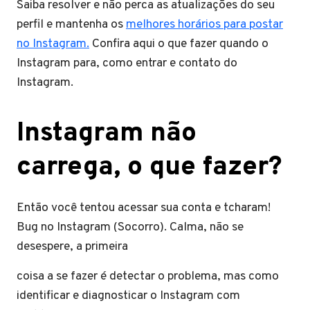
Saiba resolver e não perca as atualizações do seu
perfil e mantenha os
melhores horários para postar
no Instagram.
Confira aqui o que fazer quando o
Instagram para, como entrar e contato do
Instagram.
Instagram não
carrega, o que fazer?
Então você tentou acessar sua conta e tcharam!
Bug no Instagram (Socorro). Calma, não se
desespere, a primeira
coisa a se fazer é detectar o problema, mas como
identificar e diagnosticar o Instagram com