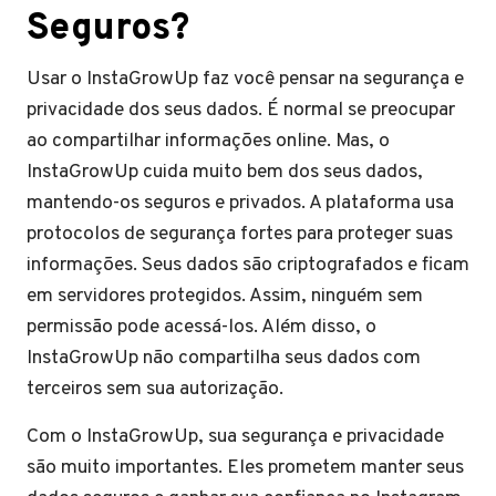
Seguros?
Usar o InstaGrowUp faz você pensar na segurança e
privacidade dos seus dados. É normal se preocupar
ao compartilhar informações online. Mas, o
InstaGrowUp cuida muito bem dos seus dados,
mantendo-os seguros e privados. A plataforma usa
protocolos de segurança fortes para proteger suas
informações. Seus dados são criptografados e ficam
em servidores protegidos. Assim, ninguém sem
permissão pode acessá-los. Além disso, o
InstaGrowUp não compartilha seus dados com
terceiros sem sua autorização.
Com o InstaGrowUp, sua segurança e privacidade
são muito importantes. Eles prometem manter seus