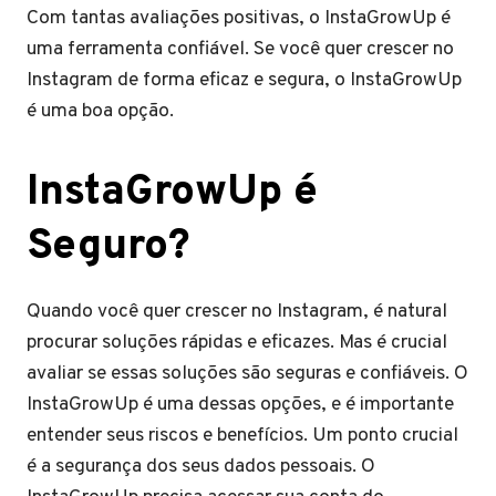
Com tantas avaliações positivas, o InstaGrowUp é
uma ferramenta confiável. Se você quer crescer no
Instagram de forma eficaz e segura, o InstaGrowUp
é uma boa opção.
InstaGrowUp é
Seguro?
Quando você quer crescer no Instagram, é natural
procurar soluções rápidas e eficazes. Mas é crucial
avaliar se essas soluções são seguras e confiáveis. O
InstaGrowUp é uma dessas opções, e é importante
entender seus riscos e benefícios. Um ponto crucial
é a segurança dos seus dados pessoais. O