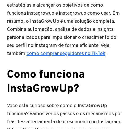
estratégias e alcançar os objetivos de como
funciona instagrowup e instagrowup como usar. Em
resumo, o InstaGrowUp é uma solução completa.
Combina automação, análise de dados e insights
personalizados para impulsionar o crescimento do
seu perfil no Instagram de forma eficiente. Veja
também
como comprar seguidores no TikTok
.
Como funciona
InstaGrowUp?
Você está curioso sobre como o InstaGrowUp
funciona? Vamos ver os passos e os mecanismos por
trás dessa ferramenta de crescimento no Instagram.