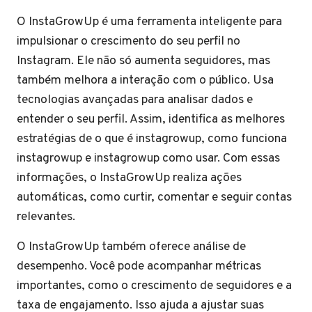
O InstaGrowUp é uma ferramenta inteligente para
impulsionar o crescimento do seu perfil no
Instagram. Ele não só aumenta seguidores, mas
também melhora a interação com o público. Usa
tecnologias avançadas para analisar dados e
entender o seu perfil. Assim, identifica as melhores
estratégias de o que é instagrowup, como funciona
instagrowup e instagrowup como usar. Com essas
informações, o InstaGrowUp realiza ações
automáticas, como curtir, comentar e seguir contas
relevantes.
O InstaGrowUp também oferece análise de
desempenho. Você pode acompanhar métricas
importantes, como o crescimento de seguidores e a
taxa de engajamento. Isso ajuda a ajustar suas