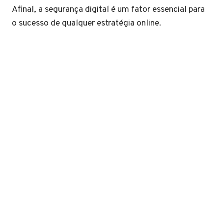
Afinal, a segurança digital é um fator essencial para
o sucesso de qualquer estratégia online.