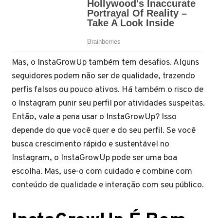
Mas, o InstaGrowUp também tem desafios. Alguns
seguidores podem não ser de qualidade, trazendo
perfis falsos ou pouco ativos. Há também o risco de
o Instagram punir seu perfil por atividades suspeitas.
Então, vale a pena usar o InstaGrowUp? Isso
depende do que você quer e do seu perfil. Se você
busca crescimento rápido e sustentável no
Instagram, o InstaGrowUp pode ser uma boa
escolha. Mas, use-o com cuidado e combine com
conteúdo de qualidade e interação com seu público.