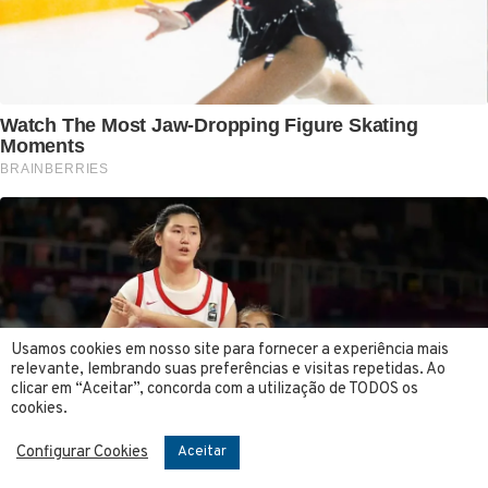
Usamos cookies em nosso site para fornecer a experiência mais
relevante, lembrando suas preferências e visitas repetidas. Ao
clicar em “Aceitar”, concorda com a utilização de TODOS os
cookies.
Configurar Cookies
Aceitar