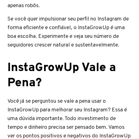
apenas robôs.
Se você quer impulsionar seu perfil no Instagram de
forma eficiente e confiável, o InstaGrowUp é uma
boa escolha. Experimente e veja seu número de
seguidores crescer natural e sustentavelmente.
InstaGrowUp Vale a
Pena?
Você já se perguntou se vale a pena usar o
InstaGrowUp para melhorar seu Instagram? Essa é
uma dúvida importante. Todo investimento de
tempo e dinheiro precisa ser pensado bem. Vamos
ver os pontos positivos e negativos do InstaGrowUp