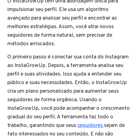
O InstaGrowUp tem uma abordagem única para
impulsionar seu perfil. Ele usa um algoritmo
avançado para analisar seu perfil e encontrar as
melhores estratégias. Assim, você atrai novos
seguidores de forma natural, sem precisar de
métodos arriscados.
O primeiro passo é conectar sua conta do Instagram
ao InstaGrowUp. Depois, a ferramenta analisa seu
perfil e suas atividades. Isso ajuda a entender seu
público e suas necessidades. Então, o InstaGrowUp
cria um plano personalizado para aumentar seus
seguidores de forma orgânica. Usando o
InstaGrowUp, você pode acompanhar o crescimento
gradual do seu perfil. A ferramenta faz todo o
trabalho, garantindo que seus
seguidores
sejam de
fato interessados no seu conteúdo. E não são