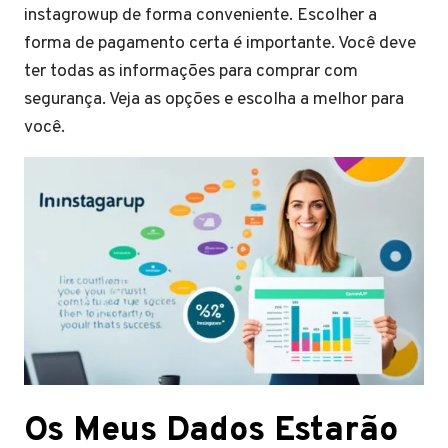
instagrowup de forma conveniente. Escolher a
forma de pagamento certa é importante. Você deve
ter todas as informações para comprar com
segurança. Veja as opções e escolha a melhor para
você.
Os Meus Dados Estarão