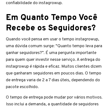
confiabilidade do instagrowup.
Em Quanto Tempo Você
Recebe os Seguidores?
Quando você pensa em usar o tempo instagrowup,
uma dúvida comum surge: “Quanto tempo leva para
ganhar seguidores?”. É uma pergunta importante
para quem quer investir nesse serviço. A entrega do
instagrowup é rápida e eficaz. Muitos clientes dizem
que ganharam seguidores em poucos dias. O tempo
de entrega varia de 2 a 7 dias úteis, dependendo do
pacote escolhido.
O tempo de entrega pode mudar por vários motivos.
Isso inclui a demanda, a quantidade de seguidores