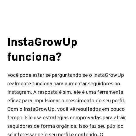
InstaGrowUp
funciona?
Você pode estar se perguntando se o InstaGrowUp
realmente funciona para aumentar seguidores no
Instagram. A resposta é sim, ele é uma ferramenta
eficaz para impulsionar o crescimento do seu perfil.
Com o InstaGrowUp, você vê resultados em pouco
tempo. Ele usa estratégias comprovadas para atrair
seguidores de forma orgânica. Isso faz seu público
se interessar pelo seu perfil e conteúdo. O