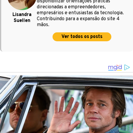
disponibilizar orientações práticas
direcionadas a empreendedores,
empresários e entusiastas da tecnologia.
Lisandra
Contribuindo para a expansão do site 4
Suellen
mãos.
Ver todos os posts