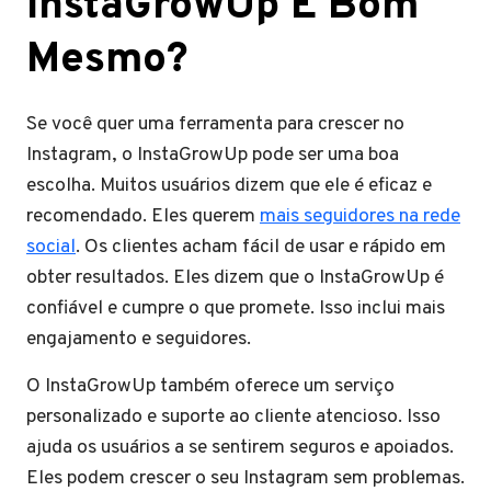
InstaGrowUp É Bom
Mesmo?
Se você quer uma ferramenta para crescer no
Instagram, o InstaGrowUp pode ser uma boa
escolha. Muitos usuários dizem que ele é eficaz e
recomendado. Eles querem
mais seguidores na rede
social
. Os clientes acham fácil de usar e rápido em
obter resultados. Eles dizem que o InstaGrowUp é
confiável e cumpre o que promete. Isso inclui mais
engajamento e seguidores.
O InstaGrowUp também oferece um serviço
personalizado e suporte ao cliente atencioso. Isso
ajuda os usuários a se sentirem seguros e apoiados.
Eles podem crescer o seu Instagram sem problemas.