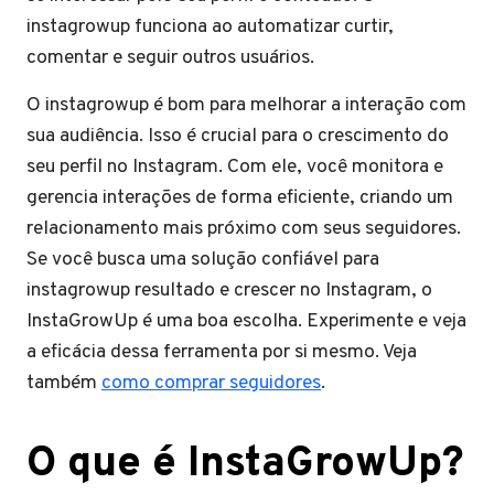
instagrowup funciona ao automatizar curtir,
comentar e seguir outros usuários.
O instagrowup é bom para melhorar a interação com
sua audiência. Isso é crucial para o crescimento do
seu perfil no Instagram. Com ele, você monitora e
gerencia interações de forma eficiente, criando um
relacionamento mais próximo com seus seguidores.
Se você busca uma solução confiável para
instagrowup resultado e crescer no Instagram, o
InstaGrowUp é uma boa escolha. Experimente e veja
a eficácia dessa ferramenta por si mesmo. Veja
também
como comprar seguidores
.
O que é InstaGrowUp?