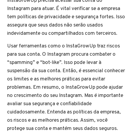
InstaGrowUp precisa acessar sua conta do
Instagram para atuar. É vital verificar se a empresa
tem políticas de privacidade e segurança fortes. Isso
assegura que seus dados não serão usados
indevidamente ou compartilhados com terceiros.
Usar ferramentas como o InstaGrowUp traz riscos
para sua conta. O Instagram procura combater o
“spamming” e “bot-like”. Isso pode levar à
suspensão da sua conta. Então, é essencial conhecer
os limites e as melhores práticas para evitar
problemas. Em resumo, o InstaGrowUp pode ajudar
no crescimento do seu Instagram. Mas é importante
avaliar sua segurança e confiabilidade
cuidadosamente. Entenda as políticas da empresa,
os riscos e as melhores práticas. Assim, você
protege sua conta e mantém seus dados seguros.