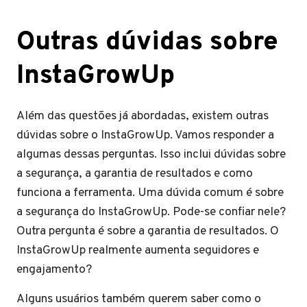
Outras dúvidas sobre
InstaGrowUp
Além das questões já abordadas, existem outras
dúvidas sobre o InstaGrowUp. Vamos responder a
algumas dessas perguntas. Isso inclui dúvidas sobre
a segurança, a garantia de resultados e como
funciona a ferramenta. Uma dúvida comum é sobre
a segurança do InstaGrowUp. Pode-se confiar nele?
Outra pergunta é sobre a garantia de resultados. O
InstaGrowUp realmente aumenta seguidores e
engajamento?
Alguns usuários também querem saber como o