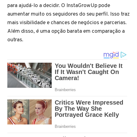
para ajudá-lo a decidir. O InstaGrowUp pode
aumentar muito os seguidores do seu perfil. Isso traz
mais visibilidade e chances de negócios e parcerias.
Além disso, é uma opção barata em comparação a
outras.