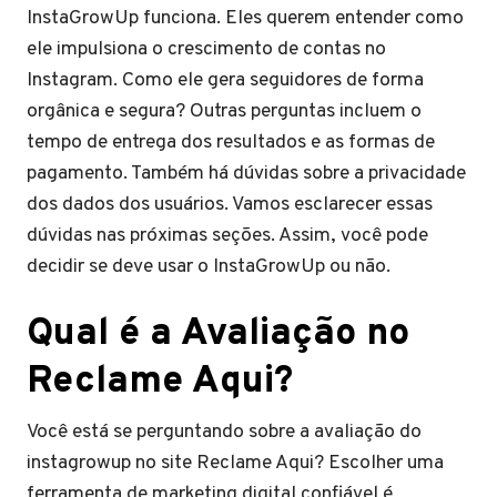
InstaGrowUp funciona. Eles querem entender como
ele impulsiona o crescimento de contas no
Instagram. Como ele gera seguidores de forma
orgânica e segura? Outras perguntas incluem o
tempo de entrega dos resultados e as formas de
pagamento. Também há dúvidas sobre a privacidade
dos dados dos usuários. Vamos esclarecer essas
dúvidas nas próximas seções. Assim, você pode
decidir se deve usar o InstaGrowUp ou não.
Qual é a Avaliação no
Reclame Aqui?
Você está se perguntando sobre a avaliação do
instagrowup no site Reclame Aqui? Escolher uma
ferramenta de marketing digital confiável é