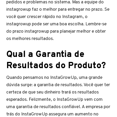
pedidos e problemas no sistema. Mas a equipe do
instagrowup faz o melhor para entregar no prazo. Se
você quer crescer rápido no Instagram, o
instagrowup pode ser uma boa escolha. Lembre-se
do prazo instagrowup para planejar melhor e obter
os melhores resultados.
Qual a Garantia de
Resultados do Produto?
Quando pensamos no InstaGrowUp, uma grande
dúvida surge: a garantia de resultados. Você quer ter
certeza de que seu dinheiro trará os resultados
esperados. Felizmente, o InstaGrowUp vem com
uma garantia de resultados confiável. A empresa por
trás do InstaGrowUp assegura um aumento no