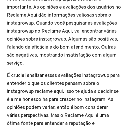
importante. As opiniões e avaliações dos usuários no
Reclame Aqui dão informações valiosas sobre o
instagrowup. Quando você pesquisar as avaliações
instagrowup no Reclame Aqui, vai encontrar várias
opiniões sobre instagrowup. Algumas são positivas,
falando da eficácia e do bom atendimento. Outras
são negativas, mostrando insatisfação com algum
serviço.
É crucial analisar essas avaliações instagrowup para
entender o que os clientes pensam sobre o
instagrowup reclame aqui. Isso te ajuda a decidir se
é a melhor escolha para crescer no Instagram. As
opiniões podem variar, então é bom considerar
várias perspectivas. Mas o Reclame Aqui é uma
ótima fonte para entender a reputação e