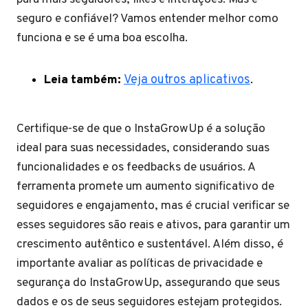
seguro e confiável? Vamos entender melhor como
funciona e se é uma boa escolha.
Leia também:
Veja outros aplicativos
.
Certifique-se de que o InstaGrowUp é a solução
ideal para suas necessidades, considerando suas
funcionalidades e os feedbacks de usuários. A
ferramenta promete um aumento significativo de
seguidores e engajamento, mas é crucial verificar se
esses seguidores são reais e ativos, para garantir um
crescimento autêntico e sustentável. Além disso, é
importante avaliar as políticas de privacidade e
segurança do InstaGrowUp, assegurando que seus
dados e os de seus seguidores estejam protegidos.