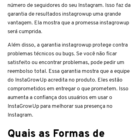
número de seguidores do seu Instagram. Isso faz da
garantia de resultados instagrowup uma grande
vantagem. Ela mostra que a promessa instagrowup
será cumprida.
Além disso, a garantia instagrowup protege contra
problemas técnicos ou bugs. Se você não ficar
satisfeito ou encontrar problemas, pode pedir um
reembolso total. Essa garantia mostra que a equipe
do InstaGrowUp acredita no produto. Eles estão
comprometidos em entregar o que prometem. Isso
aumenta a confiança dos usuários em usar o
InstaGrowUp para melhorar sua presença no
Instagram.
Quais as Formas de