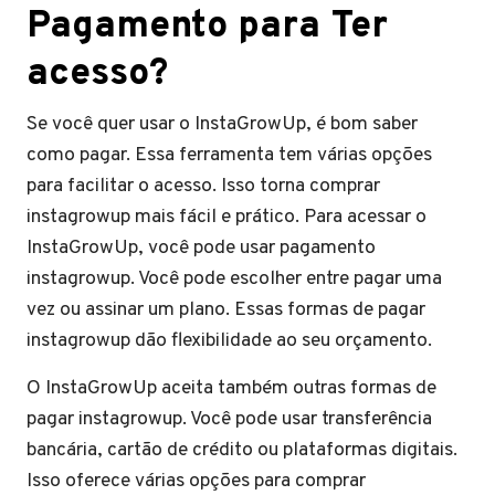
Pagamento para Ter
acesso?
Se você quer usar o InstaGrowUp, é bom saber
como pagar. Essa ferramenta tem várias opções
para facilitar o acesso. Isso torna comprar
instagrowup mais fácil e prático. Para acessar o
InstaGrowUp, você pode usar pagamento
instagrowup. Você pode escolher entre pagar uma
vez ou assinar um plano. Essas formas de pagar
instagrowup dão flexibilidade ao seu orçamento.
O InstaGrowUp aceita também outras formas de
pagar instagrowup. Você pode usar transferência
bancária, cartão de crédito ou plataformas digitais.
Isso oferece várias opções para comprar