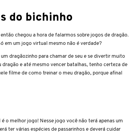
s do bichinho
 então chegou a hora de falarmos sobre jogos de dragão.
Só em um jogo virtual mesmo não é verdade?
 um dragãozinho para chamar de seu e se divertir muito
eu dragão e até mesmo vencer batalhas, tenho certeza de
ele filme de como treinar o meu dragão, porque afinal
 é o melhor jogo! Nesse jogo você não terá apenas um
rá ter várias espécies de passarinhos e deverá cuidar