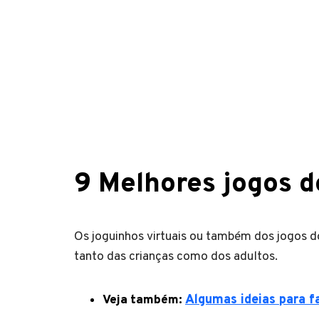
9 Melhores jogos d
Os joguinhos virtuais ou também dos jogos 
tanto das crianças como dos adultos.
Veja também:
Algumas ideias para fa