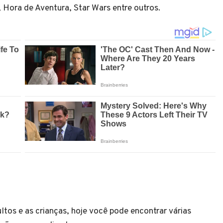
 Hora de Aventura, Star Wars entre outros.
tos e as crianças, hoje você pode encontrar várias