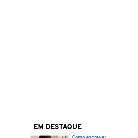
EM DESTAQUE
Como escrever