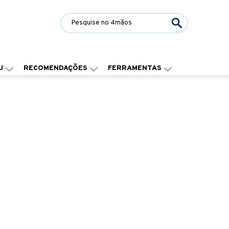
J
RECOMENDAÇÕES
FERRAMENTAS