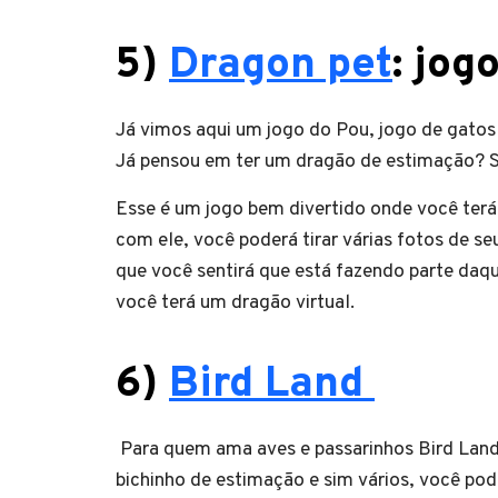
5)
Dragon pet
:
jogo
Já vimos aqui um jogo do Pou, jogo de gatos
Já pensou em ter um dragão de estimação? 
Esse é um jogo bem divertido onde você terá
com ele, você poderá tirar várias fotos de s
que você sentirá que está fazendo parte daqu
você terá um dragão virtual.
6)
Bird Land
Para quem ama aves e passarinhos Bird Land
bichinho de estimação e sim vários, você pode