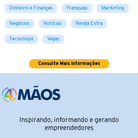
Dinheiro e Finanças
Franquias
Marketing
Negócios
Notícias
Renda Extra
Tecnologia
Vagas
Consulte Mais Informações
Inspirando, informando e gerando
empreendedores