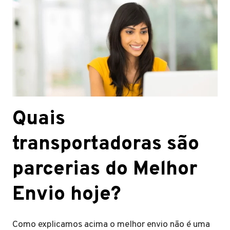
Quais
transportadoras são
parcerias do Melhor
Envio hoje?
Como explicamos acima o melhor envio não é uma