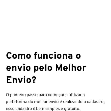
Como funciona o
envio pelo Melhor
Envio?
O primeiro passo para começar a utilizar a
plataforma do melhor envio é realizando o cadastro,
esse cadastro é bem simples e gratuito.