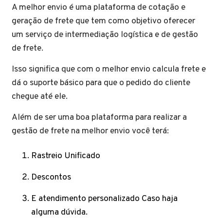
A melhor envio é uma plataforma de cotação e
geração de frete que tem como objetivo oferecer
um serviço de intermediação logística e de gestão
de frete.
Isso significa que com o melhor envio calcula frete e
dá o suporte básico para que o pedido do cliente
chegue até ele.
Além de ser uma boa plataforma para realizar a
gestão de frete na melhor envio você terá:
Rastreio Unificado
Descontos
E atendimento personalizado Caso haja
alguma dúvida.