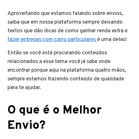
Aproveitando que estamos falando sobre envios,
saiba que em nossa plataforma sempre deixando
textos que dão dicas de como ganhar renda extra e
fazer entregas com carro particulares
é uma delas!
Então se você está procurando conteúdos
relacionados a esse tema você já sabe onde
encontrar porque aqui na plataforma quatro mãos,
sempre estamos trazendo conteúdo de qualidade
para te ajudar.
O que é o Melhor
Envio?