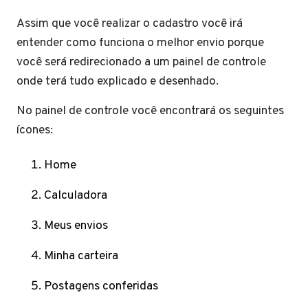
Assim que você realizar o cadastro você irá
entender como funciona o melhor envio porque
você será redirecionado a um painel de controle
onde terá tudo explicado e desenhado.
No painel de controle você encontrará os seguintes
ícones:
Home
Calculadora
Meus envios
Minha carteira
Postagens conferidas