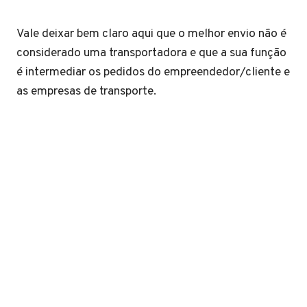
Vale deixar bem claro aqui que o melhor envio não é
considerado uma transportadora e que a sua função
é intermediar os pedidos do empreendedor/cliente e
as empresas de transporte.