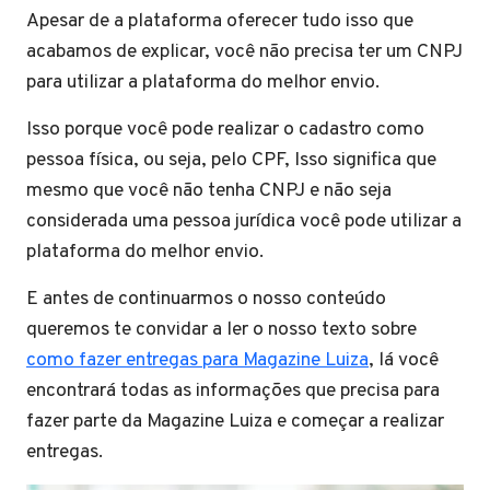
Apesar de a plataforma oferecer tudo isso que
acabamos de explicar, você não precisa ter um CNPJ
para utilizar a plataforma do melhor envio.
Isso porque você pode realizar o cadastro como
pessoa física, ou seja, pelo CPF, Isso significa que
mesmo que você não tenha CNPJ e não seja
considerada uma pessoa jurídica você pode utilizar a
plataforma do melhor envio.
E antes de continuarmos o nosso conteúdo
queremos te convidar a ler o nosso texto sobre
como fazer entregas para Magazine Luiza
, lá você
encontrará todas as informações que precisa para
fazer parte da Magazine Luiza e começar a realizar
entregas.