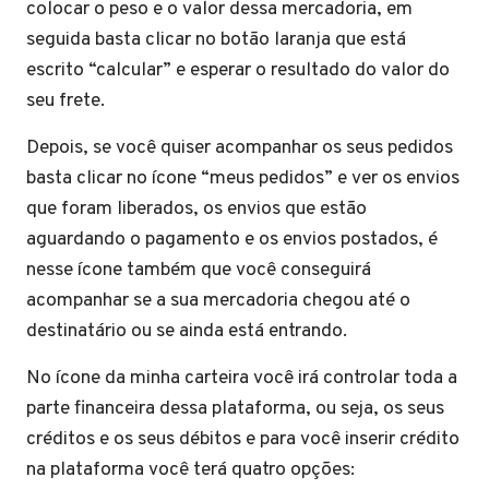
colocar o peso e o valor dessa mercadoria, em
seguida basta clicar no botão laranja que está
escrito “calcular” e esperar o resultado do valor do
seu frete.
Depois, se você quiser acompanhar os seus pedidos
basta clicar no ícone “meus pedidos” e ver os envios
que foram liberados, os envios que estão
aguardando o pagamento e os envios postados, é
nesse ícone também que você conseguirá
acompanhar se a sua mercadoria chegou até o
destinatário ou se ainda está entrando.
No ícone da minha carteira você irá controlar toda a
parte financeira dessa plataforma, ou seja, os seus
créditos e os seus débitos e para você inserir crédito
na plataforma você terá quatro opções: