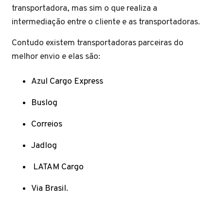
transportadora, mas sim o que realiza a
intermediação entre o cliente e as transportadoras.
Contudo existem transportadoras parceiras do
melhor envio e elas são:
Azul Cargo Express
Buslog
Correios
Jadlog
LATAM Cargo
Via Brasil.