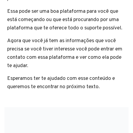
Essa pode ser uma boa plataforma para você que
está começando ou que está procurando por uma
plataforma que te oferece todo o suporte possível.
Agora que você já tem as informações que você
precisa se você tiver interesse você pode entrar em
contato com essa plataforma e ver como ela pode
te ajudar.
Esperamos ter te ajudado com esse conteúdo e
queremos te encontrar no próximo texto.