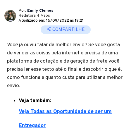
Por:
Emily Clemes
Redatora 4 Mãos
Atualizado em: 15/09/2022 ás 19:21
COMPARTILHE
Você já ouviu falar da melhor envio? Se você gosta
de vender as coisas pela internet e precisa de uma
plataforma de cotação e de geração de frete você
precisa ler esse texto até o final e descobrir o que é,
como funciona e quanto custa para utilizar a melhor
envio.
Veja também:
Veja Todas as Oportunidade de ser um
Entregador