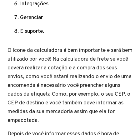
Integrações
Gerenciar
E suporte.
O ícone da calculadora é bem importante e será bem
utilizado por você! Na calculadora de frete se você
deverá realizar a cotação e a compra dos seus
envios, como você estará realizando o envio de uma
encomenda é necessário você preencher alguns
dados da etiqueta Como, por exemplo, o seu CEP, o
CEP de destino e você também deve informar as
medidas da sua mercadoria assim que ela for
empacotada.
Depois de você informar esses dados é hora de