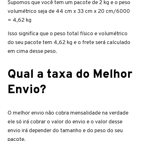
Supomos que você tem um pacote de 2 kg e o peso
volumétrico seja de 44 cm x 33 cm x 20 cm/6000
= 4,62 kg
Isso significa que o peso total físico e volumétrico
do seu pacote tem 4,62 kg e o frete será calculado
em cima desse peso.
Qual a taxa do Melhor
Envio?
O melhor envio não cobra mensalidade na verdade
ele só irá cobrar o valor do envio e o valor desse
envio irá depender do tamanho e do peso do seu
pacote.