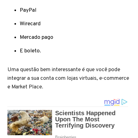
PayPal
Wirecard
Mercado pago
E boleto.
Uma questão bem interessante é que você pode
integrar a sua conta com lojas virtuais, e-commerce
e Market Place.