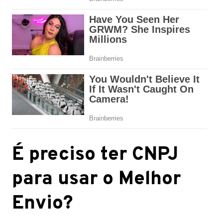
É preciso ter CNPJ
para usar o Melhor
Envio?