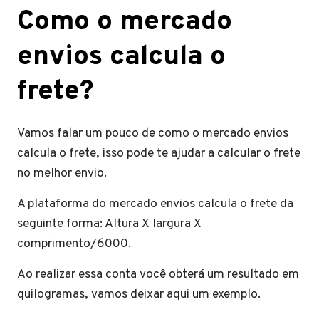
Como o mercado
envios calcula o
frete?
Vamos falar um pouco de como o mercado envios
calcula o frete, isso pode te ajudar a calcular o frete
no melhor envio.
A plataforma do mercado envios calcula o frete da
seguinte forma: Altura X largura X
comprimento/6000.
Ao realizar essa conta você obterá um resultado em
quilogramas, vamos deixar aqui um exemplo.