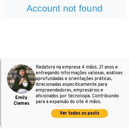
Redatora na empresa 4 mãos, 21 anos e
entregando informações valiosas, análises
aprofundadas e orientações práticas,
direcionadas especificamente para
empreendedores, empresários e
aficionados por tecnologia. Contribuindo
Emily
para a expansão do site 4 mãos.
Clemes
Ver todos os posts