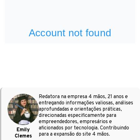
Redatora na empresa 4 mãos, 21 anos e
entregando informações valiosas, análises
aprofundadas e orientações práticas,
direcionadas especificamente para
empreendedores, empresários e
aficionados por tecnologia. Contribuindo
Emily
para a expansão do site 4 mãos.
Clemes