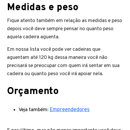
Medidas e peso
Fique atento também em relação as medidas e peso
depois você deve sempre pensar no quanto peso
aquela cadeira aguenta.
Em nossa lista você pode ver cadeiras que
aguentam até 120 kg dessa maneira você não
precisará se preocupar com quem irá sentar em sua
cadeira ou quanto peso você irá apoiar nela.
Orçamento
Veja também:
Empreendedores