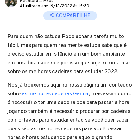
Redatora 4 Mãos
Atualizado em: 19/12/2022 ás 15:30
COMPARTILHE
Para quem não estuda Pode achar a tarefa muito
fácil, mas para quem realmente estuda sabe que é
preciso estudar em silêncio em um bom ambiente
em uma boa cadeira é por isso que hoje iremos falar
sobre os melhores cadeiras para estudar 2022.
Nós já trouxemos aqui na nossa página um conteúdo
sobre
as melhores cadeiras Gamer
, mas assim como
é necessário ter uma cadeira boa para passar a hora
jogando também é necessário procurar por cadeiras
confortáveis para estudar então se você quer saber
quais são as melhores cadeiras para você passar
horas e horas estudando para aquele grande