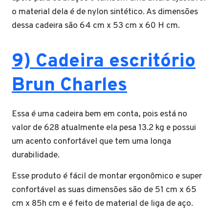
o material dela é de nylon sintético. As dimensões
dessa cadeira são 64 cm x 53 cm x 60 H cm.
9) Cadeira escritório
Brun Charles
Essa é uma cadeira bem em conta, pois está no
valor de 628 atualmente ela pesa 13.2 kg e possui
um acento confortável que tem uma longa
durabilidade.
Esse produto é fácil de montar ergonômico e super
confortável as suas dimensões são de 51 cm x 65
cm x 85h cm e é feito de material de liga de aço.