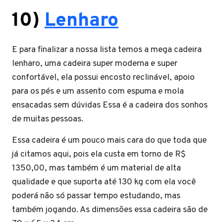
10)
Lenharo
E para finalizar a nossa lista temos a mega cadeira
lenharo, uma cadeira super moderna e super
confortável, ela possui encosto reclinável, apoio
para os pés e um assento com espuma e mola
ensacadas sem dúvidas Essa é a cadeira dos sonhos
de muitas pessoas.
Essa cadeira é um pouco mais cara do que toda que
já citamos aqui, pois ela custa em torno de R$
1350,00, mas também é um material de alta
qualidade e que suporta até 130 kg com ela você
poderá não só passar tempo estudando, mas
também jogando. As dimensões essa cadeira são de