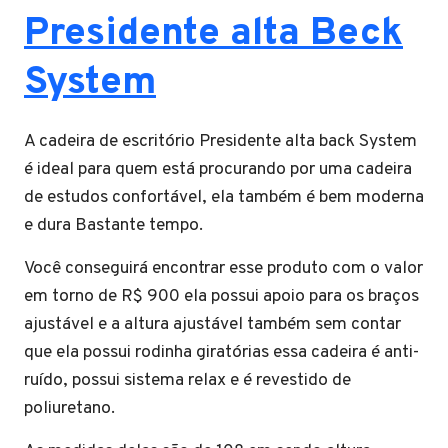
Presidente alta Beck
System
A cadeira de escritório Presidente alta back System
é ideal para quem está procurando por uma cadeira
de estudos confortável, ela também é bem moderna
e dura Bastante tempo.
Você conseguirá encontrar esse produto com o valor
em torno de R$ 900 ela possui apoio para os braços
ajustável e a altura ajustável também sem contar
que ela possui rodinha giratórias essa cadeira é anti-
ruído, possui sistema relax e é revestido de
poliuretano.