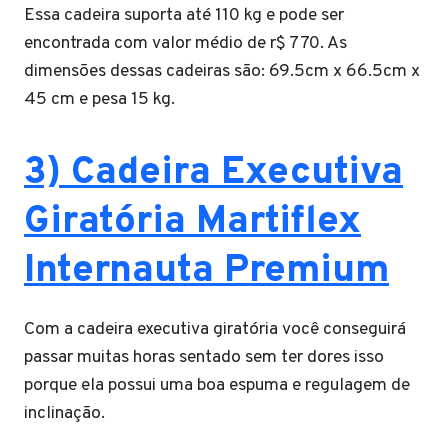
Essa cadeira suporta até 110 kg e pode ser
encontrada com valor médio de r$ 770. As
dimensões dessas cadeiras são: 69.5cm x 66.5cm x
45 cm e pesa 15 kg.
3) Cadeira Executiva
Giratória Martiflex
Internauta Premium
Com a cadeira executiva giratória você conseguirá
passar muitas horas sentado sem ter dores isso
porque ela possui uma boa espuma e regulagem de
inclinação.