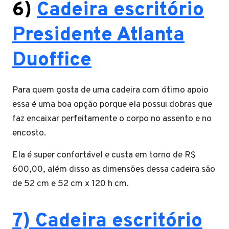
6)
Cadeira escritório
Presidente Atlanta
Duoffice
Para quem gosta de uma cadeira com ótimo apoio
essa é uma boa opção porque ela possui dobras que
faz encaixar perfeitamente o corpo no assento e no
encosto.
Ela é super confortável e custa em torno de R$
600,00, além disso as dimensões dessa cadeira são
de 52 cm e 52 cm x 120 h cm.
7) Cadeira escritório