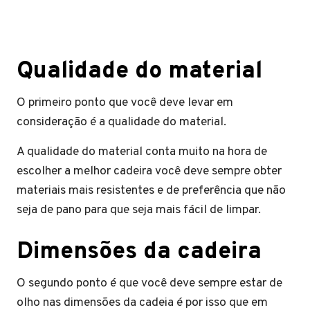
Qualidade do material
O primeiro ponto que você deve levar em
consideração é a qualidade do material.
A qualidade do material conta muito na hora de
escolher a melhor cadeira você deve sempre obter
materiais mais resistentes e de preferência que não
seja de pano para que seja mais fácil de limpar.
Dimensões da cadeira
O segundo ponto é que você deve sempre estar de
olho nas dimensões da cadeia é por isso que em