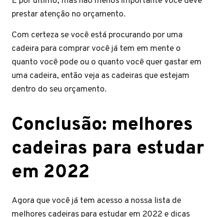
E por último, mas não menos importante você deve
prestar atenção no orçamento.
Com certeza se você está procurando por uma
cadeira para comprar você já tem em mente o
quanto você pode ou o quanto você quer gastar em
uma cadeira, então veja as cadeiras que estejam
dentro do seu orçamento.
Conclusão: melhores
cadeiras para estudar
em 2022
Agora que você já tem acesso a nossa lista de
melhores cadeiras para estudar em 2022 e dicas