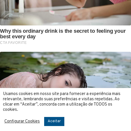
Usamos cookies em nosso site para fornecer a experiência mais
relevante, lembrando suas preferências e visitas repetidas. Ao
clicar em “Aceitar”, concorda com a utilização de TODOS os
cookies.
Configurar Cookies
Aceitar