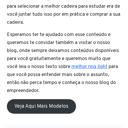
para selecionar a melhor cadeira para estudar era de
você juntar tudo isso por em prática e comprar a sua
cadeira.
Esperamos ter te ajudado com esse conteúdo e
queremos te convidar também a visitar o nosso
blog, onde sempre deixamos conteúdos disponíveis
para você gratuitamente e queremos muito que
você leia o nosso texto sobre
melhor ring light
para
que você possa entender mais sobre o assunto,
então não perca tempo e conheça o nosso blog do
empreendedor.
Veja Aqui Mais Modelos