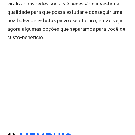
viralizar nas redes sociais é necessário investir na
qualidade para que possa estudar e conseguir uma
boa bolsa de estudos para o seu futuro, então veja
agora algumas opções que separamos para você de
custo-benefício.