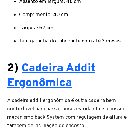
Assento em largura: 48 cm
Comprimento: 40 cm
Largura: 57 cm
Tem garantia do fabricante com até 3 meses
2)
Cadeira Addit
Ergonômica
A cadeira addit ergonômica é outra cadeira bem
confortável para passar horas estudando ela possui
mecanismo back System com regulagem de altura e
também de inclinação do encosto.