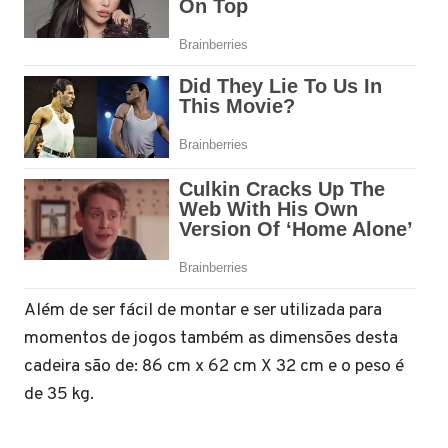
Além de ser fácil de montar e ser utilizada para
momentos de jogos também as dimensões desta
cadeira são de: 86 cm x 62 cm X 32 cm e o peso é
de 35 kg.