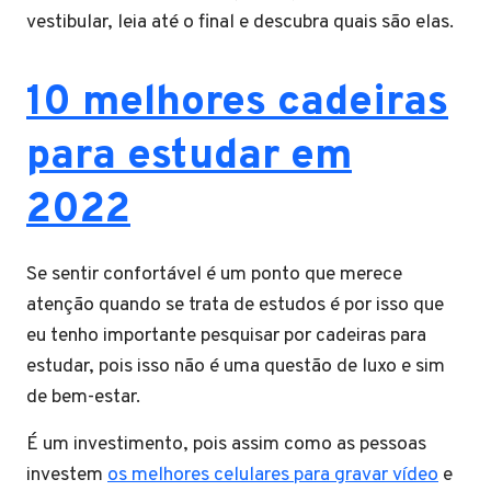
vestibular, leia até o final e descubra quais são elas.
10 melhores cadeiras
para estudar em
2022
Se sentir confortável é um ponto que merece
atenção quando se trata de estudos é por isso que
eu tenho importante pesquisar por cadeiras para
estudar, pois isso não é uma questão de luxo e sim
de bem-estar.
É um investimento, pois assim como as pessoas
investem
os melhores celulares para gravar vídeo
e