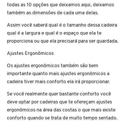
todas as 10 opções que deixamos aqui, deixamos
também as dimensões de cada uma delas.
Assim você saberá qual é o tamanho dessa cadeira
qual é a largura e qual é o espaço que ela te
proporciona ou que ela precisará para ser guardada.
Ajustes Ergonômicos
Os ajustes ergonômicos também são bem
importante quanto mais ajustes ergonômicos a
cadeira tiver mais conforto ela irá proporcionar.
Se você realmente quer bastante conforto você
deve optar por cadeiras que te ofereçam ajustes
ergonômicos na área das costas o que mais existe
conforto quando se trata de muito tempo sentado.