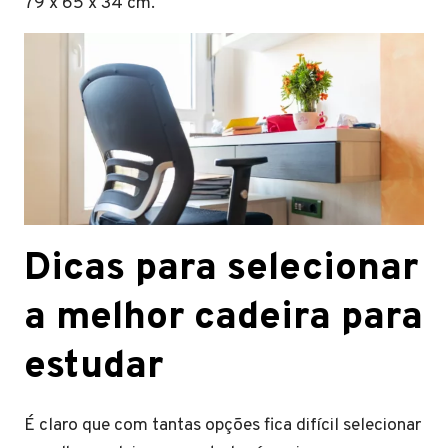
79 x 65 x 34 cm.
Dicas para selecionar
a melhor cadeira para
estudar
É claro que com tantas opções fica difícil selecionar