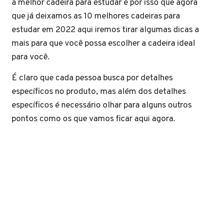
a melhor cadeira para estudar é por isso que agora
que já deixamos as 10 melhores cadeiras para
estudar em 2022 aqui iremos tirar algumas dicas a
mais para que você possa escolher a cadeira ideal
para você.
É claro que cada pessoa busca por detalhes
específicos no produto, mas além dos detalhes
específicos é necessário olhar para alguns outros
pontos como os que vamos ficar aqui agora.