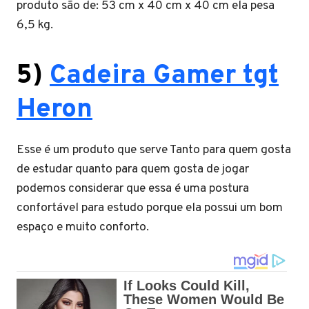
produto são de: 53 cm x 40 cm x 40 cm ela pesa
6,5 kg.
5)
Cadeira Gamer tgt
Heron
Esse é um produto que serve Tanto para quem gosta
de estudar quanto para quem gosta de jogar
podemos considerar que essa é uma postura
confortável para estudo porque ela possui um bom
espaço e muito conforto.