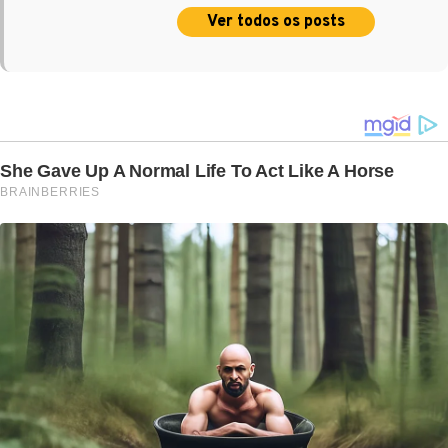
Ver todos os posts