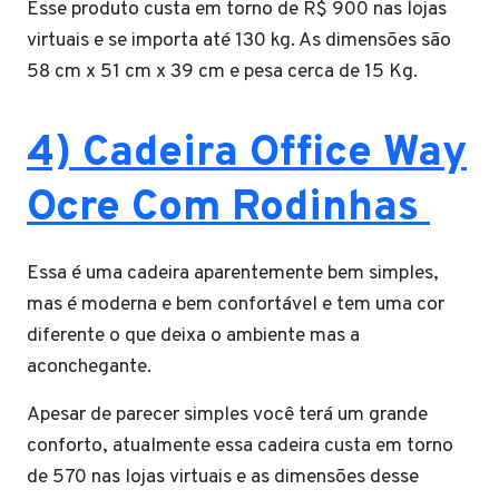
Esse produto custa em torno de R$ 900 nas lojas
virtuais e se importa até 130 kg. As dimensões são
58 cm x 51 cm x 39 cm e pesa cerca de 15 Kg.
4) Cadeira Office Way
Ocre Com Rodinhas
Essa é uma cadeira aparentemente bem simples,
mas é moderna e bem confortável e tem uma cor
diferente o que deixa o ambiente mas a
aconchegante.
Apesar de parecer simples você terá um grande
conforto, atualmente essa cadeira custa em torno
de 570 nas lojas virtuais e as dimensões desse