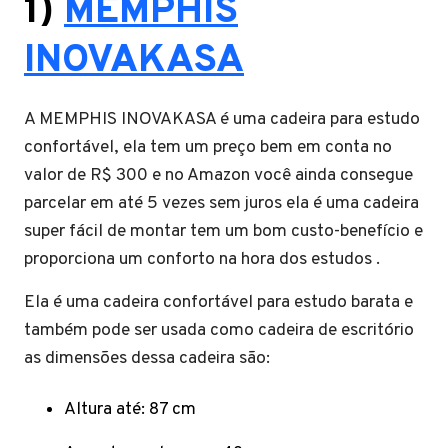
1
)
MEMPHIS
INOVAKASA
A MEMPHIS INOVAKASA é uma cadeira para estudo
confortável, ela tem um preço bem em conta no
valor de R$ 300 e no Amazon você ainda consegue
parcelar em até 5 vezes sem juros ela é uma cadeira
super fácil de montar tem um bom custo-benefício e
proporciona um conforto na hora dos estudos .
Ela é uma cadeira confortável para estudo barata e
também pode ser usada como cadeira de escritório
as dimensões dessa cadeira são:
Altura até: 87 cm