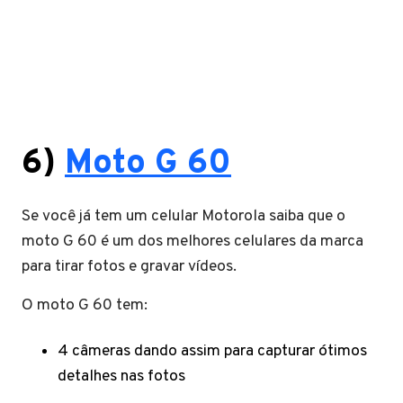
6)
Moto G 60
Se você já tem um celular Motorola saiba que o
moto G 60 é um dos melhores celulares da marca
para tirar fotos e gravar vídeos.
O moto G 60 tem:
4 câmeras dando assim para capturar ótimos
detalhes nas fotos