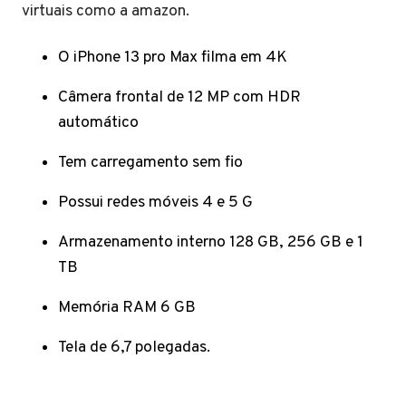
virtuais como a amazon.
O iPhone 13 pro Max filma em 4K
Câmera frontal de 12 MP com HDR
automático
Tem carregamento sem fio
Possui redes móveis 4 e 5 G
Armazenamento interno 128 GB, 256 GB e 1
TB
Memória RAM 6 GB
Tela de 6,7 polegadas.