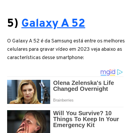
5)
Galaxy
A 52
O Galaxy A 52 é da Samsung está entre os melhores
celulares para gravar vídeo em 2023 veja abaixo as
características desse smartphone: