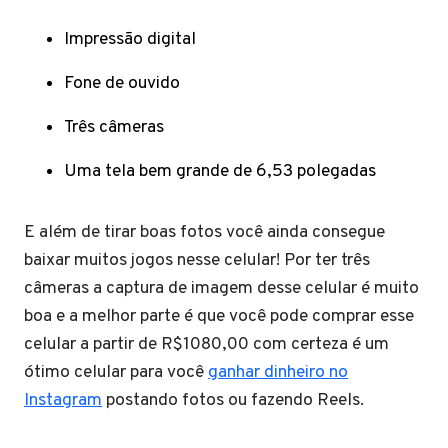
Impressão digital
Fone de ouvido
Três câmeras
Uma tela bem grande de 6,53 polegadas
E além de tirar boas fotos você ainda consegue
baixar muitos jogos nesse celular! Por ter três
câmeras a captura de imagem desse celular é muito
boa e a melhor parte é que você pode comprar esse
celular a partir de R$1080,00 com certeza é um
ótimo celular para você
ganhar dinheiro no
Instagram
postando fotos ou fazendo Reels.