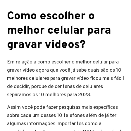
Como escolher o
melhor celular para
gravar videos?
Em relação a como escolher o melhor celular para
gravar vídeo agora que você já sabe quais são os 10
melhores celulares para gravar vídeo ficou mais fácil
de decidir, porque de centenas de celulares
separamos os 10 melhores para 2023.
Assim você pode fazer pesquisas mais específicas
sobre cada um desses 10 telefones além de já ter
algumas informações importantes como a