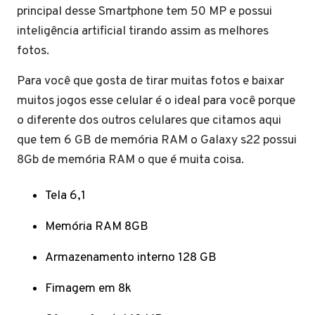
principal desse Smartphone tem 50 MP e possui
inteligência artificial tirando assim as melhores
fotos.
Para você que gosta de tirar muitas fotos e baixar
muitos jogos esse celular é o ideal para você porque
o diferente dos outros celulares que citamos aqui
que tem 6 GB de memória RAM o Galaxy s22 possui
8Gb de memória RAM o que é muita coisa.
Tela 6,1
Memória RAM 8GB
Armazenamento interno 128 GB
Fimagem em 8k