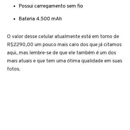
Possui carregamento sem fio
Bateria 4.500 mAh
O valor desse celular atualmente está em torno de
R$2290,00 um pouco mais caro dos que já citamos
aqui, mas lembre-se de que ele também é um dos
mais atuais e que tem uma ótima qualidade em suas
fotos.