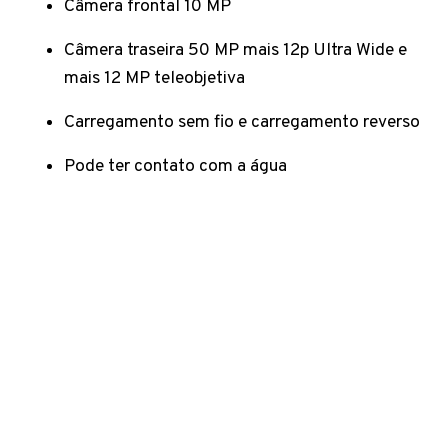
Câmera frontal 10 MP
Câmera traseira 50 MP mais 12p Ultra Wide e
mais 12 MP teleobjetiva
Carregamento sem fio e carregamento reverso
Pode ter contato com a água