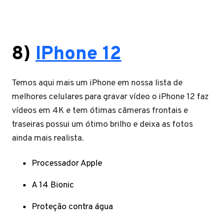
8)
IPhone 12
Temos aqui mais um iPhone em nossa lista de
melhores celulares para gravar vídeo o iPhone 12 faz
vídeos em 4K e tem ótimas câmeras frontais e
traseiras possui um ótimo brilho e deixa as fotos
ainda mais realista.
Processador Apple
A 14 Bionic
Proteção contra água