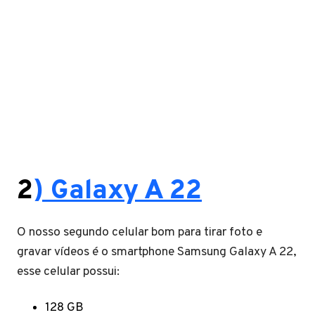
2
) Galaxy A 22
O nosso segundo celular bom para tirar foto e
gravar vídeos é o smartphone Samsung Galaxy A 22,
esse celular possui:
128 GB