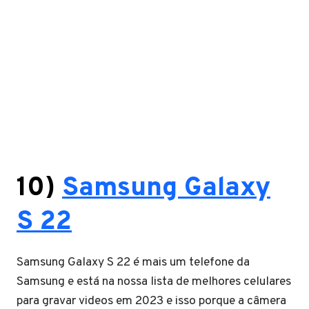
10)
Samsung Galaxy
S
22
Samsung Galaxy S 22 é mais um telefone da
Samsung e está na nossa lista de melhores celulares
para gravar videos em 2023 e isso porque a câmera