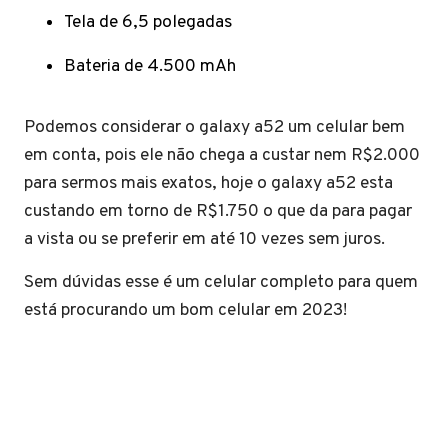
Tela de 6,5 polegadas
Bateria de 4.500 mAh
Podemos considerar o galaxy a52 um celular bem
em conta, pois ele não chega a custar nem R$2.000
para sermos mais exatos, hoje o galaxy a52 esta
custando em torno de R$1.750 o que da para pagar
a vista ou se preferir em até 10 vezes sem juros.
Sem dúvidas esse é um celular completo para quem
está procurando um bom celular em 2023!