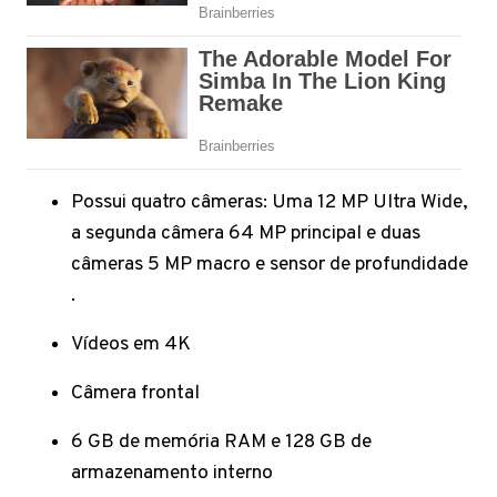
Possui quatro câmeras: Uma 12 MP Ultra Wide,
a segunda câmera 64 MP principal e duas
câmeras 5 MP macro e sensor de profundidade
.
Vídeos em 4K
Câmera frontal
6 GB de memória RAM e 128 GB de
armazenamento interno