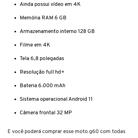
Ainda possui vídeo em 4K
Memória RAM 6 GB
Armazenamento interno 128 GB
Filme em 4K
Tela 6,8 polegadas
Resolução full hd+
Bateria 6.000 mAh
Sistema operacional Android 11
Câmera frontal 32 MP
E você poderá comprar esse moto g60 com todas