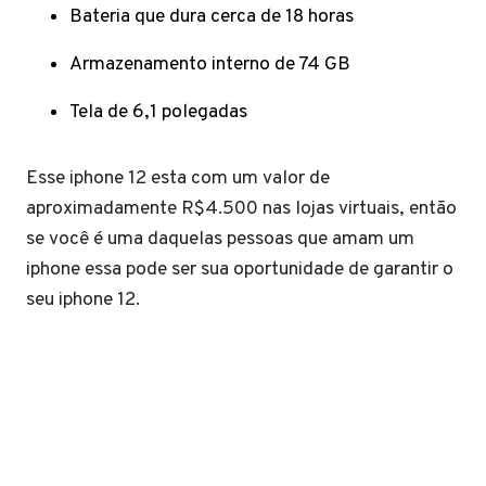
Bateria que dura cerca de 18 horas
Armazenamento interno de 74 GB
Tela de 6,1 polegadas
Esse iphone 12 esta com um valor de
aproximadamente R$4.500 nas lojas virtuais, então
se você é uma daquelas pessoas que amam um
iphone essa pode ser sua oportunidade de garantir o
seu iphone 12.