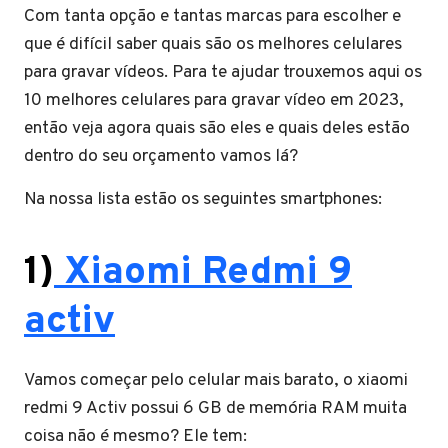
Com tanta opção e tantas marcas para escolher e
que é difícil saber quais são os melhores celulares
para gravar vídeos. Para te ajudar trouxemos aqui os
10 melhores celulares para gravar vídeo em 2023,
então veja agora quais são eles e quais deles estão
dentro do seu orçamento vamos lá?
Na nossa lista estão os seguintes smartphones:
1)
Xiaomi Redmi 9
activ
Vamos começar pelo celular mais barato, o xiaomi
redmi 9 Activ possui 6 GB de memória RAM muita
coisa não é mesmo? Ele tem: