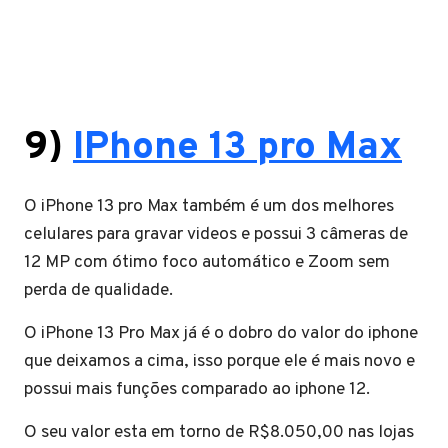
9)
IPhone 13
pro
Max
O iPhone 13 pro Max também é um dos melhores
celulares para gravar videos e possui 3 câmeras de
12 MP com ótimo foco automático e Zoom sem
perda de qualidade.
O iPhone 13 Pro Max já é o dobro do valor do iphone
que deixamos a cima, isso porque ele é mais novo e
possui mais funções comparado ao iphone 12.
O seu valor esta em torno de R$8.050,00 nas lojas