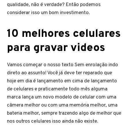
qualidade, não é verdade? Então podemos
considerar isso um bom investimento.
10 melhores celulares
para gravar videos
Vamos começar o nosso texto Sem enrolação indo
direto ao assunto! Você já deve ter reparado que
hoje em dia é lançamento em cima de lançamento
de celulares e praticamente todo mês alguma
marca lança um novo modelo de celular com uma
câmera melhor ou com uma memória melhor, uma
bateria melhor, sempre trazendo algo de melhor que
nos outros celulares isso ainda não existe.