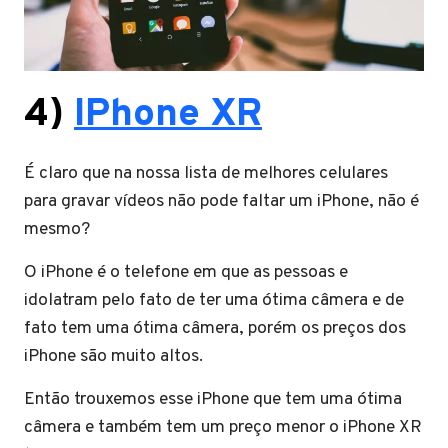
4)
IPhone XR
É claro que na nossa lista de melhores celulares
para gravar vídeos não pode faltar um iPhone, não é
mesmo?
O iPhone é o telefone em que as pessoas e
idolatram pelo fato de ter uma ótima câmera e de
fato tem uma ótima câmera, porém os preços dos
iPhone são muito altos.
Então trouxemos esse iPhone que tem uma ótima
câmera e também tem um preço menor o iPhone XR