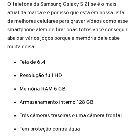
O telefone da Samsung Galaxy S 21 se é o mais
atual da marca e é por isso que está em nossa lista
de melhores celulares para gravar vídeos como esse
smartphone além de tirar boas fotos você conseguir
abaixar vários jogos porque a memória dele cabe
muita coisa.
Tela de 6,4
Resolução full HD
Memória RAM 6 GB
Armazenamento interno 128 GB
Três câmeras traseiras e uma câmera frontal
Tem proteção contra água