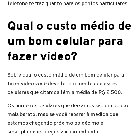
telefone te traz quanto para os pontos particulares.
Qual o custo médio de
um bom celular para
fazer vídeo?
Sobre qual o custo médio de um bom celular para
fazer vídeo você deve ter em mente que esses
celulares que citamos têm a média de R$ 2.500.
Os primeiros celulares que deixamos são um pouco
mais barato, mas se você reparar à medida que
estamos chegando próximo ao décimo e
smartphone os preços vai aumentando.