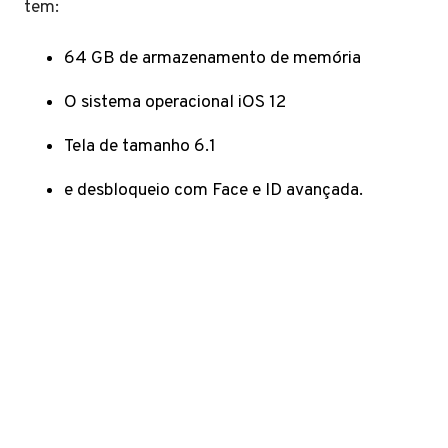
tem:
64 GB de armazenamento de memória
O sistema operacional iOS 12
Tela de tamanho 6.1
e desbloqueio com Face e ID avançada.