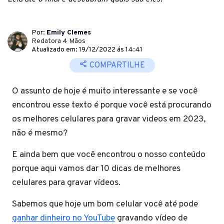
Por:
Emily Clemes
Redatora 4 Mãos
Atualizado em: 19/12/2022 ás 14:41
COMPARTILHE
O assunto de hoje é muito interessante e se você
encontrou esse texto é porque você está procurando
os melhores celulares para gravar videos em 2023,
não é mesmo?
E ainda bem que você encontrou o nosso conteúdo
porque aqui vamos dar 10 dicas de melhores
celulares para gravar vídeos.
Sabemos que hoje um bom celular você até pode
ganhar dinheiro no YouTube
gravando vídeo de