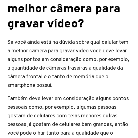
melhor câmera para
gravar vídeo?
Se você ainda está na dúvida sobre qual celular tem
a melhor câmera para gravar vídeo você deve levar
alguns pontos em consideração como, por exemplo,
a quantidade de câmeras traseiras a qualidade da
câmera frontal e o tanto de memória que o
smartphone possui.
Também deve levar em consideração alguns pontos
pessoais como, por exemplo, algumas pessoas
gostam de celulares com telas menores outras
pessoas já gostam de celulares bem grandes, então
você pode olhar tanto para a qualidade que o