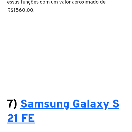
essas funções com um valor aproximado de
R$1560,00.
7)
Samsung Galaxy S
21 FE