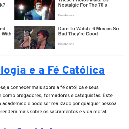
logia e a Fé Católica
seja conhecer mais sobre a fé católica e seus
 como pregadores, formadores e catequistas. Este
 acadêmico e pode ser realizado por qualquer pessoa
prenderá mais sobre os sacramentos e vida moral.