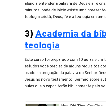
aluno a entender a palavra de Deus e a fé cri
minutos, onde de início existe uma apresenta
teologia cristã, Deus, fé e a teologia em um
3)
Academia da bíb
teologia
Este curso foi preparado com 10 aulas e um to
estudos você precisa de alguns requisitos co
usado na pregação da palavra do Senhor Deus
Jesus no novo testamento, Sermão sobre aut
aulas que o capacitarão biblicamente pelo va