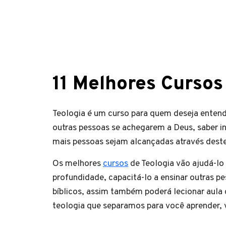
11 Melhores Cursos
Teologia é um curso para quem deseja entend
outras pessoas se achegarem a Deus, saber in
mais pessoas sejam alcançadas através deste 
Os melhores
cursos
de Teologia vão ajudá-lo
profundidade, capacitá-lo a ensinar outras 
bíblicos, assim também poderá lecionar aula
teologia que separamos para você aprender, 