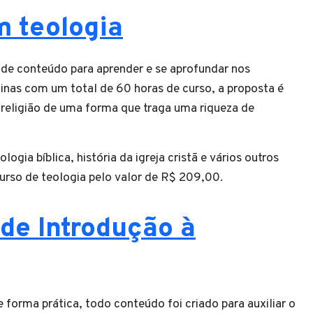
m teologia
de conteúdo para aprender e se aprofundar nos
linas com um total de 60 horas de curso, a proposta é
e religião de uma forma que traga uma riqueza de
ogia bíblica, história da igreja cristã e vários outros
rso de teologia pelo valor de R$ 209,00.
de Introdução à
 forma prática, todo conteúdo foi criado para auxiliar o