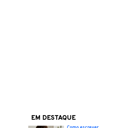
EM DESTAQUE
Como escrever