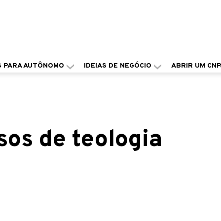
S PARA AUTÔNOMO
IDEIAS DE NEGÓCIO
ABRIR UM CNP
sos de teologia