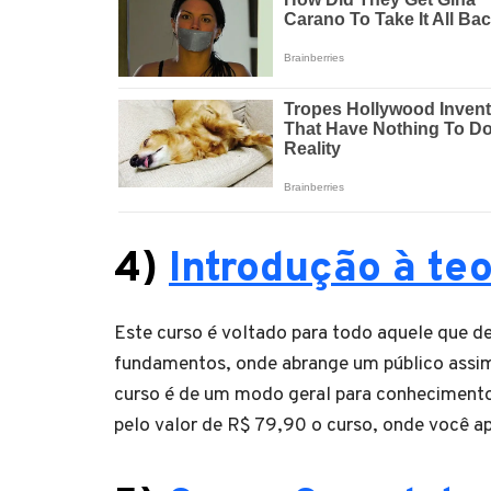
4)
Introdução à teo
Este curso é voltado para todo aquele que de
fundamentos, onde abrange um público assim
curso é de um modo geral para conhecimento
pelo valor de R$ 79,90 o curso, onde você a