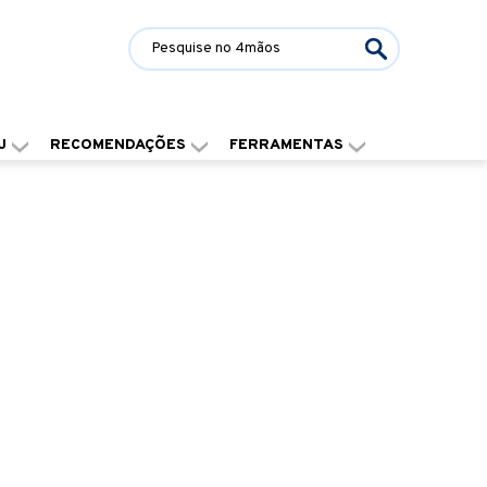
J
RECOMENDAÇÕES
FERRAMENTAS