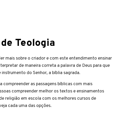
 de Teologia
er mais sobre o criador e com este entendimento ensinar
terpretar de maneira correta a palavra de Deus para que
instrumento do Senhor, a bíblia sagrada.
 a compreender as passagens bíblicas com mais
pessoas compreender melhor os textos e ensinamentos
 de religião em escola com os melhores cursos de
veja cada uma das opções.