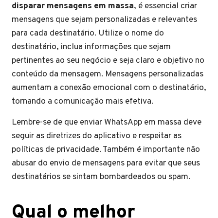
disparar mensagens em massa
, é essencial criar
mensagens que sejam personalizadas e relevantes
para cada destinatário. Utilize o nome do
destinatário, inclua informações que sejam
pertinentes ao seu negócio e seja claro e objetivo no
conteúdo da mensagem. Mensagens personalizadas
aumentam a conexão emocional com o destinatário,
tornando a comunicação mais efetiva.
Lembre-se de que enviar WhatsApp em massa deve
seguir as diretrizes do aplicativo e respeitar as
políticas de privacidade. Também é importante não
abusar do envio de mensagens para evitar que seus
destinatários se sintam bombardeados ou spam.
Qual o melhor