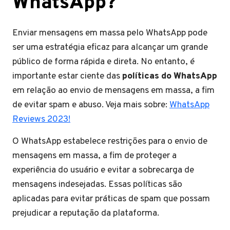
WhatsApp?
Enviar mensagens em massa pelo WhatsApp pode
ser uma estratégia eficaz para alcançar um grande
público de forma rápida e direta. No entanto, é
importante estar ciente das
políticas do WhatsApp
em relação ao envio de mensagens em massa, a fim
de evitar spam e abuso. Veja mais sobre:
WhatsApp
Reviews 2023!
O WhatsApp estabelece restrições para o envio de
mensagens em massa, a fim de proteger a
experiência do usuário e evitar a sobrecarga de
mensagens indesejadas. Essas políticas são
aplicadas para evitar práticas de spam que possam
prejudicar a reputação da plataforma.