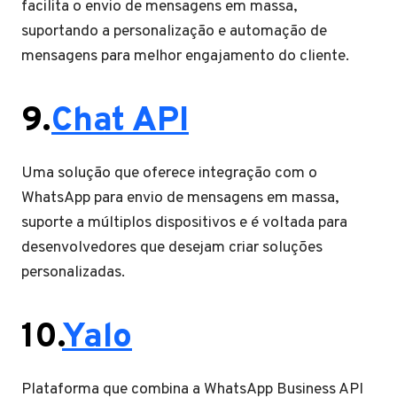
facilita o envio de mensagens em massa,
suportando a personalização e automação de
mensagens para melhor engajamento do cliente.
9.
Chat API
Uma solução que oferece integração com o
WhatsApp para envio de mensagens em massa,
suporte a múltiplos dispositivos e é voltada para
desenvolvedores que desejam criar soluções
personalizadas.
10.
Yalo
Plataforma que combina a WhatsApp Business API