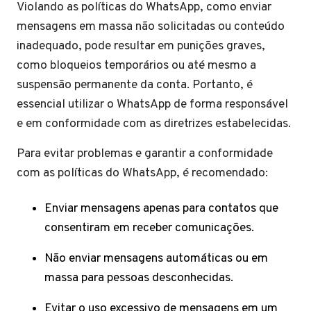
Violando as políticas do WhatsApp, como enviar
mensagens em massa não solicitadas ou conteúdo
inadequado, pode resultar em punições graves,
como bloqueios temporários ou até mesmo a
suspensão permanente da conta. Portanto, é
essencial utilizar o WhatsApp de forma responsável
e em conformidade com as diretrizes estabelecidas.
Para evitar problemas e garantir a conformidade
com as políticas do WhatsApp, é recomendado:
Enviar mensagens apenas para contatos que
consentiram em receber comunicações.
Não enviar mensagens automáticas ou em
massa para pessoas desconhecidas.
Evitar o uso excessivo de mensagens em um