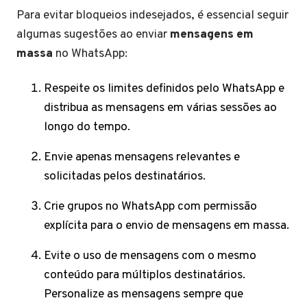
Para evitar bloqueios indesejados, é essencial seguir
algumas sugestões ao enviar
mensagens em
massa
no WhatsApp:
Respeite os limites definidos pelo WhatsApp e
distribua as mensagens em várias sessões ao
longo do tempo.
Envie apenas mensagens relevantes e
solicitadas pelos destinatários.
Crie grupos no WhatsApp com permissão
explícita para o envio de mensagens em massa.
Evite o uso de mensagens com o mesmo
conteúdo para múltiplos destinatários.
Personalize as mensagens sempre que