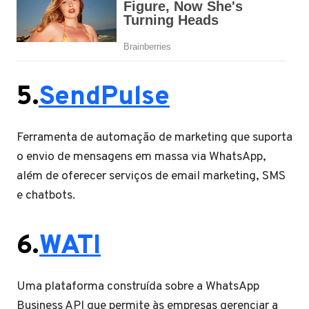
5.
SendPulse
Ferramenta de automação de marketing que suporta
o envio de mensagens em massa via WhatsApp,
além de oferecer serviços de email marketing, SMS
e chatbots.
6.
WATI
Uma plataforma construída sobre a WhatsApp
Business API que permite às empresas gerenciar a