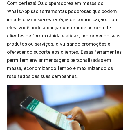
Com certeza! Os disparadores em massa do
WhatsApp são ferramentas poderosas que podem
impulsionar a sua estratégia de comunicação. Com
eles, você pode alcançar um grande número de
clientes de forma rápida e eficaz, promovendo seus
produtos ou serviços, divulgando promoções e
oferecendo suporte aos clientes. Essas ferramentas
permitem enviar mensagens personalizadas em
massa, economizando tempo e maximizando os
resultados das suas campanhas.