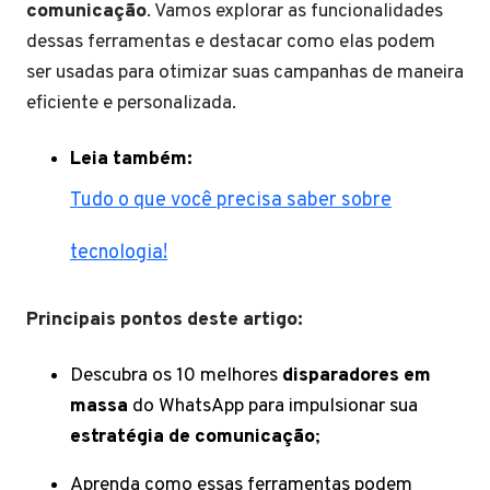
comunicação
. Vamos explorar as funcionalidades
dessas ferramentas e destacar como elas podem
ser usadas para otimizar suas campanhas de maneira
eficiente e personalizada.
Leia também:
Tudo o que você precisa saber sobre
tecnologia!
Principais pontos deste artigo:
Descubra os 10 melhores
disparadores em
massa
do WhatsApp para impulsionar sua
estratégia de comunicação
;
Aprenda como essas ferramentas podem