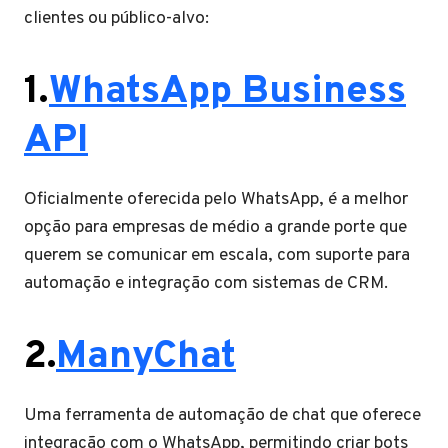
clientes ou público-alvo:
1.
WhatsApp Business
API
Oficialmente oferecida pelo WhatsApp, é a melhor
opção para empresas de médio a grande porte que
querem se comunicar em escala, com suporte para
automação e integração com sistemas de CRM.
2.
ManyChat
Uma ferramenta de automação de chat que oferece
integração com o WhatsApp, permitindo criar bots