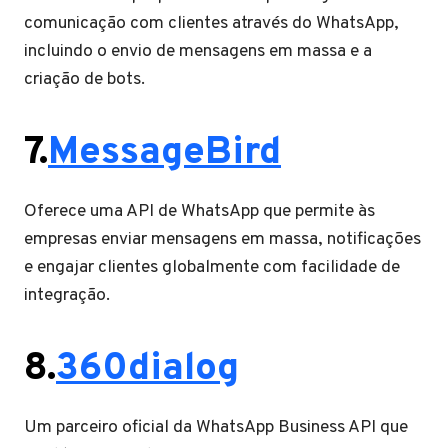
comunicação com clientes através do WhatsApp,
incluindo o envio de mensagens em massa e a
criação de bots.
7.
MessageBird
Oferece uma API de WhatsApp que permite às
empresas enviar mensagens em massa, notificações
e engajar clientes globalmente com facilidade de
integração.
8.
360dialog
Um parceiro oficial da WhatsApp Business API que