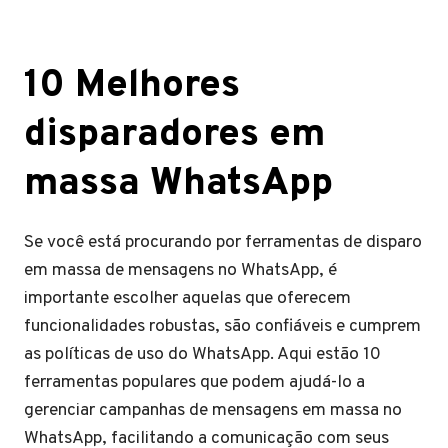
10 Melhores
disparadores em
massa WhatsApp
Se você está procurando por ferramentas de disparo
em massa de mensagens no WhatsApp, é
importante escolher aquelas que oferecem
funcionalidades robustas, são confiáveis e cumprem
as políticas de uso do WhatsApp. Aqui estão 10
ferramentas populares que podem ajudá-lo a
gerenciar campanhas de mensagens em massa no
WhatsApp, facilitando a comunicação com seus