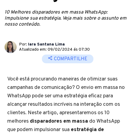
10 Melhores disparadores em massa WhatsApp:
Impulsione sua estratégia. Veja mais sobre o assunto em
nosso conteúdo.
Por:
Iara Santana Lima
Atualizado em: 09/02/2024 ás 07:30
COMPARTILHE
Você está procurando maneiras de otimizar suas
campanhas de comunicação? O envio em massa no
WhatsApp pode ser uma estratégia eficaz para
alcançar resultados incríveis na interação com os
clientes. Neste artigo, apresentaremos os 10
melhores
disparadores em massa
do WhatsApp
que podem impulsionar sua
estratégia de