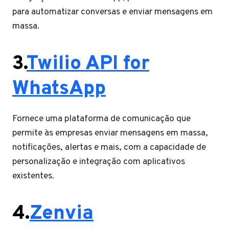
para automatizar conversas e enviar mensagens em
massa.
3.
Twilio API for
WhatsApp
Fornece uma plataforma de comunicação que
permite às empresas enviar mensagens em massa,
notificações, alertas e mais, com a capacidade de
personalização e integração com aplicativos
existentes.
4.
Zenvia