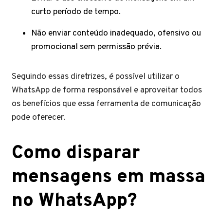
curto período de tempo.
Não enviar conteúdo inadequado, ofensivo ou
promocional sem permissão prévia.
Seguindo essas diretrizes, é possível utilizar o
WhatsApp de forma responsável e aproveitar todos
os benefícios que essa ferramenta de comunicação
pode oferecer.
Como disparar
mensagens em massa
no WhatsApp?