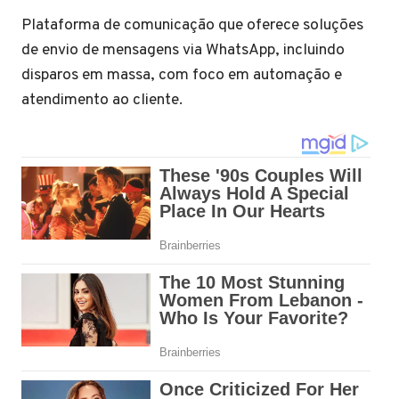
Plataforma de comunicação que oferece soluções
de envio de mensagens via WhatsApp, incluindo
disparos em massa, com foco em automação e
atendimento ao cliente.