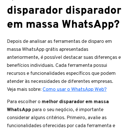
disparador disparador
em massa WhatsApp?
Depois de analisar as ferramentas de disparo em
massa WhatsApp grátis apresentadas
anteriormente, é possível destacar suas diferenças e
benefícios individuais. Cada ferramenta possui
recursos e funcionalidades específicos que podem
atender às necessidades de diferentes empresas.
Veja mais sobre:
Como usar o WhatsApp Web?
Para escolher o
melhor disparador em massa
WhatsApp
para o seu negócio, é importante
considerar alguns critérios. Primeiro, avalie as
funcionalidades oferecidas por cada ferramenta e