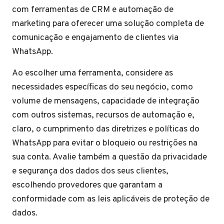
com ferramentas de CRM e automação de
marketing para oferecer uma solução completa de
comunicação e engajamento de clientes via
WhatsApp.
Ao escolher uma ferramenta, considere as
necessidades específicas do seu negócio, como
volume de mensagens, capacidade de integração
com outros sistemas, recursos de automação e,
claro, o cumprimento das diretrizes e políticas do
WhatsApp para evitar o bloqueio ou restrições na
sua conta. Avalie também a questão da privacidade
e segurança dos dados dos seus clientes,
escolhendo provedores que garantam a
conformidade com as leis aplicáveis de proteção de
dados.