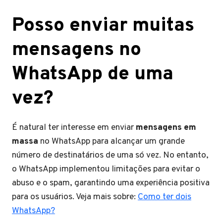
Posso enviar muitas
mensagens no
WhatsApp de uma
vez?
É natural ter interesse em enviar
mensagens em
massa
no WhatsApp para alcançar um grande
número de destinatários de uma só vez. No entanto,
o WhatsApp implementou limitações para evitar o
abuso e o spam, garantindo uma experiência positiva
para os usuários. Veja mais sobre:
Como ter dois
WhatsApp?