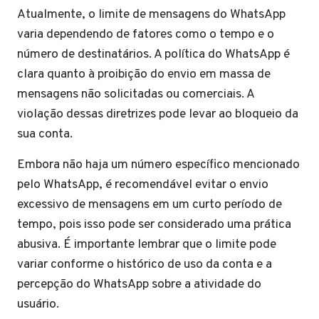
Atualmente, o limite de mensagens do WhatsApp
varia dependendo de fatores como o tempo e o
número de destinatários. A política do WhatsApp é
clara quanto à proibição do envio em massa de
mensagens não solicitadas ou comerciais. A
violação dessas diretrizes pode levar ao bloqueio da
sua conta.
Embora não haja um número específico mencionado
pelo WhatsApp, é recomendável evitar o envio
excessivo de mensagens em um curto período de
tempo, pois isso pode ser considerado uma prática
abusiva. É importante lembrar que o limite pode
variar conforme o histórico de uso da conta e a
percepção do WhatsApp sobre a atividade do
usuário.