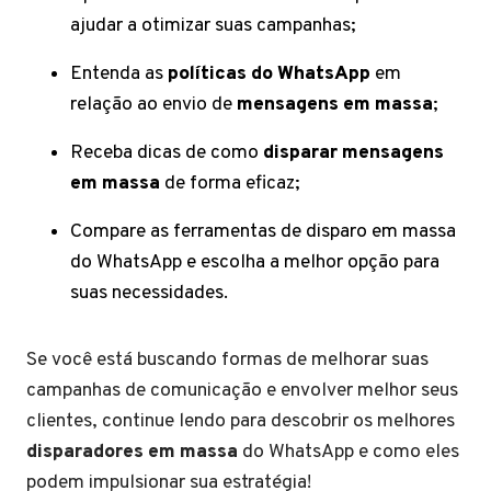
ajudar a otimizar suas campanhas;
Entenda as
políticas do WhatsApp
em
relação ao envio de
mensagens em massa
;
Receba dicas de como
disparar mensagens
em massa
de forma eficaz;
Compare as ferramentas de disparo em massa
do WhatsApp e escolha a melhor opção para
suas necessidades.
Se você está buscando formas de melhorar suas
campanhas de comunicação e envolver melhor seus
clientes, continue lendo para descobrir os melhores
disparadores em massa
do WhatsApp e como eles
podem impulsionar sua estratégia!