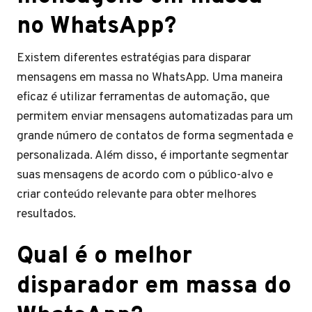
no WhatsApp?
Existem diferentes estratégias para disparar
mensagens em massa no WhatsApp. Uma maneira
eficaz é utilizar ferramentas de automação, que
permitem enviar mensagens automatizadas para um
grande número de contatos de forma segmentada e
personalizada. Além disso, é importante segmentar
suas mensagens de acordo com o público-alvo e
criar conteúdo relevante para obter melhores
resultados.
Qual é o melhor
disparador em massa do