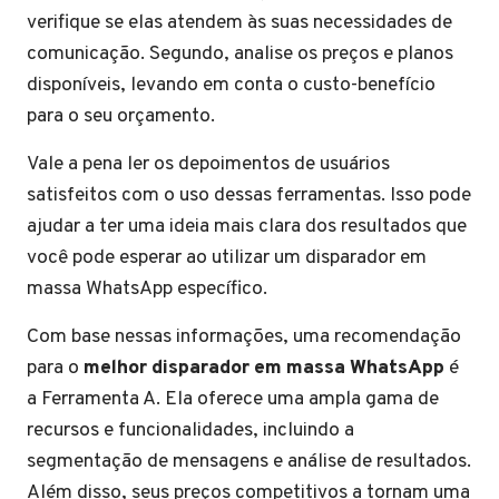
verifique se elas atendem às suas necessidades de
comunicação. Segundo, analise os preços e planos
disponíveis, levando em conta o custo-benefício
para o seu orçamento.
Vale a pena ler os depoimentos de usuários
satisfeitos com o uso dessas ferramentas. Isso pode
ajudar a ter uma ideia mais clara dos resultados que
você pode esperar ao utilizar um disparador em
massa WhatsApp específico.
Com base nessas informações, uma recomendação
para o
melhor disparador em massa WhatsApp
é
a Ferramenta A. Ela oferece uma ampla gama de
recursos e funcionalidades, incluindo a
segmentação de mensagens e análise de resultados.
Além disso, seus preços competitivos a tornam uma