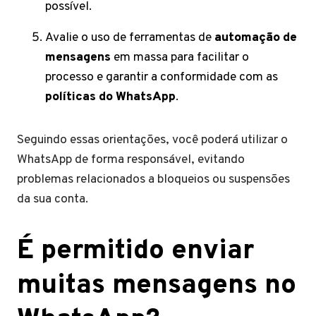
possível.
Avalie o uso de ferramentas de
automação de
mensagens
em massa para facilitar o
processo e garantir a conformidade com as
políticas do WhatsApp
.
Seguindo essas orientações, você poderá utilizar o
WhatsApp de forma responsável, evitando
problemas relacionados a bloqueios ou suspensões
da sua conta.
É permitido enviar
muitas mensagens no