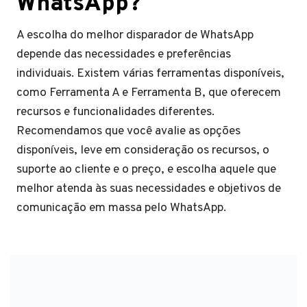
WhatsApp?
A escolha do melhor disparador de WhatsApp
depende das necessidades e preferências
individuais. Existem várias ferramentas disponíveis,
como Ferramenta A e Ferramenta B, que oferecem
recursos e funcionalidades diferentes.
Recomendamos que você avalie as opções
disponíveis, leve em consideração os recursos, o
suporte ao cliente e o preço, e escolha aquele que
melhor atenda às suas necessidades e objetivos de
comunicação em massa pelo WhatsApp.