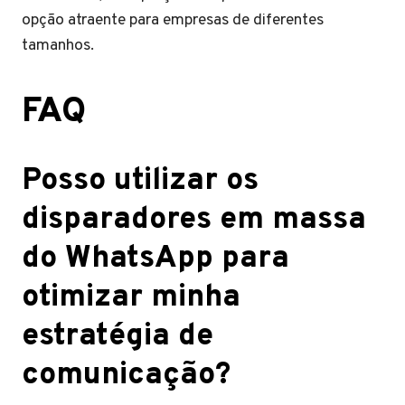
opção atraente para empresas de diferentes
tamanhos.
FAQ
Posso utilizar os
disparadores em massa
do WhatsApp para
otimizar minha
estratégia de
comunicação?