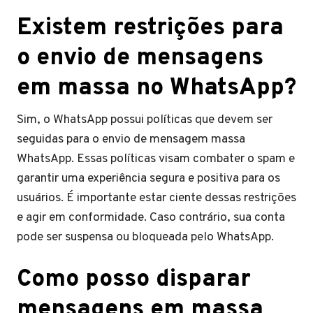
Existem restrições para
o envio de mensagens
em massa no WhatsApp?
Sim, o WhatsApp possui políticas que devem ser
seguidas para o envio de mensagem massa
WhatsApp. Essas políticas visam combater o spam e
garantir uma experiência segura e positiva para os
usuários. É importante estar ciente dessas restrições
e agir em conformidade. Caso contrário, sua conta
pode ser suspensa ou bloqueada pelo WhatsApp.
Como posso disparar
mensagens em massa