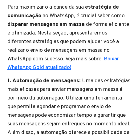
Para maximizar o alcance da sua
estratégia de
comunicação
no WhatsApp, é crucial saber como
disparar mensagens em massa
de forma eficiente
e otimizada. Nesta seção, apresentaremos
diferentes estratégias que podem ajudar você a
realizar o envio de mensagens em massa no
WhatsApp com sucesso. Veja mais sobre:
Baixar
WhatsApp Gold atualizado!
1. Automação de mensagens:
Uma das estratégias
mais eficazes para enviar mensagens em massa é
por meio da automação. Utilizar uma ferramenta
que permita agendar e programar o envio de
mensagens pode economizar tempo e garantir que
suas mensagens sejam entregues no momento ideal.
Além disso, a automação oferece a possibilidade de