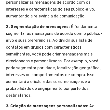
personalizar as mensagens de acordo com os
interesses e características do seu público-alvo,
aumentando a relevância da comunicação.
2. Segmentação de mensagens:
É fundamental
segmentar as mensagens de acordo com o público-
alvo e suas preferências. Ao dividir sua lista de
contatos em grupos com características
semelhantes, você pode criar mensagens mais
direcionadas e personalizadas. Por exemplo, você
pode segmentar por idade, localização geográfica,
interesses ou comportamentos de compra. Isso
aumentará a eficácia das suas mensagens e a
probabilidade de engajamento por parte dos
destinatários.
3. Criação de mensagens personalizadas:
Ao