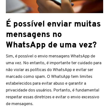
É possível enviar muitas
mensagens no
WhatsApp de uma vez?
Sim, é possível o envio mensagens WhatsApp de
uma vez. No entanto, é importante ter cuidado para
não violar as políticas do WhatsApp e evitar ser
marcado como spam. O WhatsApp tem limites
estabelecidos para evitar abuso e garantir a
privacidade dos usuários. Portanto, é fundamental
respeitar essas diretrizes e evitar o envio excessivo
de mensagens.