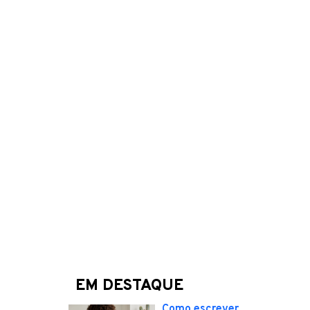
EM DESTAQUE
Como escrever