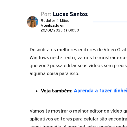
Por:
Lucas Santos
Redator 4 Mãos
Atualizado em:
20/01/2023 ás 08:30
Descubra os melhores editores de Vídeo Grat
Windows neste texto, vamos te mostrar exce
que você possa editar seus vídeos sem preci
alguma coisa para isso.
Veja também:
Aprenda a fazer dinhei
Vamos te mostrar o melhor editor de vídeo gr
aplicativos editores para celular são encont