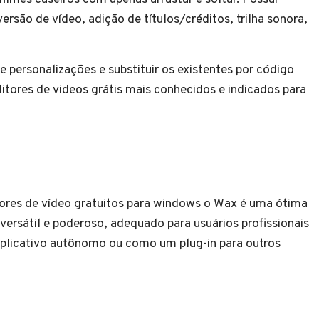
rsão de vídeo, adição de títulos/créditos, trilha sonora,
personalizações e substituir os existentes por código
tores de videos grátis mais conhecidos e indicados para
ores de vídeo gratuitos para windows o Wax é uma ótima
versátil e poderoso, adequado para usuários profissionais
plicativo autônomo ou como um plug-in para outros