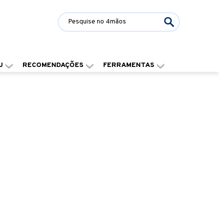
J
RECOMENDAÇÕES
FERRAMENTAS