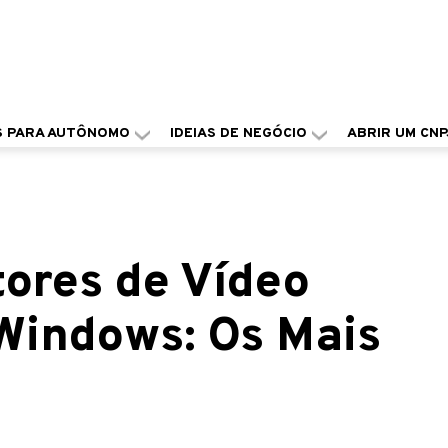
S PARA AUTÔNOMO
IDEIAS DE NEGÓCIO
ABRIR UM CNP
tores de Vídeo
 Windows: Os Mais