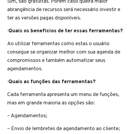
Sim, são gratuitas. Porém caso queira maior
abrangência de recursos será necessário investir e
ter as versões pagas disponíveis.
·
Quais os benefícios de ter essas ferramentas?
Ao utilizar ferramentas como estas o usuário
consegue se organizar melhor com sua agenda de
compromissos e também automatizar seus
agendamentos.
·
Quais as funções das ferramentas?
Cada ferramenta apresenta um menu de funções,
mas em grande maioria as opções são:
– Agendamentos;
– Envio de lembretes de agendamento ao cliente;