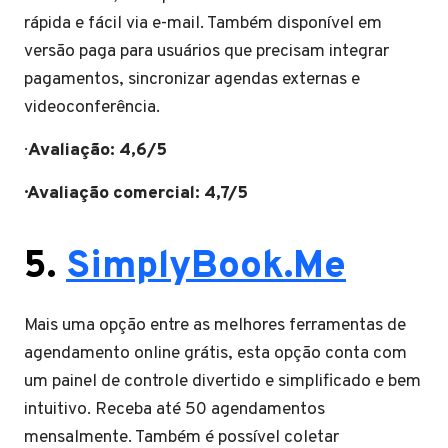
rápida e fácil via e-mail. Também disponível em
versão paga para usuários que precisam integrar
pagamentos, sincronizar agendas externas e
videoconferência.
·
Avaliação: 4,6/5
· Avaliação comercial: 4,7/5
5.
SimplyBook.Me
Mais uma opção entre as melhores ferramentas de
agendamento online grátis, esta opção conta com
um painel de controle divertido e simplificado e bem
intuitivo. Receba até 50 agendamentos
mensalmente. Também é possível coletar