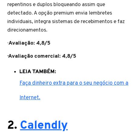
repentinos e duplos bloqueando assim que
detectado. A opção premium envia lembretes
individuais, integra sistemas de recebimentos e faz
direcionamentos.
·
Avaliação: 4,8/5
· Avaliação comercial: 4,8/5
LEIA TAMBÉM:
Faça dinheiro extra para o seu negócio com a
Internet.
2.
Calendly