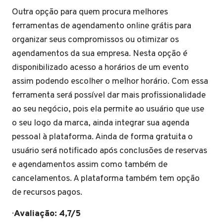
Outra opção para quem procura melhores
ferramentas de agendamento online grátis para
organizar seus compromissos ou otimizar os
agendamentos da sua empresa. Nesta opção é
disponibilizado acesso a horários de um evento
assim podendo escolher o melhor horário. Com essa
ferramenta será possível dar mais profissionalidade
ao seu negócio, pois ela permite ao usuário que use
o seu logo da marca, ainda integrar sua agenda
pessoal à plataforma. Ainda de forma gratuita o
usuário será notificado após conclusões de reservas
e agendamentos assim como também de
cancelamentos. A plataforma também tem opção
de recursos pagos.
·
Avaliação: 4,7/5