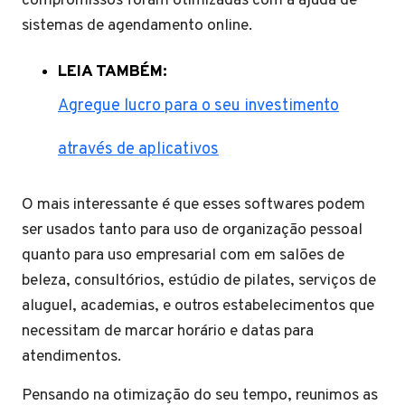
compromissos foram otimizadas com a ajuda de
sistemas de agendamento online.
LEIA TAMBÉM:
Agregue lucro para o seu investimento
através de aplicativos
O mais interessante é que esses softwares podem
ser usados tanto para uso de organização pessoal
quanto para uso empresarial com em salões de
beleza, consultórios, estúdio de pilates, serviços de
aluguel, academias, e outros estabelecimentos que
necessitam de marcar horário e datas para
atendimentos.
Pensando na otimização do seu tempo, reunimos as