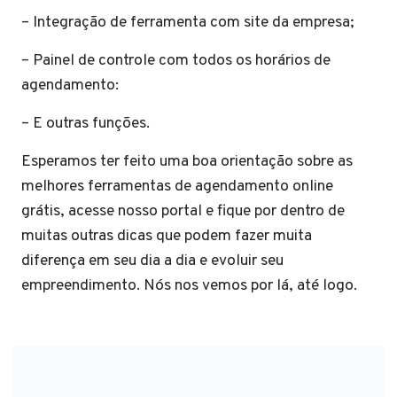
– Integração de ferramenta com site da empresa;
– Painel de controle com todos os horários de
agendamento:
– E outras funções.
Esperamos ter feito uma boa orientação sobre as
melhores ferramentas de agendamento online
grátis, acesse nosso portal e fique por dentro de
muitas outras dicas que podem fazer muita
diferença em seu dia a dia e evoluir seu
empreendimento. Nós nos vemos por lá, até logo.