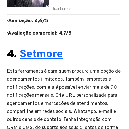
·
Avaliação: 4,6/5
· Avaliação comercial: 4,7/5
4.
Setmore
Esta ferramenta é para quem procura uma opção de
agendamentos ilimitados, também lembretes e
notificações, com ela é possível enviar mais de 90
notificações mensais. Crie URL personalizada para
agendamentos e marcações de atendimentos,
compartilhe em redes sociais, WhatsApp, e-mail e
outros canais de contato. Tenha integração com
CRM e CMS, dê suporte aos seus clientes de forma