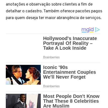
anotações e observação sobre clientes a fim de
detalhar o cadastro. Também oferece pacotes pagos
para quem deseja ter maior abrangência de serviços.