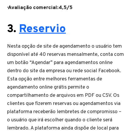
· Avaliação comercial:4,5/5
3.
Reservio
Nesta opção de site de agendamento o usuário tem
disponível até 40 reservas mensalmente, conta com
um botão “Agendar” para agendamentos online
dentro do site da empresa ou rede social Facebook.
Esta opção entre melhores ferramentas de
agendamento online grátis permite o
compartilhamento de arquivos em PDF ou CSV. Os
clientes que fizerem reservas ou agendamentos via
plataforma receberão lembretes de compromisso –
o usuário que irá escolher quando o cliente será
lembrado. A plataforma ainda dispõe de local para