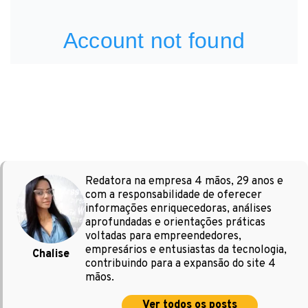
Redatora na empresa 4 mãos, 29 anos e
com a responsabilidade de oferecer
informações enriquecedoras, análises
aprofundadas e orientações práticas
voltadas para empreendedores,
empresários e entusiastas da tecnologia,
Chalise
contribuindo para a expansão do site 4
mãos.
Ver todos os posts