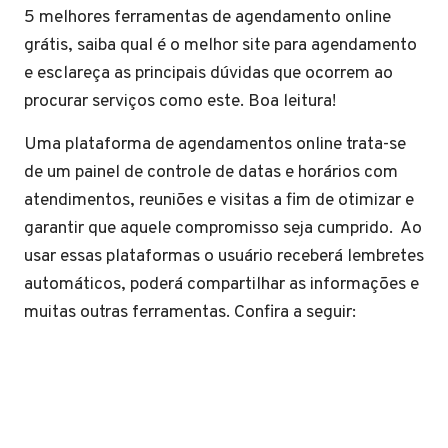
5 melhores ferramentas de agendamento online
grátis, saiba qual é o melhor site para agendamento
e esclareça as principais dúvidas que ocorrem ao
procurar serviços como este. Boa leitura!
Uma plataforma de agendamentos online trata-se
de um painel de controle de datas e horários com
atendimentos, reuniões e visitas a fim de otimizar e
garantir que aquele compromisso seja cumprido. Ao
usar essas plataformas o usuário receberá lembretes
automáticos, poderá compartilhar as informações e
muitas outras ferramentas. Confira a seguir: