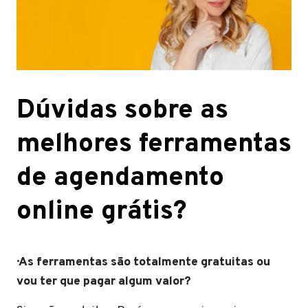
Dúvidas sobre as
melhores ferramentas
de agendamento
online grátis?
· As ferramentas são totalmente gratuitas ou
vou ter que pagar algum valor?