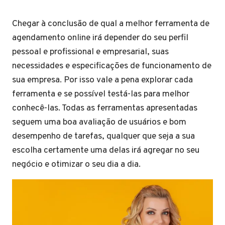
Chegar à conclusão de qual a melhor ferramenta de
agendamento online irá depender do seu perfil
pessoal e profissional e empresarial, suas
necessidades e especificações de funcionamento de
sua empresa. Por isso vale a pena explorar cada
ferramenta e se possível testá-las para melhor
conhecê-las. Todas as ferramentas apresentadas
seguem uma boa avaliação de usuários e bom
desempenho de tarefas, qualquer que seja a sua
escolha certamente uma delas irá agregar no seu
negócio e otimizar o seu dia a dia.