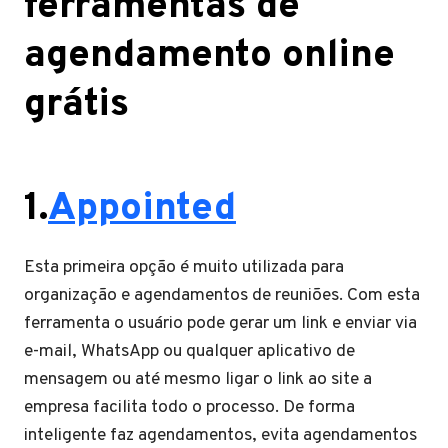
ferramentas de
agendamento online
grátis
1.
Appointed
Esta primeira opção é muito utilizada para
organização e agendamentos de reuniões. Com esta
ferramenta o usuário pode gerar um link e enviar via
e-mail, WhatsApp ou qualquer aplicativo de
mensagem ou até mesmo ligar o link ao site a
empresa facilita todo o processo. De forma
inteligente faz agendamentos, evita agendamentos