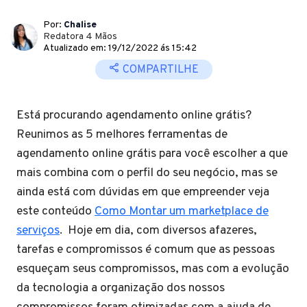
Por:
Chalise
Redatora 4 Mãos
Atualizado em: 19/12/2022 ás 15:42
COMPARTILHE
Está procurando agendamento online grátis?
Reunimos as 5 melhores ferramentas de
agendamento online grátis para você escolher a que
mais combina com o perfil do seu negócio, mas se
ainda está com dúvidas em que empreender veja
este conteúdo
Como Montar um marketplace de
serviços
. Hoje em dia, com diversos afazeres,
tarefas e compromissos é comum que as pessoas
esqueçam seus compromissos, mas com a evolução
da tecnologia a organização dos nossos