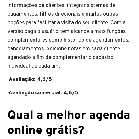
informações de clientes, integrar sistemas de
pagamentos, filtros direcionais e muitas outras
opções para facilitar a visita do seu cliente. Com a
versão paga o usuário tem alcance a mais funções
complementares como histórico de agendamentos,
cancelamentos. Adicione notas em cada cliente
agendado a fim de complementar o cadastro
individual de cada um.
·
Avaliação: 4,6/5
· Avaliação comercial: 4,6/5
Qual a melhor agenda
online grátis?