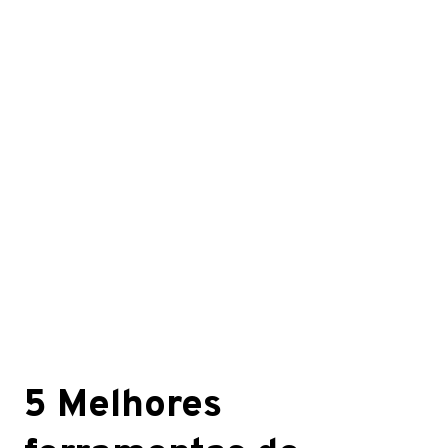
5 Melhores