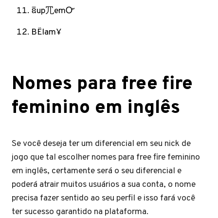
ឨup⺴emᏅㅤ
BЁlamҰ
Nomes para free fire
feminino em inglês
Se você deseja ter um diferencial em seu nick de
jogo que tal escolher nomes para free fire feminino
em inglês, certamente será o seu diferencial e
poderá atrair muitos usuários a sua conta, o nome
precisa fazer sentido ao seu perfil e isso fará você
ter sucesso garantido na plataforma.