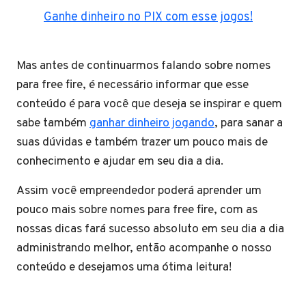
Ganhe dinheiro no PIX com esse jogos!
Mas antes de continuarmos falando sobre nomes
para free fire, é necessário informar que esse
conteúdo é para você que deseja se inspirar e quem
sabe também
ganhar dinheiro jogando
, para sanar a
suas dúvidas e também trazer um pouco mais de
conhecimento e ajudar em seu dia a dia.
Assim você empreendedor poderá aprender um
pouco mais sobre nomes para free fire, com as
nossas dicas fará sucesso absoluto em seu dia a dia
administrando melhor, então acompanhe o nosso
conteúdo e desejamos uma ótima leitura!