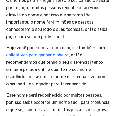
Os nomes para FF legais serão o seu cartão de visita
para o jogo, muitas pessoas reconhecerão você
através do nome e por isso ele se torna tão
importante, o nome fará milhões de pessoas
conhecerem o seu jogo e suas técnicas, então saiba
jogar para ser um profissional.
Hoje você pode contar com o jogo e também com
aplicativos para ganhar dinheiro
, então
recomendamos que tenha o seu diferencial tanto
em uma partida online quanto no seu nome
escolhido, pense em um nome que tenha a ver com
o seu perfil de jogador para fazer sentido.
Esse nome será reconhecido por muitas pessoas,
por isso saiba escolher um nome fácil para pronuncia
e que seja simples, assim muitas pessoas irão gravar