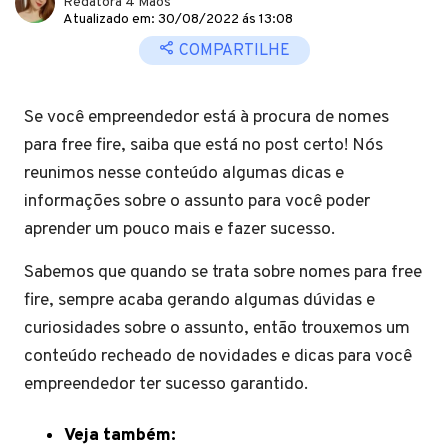
Redatora 4 Mãos
Atualizado em: 30/08/2022 ás 13:08
COMPARTILHE
Se você empreendedor está à procura de nomes
para free fire, saiba que está no post certo! Nós
reunimos nesse conteúdo algumas dicas e
informações sobre o assunto para você poder
aprender um pouco mais e fazer sucesso.
Sabemos que quando se trata sobre nomes para free
fire, sempre acaba gerando algumas dúvidas e
curiosidades sobre o assunto, então trouxemos um
conteúdo recheado de novidades e dicas para você
empreendedor ter sucesso garantido.
Veja também: