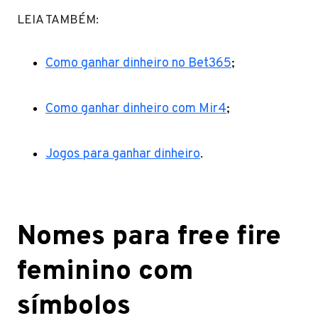
LEIA TAMBÉM:
Como ganhar dinheiro no Bet365
;
Como ganhar dinheiro com Mir4
;
Jogos para ganhar dinheiro
.
Nomes para free fire
feminino com
símbolos