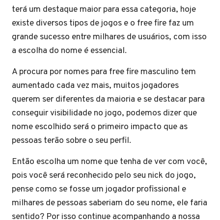
terá um destaque maior para essa categoria, hoje
existe diversos tipos de jogos e o free fire faz um
grande sucesso entre milhares de usuários, com isso
a escolha do nome é essencial.
A procura por nomes para free fire masculino tem
aumentado cada vez mais, muitos jogadores
querem ser diferentes da maioria e se destacar para
conseguir visibilidade no jogo, podemos dizer que
nome escolhido será o primeiro impacto que as
pessoas terão sobre o seu perfil.
Então escolha um nome que tenha de ver com você,
pois você será reconhecido pelo seu nick do jogo,
pense como se fosse um jogador profissional e
milhares de pessoas saberiam do seu nome, ele faria
sentido? Por isso continue acompanhando a nossa