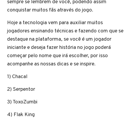
sempre se lembrem de você, podendo assim
conquistar muitos fãs através do jogo.
Hoje a tecnologia vem para auxiliar muitos
jogadores ensinando técnicas e fazendo com que se
destaque na plataforma, se você é um jogador
iniciante e deseja fazer história no jogo poderá
começar pelo nome que irá escolher, por isso
acompanhe as nossas dicas e se inspire.
1) Chacal
2) Serpentor
3) ToxoZumbi
4) Flak King