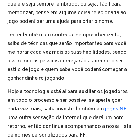
que ele seja sempre lembrado, ou seja, fácil para
memorizar, pense em alguma coisa relacionada ao
jogo poderá ser uma ajuda para criar o nome.
Tenha também um conteúdo sempre atualizado,
saiba de técnicas que serão importantes para você
melhorar cada vez mais as suas habilidades, sendo
assim muitas pessoas começarão a admirar o seu
estilo de jogo e quem sabe você poderá começar a
ganhar dinheiro jogando.
Hoje a tecnologia está aí para auxiliar os jogadores
em todo o processo e ser possível se aperfeiçoar
cada vez mais, saiba investir também em
jogos NFT
,
uma outra sensação da internet que dará um bom
retorno, então continue acompanhando a nossa lista
de nomes personalizados para FF.