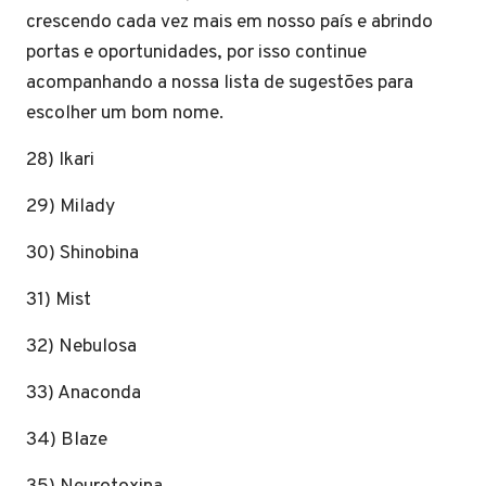
crescendo cada vez mais em nosso país e abrindo
portas e oportunidades, por isso continue
acompanhando a nossa lista de sugestões para
escolher um bom nome.
28) Ikari
29) Milady
30) Shinobina
31) Mist
32) Nebulosa
33) Anaconda
34) Blaze