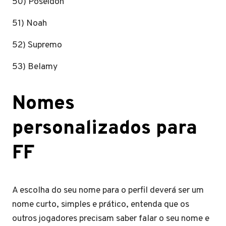
50) Poseidon
51) Noah
52) Supremo
53) Belamy
Nomes
personalizados para
FF
A escolha do seu nome para o perfil deverá ser um
nome curto, simples e prático, entenda que os
outros jogadores precisam saber falar o seu nome e