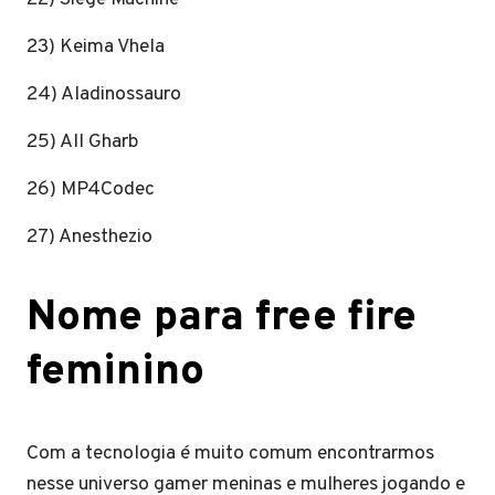
23) Keima Vhela
24) Aladinossauro
25) All Gharb
26) MP4Codec
27) Anesthezio
Nome para free fire
feminino
Com a tecnologia é muito comum encontrarmos
nesse universo gamer meninas e mulheres jogando e