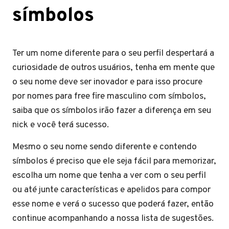
símbolos
Ter um nome diferente para o seu perfil despertará a
curiosidade de outros usuários, tenha em mente que
o seu nome deve ser inovador e para isso procure
por nomes para free fire masculino com símbolos,
saiba que os símbolos irão fazer a diferença em seu
nick e você terá sucesso.
Mesmo o seu nome sendo diferente e contendo
símbolos é preciso que ele seja fácil para memorizar,
escolha um nome que tenha a ver com o seu perfil
ou até junte características e apelidos para compor
esse nome e verá o sucesso que poderá fazer, então
continue acompanhando a nossa lista de sugestões.