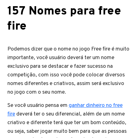
157 Nomes para free
fire
Podemos dizer que o nome no jogo Free fire é muito
importante, você usuário deverá ter um nome
exclusivo para se destacar e fazer sucesso na
competição, com isso você pode colocar diversos
nomes diferentes e criativos, assim será exclusivo
no jogo com o seu nome.
Se você usuário pensa em
ganhar dinheiro no free
fire
deverá ter o seu diferencial, além de um nome
criativo e diferente terá que ter um bom conteúdo,
ou seja, saber jogar muito bem para que as pessoas