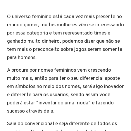
O universo feminino está cada vez mais presente no
mundo gamer, muitas mulheres vêm se interessando
por essa categoria e tem representado times e
ganhado muito dinheiro, podemos dizer que não se
tem mais o preconceito sobre jogos serem somente
para homens.
A procura por nomes femininos vem crescendo
muito mais, então para ter o seu diferencial aposte
em símbolos no meio dos nomes, será algo inovador
e diferente para os usuários, sendo assim você
poderá estar “inventando uma moda” e fazendo
sucesso através dela.
Saía do convencional e seja diferente de todos os