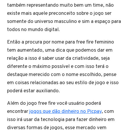
também representando muito bem um time, não
existe mais aquele preconceito sobre o jogo ser
somente do universo masculino e sim a espaço para
todos no mundo digital.
Então a procura por nome para free fire feminino
tem aumentado, uma dica que podemos dar em
relação a isso é saber usar da criatividade, seja
diferente o máximo possível e com isso terá o
destaque merecido com o nome escolhido, pense
em coisas relacionadas ao seu estilo de jogo e isso
poderá estar auxiliando.
Além do jogo free fire você usuário poderá
encontrar
jogos que dão dinheiro no Picpay
, com
isso irá usar da tecnologia para fazer dinheiro em
diversas formas de jogos, esse mercado vem