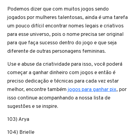
Podemos dizer que com muitos jogos sendo
jogados por mulheres talentosas, ainda é uma tarefa
um pouco difícil encontrar nomes legais e criativos
para esse universo, pois o nome precisa ser original
para que faça sucesso dentro do jogo e que seja
diferente de outras personagens femininas.
Use e abuse da criatividade para isso, você poderá
começar a ganhar dinheiro com jogos e então é
preciso dedicação e técnicas para cada vez estar
melhor, encontre também
jogos para ganhar pix
, por
isso continue acompanhando a nossa lista de
sugestões e se inspire.
103) Arya
104) Brielle