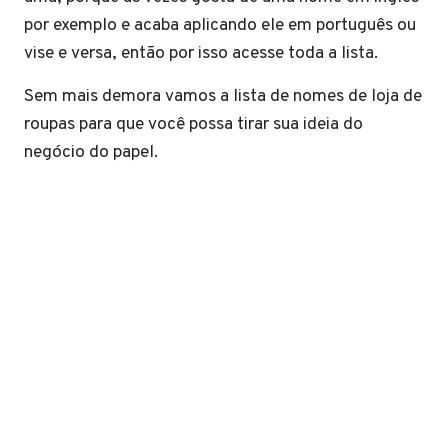
por exemplo e acaba aplicando ele em português ou
vise e versa, então por isso acesse toda a lista.
Sem mais demora vamos a lista de nomes de loja de
roupas para que você possa tirar sua ideia do
negócio do papel.