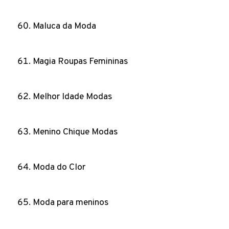
Maluca da Moda
Magia Roupas Femininas
Melhor Idade Modas
Menino Chique Modas
Moda do Clor
Moda para meninos