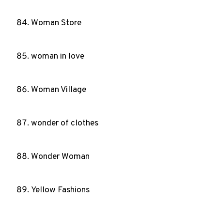
Woman Store
woman in love
Woman Village
wonder of clothes
Wonder Woman
Yellow Fashions