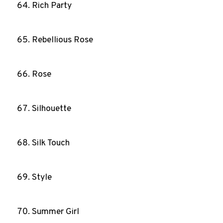
Rich Party
Rebellious Rose
Rose
Silhouette
Silk Touch
Style
Summer Girl