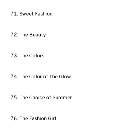
Sweet Fashion
The Beauty
The Colors
The Color of The Glow
The Choice of Summer
The Fashion Girl