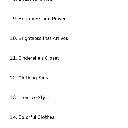
Brightness and Power
Brightness that Arrives
Cinderella’s Closet
Clothing Fairy
Creative Style
Colorful Clothes