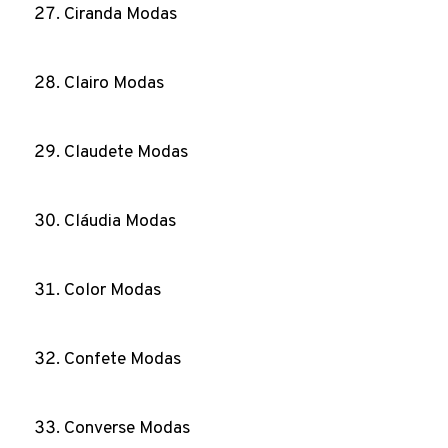
Ciranda Modas
Clairo Modas
Claudete Modas
Cláudia Modas
Color Modas
Confete Modas
Converse Modas