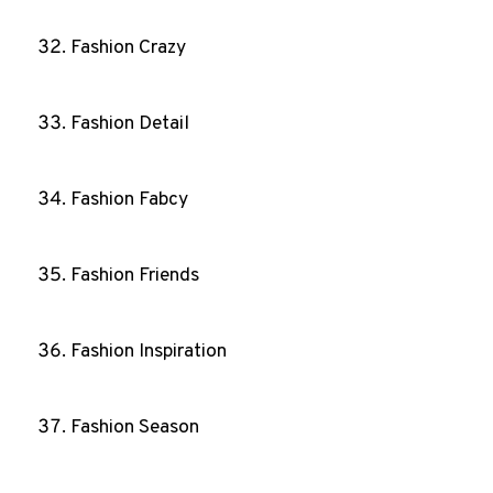
Fashion Crazy
Fashion Detail
Fashion Fabcy
Fashion Friends
Fashion Inspiration
Fashion Season