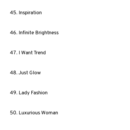
Inspiration
Infinite Brightness
I Want Trend
Just Glow
Lady Fashion
Luxurious Woman