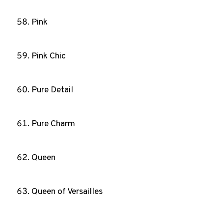
Pink
Pink Chic
Pure Detail
Pure Charm
Queen
Queen of Versailles