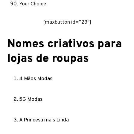
Your Choice
[maxbutton id=”23″]
Nomes criativos para
lojas de roupas
4 Mãos Modas
5G Modas
A Princesa mais Linda