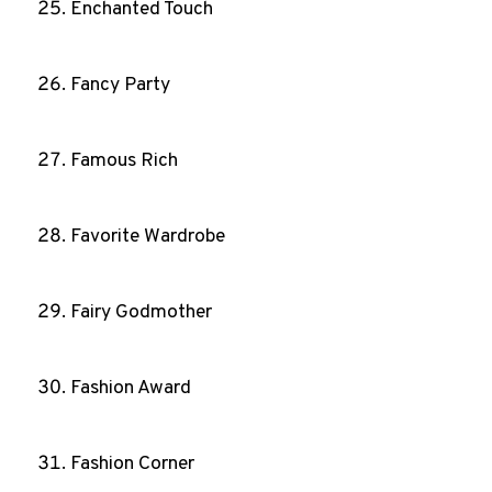
Enchanted Touch
Fancy Party
Famous Rich
Favorite Wardrobe
Fairy Godmother
Fashion Award
Fashion Corner