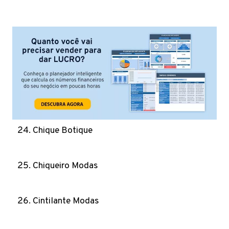
Chique Botique
Chiqueiro Modas
Cintilante Modas