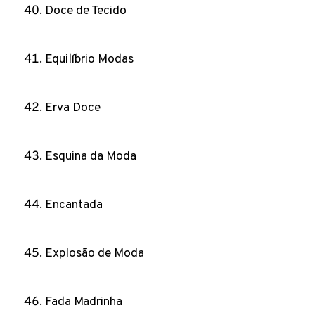
Doce de Tecido
Equilíbrio Modas
Erva Doce
Esquina da Moda
Encantada
Explosão de Moda
Fada Madrinha