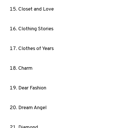
Closet and Love
Clothing Stories
Clothes of Years
Charm
Dear Fashion
Dream Angel
Diamond