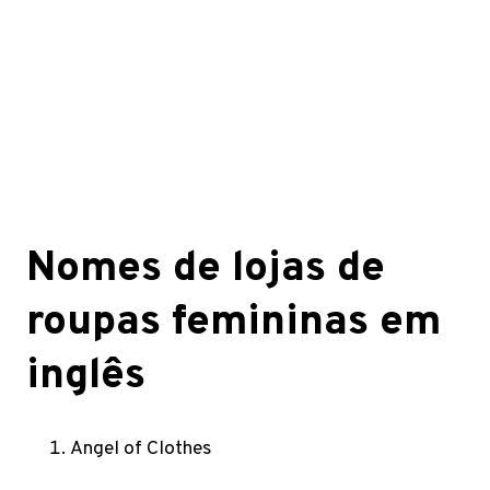
Nomes de lojas de
roupas femininas em
inglês
Angel of Clothes