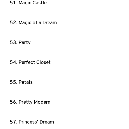
Magic Castle
Magic of a Dream
Party
Perfect Closet
Petals
Pretty Modern
Princess’ Dream