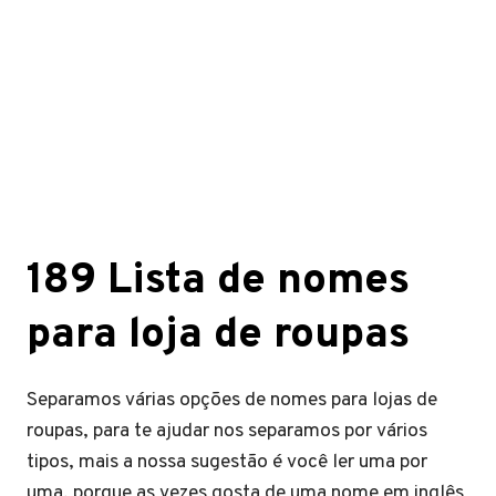
189 Lista de nomes
para loja de roupas
Separamos várias opções de nomes para lojas de
roupas, para te ajudar nos separamos por vários
tipos, mais a nossa sugestão é você ler uma por
uma, porque as vezes gosta de uma nome em inglês