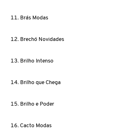
Brás Modas
Brechó Novidades
Brilho Intenso
Brilho que Chega
Brilho e Poder
Cacto Modas