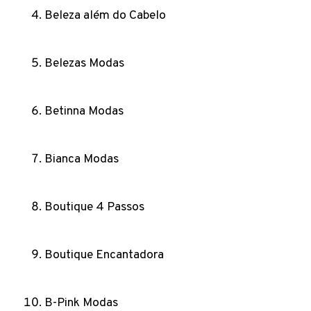
Beleza além do Cabelo
Belezas Modas
Betinna Modas
Bianca Modas
Boutique 4 Passos
Boutique Encantadora
B-Pink Modas