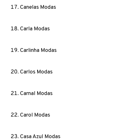
Canelas Modas
Carla Modas
Carlinha Modas
Carlos Modas
Carnal Modas
Carol Modas
Casa Azul Modas