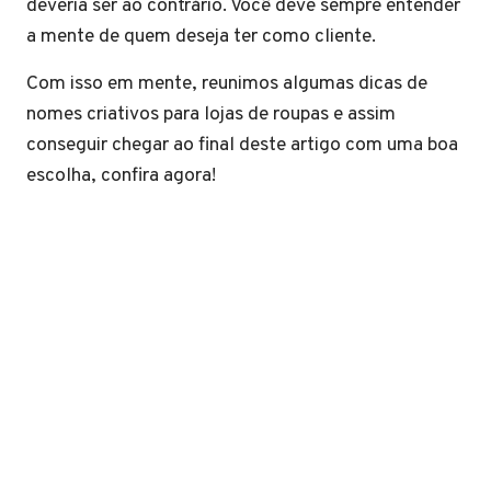
deveria ser ao contrário. Você deve sempre entender
a mente de quem deseja ter como cliente.
Com isso em mente, reunimos algumas dicas de
nomes criativos para lojas de roupas e assim
conseguir chegar ao final deste artigo com uma boa
escolha, confira agora!