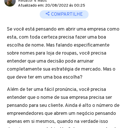
Redator 4 Mãos
Atualizado em: 20/08/2022 ás 00:25
COMPARTILHE
Se você está pensando em abrir uma empresa como
esta, com toda certeza precisa fazer uma boa
escolha de nome. Mas falando especificamente
sobre nomes para loja de roupas, você precisa
entender que uma decisão pode arruinar
completamente sua estratégia de mercado. Mas o
que deve ter em uma boa escolha?
Além de ter uma fácil pronúncia, você precisa
entender que o nome de sua empresa precisa ser
pensando para seu cliente. Ainda é alto o número de
empreendedores que abrem um negócio pensando
apenas em si mesmos, quando na verdade isso