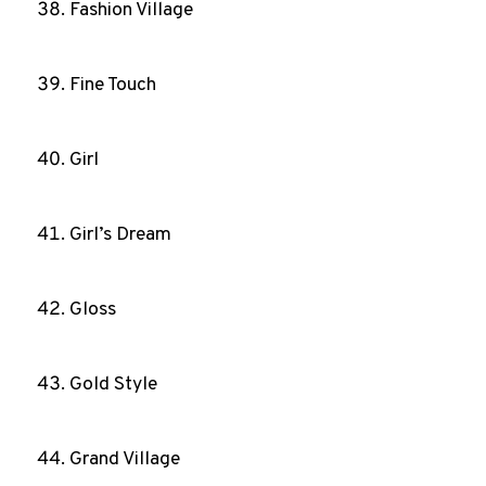
Fashion Village
Fine Touch
Girl
Girl’s Dream
Gloss
Gold Style
Grand Village