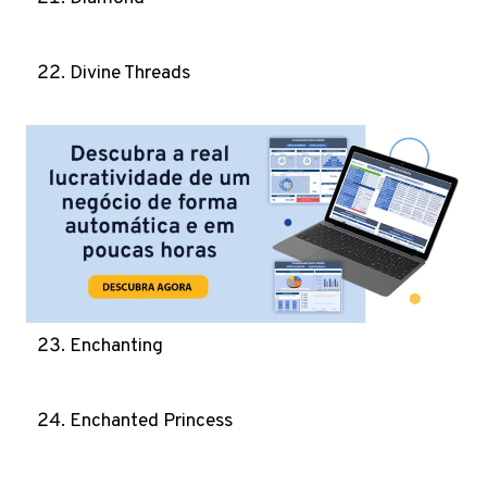
Divine Threads
Enchanting
Enchanted Princess