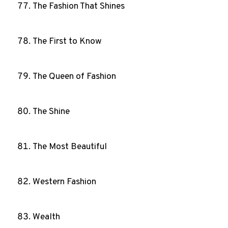
The Fashion That Shines
The First to Know
The Queen of Fashion
The Shine
The Most Beautiful
Western Fashion
Wealth