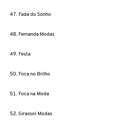
Fada do Sonho
Fernanda Modas
Festa
Foca no Brilho
Foca na Moda
Girassol Modas