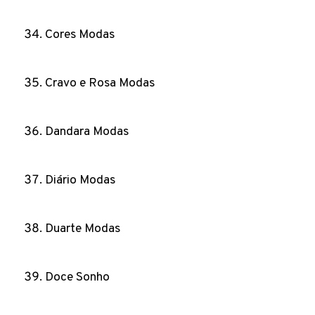
Cores Modas
Cravo e Rosa Modas
Dandara Modas
Diário Modas
Duarte Modas
Doce Sonho