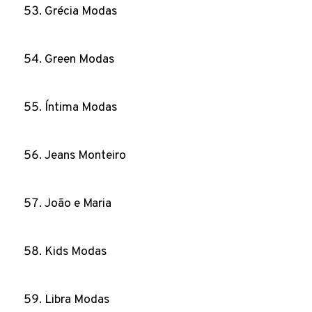
Grécia Modas
Green Modas
Íntima Modas
Jeans Monteiro
João e Maria
Kids Modas
Libra Modas