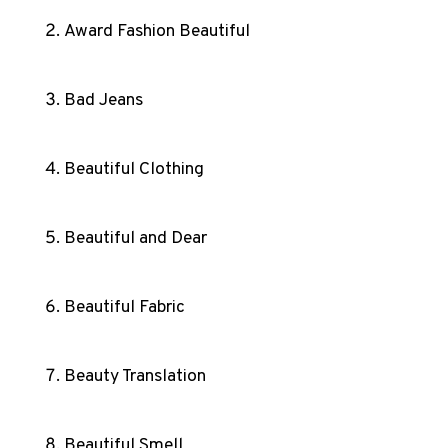
Award Fashion Beautiful
Bad Jeans
Beautiful Clothing
Beautiful and Dear
Beautiful Fabric
Beauty Translation
Beautiful Smell