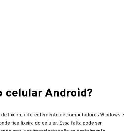
o celular Android?
 de lixeira, diferentemente de computadores Windows e
de fica lixeira do celular. Essa falta pode ser