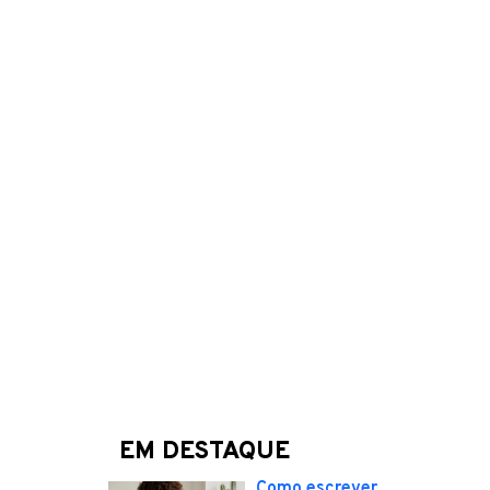
EM DESTAQUE
Como escrever