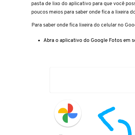
pasta de lixo do aplicativo para que você po
poucos meios para saber onde fica a lixeira d
Para saber onde fica lixeira do celular no Go
Abra o aplicativo do Google Fotos em se