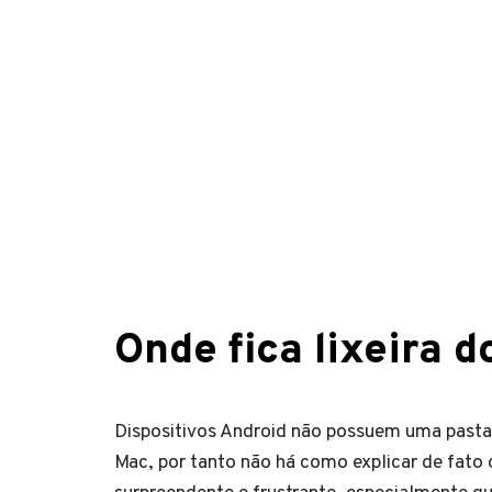
Onde fica lixeira d
Dispositivos Android não possuem uma pasta
Mac, por tanto não há como explicar de fato on