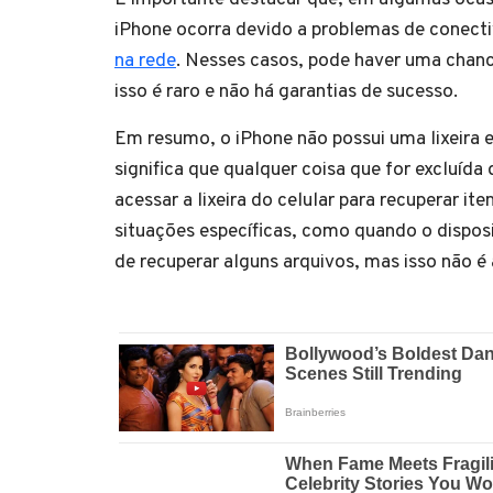
iPhone ocorra devido a problemas de conect
na rede
. Nesses casos, pode haver uma chan
isso é raro e não há garantias de sucesso.
Em resumo, o iPhone não possui uma lixeira e
significa que qualquer coisa que for excluíd
acessar a lixeira do celular para recuperar 
situações específicas, como quando o dispos
de recuperar alguns arquivos, mas isso não é 