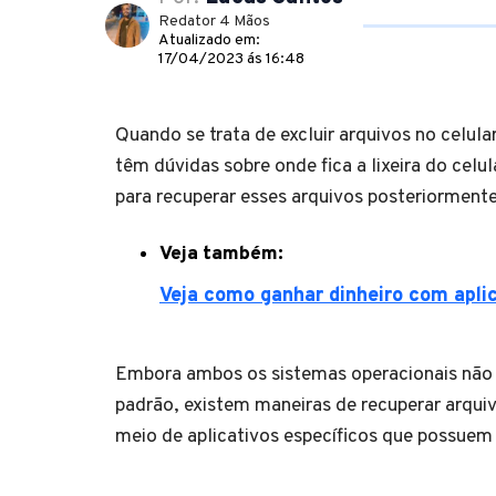
Redator 4 Mãos
Atualizado em:
17/04/2023 ás 16:48
Quando se trata de excluir arquivos no celula
têm dúvidas sobre onde fica a lixeira do celu
para recuperar esses arquivos posteriormente
Veja também:
Veja como ganhar dinheiro com aplic
Embora ambos os sistemas operacionais não 
padrão, existem maneiras de recuperar arquiv
meio de aplicativos específicos que possuem 