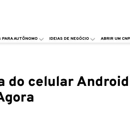
S PARA AUTÔNOMO
IDEIAS DE NEGÓCIO
ABRIR UM CNP
ra do celular Android
 Agora