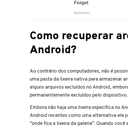
Como recuperar arq
Android?
Ao contrário dos computadores, não é possível
uma pasta da lixeira nativa para armazenar a
alguns arquivos excluídos no Android, embor
permanentemente excluídos pelo dispositivo.
Embora não haja uma lixeira específica no An
Android recentes como uma alternativa ele p
“onde fica a lixeira da galeria”. Quando você 