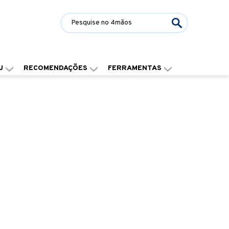
J
RECOMENDAÇÕES
FERRAMENTAS