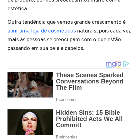
de produto, por nos preocuparmos muito com a
estética.
Outra tendência que vemos grande crescimento é
abrir uma loja de cosméticos
naturais, pois cada vez
mais as pessoas se preocupam com o que estão
passando em sua pele e cabelos.