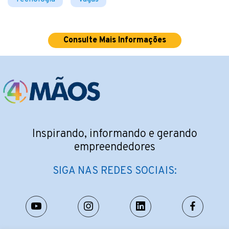
Consulte Mais Informações
Inspirando, informando e gerando
empreendedores
SIGA NAS REDES SOCIAIS: