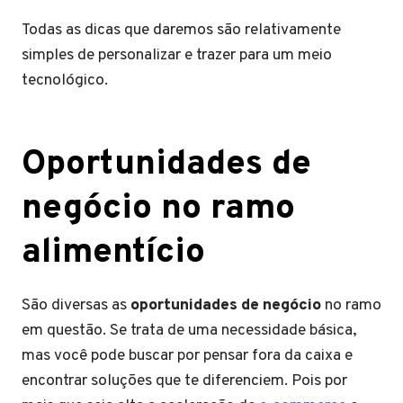
Todas as dicas que daremos são relativamente
simples de personalizar e trazer para um meio
tecnológico.
Oportunidades de
negócio no ramo
alimentício
São diversas as
oportunidades de negócio
no ramo
em questão. Se trata de uma necessidade básica,
mas você pode buscar por pensar fora da caixa e
encontrar soluções que te diferenciem. Pois por