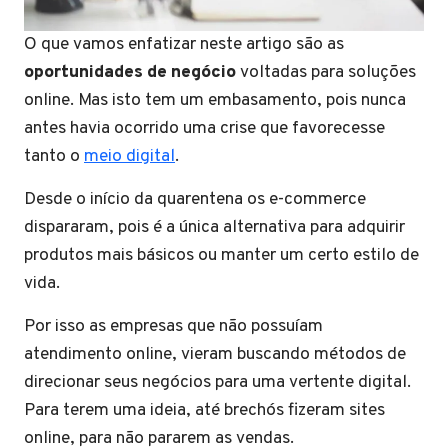
O que vamos enfatizar neste artigo são as
oportunidades de negócio
voltadas para soluções
online. Mas isto tem um embasamento, pois nunca
antes havia ocorrido uma crise que favorecesse
tanto o
meio digital
.
Desde o início da quarentena os e-commerce
dispararam, pois é a única alternativa para adquirir
produtos mais básicos ou manter um certo estilo de
vida.
Por isso as empresas que não possuíam
atendimento online, vieram buscando métodos de
direcionar seus negócios para uma vertente digital.
Para terem uma ideia, até brechós fizeram sites
online, para não pararem as vendas.