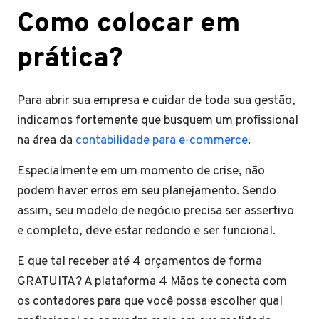
Como colocar em
prática?
Para abrir sua empresa e cuidar de toda sua gestão,
indicamos fortemente que busquem um profissional
na área da
contabilidade para e-commerce
.
Especialmente em um momento de crise, não
podem haver erros em seu planejamento. Sendo
assim, seu modelo de negócio precisa ser assertivo
e completo, deve estar redondo e ser funcional.
E que tal receber até 4 orçamentos de forma
GRATUITA? A plataforma 4 Mãos te conecta com
os contadores para que você possa escolher qual