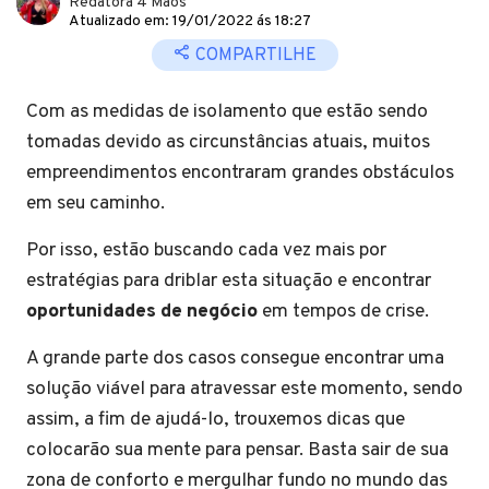
Redatora 4 Mãos
Atualizado em: 19/01/2022 ás 18:27
COMPARTILHE
Com as medidas de isolamento que estão sendo
tomadas devido as circunstâncias atuais, muitos
empreendimentos encontraram grandes obstáculos
em seu caminho.
Por isso, estão buscando cada vez mais por
estratégias para driblar esta situação e encontrar
oportunidades de negócio
em tempos de crise.
A grande parte dos casos consegue encontrar uma
solução viável para atravessar este momento, sendo
assim, a fim de ajudá-lo, trouxemos dicas que
colocarão sua mente para pensar. Basta sair de sua
zona de conforto e mergulhar fundo no mundo das