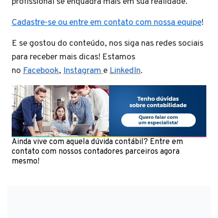
profissional se enquadra mais em sua realidade.
Cadastre-se ou entre em contato com nossa equipe
!
E se gostou do conteúdo, nos siga nas redes sociais
para receber mais dicas! Estamos
no
Facebook
,
Instagram
e
LinkedIn
.
Ainda vive com aquela dúvida contábil? Entre em
contato com nossos contadores parceiros agora
mesmo!