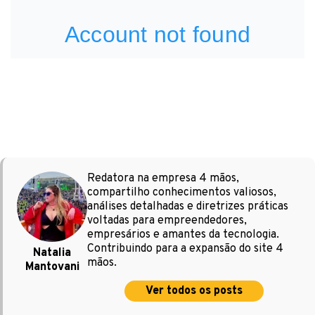
Redatora na empresa 4 mãos,
compartilho conhecimentos valiosos,
análises detalhadas e diretrizes práticas
voltadas para empreendedores,
empresários e amantes da tecnologia.
Contribuindo para a expansão do site 4
Natalia
mãos.
Mantovani
Ver todos os posts