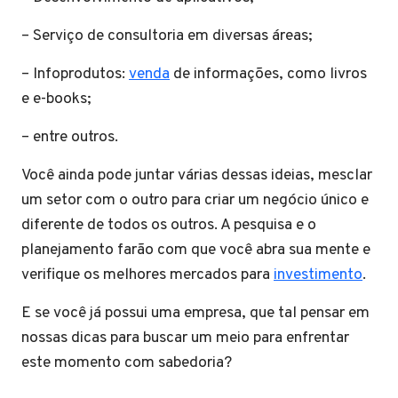
– Serviço de consultoria em diversas áreas;
– Infoprodutos:
venda
de informações, como livros
e e-books;
– entre outros.
Você ainda pode juntar várias dessas ideias, mesclar
um setor com o outro para criar um negócio único e
diferente de todos os outros. A pesquisa e o
planejamento farão com que você abra sua mente e
verifique os melhores mercados para
investimento
.
E se você já possui uma empresa, que tal pensar em
nossas dicas para buscar um meio para enfrentar
este momento com sabedoria?