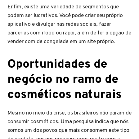
Enfim, existe uma variedade de segmentos que
podem ser lucrativos. Você pode criar seu próprio
aplicativo e divulgar nas redes sociais, fazer
parcerias com ifood ou rappi, além de ter a opção de
vender comida congelada em um site próprio.
Oportunidades de
negócio no ramo de
cosméticos naturais
Mesmo no meio da crise, os brasileiros não param de
consumir cosméticos. Uma pesquisa indica que nós
somos um dos povos que mais consomem este tipo