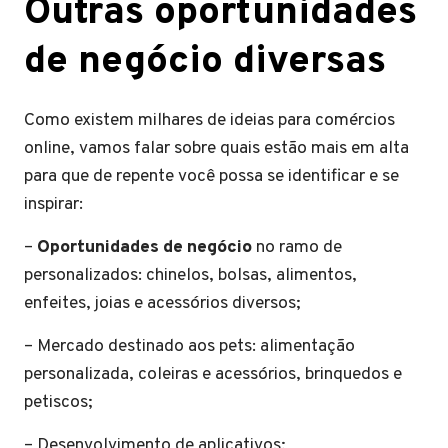
Outras oportunidades
de negócio diversas
Como existem milhares de ideias para comércios
online, vamos falar sobre quais estão mais em alta
para que de repente você possa se identificar e se
inspirar:
–
Oportunidades de negócio
no ramo de
personalizados: chinelos, bolsas, alimentos,
enfeites, joias e acessórios diversos;
– Mercado destinado aos pets: alimentação
personalizada, coleiras e acessórios, brinquedos e
petiscos;
– Desenvolvimento de aplicativos;