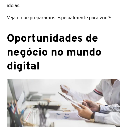
ideias.
Veja o que preparamos especialmente para você:
Oportunidades de
negócio no mundo
digital