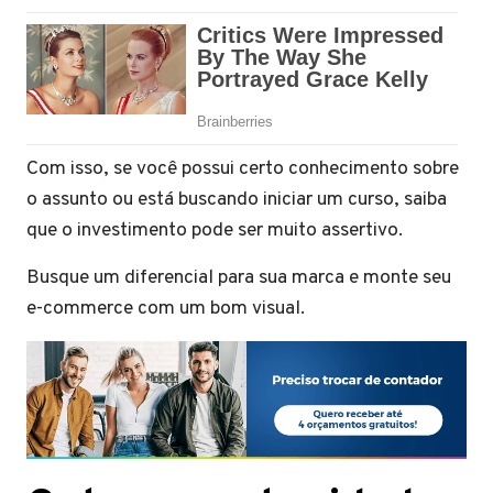
Com isso, se você possui certo conhecimento sobre
o assunto ou está buscando iniciar um curso, saiba
que o investimento pode ser muito assertivo.
Busque um diferencial para sua marca e monte seu
e-commerce com um bom visual.