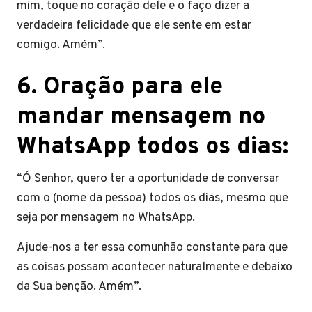
mim, toque no coração dele e o faço dizer a
verdadeira felicidade que ele sente em estar
comigo. Amém”.
6. Oração para ele
mandar mensagem no
WhatsApp todos os dias:
“Ó Senhor, quero ter a oportunidade de conversar
com o (nome da pessoa) todos os dias, mesmo que
seja por mensagem no WhatsApp.
Ajude-nos a ter essa comunhão constante para que
as coisas possam acontecer naturalmente e debaixo
da Sua benção. Amém”.