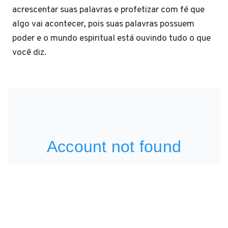
acrescentar suas palavras e profetizar com fé que
algo vai acontecer, pois suas palavras possuem
poder e o mundo espiritual está ouvindo tudo o que
você diz.