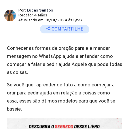
Por:
Lucas Santos
Redator 4 Mãos
Atualizado em: 18/01/2024 ás 19:37
COMPARTILHE
Conhecer as formas de oração para ele mandar
mensagem no WhatsApp ajuda a entender como
começar a falar e pedir ajuda Aquele que pode todas
as coisas.
Se você quer aprender de fato a como começar a
orar para pedir ajuda em relação a coisas como
essa, esses são ótimos modelos para que você se
baseie.