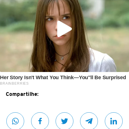
Compartilhe: