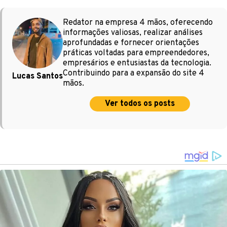
Redator na empresa 4 mãos, oferecendo
informações valiosas, realizar análises
aprofundadas e fornecer orientações
práticas voltadas para empreendedores,
empresários e entusiastas da tecnologia.
Contribuindo para a expansão do site 4
Lucas Santos
mãos.
Ver todos os posts