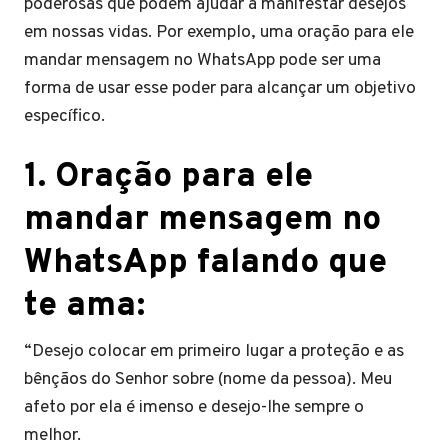
poderosas que podem ajudar a manifestar desejos
em nossas vidas. Por exemplo, uma oração para ele
mandar mensagem no WhatsApp pode ser uma
forma de usar esse poder para alcançar um objetivo
específico.
1. Oração para ele
mandar mensagem no
WhatsApp falando que
te ama:
“Desejo colocar em primeiro lugar a proteção e as
bênçãos do Senhor sobre (nome da pessoa). Meu
afeto por ela é imenso e desejo-lhe sempre o
melhor.