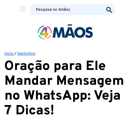
Início
/
Marketing
Oração para Ele
Mandar Mensagem
no WhatsApp: Veja
7 Dicas!