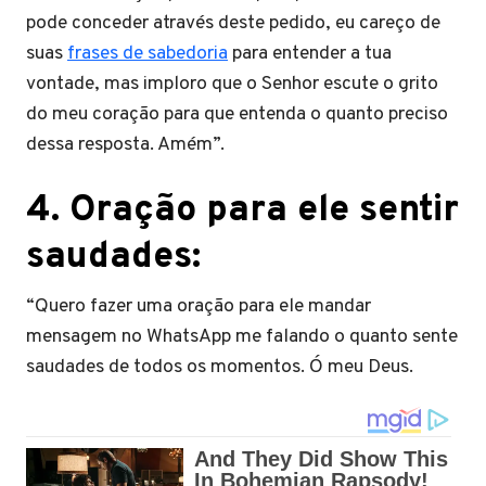
pode conceder através deste pedido, eu careço de
suas
frases de sabedoria
para entender a tua
vontade, mas imploro que o Senhor escute o grito
do meu coração para que entenda o quanto preciso
dessa resposta. Amém”.
4. Oração para ele sentir
saudades:
“Quero fazer uma oração para ele mandar
mensagem no WhatsApp me falando o quanto sente
saudades de todos os momentos. Ó meu Deus.