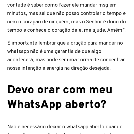
vontade é saber como fazer ele mandar msg em
minutos, mas sei que não posso controlar o tempo e
nem o coração de ninguém, mas o Senhor é dono do
tempo e conhece o coração dele, me ajude. Amém”.
É importante lembrar que a oração para mandar no
whatsapp não é uma garantia de que algo
acontecerá, mas pode ser uma forma de concentrar
nossa intenção e energia na direção desejada.
Devo orar com meu
WhatsApp aberto?
Não é necessário deixar o whatsapp aberto quando