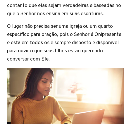
contanto que elas sejam verdadeiras e baseadas no
que o Senhor nos ensina em suas escrituras.
O lugar não precisa ser uma igreja ou um quarto
específico para oração, pois o Senhor é Onipresente
e está em todos os e sempre disposto e disponível
para ouvir o que seus filhos estão querendo
conversar com Ele.