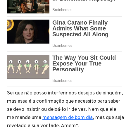
Sei que não posso interferir nos desejos de ninguém,
mas essa é a confirmação que necessito para saber
se devo insistir ou deixá-lo ir de vez. Nem que ele
me mande uma
mensagem de bom dia
, mas que seja
revelado a sua vontade. Amém”.