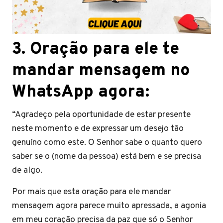
3. Oração para ele te
mandar mensagem no
WhatsApp agora:
“Agradeço pela oportunidade de estar presente
neste momento e de expressar um desejo tão
genuíno como este. O Senhor sabe o quanto quero
saber se o (nome da pessoa) está bem e se precisa
de algo.
Por mais que esta oração para ele mandar
mensagem agora parece muito apressada, a agonia
em meu coração precisa da paz que só o Senhor