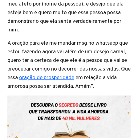
meu afeto por (nome da pessoa), e desejo que ela
esteja bem e quero muito que essa pessoa possa
demonstrar o que ela sente verdadeiramente por
mim.
A oração para ele me mandar msg no whatsapp que
estou fazendo agora vai além de um desejo carnal,
quero ter a certeza de que ele é a pessoa que vai se
preocupar comigo no decorrer das nossas vidas. Que
essa
oração de prosperidade
em relação a vida
amorosa possa ser atendida. Amém”.