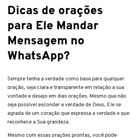
Dicas de orações
para Ele Mandar
Mensagem no
WhatsApp?
Sempre tenha a verdade como base para qualquer
oração, seja clara e transparente em relação a sua
vontade e desejo em dias orações. Mesmo que não
seja possível esconder a verdade de Deus, Ele se
agrada de um coração que expressa a verdade e que
reconhece a Sua grandeza.
Mesmo com essas orações prontas, você pode