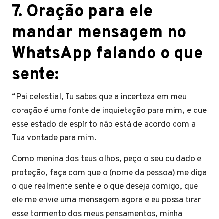
7. Oração para ele
mandar mensagem no
WhatsApp falando o que
sente:
“Pai celestial, Tu sabes que a incerteza em meu
coração é uma fonte de inquietação para mim, e que
esse estado de espírito não está de acordo com a
Tua vontade para mim.
Como menina dos teus olhos, peço o seu cuidado e
proteção, faça com que o (nome da pessoa) me diga
o que realmente sente e o que deseja comigo, que
ele me envie uma mensagem agora e eu possa tirar
esse tormento dos meus pensamentos, minha