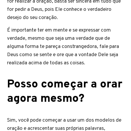
for realizar a oração, basta ser sincera em tudo que
for pedir a Deus, pois Ele conhece o verdadeiro
desejo do seu coração.
É importante ter em mente e se expressar com
verdade, mesmo que seja uma verdade que de
alguma forma te pareça constrangedora, fale para
Deus como se sente e ore que a vontade Dele seja
realizada acima de todas as coisas.
Posso começar a orar
agora mesmo?
Sim, você pode começar a usar um dos modelos de
oração e acrescentar suas próprias palavras,