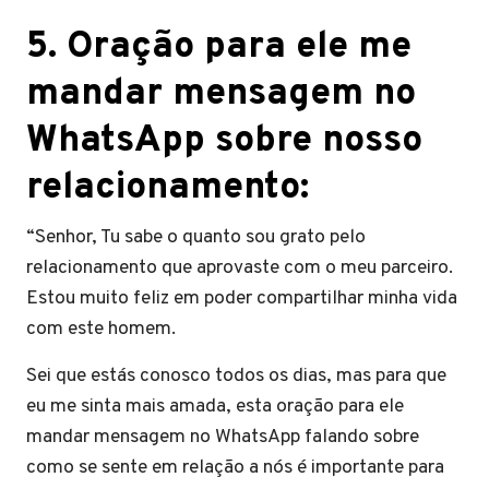
5. Oração para ele me
mandar mensagem no
WhatsApp sobre nosso
relacionamento:
“Senhor, Tu sabe o quanto sou grato pelo
relacionamento que aprovaste com o meu parceiro.
Estou muito feliz em poder compartilhar minha vida
com este homem.
Sei que estás conosco todos os dias, mas para que
eu me sinta mais amada, esta oração para ele
mandar mensagem no WhatsApp falando sobre
como se sente em relação a nós é importante para