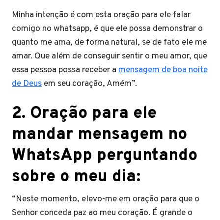
Minha intenção é com esta oração para ele falar
comigo no whatsapp, é que ele possa demonstrar o
quanto me ama, de forma natural, se de fato ele me
amar. Que além de conseguir sentir o meu amor, que
essa pessoa possa receber a
mensagem de boa noite
de Deus
em seu coração, Amém”.
2. Oração para ele
mandar mensagem no
WhatsApp perguntando
sobre o meu dia:
“Neste momento, elevo-me em oração para que o
Senhor conceda paz ao meu coração. É grande o