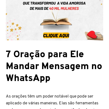
7 Oração para Ele
Mandar Mensagem no
WhatsApp
As orações têm um poder notável que pode ser
aplicado de várias maneiras. Elas são ferramentas