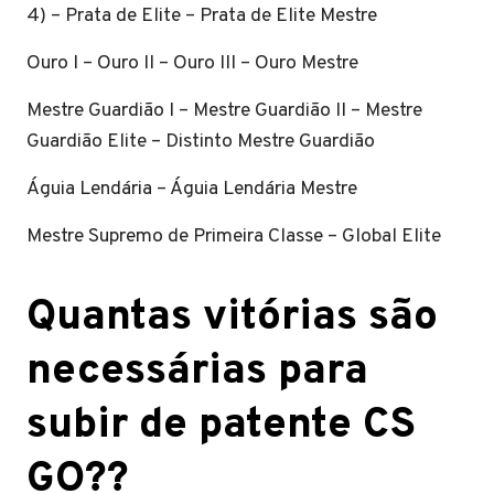
4) – Prata de Elite – Prata de Elite Mestre
Ouro I – Ouro II – Ouro III – Ouro Mestre
Mestre Guardião I – Mestre Guardião II – Mestre
Guardião Elite – Distinto Mestre Guardião
Águia Lendária – Águia Lendária Mestre
Mestre Supremo de Primeira Classe – Global Elite
Quantas vitórias são
necessárias para
subir de patente CS
GO??