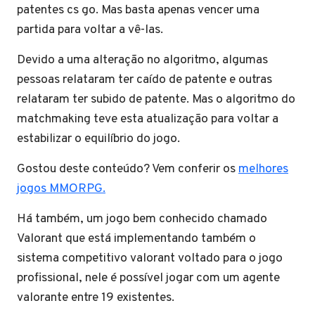
patentes cs go. Mas basta apenas vencer uma
partida para voltar a vê-las.
Devido a uma alteração no algoritmo, algumas
pessoas relataram ter caído de patente e outras
relataram ter subido de patente. Mas o algoritmo do
matchmaking teve esta atualização para voltar a
estabilizar o equilíbrio do jogo.
Gostou deste conteúdo? Vem conferir os
melhores
jogos MMORPG.
Há também, um jogo bem conhecido chamado
Valorant que está implementando também o
sistema competitivo valorant voltado para o jogo
profissional, nele é possível jogar com um agente
valorante entre 19 existentes.