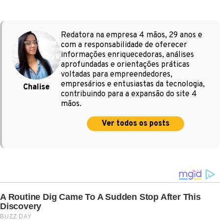
Redatora na empresa 4 mãos, 29 anos e
com a responsabilidade de oferecer
informações enriquecedoras, análises
aprofundadas e orientações práticas
voltadas para empreendedores,
empresários e entusiastas da tecnologia,
Chalise
contribuindo para a expansão do site 4
mãos.
Ver todos os posts