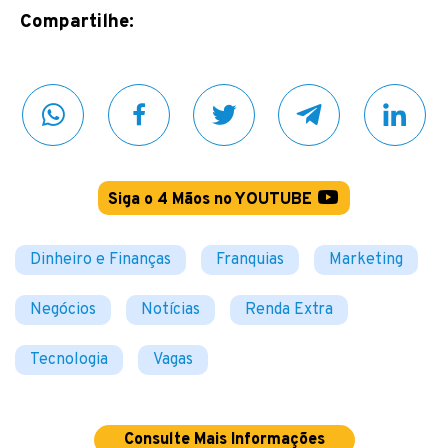
Compartilhe:
Siga o 4 Mãos no YOUTUBE
Dinheiro e Finanças
Franquias
Marketing
Negócios
Notícias
Renda Extra
Tecnologia
Vagas
Consulte Mais Informações