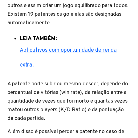
outros e assim criar um jogo equilibrado para todos.
Existem 19 patentes cs go e elas são designadas
automaticamente.
LEIA TAMBÉM:
Aplicativos com oportunidade de renda
extra.
A patente pode subir ou mesmo descer, depende do
percentual de vitórias (win rate), da relação entre a
quantidade de vezes que foi morto e quantas vezes
matou outros players (K/D Ratio) e da pontuação
de cada partida.
Além disso é possível perder a patente no caso de