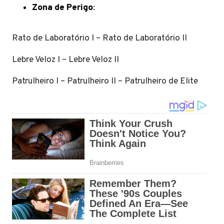
Zona de Perigo
:
Rato de Laboratório I – Rato de Laboratório II
Lebre Veloz I – Lebre Veloz II
Patrulheiro I – Patrulheiro II – Patrulheiro de Elite