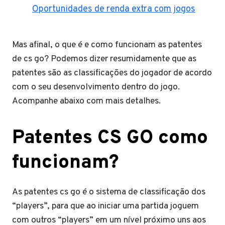
Oportunidades de renda extra com jogos
Mas afinal, o que é e como funcionam as patentes
de cs go? Podemos dizer resumidamente que as
patentes são as classificações do jogador de acordo
com o seu desenvolvimento dentro do jogo.
Acompanhe abaixo com mais detalhes.
Patentes CS GO como
funcionam?
As patentes cs go é o sistema de classificação dos
“players”, para que ao iniciar uma partida joguem
com outros “players” em um nível próximo uns aos