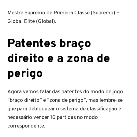
Mestre Supremo de Primeira Classe (Supremo) –
Global Elite (Global).
Patentes braço
direito e a zona de
perigo
Agora vamos falar das patentes do modo de jogo
“braço direito” e “zona de perigo”, mas lembre-se
que para debloquear o sistema de classificação é
necessário vencer 10 partidas no modo
correspondente.