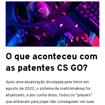
O que aconteceu com
as patentes CS GO?
Após uma atualização divulgada pela Valve em
agosto de 2022, o sistema de matchmaking foi
atualizado, e por conta disso, todos os “players”
que entravam para jogar não conseguiam ver suas