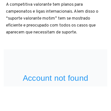
A competitiva valorante tem planos para
campeonatos e ligas internacionais. Alem disso o
“suporte valorante motim” tem se mostrado
eficiente e preocupado com todos os casos que
aparecem que necessitam de suporte.