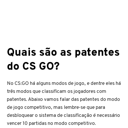
Quais são as patentes
do CS GO?
No CS:GO há alguns modos de jogo, e dentre eles há
três modos que classificam os jogadores com
patentes. Abaixo vamos falar das patentes do modo
de jogo competitivo, mas lembre-se que para
desbloquear o sistema de classificação é necessário
vencer 10 partidas no modo competitivo.