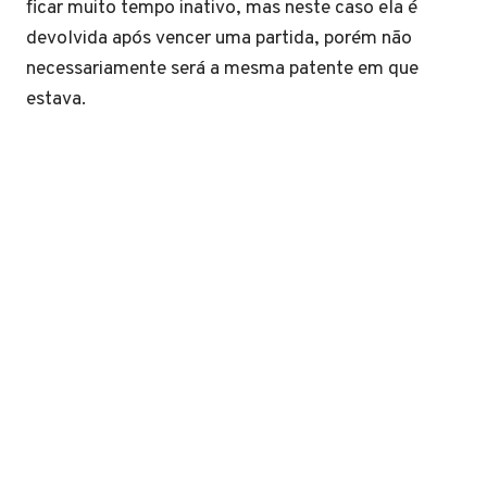
ficar muito tempo inativo, mas neste caso ela é
devolvida após vencer uma partida, porém não
necessariamente será a mesma patente em que
estava.