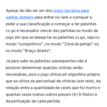
Apesar de não ser um dos
jogos secretos para
ganhar dinheiro
para entrar no rank e começar a
exibir a sua classificação e começar a ter patentes
cs go é necessário vencer dez partidas no modo de
jogo em que se deseja ter as patentes cs go, seja no
modo “competitivo”, no modo “Zona de perigo” ou
no modo “Braço direito”.
Já para subir as patentes subsequentes não é
possível determinar quantas vitórias serão
necessárias, pois o jogo utiliza um algoritmo próprio
que se utiliza do percentual de vitórias (win rate), da
relação entre a quantidade de vezes que foi morto e
quantas vezes matou outros players (K/D Ratio) e
da pontuação de cada partida.