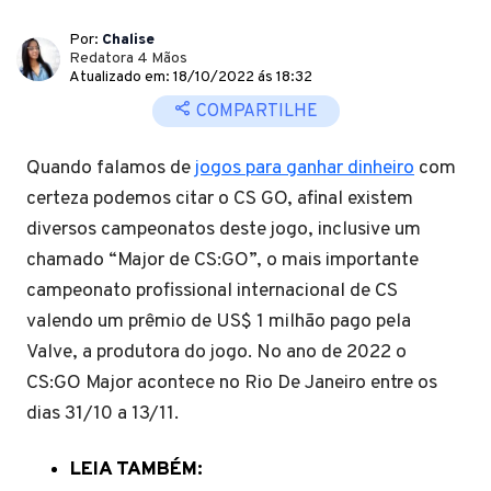
Por:
Chalise
Redatora 4 Mãos
Atualizado em: 18/10/2022 ás 18:32
COMPARTILHE
Quando falamos de
jogos para ganhar dinheiro
com
certeza podemos citar o CS GO, afinal existem
diversos campeonatos deste jogo, inclusive um
chamado “Major de CS:GO”, o mais importante
campeonato profissional internacional de CS
valendo um prêmio de US$ 1 milhão pago pela
Valve, a produtora do jogo. No ano de 2022 o
CS:GO Major acontece no Rio De Janeiro entre os
dias 31/10 a 13/11.
LEIA TAMBÉM: