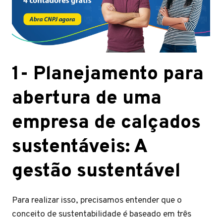
1- Planejamento para
abertura de uma
empresa de calçados
sustentáveis: A
gestão sustentável
Para realizar isso, precisamos entender que o
conceito de sustentabilidade é baseado em três