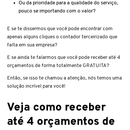
Ou da prioridade para a qualidade do serviço,
pouco se importando com o valor?
E se te dissermos que você pode encontrar com
apenas alguns cliques o contador terceirizado que
falta em sua empresa?
E se ainda te falarmos que você pode receber até 4
orçamentos de forma totalmente GRATUITA?
Então, se isso te chamou a atenção, nós temos uma
solução incrível para você!
Veja como receber
até 4 orçamentos de