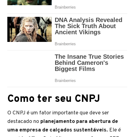
Como ter seu CNPJ
O CNPJ é um fator importante que deve ser
destacado no
planejamento para abertura de
uma empresa de calçados sustentáveis.
Ele é