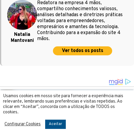
Redatora na empresa 4 mãos,
compartilho conhecimentos valiosos,
análises detalhadas e diretrizes práticas
voltadas para empreendedores,
empresários e amantes da tecnologia.
Contribuindo para a expansão do site 4
Natalia
mãos.
Mantovani
Ver todos os posts
Usamos cookies em nosso site para fornecer a experiência mais
relevante, lembrando suas preferências e visitas repetidas. Ao
clicar em “Aceitar”, concorda com a utilização de TODOS os
cookies.
Configurar Cookies
Aceitar