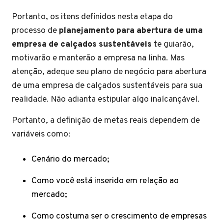
Portanto, os itens definidos nesta etapa do
processo de
planejamento para abertura de uma
empresa de calçados sustentáveis
te guiarão,
motivarão e manterão a empresa na linha. Mas
atenção, adeque seu plano de negócio para abertura
de uma empresa de calçados sustentáveis para sua
realidade. Não adianta estipular algo inalcançável.
Portanto, a definição de metas reais dependem de
variáveis como:
Cenário do mercado;
Como você está inserido em relação ao
mercado;
Como costuma ser o crescimento de empresas