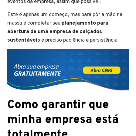
eventos da empresa, assim que possível.
Este é apenas um começo, mas para pôr a mão na
massa e completar seu
planejamento para
abertura de uma empresa de calçados
sustentáveis
é preciso paciência e persistência.
Como garantir que
minha empresa está
totalmente