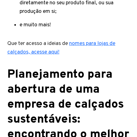
diretamente no seu produto final, ou sua
produção em si;
e muito mais!
Que ter acesso a ideias de
nomes para lojas de
calçados, acesse aqui!
Planejamento para
abertura de uma
empresa de calçados
sustentáveis:
encontrando o melhor