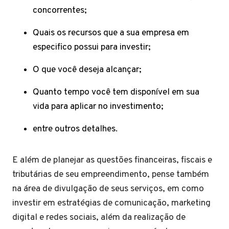
concorrentes;
Quais os recursos que a sua empresa em
especifico possui para investir;
O que você deseja alcançar;
Quanto tempo você tem disponível em sua
vida para aplicar no investimento;
entre outros detalhes.
E além de planejar as questões financeiras, fiscais e
tributárias de seu empreendimento, pense também
na área de divulgação de seus serviços, em como
investir em estratégias de comunicação, marketing
digital e redes sociais, além da realização de