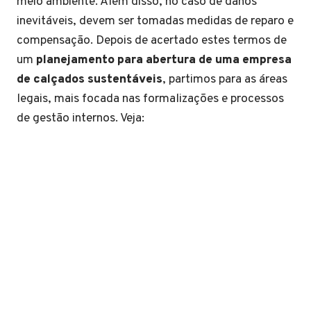
meio ambiente. Além disso, no caso de danos
inevitáveis, devem ser tomadas medidas de reparo e
compensação. Depois de acertado estes termos de
um
planejamento para abertura de uma empresa
de calçados sustentáveis
, partimos para as áreas
legais, mais focada nas formalizações e processos
de gestão internos. Veja: