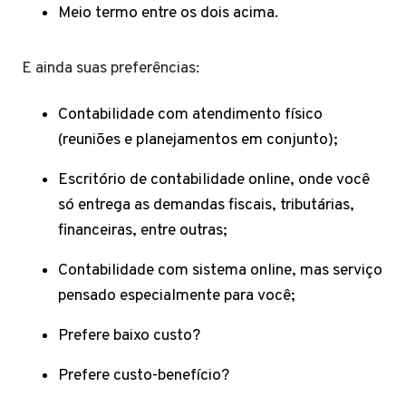
Meio termo entre os dois acima.
E ainda suas preferências:
Contabilidade com atendimento físico
(reuniões e planejamentos em conjunto);
Escritório de contabilidade online, onde você
só entrega as demandas fiscais, tributárias,
financeiras, entre outras;
Contabilidade com sistema online, mas serviço
pensado especialmente para você;
Prefere baixo custo?
Prefere custo-benefício?