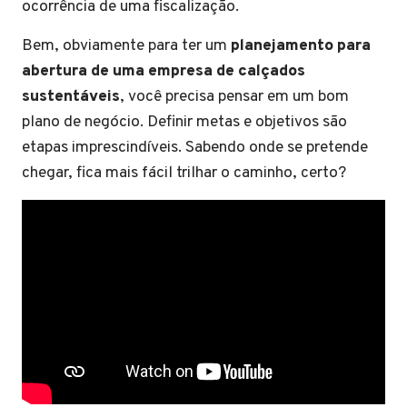
ocorrência de uma fiscalização.
Bem, obviamente para ter um
planejamento para
abertura de uma empresa de calçados
sustentáveis
, você precisa pensar em um bom
plano de negócio. Definir metas e objetivos são
etapas imprescindíveis. Sabendo onde se pretende
chegar, fica mais fácil trilhar o caminho, certo?