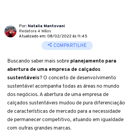
Por:
Natalia Mantovani
Redatora 4 Mãos
Atualizado em: 08/02/2022 ás 11:45
COMPARTILHE
Buscando saber mais sobre
planejamento para
abertura de uma empresa de calçados
sustentáveis
? O conceito de desenvolvimento
sustentável acompanha todas as áreas no mundo
dos negócios. A abertura de uma empresa de
calçados sustentáveis mudou de pura diferenciação
de características de mercado para a necessidade
de permanecer competitivo, atuando em igualdade
com outras grandes marcas.