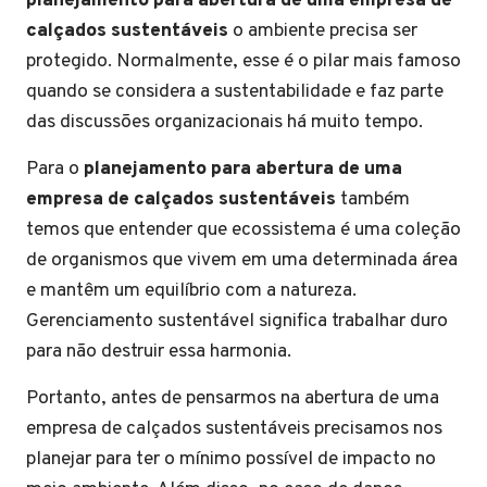
planejamento para abertura de uma empresa de
calçados sustentáveis
o ambiente precisa ser
protegido. Normalmente, esse é o pilar mais famoso
quando se considera a sustentabilidade e faz parte
das discussões organizacionais há muito tempo.
Para o
planejamento para abertura de uma
empresa de calçados sustentáveis
também
temos que entender que ecossistema é uma coleção
de organismos que vivem em uma determinada área
e mantêm um equilíbrio com a natureza.
Gerenciamento sustentável significa trabalhar duro
para não destruir essa harmonia.
Portanto, antes de pensarmos na abertura de uma
empresa de calçados sustentáveis precisamos nos
planejar para ter o mínimo possível de impacto no