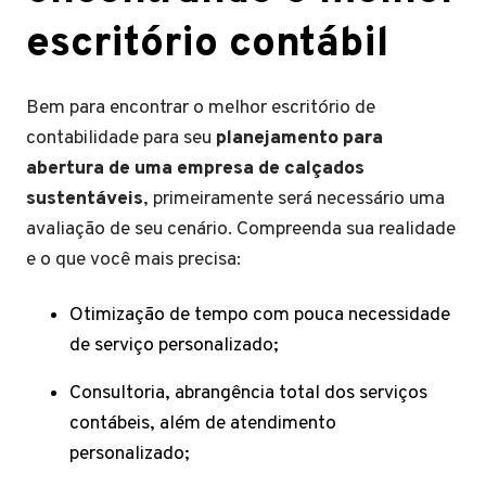
escritório contábil
Bem para encontrar o melhor escritório de
contabilidade para seu
planejamento para
abertura de uma empresa de calçados
sustentáveis
, primeiramente será necessário uma
avaliação de seu cenário. Compreenda sua realidade
e o que você mais precisa:
Otimização de tempo com pouca necessidade
de serviço personalizado;
Consultoria, abrangência total dos serviços
contábeis, além de atendimento
personalizado;