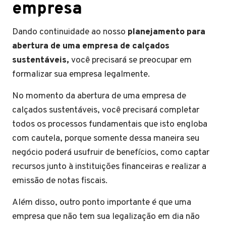
empresa
Dando continuidade ao nosso
planejamento para
abertura de uma empresa de calçados
sustentáveis,
você precisará se preocupar em
formalizar sua empresa legalmente.
No momento da abertura de uma empresa de
calçados sustentáveis, você precisará completar
todos os processos fundamentais que isto engloba
com cautela, porque somente dessa maneira seu
negócio poderá usufruir de benefícios, como captar
recursos junto à instituições financeiras e realizar a
emissão de notas fiscais.
Além disso, outro ponto importante é que uma
empresa que não tem sua legalização em dia não