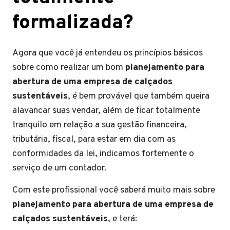
formalizada?
Agora que você já entendeu os princípios básicos
sobre como realizar um bom
planejamento para
abertura de uma empresa de calçados
sustentáveis
, é bem provável que também queira
alavancar suas vendar, além de ficar totalmente
tranquilo em relação a sua gestão financeira,
tributária, fiscal, para estar em dia com as
conformidades da lei, indicamos fortemente o
serviço de um contador.
Com este profissional você saberá muito mais sobre
planejamento para abertura de uma empresa de
calçados sustentáveis
, e terá: