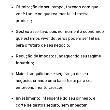
Otimização de seu tempo, fazendo com que
você foque no que realmente interessa:
produzir;
Gestão assertiva, pois no momento econômico
que estamos vivendo, erros podem ser fatais
para o futuro de seu negócio;
Redução de impostos, adequando seu regime
tributário;
Maior tranquilidade e segurança de seu
negócio, criando uma base forte para seu
empreendimento crescer;
Investimento inteligente do seu dinheiro, e
corte de gastos seguro, sem impactar