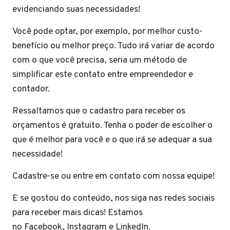
evidenciando suas necessidades!
Você pode optar, por exemplo, por melhor custo-
benefício ou melhor preço. Tudo irá variar de acordo
com o que você precisa, seria um método de
simplificar este contato entre empreendedor e
contador.
Ressaltamos que o cadastro para receber os
orçamentos é gratuito. Tenha o poder de escolher o
que é melhor para você e o que irá se adequar a sua
necessidade!
Cadastre-se ou entre em contato com nossa equipe!
E se gostou do conteúdo, nos siga nas redes sociais
para receber mais dicas! Estamos
no Facebook, Instagram e LinkedIn.