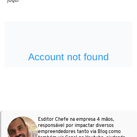
jogo!
Esditor Chefe na empresa 4 mãos,
responsável por impactar diversos
empreendedores tanto via Blog como