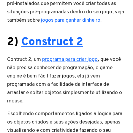
pré-instalados que permitem você criar todas as
situações pré-programadas dentro do seu jogo, veja
também sobre
jogos para ganhar dinheiro
.
2)
Construct 2
Contruct 2, um
programa para criar jogo
, que você
não precisa conhecer de programação, o game
engine é bem fácil fazer jogos, ela já vem
programada com a facilidade da interface de
arrastar e soltar objetos simplesmente utilizando o
mouse.
Escolhendo comportamentos ligados a lógica para
os objetos criados e suas ações desejadas, apenas
visualizando e com criatividade fazendo o seu