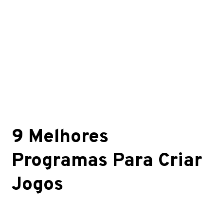
9 Melhores
Programas Para Criar
Jogos