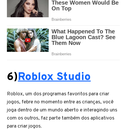
6)
Roblox Studio
Roblox, um dos programas favoritos para criar
jogos, febre no momento entre as crianças, você
joga dentro de um mundo aberto e interagindo uns
com os outros, faz parte também dos aplicativos
para criar jogos.