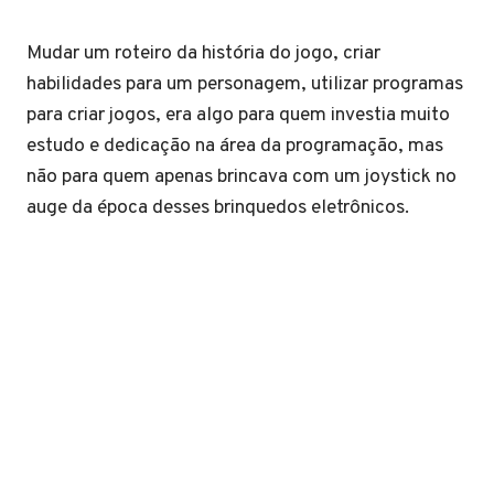
Mudar um roteiro da história do jogo, criar
habilidades para um personagem, utilizar programas
para criar jogos, era algo para quem investia muito
estudo e dedicação na área da programação, mas
não para quem apenas brincava com um joystick no
auge da época desses brinquedos eletrônicos.