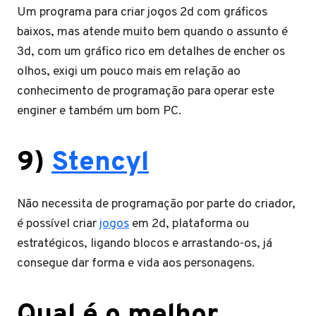
Um programa para criar jogos 2d com gráficos
baixos, mas atende muito bem quando o assunto é
3d, com um gráfico rico em detalhes de encher os
olhos, exigi um pouco mais em relação ao
conhecimento de programação para operar este
enginer e também um bom PC.
9)
Stencyl
Não necessita de programação por parte do criador,
é possível criar
jogos
em 2d, plataforma ou
estratégicos, ligando blocos e arrastando-os, já
consegue dar forma e vida aos personagens.
Qual é o melhor