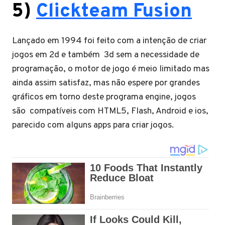
5)
Clickteam Fusion
Lançado em 1994 foi feito com a intenção de criar
jogos em 2d e também 3d sem a necessidade de
programação, o motor de jogo é meio limitado mas
ainda assim satisfaz, mas não espere por grandes
gráficos em torno deste programa engine, jogos
são compatíveis com HTML5, Flash, Android e ios,
parecido com alguns apps para criar jogos.