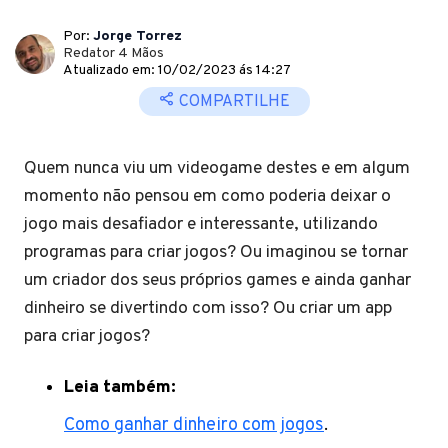
Por:
Jorge Torrez
Redator 4 Mãos
Atualizado em: 10/02/2023 ás 14:27
COMPARTILHE
Quem nunca viu um videogame destes e em algum
momento não pensou em como poderia deixar o
jogo mais desafiador e interessante, utilizando
programas para criar jogos? Ou imaginou se tornar
um criador dos seus próprios games e ainda ganhar
dinheiro se divertindo com isso? Ou criar um app
para criar jogos?
Leia também:
Como ganhar dinheiro com jogos
.