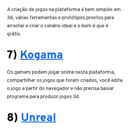
A criação de jogos na plataforma é bem simples em
3d, várias ferramentas e protótipos prontos para
arrastar e criar o cenário ideal e o bom é que é
grátis.
7)
Kogama
Os gamers podem jogar online nesta plataforma,
compartilhar os jogos que foram criados, você edita
o jogo a partir do navegador e não precisa baixar
programa para produzir jogos 3d.
8)
Unreal