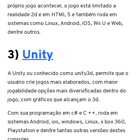
próprio jogo acontecer, o jogo está limitado a
realidade 2d e em HTML 5 e também roda em
sistemas como Linux, Android, iOS, Wii U e Web,
dentre outros.
3)
Unity
A Unity ou conhecido como unity3d, permite que o
usuário crie jogos mais elaborados, com maior
jogabilidade opções mais diversificadas dentro do
jogo, com gráficos que alcançam o 3d.
Com sua programação em c# e C ++, roda em
sistemas Android, ios, windows, Linux, x box 360,
Playstation e dentre tantas outras versões destes
consoles.