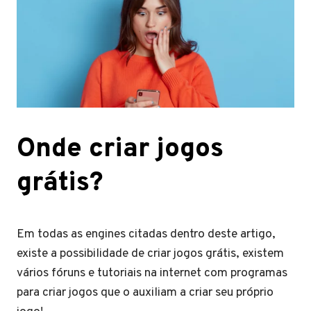
Onde criar jogos
grátis?
Em todas as engines citadas dentro deste artigo,
existe a possibilidade de criar jogos grátis, existem
vários fóruns e tutoriais na internet com programas
para criar jogos que o auxiliam a criar seu próprio