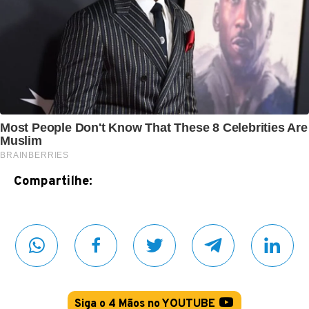
Compartilhe:
Siga o 4 Mãos no YOUTUBE