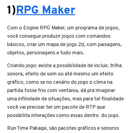
1)
RPG Maker
Com o Engine RPG Maker, um programa de jogos,
você consegue produzir jogos com comandos
básicos, criar um mapa de jogo 2d, com paisagens,
objetos, personagens e tudo mais.
Criando jogo: existe a possibilidade de incluir, trilha
sonora, efeito de som ou até mesmo um efeito
gráfico, como se no cenário do jogo o clima na
partida fosse frio com ventania, dá pra imaginar
uma infinidade de situações, mas para tal finalidade
você vai precisar ter um pacote de RTP que
possibilita interações como essas dentro do jogo.
Run Time Pakage, são pacotes gráficos e sonoros