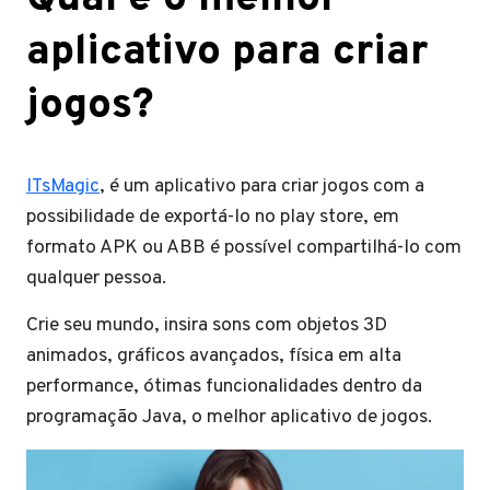
aplicativo para criar
jogos?
ITsMagic
, é um aplicativo para criar jogos com a
possibilidade de exportá-lo no play store, em
formato APK ou ABB é possível compartilhá-lo com
qualquer pessoa.
Crie seu mundo, insira sons com objetos 3D
animados, gráficos avançados, física em alta
performance, ótimas funcionalidades dentro da
programação Java, o melhor aplicativo de jogos.