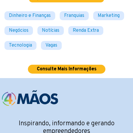
Dinheiro e Finanças
Franquias
Marketing
Negócios
Notícias
Renda Extra
Tecnologia
Vagas
Consulte Mais Informações
Inspirando, informando e gerando
empreendedores