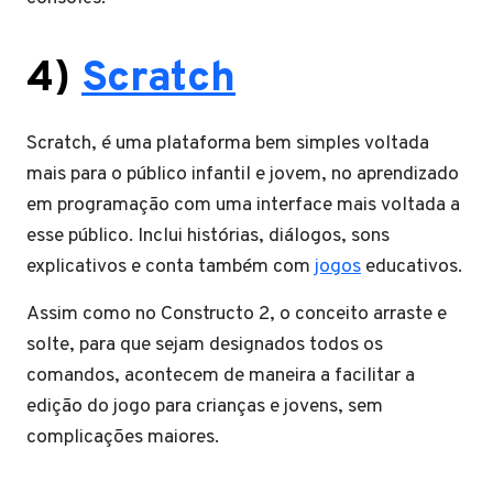
4)
Scratch
Scratch, é uma plataforma bem simples voltada
mais para o público infantil e jovem, no aprendizado
em programação com uma interface mais voltada a
esse público. Inclui histórias, diálogos, sons
explicativos e conta também com
jogos
educativos.
Assim como no Constructo 2, o conceito arraste e
solte, para que sejam designados todos os
comandos, acontecem de maneira a facilitar a
edição do jogo para crianças e jovens, sem
complicações maiores.